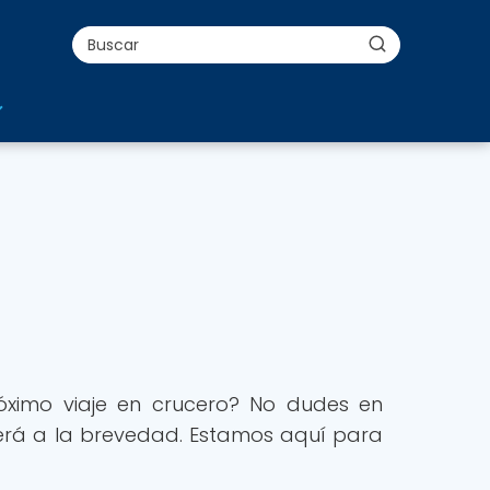
róximo viaje en crucero? No dudes en
derá a la brevedad. Estamos aquí para