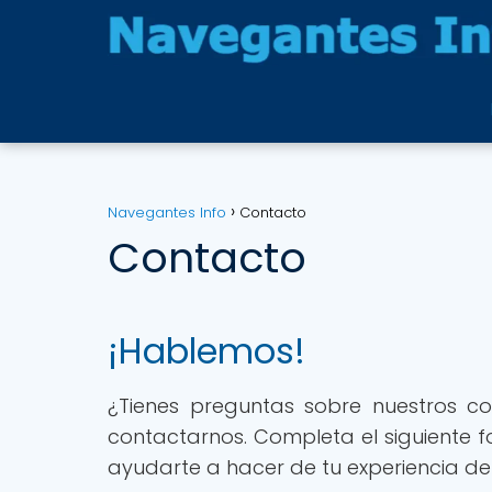
Navegantes Info
Contacto
Contacto
¡Hablemos!
¿Tienes preguntas sobre nuestros co
contactarnos. Completa el siguiente 
ayudarte a hacer de tu experiencia de 