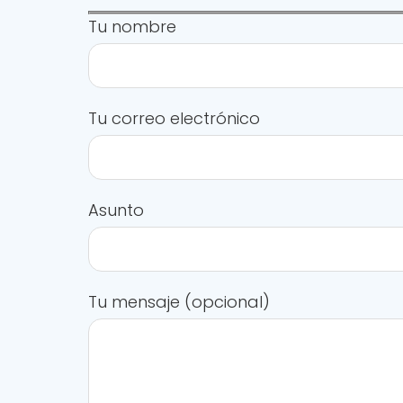
Tu nombre
Tu correo electrónico
Asunto
Tu mensaje (opcional)