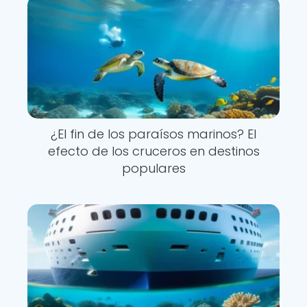
¿El fin de los paraísos marinos? El
efecto de los cruceros en destinos
populares