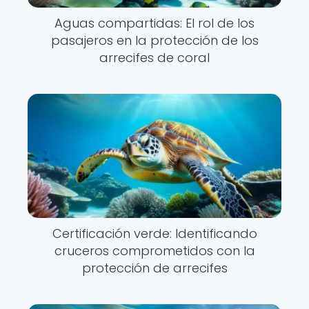
Aguas compartidas: El rol de los
pasajeros en la protección de los
arrecifes de coral
Certificación verde: Identificando
cruceros comprometidos con la
protección de arrecifes