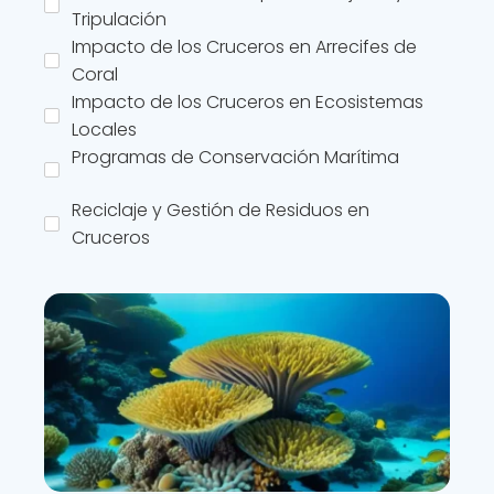
Tripulación
Impacto de los Cruceros en Arrecifes de
Coral
Impacto de los Cruceros en Ecosistemas
Locales
Programas de Conservación Marítima
Reciclaje y Gestión de Residuos en
Cruceros