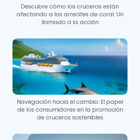
Descubre cómo los cruceros están
afectando a los arrecifes de coral: Un
llamado a la acción
Navegación hacia el cambio: El papel
de los consumidores en la promoción
de cruceros sostenibles