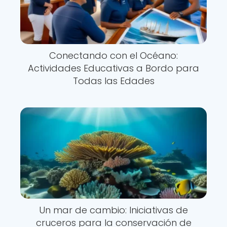
Conectando con el Océano:
Actividades Educativas a Bordo para
Todas las Edades
Un mar de cambio: Iniciativas de
cruceros para la conservación de