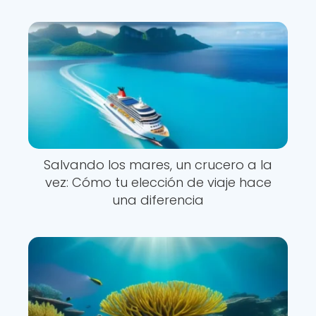
Salvando los mares, un crucero a la
vez: Cómo tu elección de viaje hace
una diferencia