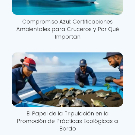
Compromiso Azul: Certificaciones
Ambientales para Cruceros y Por Qué
Importan
El Papel de la Tripulación en la
Promoción de Prácticas Ecológicas a
Bordo