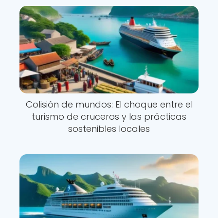
Colisión de mundos: El choque entre el
turismo de cruceros y las prácticas
sostenibles locales