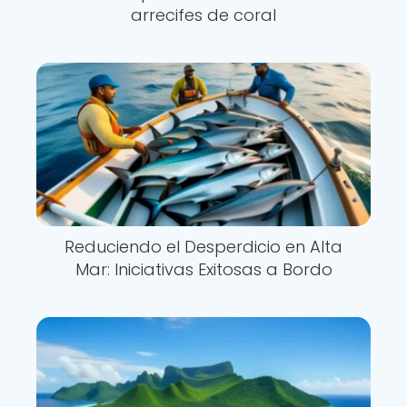
arrecifes de coral
Reduciendo el Desperdicio en Alta
Mar: Iniciativas Exitosas a Bordo