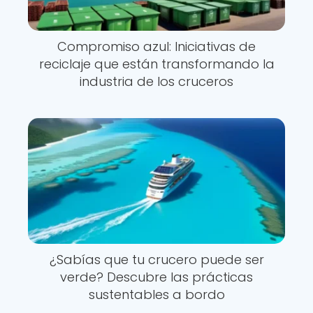
Compromiso azul: Iniciativas de
reciclaje que están transformando la
industria de los cruceros
¿Sabías que tu crucero puede ser
verde? Descubre las prácticas
sustentables a bordo