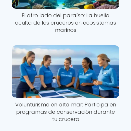
El otro lado del paraíso: La huella
oculta de los cruceros en ecosistemas
marinos
Volunturismo en alta mar: Participa en
programas de conservación durante
tu crucero