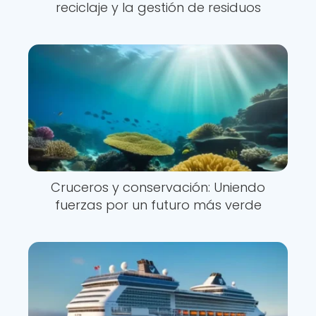
reciclaje y la gestión de residuos
Cruceros y conservación: Uniendo
fuerzas por un futuro más verde