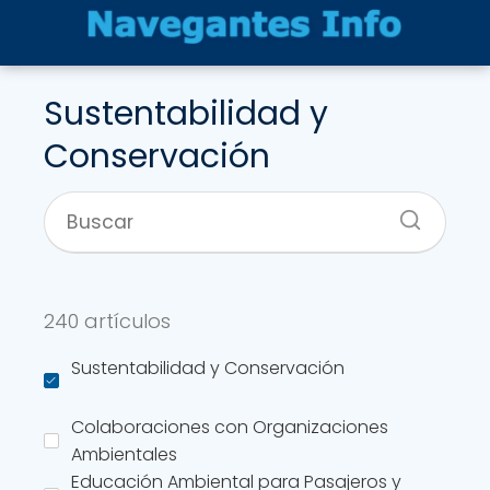
Sustentabilidad y
Conservación
240 artículos
Sustentabilidad y Conservación
Colaboraciones con Organizaciones
Ambientales
Educación Ambiental para Pasajeros y