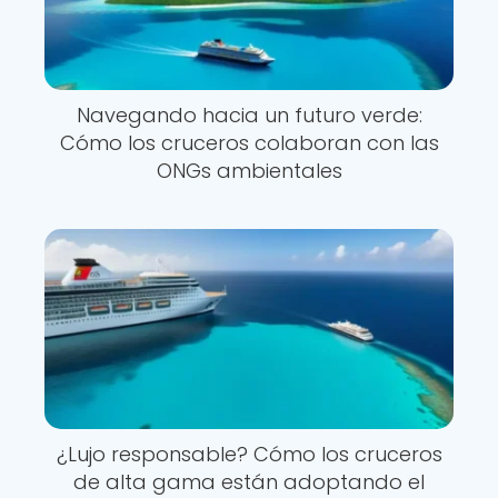
Navegando hacia un futuro verde:
Cómo los cruceros colaboran con las
ONGs ambientales
¿Lujo responsable? Cómo los cruceros
de alta gama están adoptando el