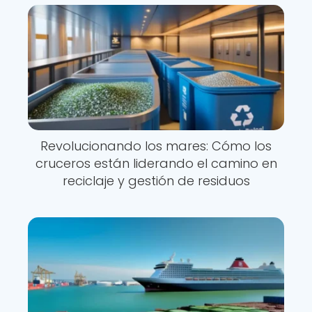
Revolucionando los mares: Cómo los
cruceros están liderando el camino en
reciclaje y gestión de residuos