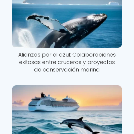
Alianzas por el azul: Colaboraciones
exitosas entre cruceros y proyectos
de conservación marina