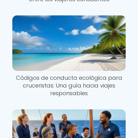
Códigos de conducta ecológica para
cruceristas: Una guía hacia viajes
responsables