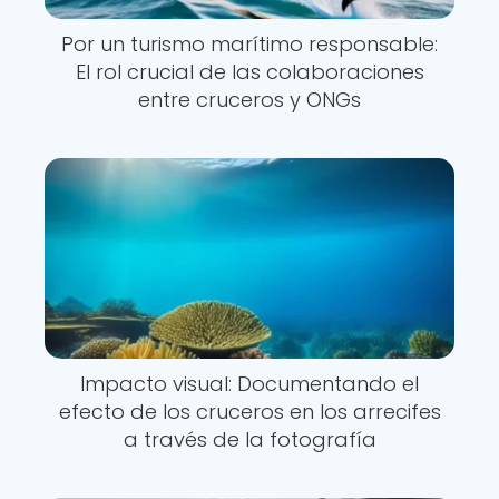
Por un turismo marítimo responsable:
El rol crucial de las colaboraciones
entre cruceros y ONGs
Impacto visual: Documentando el
efecto de los cruceros en los arrecifes
a través de la fotografía