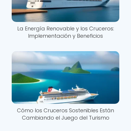
La Energía Renovable y los Cruceros:
Implementación y Beneficios
Cómo los Cruceros Sostenibles Están
Cambiando el Juego del Turismo