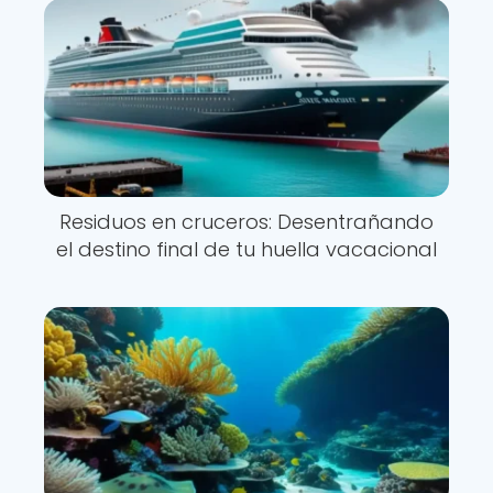
Residuos en cruceros: Desentrañando
el destino final de tu huella vacacional