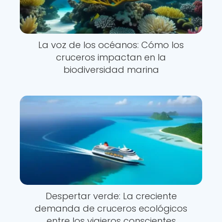
La voz de los océanos: Cómo los
cruceros impactan en la
biodiversidad marina
Despertar verde: La creciente
demanda de cruceros ecológicos
entre los viajeros conscientes