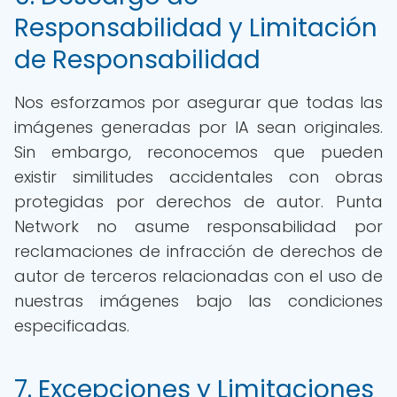
Responsabilidad y Limitación
de Responsabilidad
Nos esforzamos por asegurar que todas las
imágenes generadas por IA sean originales.
Sin embargo, reconocemos que pueden
existir similitudes accidentales con obras
protegidas por derechos de autor. Punta
Network no asume responsabilidad por
reclamaciones de infracción de derechos de
autor de terceros relacionadas con el uso de
nuestras imágenes bajo las condiciones
especificadas.
7. Excepciones y Limitaciones