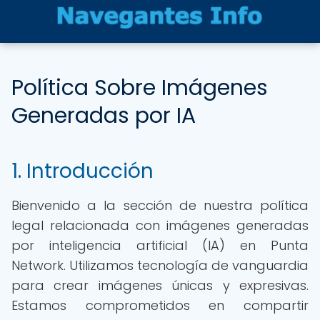
Política Sobre Imágenes
Generadas por IA
1. Introducción
Bienvenido a la sección de nuestra política
legal relacionada con imágenes generadas
por inteligencia artificial (IA) en Punta
Network. Utilizamos tecnología de vanguardia
para crear imágenes únicas y expresivas.
Estamos comprometidos en compartir