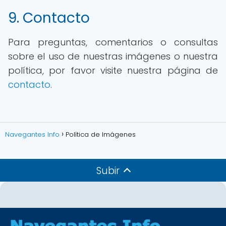
9. Contacto
Para preguntas, comentarios o consultas
sobre el uso de nuestras imágenes o nuestra
política, por favor visite nuestra página de
contacto
.
Navegantes Info
Política de Imágenes
Subir