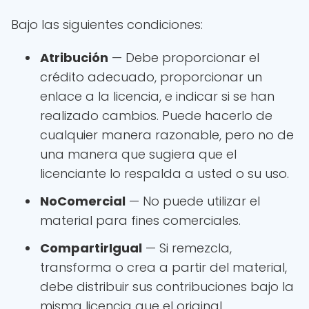
Bajo las siguientes condiciones:
Atribución
— Debe proporcionar el
crédito adecuado, proporcionar un
enlace a la licencia, e indicar si se han
realizado cambios. Puede hacerlo de
cualquier manera razonable, pero no de
una manera que sugiera que el
licenciante lo respalda a usted o su uso.
NoComercial
— No puede utilizar el
material para fines comerciales.
CompartirIgual
— Si remezcla,
transforma o crea a partir del material,
debe distribuir sus contribuciones bajo la
misma licencia que el original.