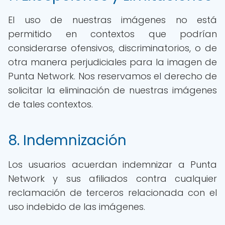
El uso de nuestras imágenes no está
permitido en contextos que podrían
considerarse ofensivos, discriminatorios, o de
otra manera perjudiciales para la imagen de
Punta Network. Nos reservamos el derecho de
solicitar la eliminación de nuestras imágenes
de tales contextos.
8. Indemnización
Los usuarios acuerdan indemnizar a Punta
Network y sus afiliados contra cualquier
reclamación de terceros relacionada con el
uso indebido de las imágenes.