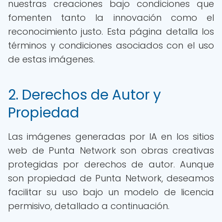
nuestras creaciones bajo condiciones que
fomenten tanto la innovación como el
reconocimiento justo. Esta página detalla los
términos y condiciones asociados con el uso
de estas imágenes.
2. Derechos de Autor y
Propiedad
Las imágenes generadas por IA en los sitios
web de Punta Network son obras creativas
protegidas por derechos de autor. Aunque
son propiedad de Punta Network, deseamos
facilitar su uso bajo un modelo de licencia
permisivo, detallado a continuación.