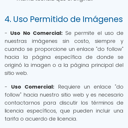
4. Uso Permitido de Imágenes
-
Uso No Comercial:
Se permite el uso de
nuestras imágenes sin costo, siempre y
cuando se proporcione un enlace "do follow"
hacia la página específica de donde se
originó la imagen o a la página principal del
sitio web.
-
Uso Comercial:
Requiere un enlace "do
follow" hacia nuestro sitio web y es necesario
contactarnos para discutir los términos de
licencia específicos, que pueden incluir una
tarifa o acuerdo de licencia.