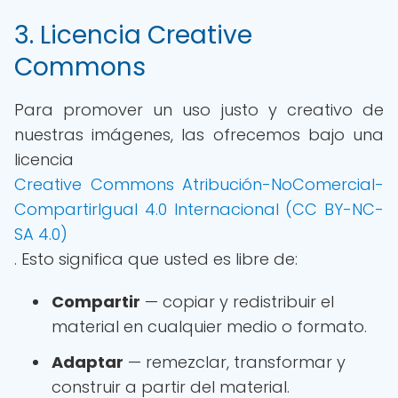
3. Licencia Creative
Commons
Para promover un uso justo y creativo de
nuestras imágenes, las ofrecemos bajo una
licencia
Creative Commons Atribución-NoComercial-
CompartirIgual 4.0 Internacional (CC BY-NC-
SA 4.0)
. Esto significa que usted es libre de:
Compartir
— copiar y redistribuir el
material en cualquier medio o formato.
Adaptar
— remezclar, transformar y
construir a partir del material.