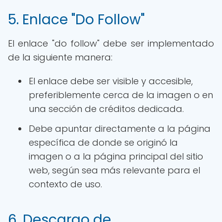
5. Enlace "Do Follow"
El enlace "do follow" debe ser implementado
de la siguiente manera:
El enlace debe ser visible y accesible,
preferiblemente cerca de la imagen o en
una sección de créditos dedicada.
Debe apuntar directamente a la página
específica de donde se originó la
imagen o a la página principal del sitio
web, según sea más relevante para el
contexto de uso.
6. Descargo de