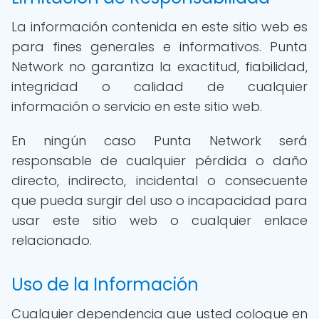
La información contenida en este sitio web es
para fines generales e informativos. Punta
Network no garantiza la exactitud, fiabilidad,
integridad o calidad de cualquier
información o servicio en este sitio web.
En ningún caso Punta Network será
responsable de cualquier pérdida o daño
directo, indirecto, incidental o consecuente
que pueda surgir del uso o incapacidad para
usar este sitio web o cualquier enlace
relacionado.
Uso de la Información
Cualquier dependencia que usted coloque en