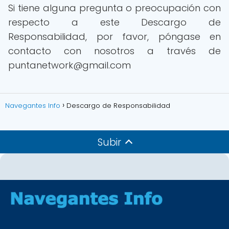
Si tiene alguna pregunta o preocupación con
respecto a este Descargo de
Responsabilidad, por favor, póngase en
contacto con nosotros a través de
puntanetwork@gmail.com
Navegantes Info
Descargo de Responsabilidad
Subir