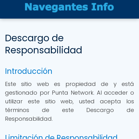
Descargo de
Responsabilidad
Introducción
Este sitio web es propiedad de y está
gestionado por Punta Network. Al acceder o
utilizar este sitio web, usted acepta los
términos de este Descargo de
Responsabilidad.
Limitación de Responsabilidad