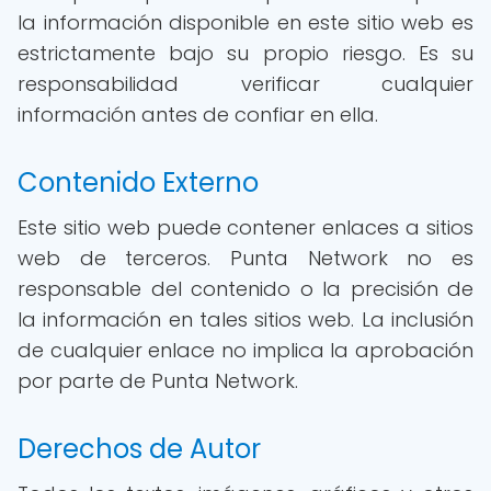
la información disponible en este sitio web es
estrictamente bajo su propio riesgo. Es su
responsabilidad verificar cualquier
información antes de confiar en ella.
Contenido Externo
Este sitio web puede contener enlaces a sitios
web de terceros. Punta Network no es
responsable del contenido o la precisión de
la información en tales sitios web. La inclusión
de cualquier enlace no implica la aprobación
por parte de Punta Network.
Derechos de Autor