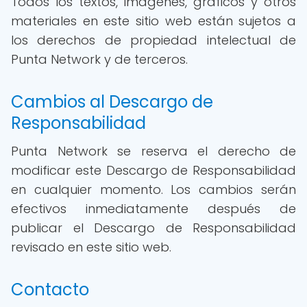
Todos los textos, imágenes, gráficos y otros
materiales en este sitio web están sujetos a
los derechos de propiedad intelectual de
Punta Network y de terceros.
Cambios al Descargo de
Responsabilidad
Punta Network se reserva el derecho de
modificar este Descargo de Responsabilidad
en cualquier momento. Los cambios serán
efectivos inmediatamente después de
publicar el Descargo de Responsabilidad
revisado en este sitio web.
Contacto