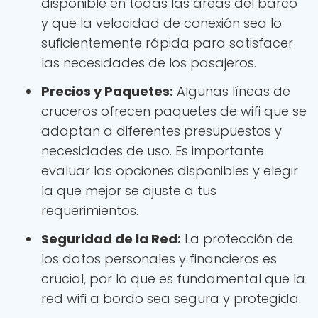
disponible en todas las áreas del barco
y que la velocidad de conexión sea lo
suficientemente rápida para satisfacer
las necesidades de los pasajeros.
Precios y Paquetes:
Algunas líneas de
cruceros ofrecen paquetes de wifi que se
adaptan a diferentes presupuestos y
necesidades de uso. Es importante
evaluar las opciones disponibles y elegir
la que mejor se ajuste a tus
requerimientos.
Seguridad de la Red:
La protección de
los datos personales y financieros es
crucial, por lo que es fundamental que la
red wifi a bordo sea segura y protegida.