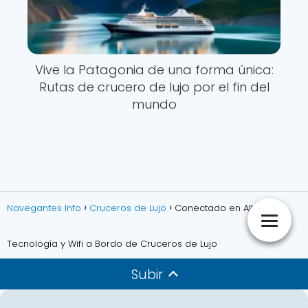
Vive la Patagonia de una forma única:
Rutas de crucero de lujo por el fin del
mundo
Navegantes Info
Cruceros de Lujo
Conectado en Alta Mar:
Tecnología y Wifi a Bordo de Cruceros de Lujo
Subir