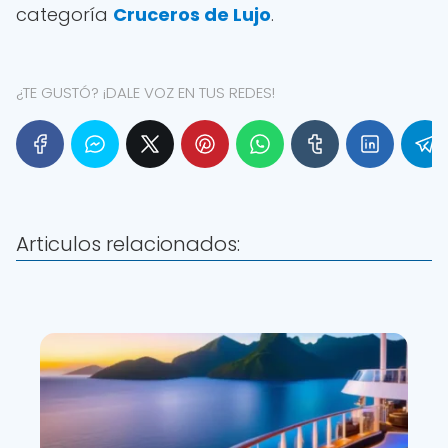
categoría
Cruceros de Lujo
.
¿TE GUSTÓ? ¡DALE VOZ EN TUS REDES!
Articulos relacionados: