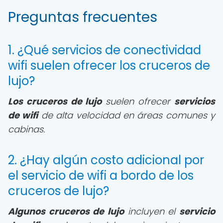
Preguntas frecuentes
1. ¿Qué servicios de conectividad
wifi suelen ofrecer los cruceros de
lujo?
Los cruceros de lujo
suelen ofrecer
servicios
de wifi
de alta velocidad en áreas comunes y
cabinas.
2. ¿Hay algún costo adicional por
el servicio de wifi a bordo de los
cruceros de lujo?
Algunos cruceros de lujo
incluyen el
servicio