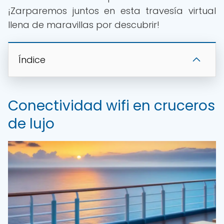
¡Zarparemos juntos en esta travesía virtual
llena de maravillas por descubrir!
Índice
Conectividad wifi en cruceros
de lujo