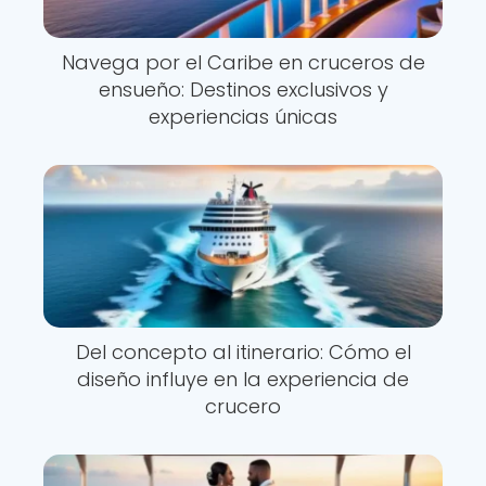
Navega por el Caribe en cruceros de
ensueño: Destinos exclusivos y
experiencias únicas
Del concepto al itinerario: Cómo el
diseño influye en la experiencia de
crucero