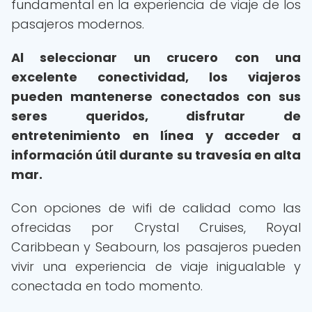
fundamental en la experiencia de viaje de los
pasajeros modernos.
Al seleccionar un crucero con una
excelente conectividad, los viajeros
pueden mantenerse conectados con sus
seres queridos, disfrutar de
entretenimiento en línea y acceder a
información útil durante su travesía en alta
mar.
Con opciones de wifi de calidad como las
ofrecidas por Crystal Cruises, Royal
Caribbean y Seabourn, los pasajeros pueden
vivir una experiencia de viaje inigualable y
conectada en todo momento.