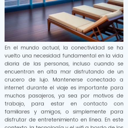
En el mundo actual, la conectividad se ha
vuelto una necesidad fundamental en la vida
diaria de las personas, incluso cuando se
encuentran en alta mar disfrutando de un
crucero de lujo. Mantenerse conectado a
internet durante el viaje es importante para
muchos pasajeros, ya sea por motivos de
trabajo, para estar en contacto con
familiares y amigos, o simplemente para
disfrutar de entretenimiento en línea. En este
contexto, la tecnología y el wifi a bordo de los