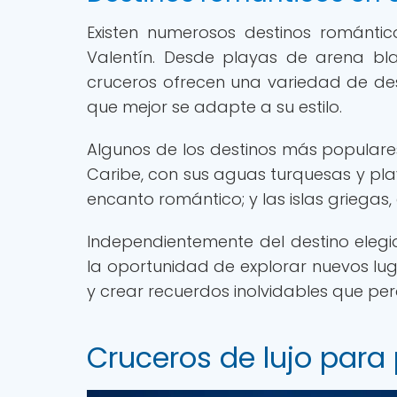
Existen numerosos destinos románti
Valentín. Desde playas de arena bl
cruceros ofrecen una variedad de des
que mejor se adapte a su estilo.
Algunos de los destinos más populares
Caribe, con sus aguas turquesas y play
encanto romántico; y las islas griegas,
Independientemente del destino elegi
la oportunidad de explorar nuevos lug
y crear recuerdos inolvidables que pe
Cruceros de lujo para