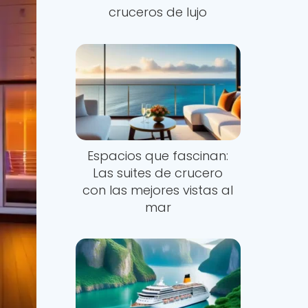
cruceros de lujo
Espacios que fascinan:
Las suites de crucero
con las mejores vistas al
mar