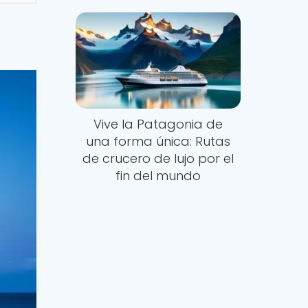
Vive la Patagonia de
una forma única: Rutas
de crucero de lujo por el
fin del mundo