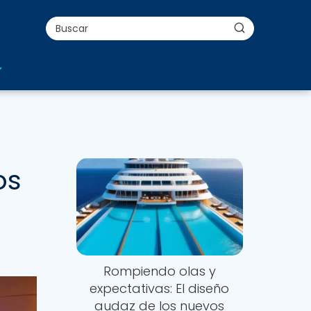
os
Rompiendo olas y
expectativas: El diseño
audaz de los nuevos