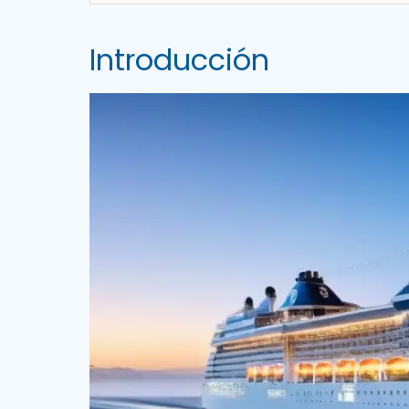
Introducción