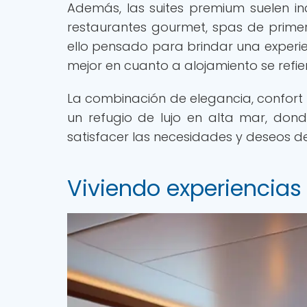
Además, las suites premium suelen in
restaurantes gourmet, spas de primer 
ello pensado para brindar una experi
mejor en cuanto a alojamiento se refie
La combinación de elegancia, confort 
un refugio de lujo en alta mar, do
satisfacer las necesidades y deseos de
Viviendo experiencias