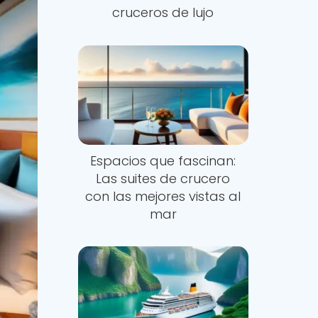
cruceros de lujo
Espacios que fascinan:
Las suites de crucero
con las mejores vistas al
mar