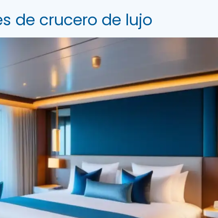
s de crucero de lujo