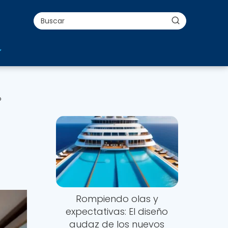
o
Rompiendo olas y
expectativas: El diseño
audaz de los nuevos