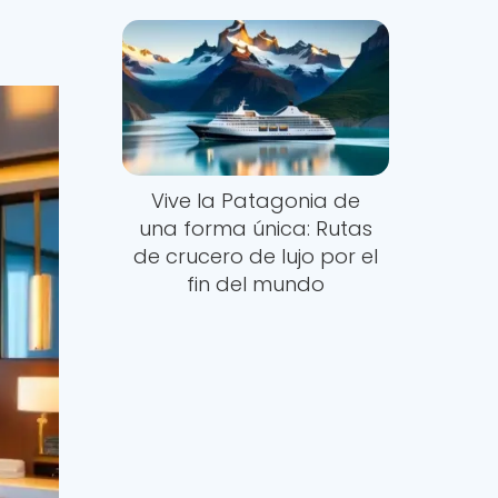
Vive la Patagonia de
una forma única: Rutas
de crucero de lujo por el
fin del mundo