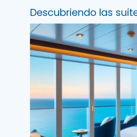
Descubriendo las suite