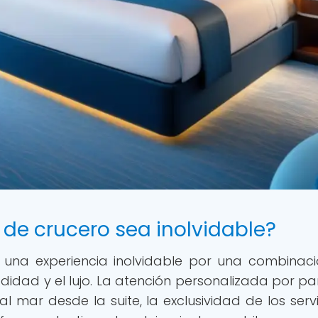
de crucero sea inolvidable?
n una experiencia inolvidable por una combinac
idad y el lujo. La atención personalizada por pa
al mar desde la suite, la exclusividad de los servi