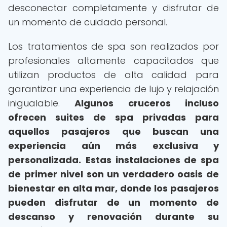
desconectar completamente y disfrutar de
un momento de cuidado personal.
Los tratamientos de spa son realizados por
profesionales altamente capacitados que
utilizan productos de alta calidad para
garantizar una experiencia de lujo y relajación
inigualable.
Algunos cruceros incluso
ofrecen suites de spa privadas para
aquellos pasajeros que buscan una
experiencia aún más exclusiva y
personalizada.
Estas instalaciones de spa
de primer nivel son un verdadero oasis de
bienestar en alta mar, donde los pasajeros
pueden disfrutar de un momento de
descanso y renovación durante su