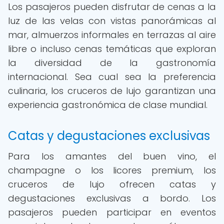
Los pasajeros pueden disfrutar de cenas a la
luz de las velas con vistas panorámicas al
mar, almuerzos informales en terrazas al aire
libre o incluso cenas temáticas que exploran
la diversidad de la gastronomía
internacional. Sea cual sea la preferencia
culinaria, los cruceros de lujo garantizan una
experiencia gastronómica de clase mundial.
Catas y degustaciones exclusivas
Para los amantes del buen vino, el
champagne o los licores premium, los
cruceros de lujo ofrecen catas y
degustaciones exclusivas a bordo. Los
pasajeros pueden participar en eventos