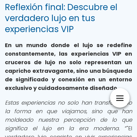
Reflexión final: Descubre el
verdadero lujo en tus
experiencias VIP
En un mundo donde el lujo se redefine
constantemente, las experiencias VIP en
cruceros de lujo no solo representan un
capricho extravagante, sino una búsqueda
de significado y conexión en un entorno
exclusivo y cuidadosamente diseñado.
Estas experiencias no solo han transformado
la forma en que viajamos, sino que han
moldeado nuestra percepción de lo que
significa el lujo en la era moderna.
"El
verdadero lujo consiste en vivir experiencias