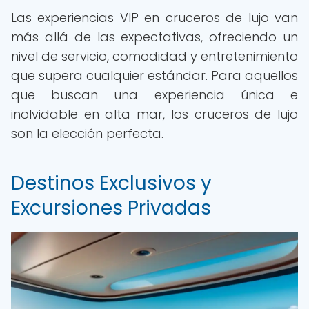
Las experiencias VIP en cruceros de lujo van
más allá de las expectativas, ofreciendo un
nivel de servicio, comodidad y entretenimiento
que supera cualquier estándar. Para aquellos
que buscan una experiencia única e
inolvidable en alta mar, los cruceros de lujo
son la elección perfecta.
Destinos Exclusivos y
Excursiones Privadas