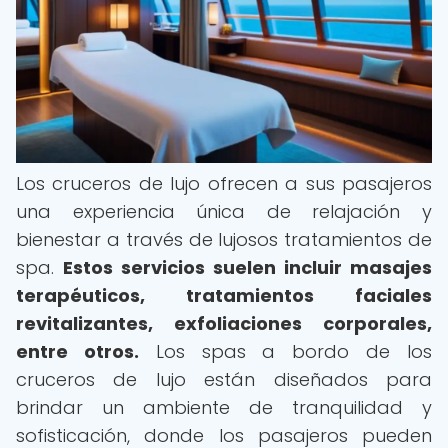
Los cruceros de lujo ofrecen a sus pasajeros
una experiencia única de relajación y
bienestar a través de lujosos tratamientos de
spa.
Estos servicios suelen incluir masajes
terapéuticos, tratamientos faciales
revitalizantes, exfoliaciones corporales,
entre otros.
Los spas a bordo de los
cruceros de lujo están diseñados para
brindar un ambiente de tranquilidad y
sofisticación, donde los pasajeros pueden