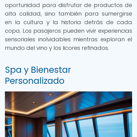
oportunidad para disfrutar de productos de
alta calidad, sino también para sumergirse
en la cultura y la historia detrás de cada
copa. Los pasajeros pueden vivir experiencias
sensoriales inolvidables mientras exploran el
mundo del vino y los licores refinados.
Spa y Bienestar
Personalizado