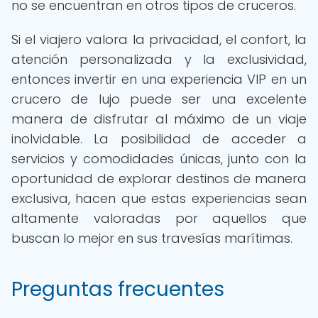
no se encuentran en otros tipos de cruceros.
Si el viajero valora la privacidad, el confort, la
atención personalizada y la exclusividad,
entonces invertir en una experiencia VIP en un
crucero de lujo puede ser una excelente
manera de disfrutar al máximo de un viaje
inolvidable. La posibilidad de acceder a
servicios y comodidades únicas, junto con la
oportunidad de explorar destinos de manera
exclusiva, hacen que estas experiencias sean
altamente valoradas por aquellos que
buscan lo mejor en sus travesías marítimas.
Preguntas frecuentes