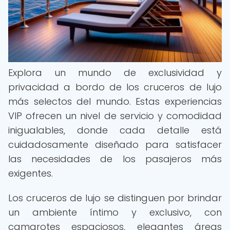
Explora un mundo de exclusividad y
privacidad a bordo de los cruceros de lujo
más selectos del mundo. Estas experiencias
VIP ofrecen un nivel de servicio y comodidad
inigualables, donde cada detalle está
cuidadosamente diseñado para satisfacer
las necesidades de los pasajeros más
exigentes.
Los cruceros de lujo se distinguen por brindar
un ambiente íntimo y exclusivo, con
camarotes espaciosos, elegantes áreas