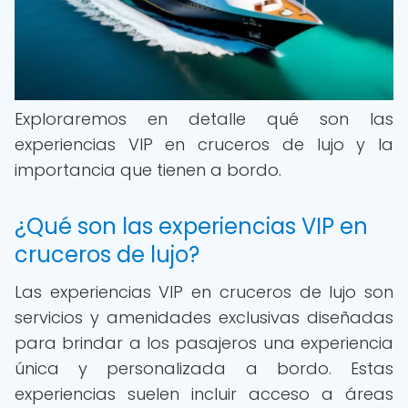
Exploraremos en detalle qué son las
experiencias VIP en cruceros de lujo y la
importancia que tienen a bordo.
¿Qué son las experiencias VIP en
cruceros de lujo?
Las experiencias VIP en cruceros de lujo son
servicios y amenidades exclusivas diseñadas
para brindar a los pasajeros una experiencia
única y personalizada a bordo. Estas
experiencias suelen incluir acceso a áreas