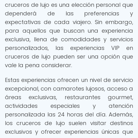
cruceros de lujo es una elección personal que
dependerá de las preferencias y
expectativas de cada viajero. Sin embargo,
para aquellos que buscan una experiencia
exclusiva, llena de comodidades y servicios
personalizados, las experiencias VIP en
cruceros de lujo pueden ser una opción que
vale la pena considerar.
Estas experiencias ofrecen un nivel de servicio
excepcional, con camarotes lujosos, acceso a
áreas exclusivas, restaurantes gourmet,
actividades especiales y atención
personalizada las 24 horas del día. Además,
los cruceros de lujo suelen visitar destinos
exclusivos y ofrecer experiencias únicas que