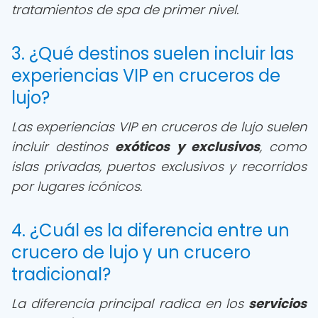
tratamientos de spa de primer nivel.
3. ¿Qué destinos suelen incluir las
experiencias VIP en cruceros de
lujo?
Las experiencias VIP en cruceros de lujo suelen
incluir destinos
exóticos y exclusivos
, como
islas privadas, puertos exclusivos y recorridos
por lugares icónicos.
4. ¿Cuál es la diferencia entre un
crucero de lujo y un crucero
tradicional?
La diferencia principal radica en los
servicios