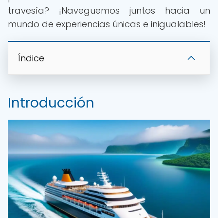
travesía? ¡Naveguemos juntos hacia un
mundo de experiencias únicas e inigualables!
Índice
Introducción