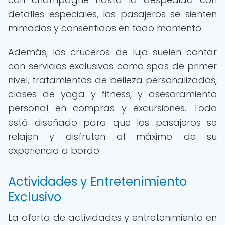
detalles especiales, los pasajeros se sienten
mimados y consentidos en todo momento.
Además, los cruceros de lujo suelen contar
con servicios exclusivos como spas de primer
nivel, tratamientos de belleza personalizados,
clases de yoga y fitness, y asesoramiento
personal en compras y excursiones. Todo
está diseñado para que los pasajeros se
relajen y disfruten al máximo de su
experiencia a bordo.
Actividades y Entretenimiento
Exclusivo
La oferta de actividades y entretenimiento en