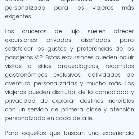
personalizada para los viajeros más
exigentes.
Los cruceros de lujo suelen ofrecer
excursiones privadas diseñadas para
satisfacer los gustos y preferencias de los
pasajeros VIP. Estas excursiones pueden incluir
visitas a sitios arqueológicos, recorridos
gastronómicos exclusivos, actividades de
aventura personalizadas y mucho más. Los
viajeros pueden disfrutar de la comodidad y
privacidad de explorar destinos increíbles
con un servicio de primera clase y atención
personalizada en cada detalle.
Para aquellos que buscan una experiencia