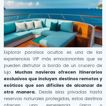
Explorar paraísos ocultos es una de las
experiencias VIP más emocionantes que se
pueden disfrutar a bordo de un crucero de
lujo.
Muchas navieras ofrecen itinerarios
exclusivos que incluyen destinos remotos y
exóticos que son difíciles de alcanzar de
otra manera.
Desde islas privadas hasta
reservas naturales protegidas, estos destinos
ofrecen una experiencia única y