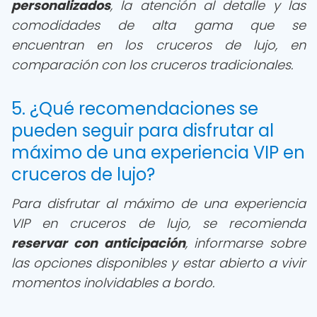
personalizados
, la atención al detalle y las
comodidades de alta gama que se
encuentran en los cruceros de lujo, en
comparación con los cruceros tradicionales.
5. ¿Qué recomendaciones se
pueden seguir para disfrutar al
máximo de una experiencia VIP en
cruceros de lujo?
Para disfrutar al máximo de una experiencia
VIP en cruceros de lujo, se recomienda
reservar con anticipación
, informarse sobre
las opciones disponibles y estar abierto a vivir
momentos inolvidables a bordo.