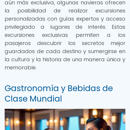
aún más exclusiva, algunas navieras ofrecen
la posibilidad de realizar excursiones
personalizadas con guías expertos y acceso
privilegiado a lugares de interés. Estas
excursiones exclusivas permiten a los
pasajeros descubrir los secretos mejor
guardados de cada destino y sumergirse en
la cultura y la historia de una manera única y
memorable.
Gastronomía y Bebidas de
Clase Mundial