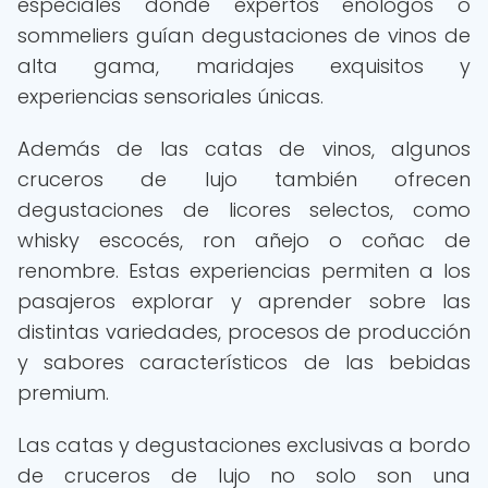
especiales donde expertos enólogos o
sommeliers guían degustaciones de vinos de
alta gama, maridajes exquisitos y
experiencias sensoriales únicas.
Además de las catas de vinos, algunos
cruceros de lujo también ofrecen
degustaciones de licores selectos, como
whisky escocés, ron añejo o coñac de
renombre. Estas experiencias permiten a los
pasajeros explorar y aprender sobre las
distintas variedades, procesos de producción
y sabores característicos de las bebidas
premium.
Las catas y degustaciones exclusivas a bordo
de cruceros de lujo no solo son una