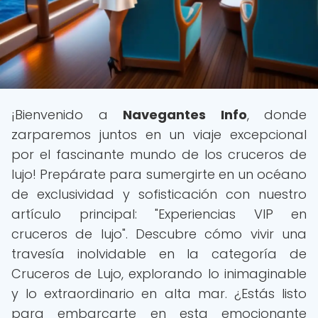
¡Bienvenido a
Navegantes Info
, donde
zarparemos juntos en un viaje excepcional
por el fascinante mundo de los cruceros de
lujo! Prepárate para sumergirte en un océano
de exclusividad y sofisticación con nuestro
artículo principal: "Experiencias VIP en
cruceros de lujo". Descubre cómo vivir una
travesía inolvidable en la categoría de
Cruceros de Lujo, explorando lo inimaginable
y lo extraordinario en alta mar. ¿Estás listo
para embarcarte en esta emocionante