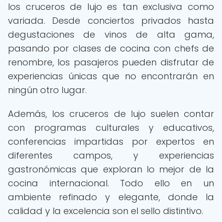
los cruceros de lujo es tan exclusiva como
variada. Desde conciertos privados hasta
degustaciones de vinos de alta gama,
pasando por clases de cocina con chefs de
renombre, los pasajeros pueden disfrutar de
experiencias únicas que no encontrarán en
ningún otro lugar.
Además, los cruceros de lujo suelen contar
con programas culturales y educativos,
conferencias impartidas por expertos en
diferentes campos, y experiencias
gastronómicas que exploran lo mejor de la
cocina internacional. Todo ello en un
ambiente refinado y elegante, donde la
calidad y la excelencia son el sello distintivo.