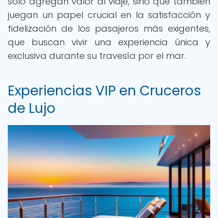
solo agregan valor al viaje, sino que también
juegan un papel crucial en la satisfacción y
fidelización de los pasajeros más exigentes,
que buscan vivir una experiencia única y
exclusiva durante su travesía por el mar.
Experiencias VIP en Cruceros
de Lujo