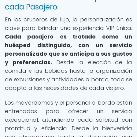
cada Pasajero
En los cruceros de lujo, la personalización es
clave para brindar una experiencia VIP única.
Cada pasajero es tratado como un
huésped distinguido, con un servicio
personalizado que se anticipa a sus gustos
y preferencias.
Desde la elección de la
comida y las bebidas hasta la organización
de excursiones y actividades a bordo, todo se
adapta a las necesidades de cada viajero.
Los mayordomos y el personal a bordo están
entrenados para ofrecer un servicio
excepcional, atendiendo cada solicitud con
prontitud y eficiencia. Desde la bienvenida
con champagne hasta la despedida con