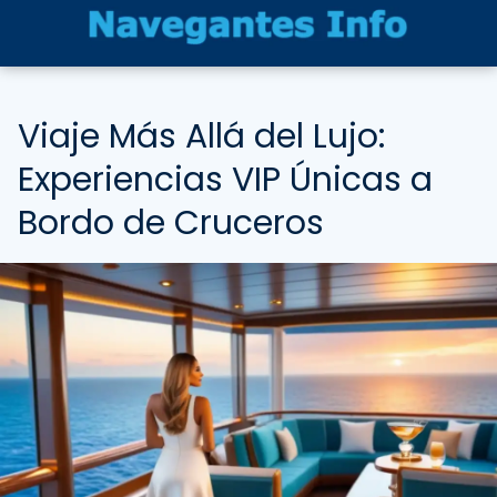
Viaje Más Allá del Lujo:
Experiencias VIP Únicas a
Bordo de Cruceros