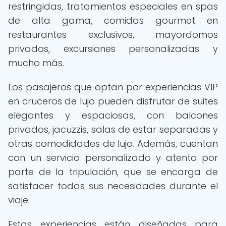
restringidas, tratamientos especiales en spas
de alta gama, comidas gourmet en
restaurantes exclusivos, mayordomos
privados, excursiones personalizadas y
mucho más.
Los pasajeros que optan por experiencias VIP
en cruceros de lujo pueden disfrutar de suites
elegantes y espaciosas, con balcones
privados, jacuzzis, salas de estar separadas y
otras comodidades de lujo. Además, cuentan
con un servicio personalizado y atento por
parte de la tripulación, que se encarga de
satisfacer todas sus necesidades durante el
viaje.
Estas experiencias están diseñadas para