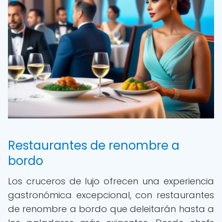
Restaurantes de renombre a
bordo
Los cruceros de lujo ofrecen una experiencia
gastronómica excepcional, con restaurantes
de renombre a bordo que deleitarán hasta a