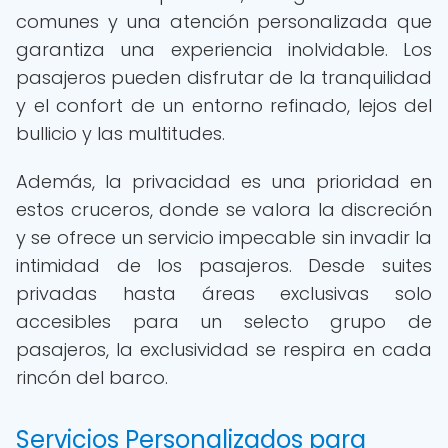
comunes y una atención personalizada que
garantiza una experiencia inolvidable. Los
pasajeros pueden disfrutar de la tranquilidad
y el confort de un entorno refinado, lejos del
bullicio y las multitudes.
Además, la privacidad es una prioridad en
estos cruceros, donde se valora la discreción
y se ofrece un servicio impecable sin invadir la
intimidad de los pasajeros. Desde suites
privadas hasta áreas exclusivas solo
accesibles para un selecto grupo de
pasajeros, la exclusividad se respira en cada
rincón del barco.
Servicios Personalizados para