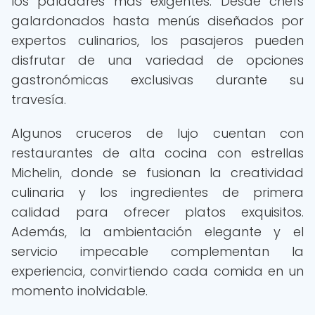
los paladares más exigentes. Desde chefs
galardonados hasta menús diseñados por
expertos culinarios, los pasajeros pueden
disfrutar de una variedad de opciones
gastronómicas exclusivas durante su
travesía.
Algunos cruceros de lujo cuentan con
restaurantes de alta cocina con estrellas
Michelin, donde se fusionan la creatividad
culinaria y los ingredientes de primera
calidad para ofrecer platos exquisitos.
Además, la ambientación elegante y el
servicio impecable complementan la
experiencia, convirtiendo cada comida en un
momento inolvidable.