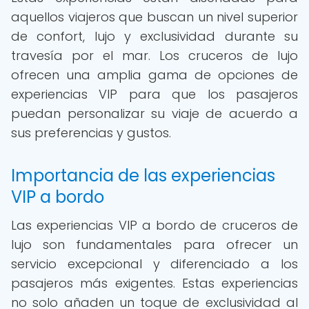
aquellos viajeros que buscan un nivel superior
de confort, lujo y exclusividad durante su
travesía por el mar. Los cruceros de lujo
ofrecen una amplia gama de opciones de
experiencias VIP para que los pasajeros
puedan personalizar su viaje de acuerdo a
sus preferencias y gustos.
Importancia de las experiencias
VIP a bordo
Las experiencias VIP a bordo de cruceros de
lujo son fundamentales para ofrecer un
servicio excepcional y diferenciado a los
pasajeros más exigentes. Estas experiencias
no solo añaden un toque de exclusividad al