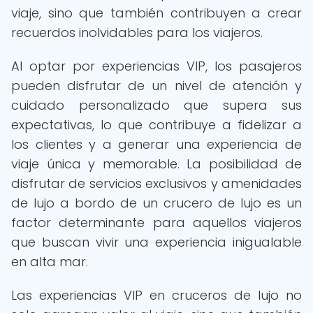
viaje, sino que también contribuyen a crear
recuerdos inolvidables para los viajeros.
Al optar por experiencias VIP, los pasajeros
pueden disfrutar de un nivel de atención y
cuidado personalizado que supera sus
expectativas, lo que contribuye a fidelizar a
los clientes y a generar una experiencia de
viaje única y memorable. La posibilidad de
disfrutar de servicios exclusivos y amenidades
de lujo a bordo de un crucero de lujo es un
factor determinante para aquellos viajeros
que buscan vivir una experiencia inigualable
en alta mar.
Las experiencias VIP en cruceros de lujo no