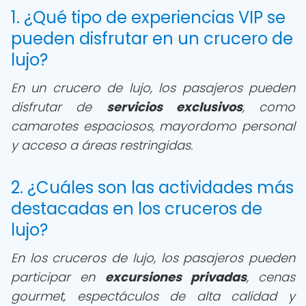
1. ¿Qué tipo de experiencias VIP se
pueden disfrutar en un crucero de
lujo?
En un crucero de lujo, los pasajeros pueden
disfrutar de
servicios exclusivos
, como
camarotes espaciosos, mayordomo personal
y acceso a áreas restringidas.
2. ¿Cuáles son las actividades más
destacadas en los cruceros de
lujo?
En los cruceros de lujo, los pasajeros pueden
participar en
excursiones privadas
, cenas
gourmet, espectáculos de alta calidad y