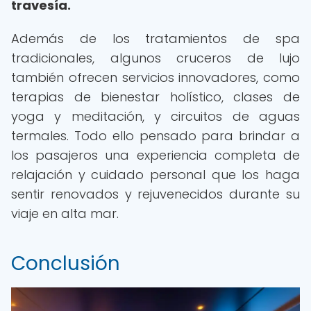
travesía.
Además de los tratamientos de spa
tradicionales, algunos cruceros de lujo
también ofrecen servicios innovadores, como
terapias de bienestar holístico, clases de
yoga y meditación, y circuitos de aguas
termales. Todo ello pensado para brindar a
los pasajeros una experiencia completa de
relajación y cuidado personal que los haga
sentir renovados y rejuvenecidos durante su
viaje en alta mar.
Conclusión