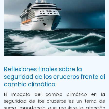
Reflexiones finales sobre la
seguridad de los cruceros frente al
cambio climático
El impacto del cambio climático en la
seguridad de los cruceros es un tema de
suma importancia que requiere la atención