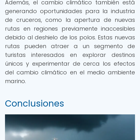
Además, el cambio climático también está
generando oportunidades para la industria
de cruceros, como la apertura de nuevas
rutas en regiones previamente inaccesibles
debido al deshielo de los polos. Estas nuevas
rutas pueden atraer a un segmento de
turistas interesados en explorar destinos
únicos y experimentar de cerca los efectos
del cambio climático en el medio ambiente
marino.
Conclusiones