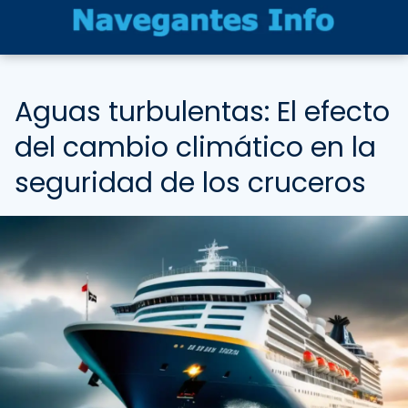
Aguas turbulentas: El efecto
del cambio climático en la
seguridad de los cruceros