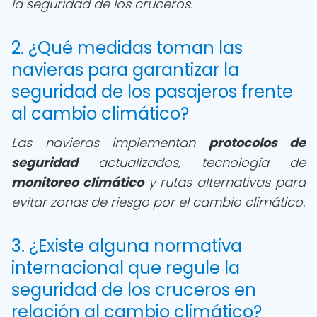
la seguridad de los cruceros.
2. ¿Qué medidas toman las
navieras para garantizar la
seguridad de los pasajeros frente
al cambio climático?
Las navieras implementan
protocolos de
seguridad
actualizados, tecnología de
monitoreo climático
y rutas alternativas para
evitar zonas de riesgo por el cambio climático.
3. ¿Existe alguna normativa
internacional que regule la
seguridad de los cruceros en
relación al cambio climático?