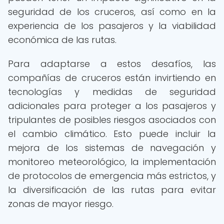
seguridad de los cruceros, así como en la
experiencia de los pasajeros y la viabilidad
económica de las rutas.
Para adaptarse a estos desafíos, las
compañías de cruceros están invirtiendo en
tecnologías y medidas de seguridad
adicionales para proteger a los pasajeros y
tripulantes de posibles riesgos asociados con
el cambio climático. Esto puede incluir la
mejora de los sistemas de navegación y
monitoreo meteorológico, la implementación
de protocolos de emergencia más estrictos, y
la diversificación de las rutas para evitar
zonas de mayor riesgo.