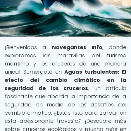
¡Bienvenidos a
Navegantes Info
, donde
exploramos las maravillas del turismo
marítimo y los cruceros de una manera
única! Sumérgete en
Aguas turbulentas: El
efecto del cambio climático en la
seguridad de los cruceros
, un artículo
fascinante que aborda la importancia de la
seguridad en medio de los desafíos del
cambio climático. ¿Estás listo para zarpar en
esta apasionante travesía? ¡Descubre más
sobre cruceros ecológicos y mucho más en