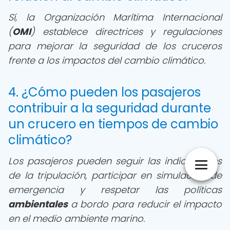
Sí, la Organización Marítima Internacional
(
OMI
) establece directrices y regulaciones
para mejorar la seguridad de los cruceros
frente a los impactos del cambio climático.
4. ¿Cómo pueden los pasajeros
contribuir a la seguridad durante
un crucero en tiempos de cambio
climático?
Los pasajeros pueden seguir las indicaciones
de la tripulación, participar en simulacros de
emergencia y respetar las políticas
ambientales
a bordo para reducir el impacto
en el medio ambiente marino.