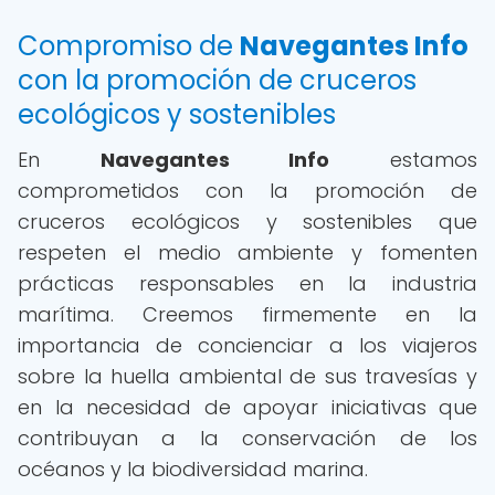
Compromiso de
Navegantes Info
con la promoción de cruceros
ecológicos y sostenibles
En
Navegantes Info
estamos
comprometidos con la promoción de
cruceros ecológicos y sostenibles que
respeten el medio ambiente y fomenten
prácticas responsables en la industria
marítima. Creemos firmemente en la
importancia de concienciar a los viajeros
sobre la huella ambiental de sus travesías y
en la necesidad de apoyar iniciativas que
contribuyan a la conservación de los
océanos y la biodiversidad marina.