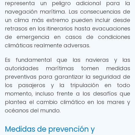
representa un peligro adicional para la
navegación marítima. Las consecuencias de
un clima más extremo pueden incluir desde
retrasos en los itinerarios hasta evacuaciones
de emergencia en casos de condiciones
climáticas realmente adversas.
Es fundamental que las navieras y las
autoridades marítimas tomen medidas
preventivas para garantizar la seguridad de
los pasajeros y la tripulación en todo
momento, incluso frente a los desafíos que
plantea el cambio climático en los mares y
océanos del mundo.
Medidas de prevención y