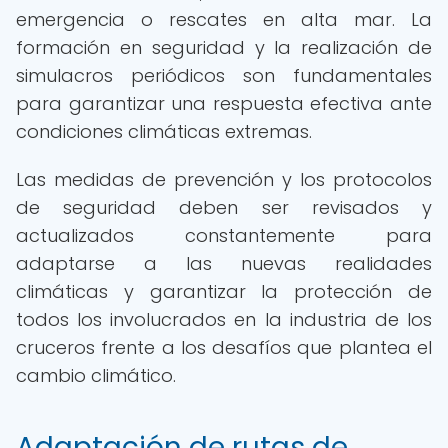
emergencia o rescates en alta mar. La
formación en seguridad y la realización de
simulacros periódicos son fundamentales
para garantizar una respuesta efectiva ante
condiciones climáticas extremas.
Las medidas de prevención y los protocolos
de seguridad deben ser revisados y
actualizados constantemente para
adaptarse a las nuevas realidades
climáticas y garantizar la protección de
todos los involucrados en la industria de los
cruceros frente a los desafíos que plantea el
cambio climático.
Adaptación de rutas de