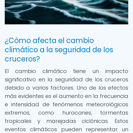
¿Cómo afecta el cambio
climático a la seguridad de los
cruceros?
El cambio climático tiene un impacto
significativo en la seguridad de los cruceros
debido a varios factores. Uno de los efectos
más evidentes es el aumento en la frecuencia
e intensidad de fenómenos meteorológicos
extremos, como huracanes, tormentas
tropicales y marejadas ciclónicas. Estos
eventos climáticos pueden representar un