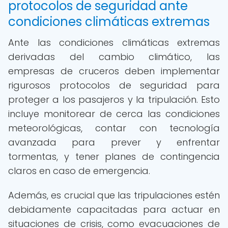
protocolos de seguridad ante
condiciones climáticas extremas
Ante las condiciones climáticas extremas
derivadas del cambio climático, las
empresas de cruceros deben implementar
rigurosos protocolos de seguridad para
proteger a los pasajeros y la tripulación. Esto
incluye monitorear de cerca las condiciones
meteorológicas, contar con tecnología
avanzada para prever y enfrentar
tormentas, y tener planes de contingencia
claros en caso de emergencia.
Además, es crucial que las tripulaciones estén
debidamente capacitadas para actuar en
situaciones de crisis, como evacuaciones de