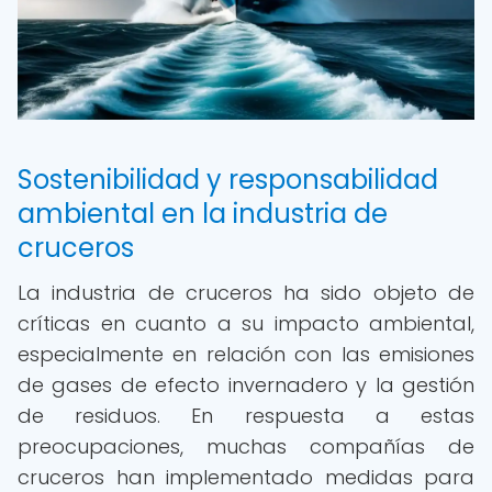
Sostenibilidad y responsabilidad
ambiental en la industria de
cruceros
La industria de cruceros ha sido objeto de
críticas en cuanto a su impacto ambiental,
especialmente en relación con las emisiones
de gases de efecto invernadero y la gestión
de residuos. En respuesta a estas
preocupaciones, muchas compañías de
cruceros han implementado medidas para