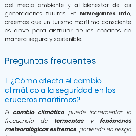
del medio ambiente y al bienestar de las
generaciones futuras. En
Navegantes Info
,
creemos que un turismo marítimo consciente
es clave para disfrutar de los océanos de
manera segura y sostenible.
Preguntas frecuentes
1. ¿Cómo afecta el cambio
climático a la seguridad en los
cruceros marítimos?
El
cambio climático
puede incrementar la
frecuencia de
tormentas
y
fenómenos
meteorológicos extremos
, poniendo en riesgo