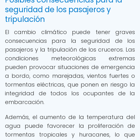
seguridad de los pasajeros y
tripulación
El cambio climático puede tener graves
consecuencias para la seguridad de los
pasajeros y la tripulación de los cruceros. Las
condiciones meteorológicas extremas
pueden provocar situaciones de emergencia
a bordo, como marejadas, vientos fuertes o
tormentas eléctricas, que ponen en riesgo la
integridad de todos los ocupantes de la
embarcación.
Además, el aumento de la temperatura del
agua puede favorecer la proliferación de
tormentas tropicales y huracanes, lo que