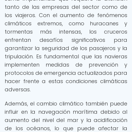
tanto de las empresas del sector como de
los viajeros. Con el aumento de fenómenos
climáticos extremos, como huracanes y
tormentas más intensas, los cruceros
enfrentan desafíos significativos para
garantizar la seguridad de los pasajeros y la
tripulación. Es fundamental que las navieras
implementen medidas de prevención y
protocolos de emergencia actualizados para
hacer frente a estas condiciones climáticas
adversas.
Además, el cambio climático también puede
influir en la navegación marítima debido al
aumento del nivel del mar y la acidificación
de los océanos, lo que puede afectar la