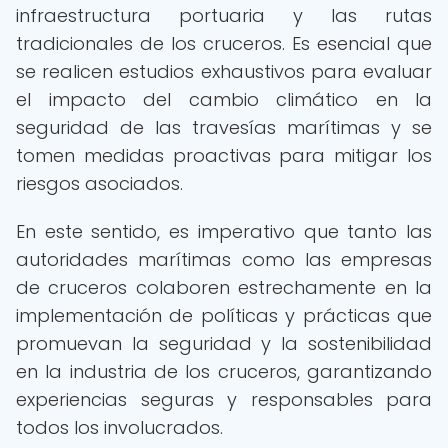
infraestructura portuaria y las rutas
tradicionales de los cruceros. Es esencial que
se realicen estudios exhaustivos para evaluar
el impacto del cambio climático en la
seguridad de las travesías marítimas y se
tomen medidas proactivas para mitigar los
riesgos asociados.
En este sentido, es imperativo que tanto las
autoridades marítimas como las empresas
de cruceros colaboren estrechamente en la
implementación de políticas y prácticas que
promuevan la seguridad y la sostenibilidad
en la industria de los cruceros, garantizando
experiencias seguras y responsables para
todos los involucrados.