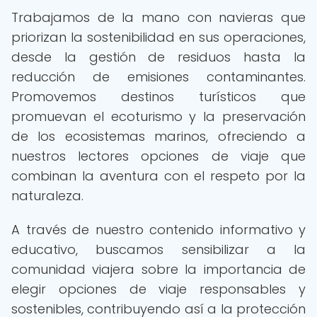
Trabajamos de la mano con navieras que
priorizan la sostenibilidad en sus operaciones,
desde la gestión de residuos hasta la
reducción de emisiones contaminantes.
Promovemos destinos turísticos que
promuevan el ecoturismo y la preservación
de los ecosistemas marinos, ofreciendo a
nuestros lectores opciones de viaje que
combinan la aventura con el respeto por la
naturaleza.
A través de nuestro contenido informativo y
educativo, buscamos sensibilizar a la
comunidad viajera sobre la importancia de
elegir opciones de viaje responsables y
sostenibles, contribuyendo así a la protección