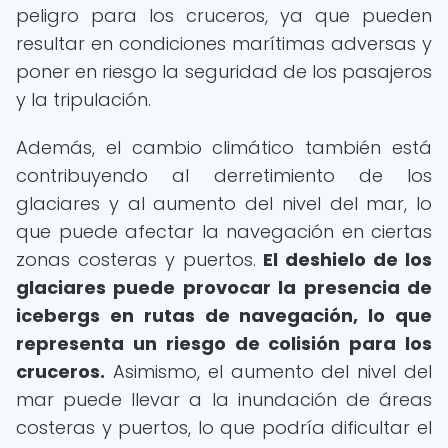
peligro para los cruceros, ya que pueden
resultar en condiciones marítimas adversas y
poner en riesgo la seguridad de los pasajeros
y la tripulación.
Además, el cambio climático también está
contribuyendo al derretimiento de los
glaciares y al aumento del nivel del mar, lo
que puede afectar la navegación en ciertas
zonas costeras y puertos.
El deshielo de los
glaciares puede provocar la presencia de
icebergs en rutas de navegación, lo que
representa un riesgo de colisión para los
cruceros.
Asimismo, el aumento del nivel del
mar puede llevar a la inundación de áreas
costeras y puertos, lo que podría dificultar el