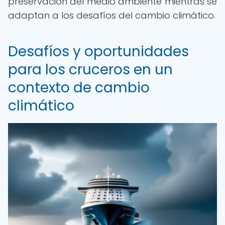
preservación del medio ambiente mientras se
adaptan a los desafíos del cambio climático.
Desafíos y oportunidades
para los cruceros en un
contexto de cambio
climático