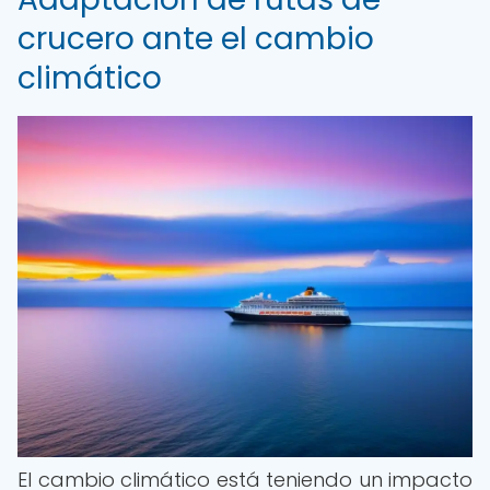
crucero ante el cambio
climático
El cambio climático está teniendo un impacto