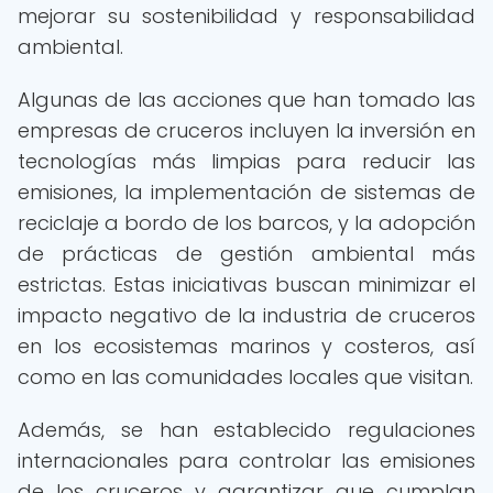
mejorar su sostenibilidad y responsabilidad
ambiental.
Algunas de las acciones que han tomado las
empresas de cruceros incluyen la inversión en
tecnologías más limpias para reducir las
emisiones, la implementación de sistemas de
reciclaje a bordo de los barcos, y la adopción
de prácticas de gestión ambiental más
estrictas. Estas iniciativas buscan minimizar el
impacto negativo de la industria de cruceros
en los ecosistemas marinos y costeros, así
como en las comunidades locales que visitan.
Además, se han establecido regulaciones
internacionales para controlar las emisiones
de los cruceros y garantizar que cumplan