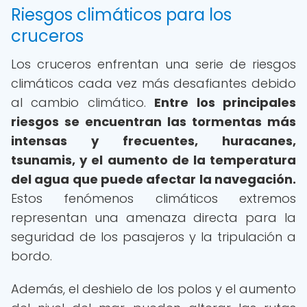
Riesgos climáticos para los
cruceros
Los cruceros enfrentan una serie de riesgos
climáticos cada vez más desafiantes debido
al cambio climático.
Entre los principales
riesgos se encuentran las tormentas más
intensas y frecuentes, huracanes,
tsunamis, y el aumento de la temperatura
del agua que puede afectar la navegación.
Estos fenómenos climáticos extremos
representan una amenaza directa para la
seguridad de los pasajeros y la tripulación a
bordo.
Además, el deshielo de los polos y el aumento