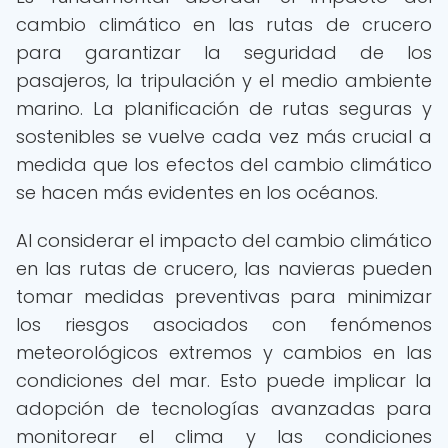
cambio climático en las rutas de crucero
para garantizar la seguridad de los
pasajeros, la tripulación y el medio ambiente
marino. La planificación de rutas seguras y
sostenibles se vuelve cada vez más crucial a
medida que los efectos del cambio climático
se hacen más evidentes en los océanos.
Al considerar el impacto del cambio climático
en las rutas de crucero, las navieras pueden
tomar medidas preventivas para minimizar
los riesgos asociados con fenómenos
meteorológicos extremos y cambios en las
condiciones del mar. Esto puede implicar la
adopción de tecnologías avanzadas para
monitorear el clima y las condiciones