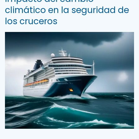
climático en la seguridad de
los cruceros