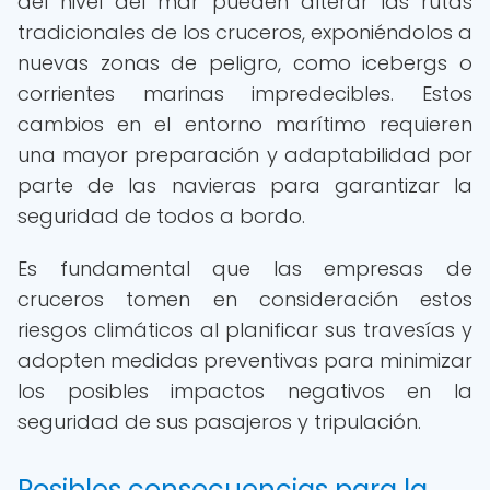
del nivel del mar pueden alterar las rutas
tradicionales de los cruceros, exponiéndolos a
nuevas zonas de peligro, como icebergs o
corrientes marinas impredecibles. Estos
cambios en el entorno marítimo requieren
una mayor preparación y adaptabilidad por
parte de las navieras para garantizar la
seguridad de todos a bordo.
Es fundamental que las empresas de
cruceros tomen en consideración estos
riesgos climáticos al planificar sus travesías y
adopten medidas preventivas para minimizar
los posibles impactos negativos en la
seguridad de sus pasajeros y tripulación.
Posibles consecuencias para la