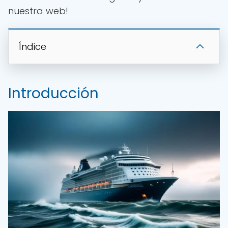
nuestra web!
Índice
Introducción