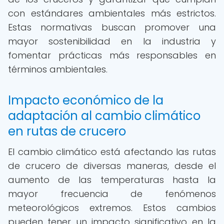
con estándares ambientales más estrictos.
Estas normativas buscan promover una
mayor sostenibilidad en la industria y
fomentar prácticas más responsables en
términos ambientales.
Impacto económico de la
adaptación al cambio climático
en rutas de crucero
El cambio climático está afectando las rutas
de crucero de diversas maneras, desde el
aumento de las temperaturas hasta la
mayor frecuencia de fenómenos
meteorológicos extremos. Estos cambios
pueden tener un impacto significativo en la