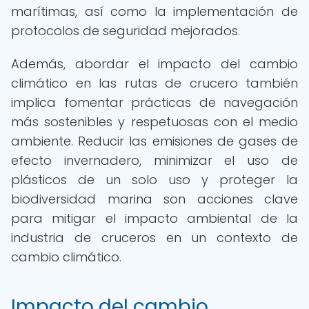
marítimas, así como la implementación de
protocolos de seguridad mejorados.
Además, abordar el impacto del cambio
climático en las rutas de crucero también
implica fomentar prácticas de navegación
más sostenibles y respetuosas con el medio
ambiente. Reducir las emisiones de gases de
efecto invernadero, minimizar el uso de
plásticos de un solo uso y proteger la
biodiversidad marina son acciones clave
para mitigar el impacto ambiental de la
industria de cruceros en un contexto de
cambio climático.
Impacto del cambio