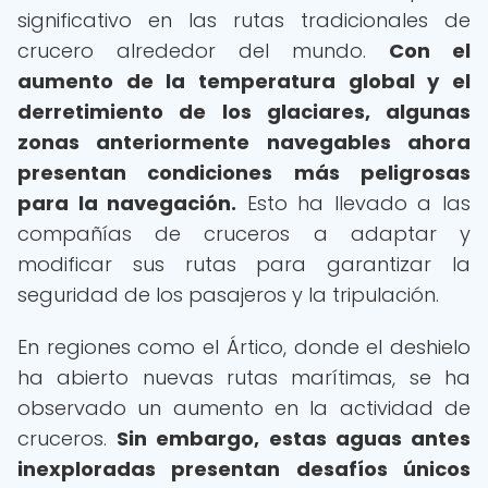
significativo en las rutas tradicionales de
crucero alrededor del mundo.
Con el
aumento de la temperatura global y el
derretimiento de los glaciares, algunas
zonas anteriormente navegables ahora
presentan condiciones más peligrosas
para la navegación.
Esto ha llevado a las
compañías de cruceros a adaptar y
modificar sus rutas para garantizar la
seguridad de los pasajeros y la tripulación.
En regiones como el Ártico, donde el deshielo
ha abierto nuevas rutas marítimas, se ha
observado un aumento en la actividad de
cruceros.
Sin embargo, estas aguas antes
inexploradas presentan desafíos únicos