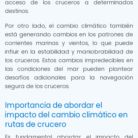
acceso de los cruceros a determinados
destinos.
Por otro lado, el cambio climático también
está generando cambios en los patrones de
corrientes marinas y vientos, lo que puede
influir en la estabilidad y maniobrabilidad de
los cruceros. Estos cambios impredecibles en
las condiciones del mar pueden plantear
desafíos adicionales para la navegación
segura de los cruceros.
Importancia de abordar el
impacto del cambio climático en
rutas de crucero
Es fundamental abordar el impacto del