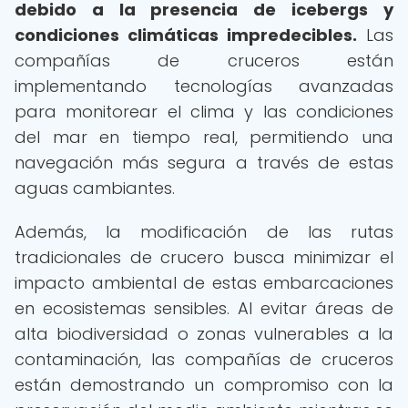
debido a la presencia de icebergs y
condiciones climáticas impredecibles.
Las
compañías de cruceros están
implementando tecnologías avanzadas
para monitorear el clima y las condiciones
del mar en tiempo real, permitiendo una
navegación más segura a través de estas
aguas cambiantes.
Además, la modificación de las rutas
tradicionales de crucero busca minimizar el
impacto ambiental de estas embarcaciones
en ecosistemas sensibles. Al evitar áreas de
alta biodiversidad o zonas vulnerables a la
contaminación, las compañías de cruceros
están demostrando un compromiso con la