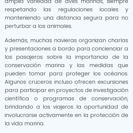
amplia variedad de aves marinas, siempre
respetando las regulaciones locales y
manteniendo una distancia segura para no
perturbar a los animales.
Además, muchas navieras organizan charlas
y presentaciones a bordo para concienciar a
los pasajeros sobre la importancia de la
conservación marina y las medidas que
pueden tomar para proteger los océanos.
Algunos cruceros incluso ofrecen excursiones
para participar en proyectos de investigación
científica o programas de conservación,
brindando a los viajeros la oportunidad de
involucrarse activamente en la protección de
la vida marina.