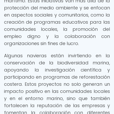
marítimo. Estas iniciativas van más allá de la
protección del medio ambiente y se enfocan
en aspectos sociales y comunitarios, como la
creación de programas educativos para las
comunidades locales, la promoción del
empleo digno y la colaboración con
organizaciones sin fines de lucro.
Algunas navieras están invirtiendo en la
conservación de la biodiversidad marina,
apoyando la investigación científica y
participando en programas de reforestación
costera. Estos proyectos no solo generan un
impacto positivo en las comunidades locales
y en el entorno marino, sino que también
fortalecen la reputación de las empresas y
fomentan la colaboración con diferentes