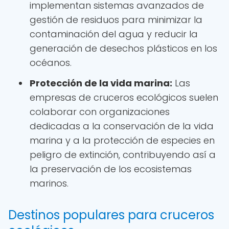
implementan sistemas avanzados de
gestión de residuos para minimizar la
contaminación del agua y reducir la
generación de desechos plásticos en los
océanos.
Protección de la vida marina:
Las
empresas de cruceros ecológicos suelen
colaborar con organizaciones
dedicadas a la conservación de la vida
marina y a la protección de especies en
peligro de extinción, contribuyendo así a
la preservación de los ecosistemas
marinos.
Destinos populares para cruceros