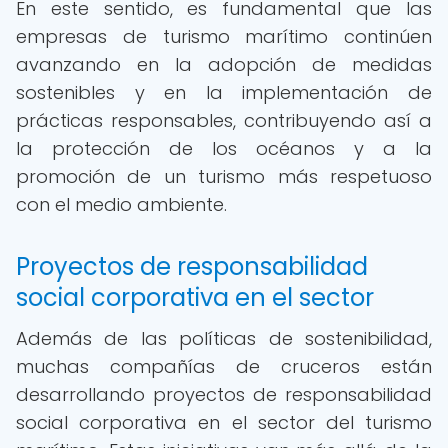
En este sentido, es fundamental que las
empresas de turismo marítimo continúen
avanzando en la adopción de medidas
sostenibles y en la implementación de
prácticas responsables, contribuyendo así a
la protección de los océanos y a la
promoción de un turismo más respetuoso
con el medio ambiente.
Proyectos de responsabilidad
social corporativa en el sector
Además de las políticas de sostenibilidad,
muchas compañías de cruceros están
desarrollando proyectos de responsabilidad
social corporativa en el sector del turismo