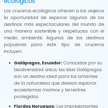
ecológicos
Los cruceros ecológicos ofrecen a los viajeros
la oportunidad de explorar algunos de los
destinos más espectaculares del mundo de
una manera sostenible y respetuosa con el
medio ambiente. Algunos de los destinos
populares para este tipo de cruceros
incluyen:
Galápagos, Ecuador:
Conocidas por su
biodiversidad única, las Islas Galápagos
son un destino ideal para los amantes
de la naturaleza que desean explorar
ecosistemas marinos y terrestres
protegidos.
Fiordos Noruegos:
Los impresionantes