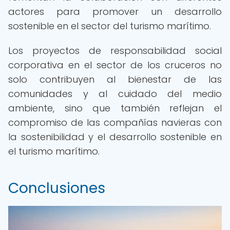
actores para promover un desarrollo
sostenible en el sector del turismo marítimo.
Los proyectos de responsabilidad social
corporativa en el sector de los cruceros no
solo contribuyen al bienestar de las
comunidades y al cuidado del medio
ambiente, sino que también reflejan el
compromiso de las compañías navieras con
la sostenibilidad y el desarrollo sostenible en
el turismo marítimo.
Conclusiones