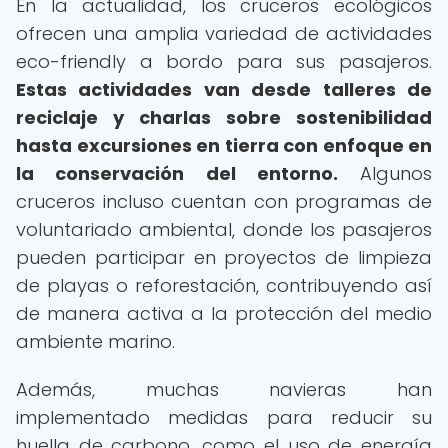
En la actualidad, los cruceros ecológicos
ofrecen una amplia variedad de actividades
eco-friendly a bordo para sus pasajeros.
Estas actividades van desde talleres de
reciclaje y charlas sobre sostenibilidad
hasta excursiones en tierra con enfoque en
la conservación del entorno.
Algunos
cruceros incluso cuentan con programas de
voluntariado ambiental, donde los pasajeros
pueden participar en proyectos de limpieza
de playas o reforestación, contribuyendo así
de manera activa a la protección del medio
ambiente marino.
Además, muchas navieras han
implementado medidas para reducir su
huella de carbono, como el uso de energía