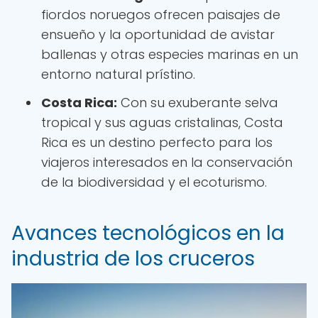
fiordos noruegos ofrecen paisajes de
ensueño y la oportunidad de avistar
ballenas y otras especies marinas en un
entorno natural prístino.
Costa Rica:
Con su exuberante selva
tropical y sus aguas cristalinas, Costa
Rica es un destino perfecto para los
viajeros interesados en la conservación
de la biodiversidad y el ecoturismo.
Avances tecnológicos en la
industria de los cruceros