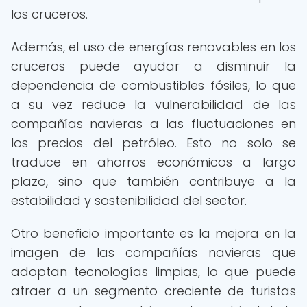
los cruceros.
Además, el uso de energías renovables en los
cruceros puede ayudar a disminuir la
dependencia de combustibles fósiles, lo que
a su vez reduce la vulnerabilidad de las
compañías navieras a las fluctuaciones en
los precios del petróleo. Esto no solo se
traduce en ahorros económicos a largo
plazo, sino que también contribuye a la
estabilidad y sostenibilidad del sector.
Otro beneficio importante es la mejora en la
imagen de las compañías navieras que
adoptan tecnologías limpias, lo que puede
atraer a un segmento creciente de turistas