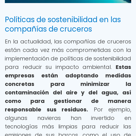
Políticas de sostenibilidad en las
compañías de cruceros
En la actualidad, las compañías de cruceros
están cada vez más comprometidas con la
implementación de políticas de sostenibilidad
para reducir su impacto ambiental.
Estas
empresas están adoptando medidas
concretas para minimizar la
contaminación del aire y del agua, así
como para gestionar de manera
responsable sus residuos.
Por ejemplo,
algunas navieras han invertido en
tecnologías más limpias para reducir las
emisiones de sus barcos, como el uso de