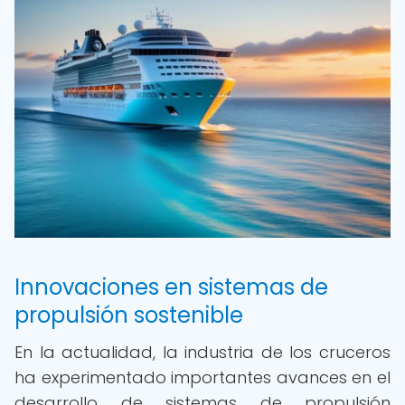
Innovaciones en sistemas de
propulsión sostenible
En la actualidad, la industria de los cruceros
ha experimentado importantes avances en el
desarrollo de sistemas de propulsión