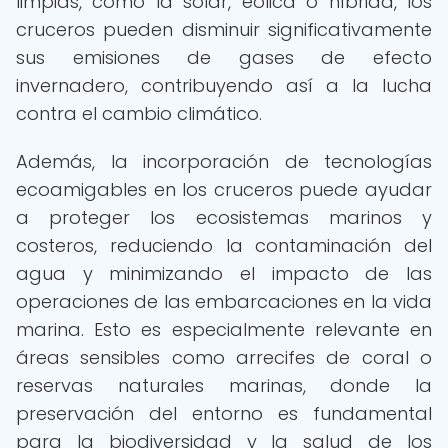
limpias, como la solar, eólica o híbrida, los
cruceros pueden disminuir significativamente
sus emisiones de gases de efecto
invernadero, contribuyendo así a la lucha
contra el cambio climático.
Además, la incorporación de tecnologías
ecoamigables en los cruceros puede ayudar
a proteger los ecosistemas marinos y
costeros, reduciendo la contaminación del
agua y minimizando el impacto de las
operaciones de las embarcaciones en la vida
marina. Esto es especialmente relevante en
áreas sensibles como arrecifes de coral o
reservas naturales marinas, donde la
preservación del entorno es fundamental
para la biodiversidad y la salud de los