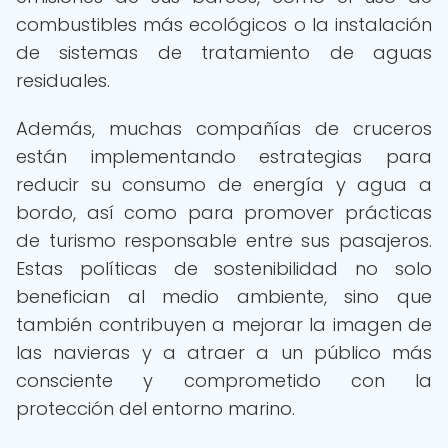
combustibles más ecológicos o la instalación
de sistemas de tratamiento de aguas
residuales.
Además, muchas compañías de cruceros
están implementando estrategias para
reducir su consumo de energía y agua a
bordo, así como para promover prácticas
de turismo responsable entre sus pasajeros.
Estas políticas de sostenibilidad no solo
benefician al medio ambiente, sino que
también contribuyen a mejorar la imagen de
las navieras y a atraer a un público más
consciente y comprometido con la
protección del entorno marino.