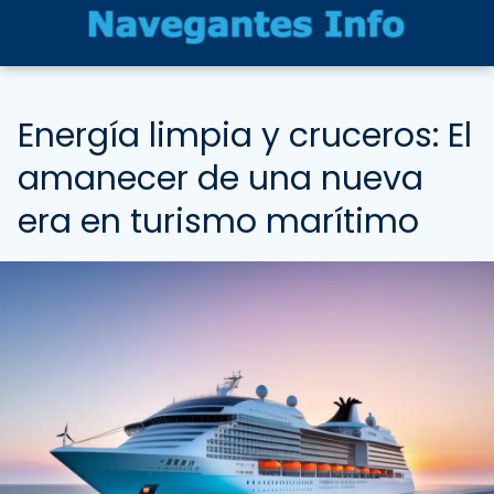
Energía limpia y cruceros: El
amanecer de una nueva
era en turismo marítimo