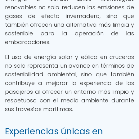
renovables no solo reducen las emisiones de
gases de efecto invernadero, sino que
también ofrecen una alternativa más limpia y
sostenible para la operación de las
embarcaciones.
El uso de energía solar y eólica en cruceros
no solo representa un avance en términos de
sostenibilidad ambiental, sino que también
contribuye a mejorar la experiencia de los
pasajeros al ofrecer un entorno más limpio y
respetuoso con el medio ambiente durante
sus travesías marítimas.
Experiencias únicas en