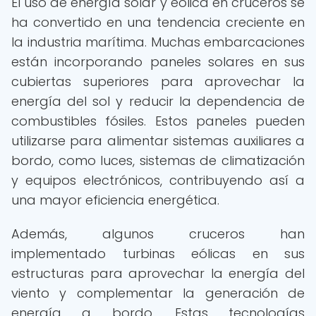
El uso de energía solar y eólica en cruceros se
ha convertido en una tendencia creciente en
la industria marítima. Muchas embarcaciones
están incorporando paneles solares en sus
cubiertas superiores para aprovechar la
energía del sol y reducir la dependencia de
combustibles fósiles. Estos paneles pueden
utilizarse para alimentar sistemas auxiliares a
bordo, como luces, sistemas de climatización
y equipos electrónicos, contribuyendo así a
una mayor eficiencia energética.
Además, algunos cruceros han
implementado turbinas eólicas en sus
estructuras para aprovechar la energía del
viento y complementar la generación de
energía a bordo. Estas tecnologías