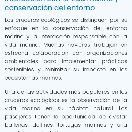
conservación del entorno
Los cruceros ecológicos se distinguen por su
enfoque en la conservación del entorno
marino y la interacción responsable con la
vida marina. Muchas navieras trabajan en
estrecha colaboración con organizaciones
ambientales para implementar prácticas
sostenibles y minimizar su impacto en los
ecosistemas marinos.
Una de las actividades más populares en los
cruceros ecológicos es la observación de la
vida marina en su hábitat natural. Los
pasajeros tienen la oportunidad de avistar
ballenas, delfines, tortugas marinas y una