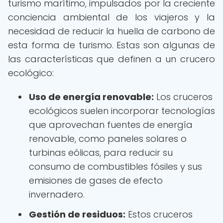
turismo marítimo, impulsados por la creciente
conciencia ambiental de los viajeros y la
necesidad de reducir la huella de carbono de
esta forma de turismo. Estas son algunas de
las características que definen a un crucero
ecológico:
Uso de energía renovable:
Los cruceros
ecológicos suelen incorporar tecnologías
que aprovechan fuentes de energía
renovable, como paneles solares o
turbinas eólicas, para reducir su
consumo de combustibles fósiles y sus
emisiones de gases de efecto
invernadero.
Gestión de residuos:
Estos cruceros