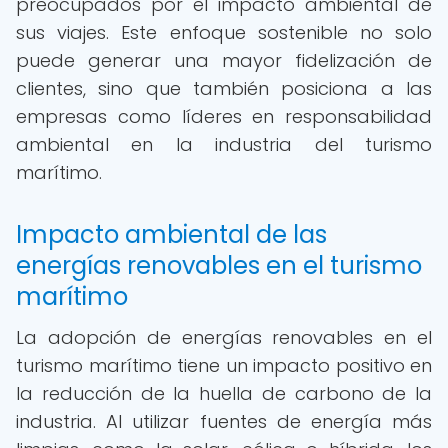
preocupados por el impacto ambiental de
sus viajes. Este enfoque sostenible no solo
puede generar una mayor fidelización de
clientes, sino que también posiciona a las
empresas como líderes en responsabilidad
ambiental en la industria del turismo
marítimo.
Impacto ambiental de las
energías renovables en el turismo
marítimo
La adopción de energías renovables en el
turismo marítimo tiene un impacto positivo en
la reducción de la huella de carbono de la
industria. Al utilizar fuentes de energía más