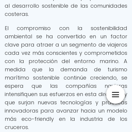
al desarrollo sostenible de las comunidades
costeras.
El compromiso con la sostenibilidad
ambiental se ha convertido en un factor
clave para atraer a un segmento de viajeros
cada vez más conscientes y comprometidos
con la protección del entorno marino. A
medida que la demanda de turismo
marítimo sostenible continúe creciendo, se
espera que las compañías navieras
intensifiquen sus esfuerzos en esta dirección y
que surjan nuevas tecnologías y prácticas
innovadoras para avanzar hacia un modelo
más eco-friendly en la industria de los
cruceros.