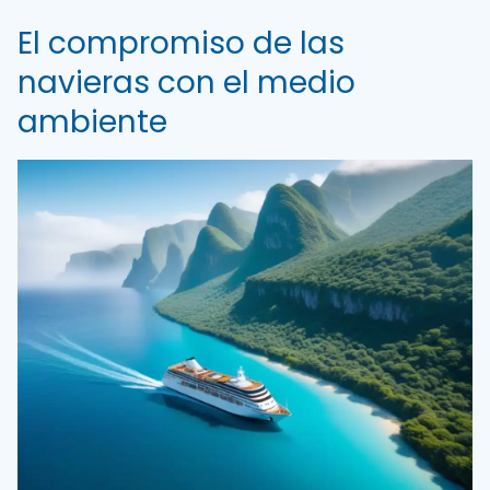
El compromiso de las
navieras con el medio
ambiente