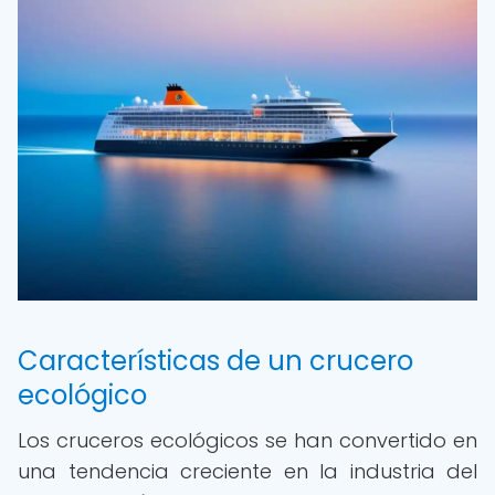
Características de un crucero
ecológico
Los cruceros ecológicos se han convertido en
una tendencia creciente en la industria del