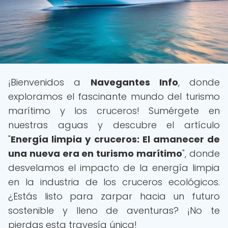
¡Bienvenidos a
Navegantes Info
, donde
exploramos el fascinante mundo del turismo
marítimo y los cruceros! Sumérgete en
nuestras aguas y descubre el artículo
"
Energía limpia y cruceros: El amanecer de
una nueva era en turismo marítimo
", donde
desvelamos el impacto de la energía limpia
en la industria de los cruceros ecológicos.
¿Estás listo para zarpar hacia un futuro
sostenible y lleno de aventuras? ¡No te
pierdas esta travesía única!