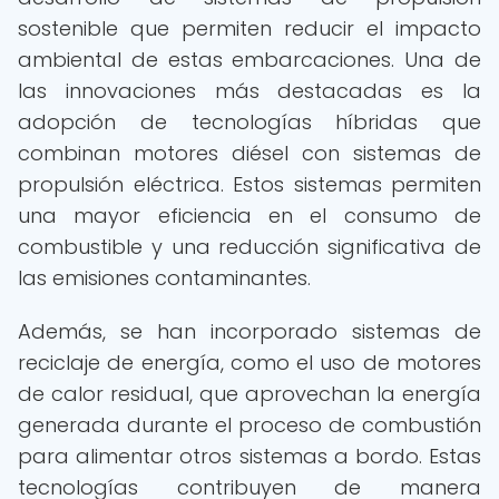
sostenible que permiten reducir el impacto
ambiental de estas embarcaciones. Una de
las innovaciones más destacadas es la
adopción de tecnologías híbridas que
combinan motores diésel con sistemas de
propulsión eléctrica. Estos sistemas permiten
una mayor eficiencia en el consumo de
combustible y una reducción significativa de
las emisiones contaminantes.
Además, se han incorporado sistemas de
reciclaje de energía, como el uso de motores
de calor residual, que aprovechan la energía
generada durante el proceso de combustión
para alimentar otros sistemas a bordo. Estas
tecnologías contribuyen de manera