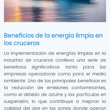
Beneficios de la energía limpia en
los cruceros
La implementación de energías limpias en la
industria de cruceros conlleva una serie de
beneficios significativos tanto para las
empresas operadoras como para el medio
ambiente. Uno de los principales beneficios es
la reducción de emisiones contaminantes,
como el dióxido de azufre y las partículas en
suspensión, lo que contribuye a mejorar la
calidad del aire en las zonas donde operan