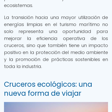
ecosistemas.
La transición hacia una mayor utilización de
energías limpias en el turismo marítimo no
solo representa una oportunidad para
mejorar la eficiencia operativa de los
cruceros, sino que también tiene un impacto
positivo en la protección del medio ambiente
y la promoción de prácticas sostenibles en
toda la industria.
Cruceros ecológicos: una
nueva forma de viajar