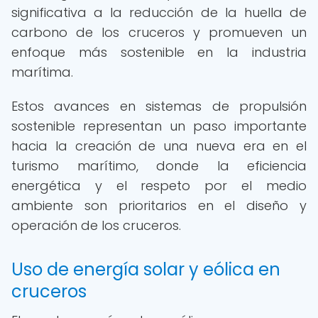
significativa a la reducción de la huella de
carbono de los cruceros y promueven un
enfoque más sostenible en la industria
marítima.
Estos avances en sistemas de propulsión
sostenible representan un paso importante
hacia la creación de una nueva era en el
turismo marítimo, donde la eficiencia
energética y el respeto por el medio
ambiente son prioritarios en el diseño y
operación de los cruceros.
Uso de energía solar y eólica en
cruceros