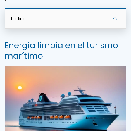
Índice
Energía limpia en el turismo
marítimo