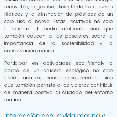
renovable, la gestión eficiente de los recursos
hídricos y la eliminación de plásticos de un
solo uso a bordo. Estas iniciativas no solo
benefician al medio ambiente, sino que
también educan a los pasajeros sobre la
importancia de la sostenibilidad y la
conservación marina.
Participar en actividades eco-friendly a
bordo de un crucero ecológico no solo
brinda una experiencia enriquecedora, sino
que también permite a los viajeros contribuir
de manera positiva al cuidado del entorno
marino.
Interacción con la vida marina y