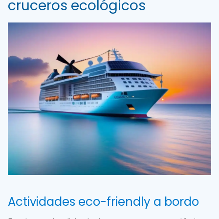
cruceros ecológicos
Actividades eco-friendly a bordo