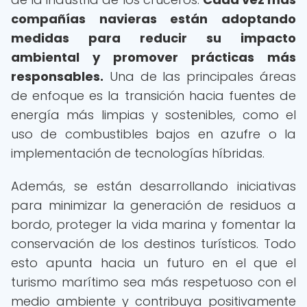
compañías navieras están adoptando
medidas para reducir su impacto
ambiental y promover prácticas más
responsables.
Una de las principales áreas
de enfoque es la transición hacia fuentes de
energía más limpias y sostenibles, como el
uso de combustibles bajos en azufre o la
implementación de tecnologías híbridas.
Además, se están desarrollando iniciativas
para minimizar la generación de residuos a
bordo, proteger la vida marina y fomentar la
conservación de los destinos turísticos. Todo
esto apunta hacia un futuro en el que el
turismo marítimo sea más respetuoso con el
medio ambiente y contribuya positivamente