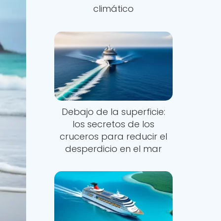
climático
Debajo de la superficie:
los secretos de los
cruceros para reducir el
desperdicio en el mar