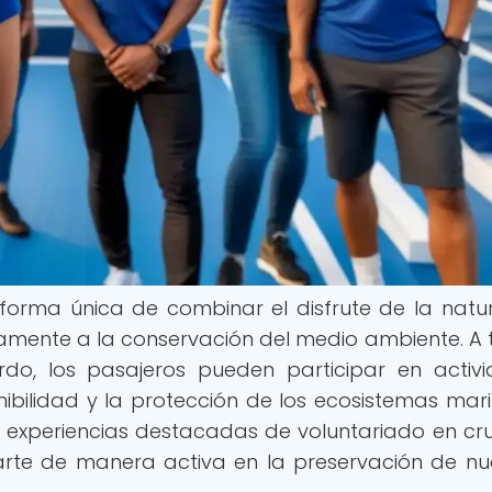
forma única de combinar el disfrute de la natu
vamente a la conservación del medio ambiente. A 
do, los pasajeros pueden participar en activ
nibilidad y la protección de los ecosistemas mari
 experiencias destacadas de voluntariado en cr
rarte de manera activa en la preservación de nu