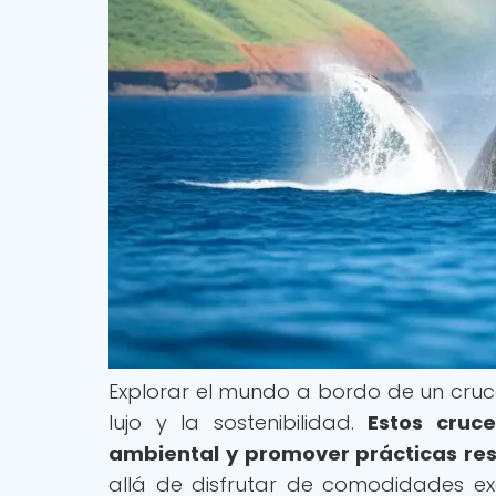
Explorar el mundo a bordo de un cruc
lujo y la sostenibilidad.
Estos cruc
ambiental y promover prácticas res
allá de disfrutar de comodidades ex