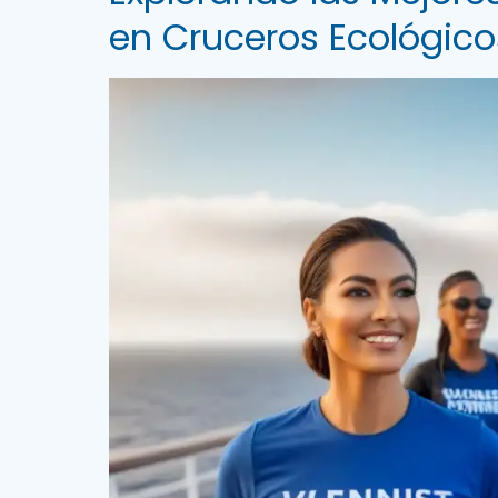
en Cruceros Ecológico