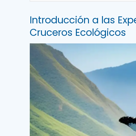
Introducción a las Exp
Cruceros Ecológicos