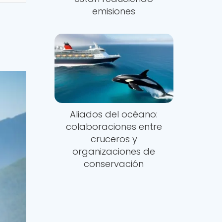
emisiones
Aliados del océano:
colaboraciones entre
cruceros y
organizaciones de
conservación