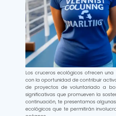
Los cruceros ecológicos ofrecen una 
con la oportunidad de contribuir acti
de proyectos de voluntariado a bor
significativas que promueven la soste
continuación, te presentamos algunas
ecológicos que te permitirán involuc