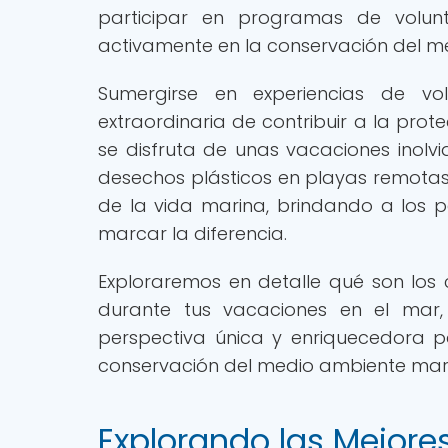
participar en programas de volunt
activamente en la conservación del m
Sumergirse en experiencias de vo
extraordinaria de contribuir a la pro
se disfruta de unas vacaciones inolvi
desechos plásticos en playas remotas
de la vida marina, brindando a los p
marcar la diferencia.
Exploraremos en detalle qué son los 
durante tus vacaciones en el mar
perspectiva única y enriquecedora 
conservación del medio ambiente mar
Explorando las Mejore