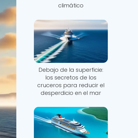
climático
Debajo de la superficie:
los secretos de los
cruceros para reducir el
desperdicio en el mar