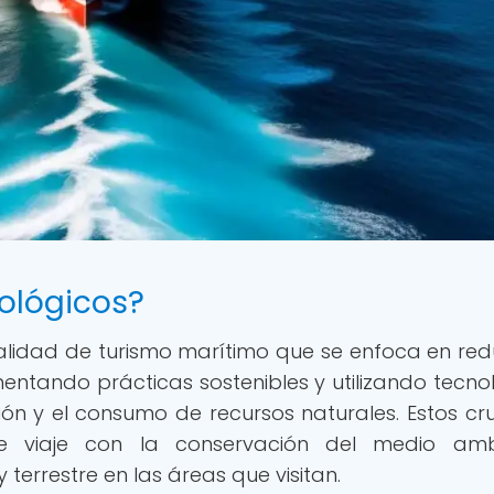
ológicos?
lidad de turismo marítimo que se enfoca en redu
ntando prácticas sostenibles y utilizando tecno
ón y el consumo de recursos naturales. Estos cr
de viaje con la conservación del medio amb
terrestre en las áreas que visitan.