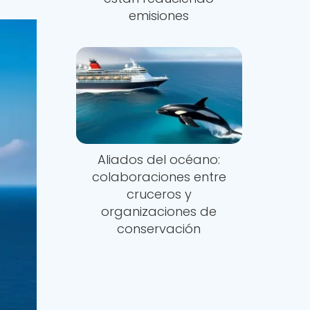
emisiones
Aliados del océano:
colaboraciones entre
cruceros y
organizaciones de
conservación