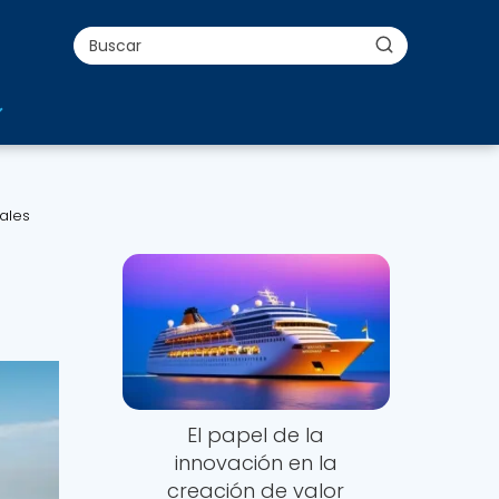
ales
El papel de la
innovación en la
creación de valor