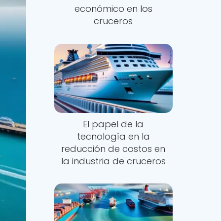
económico en los
cruceros
El papel de la
tecnología en la
reducción de costos en
la industria de cruceros