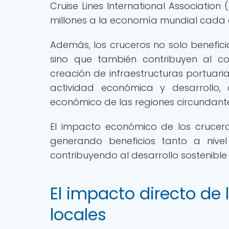
Cruise Lines International Association
millones a la economía mundial cada 
Además, los cruceros no solo benefici
sino que también contribuyen al co
creación de infraestructuras portuari
actividad económica y desarrollo, 
económico de las regiones circundant
El impacto económico de los cruceros
generando beneficios tanto a niv
contribuyendo al desarrollo sostenibl
El impacto directo de
locales