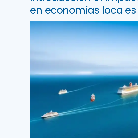
en economías locales