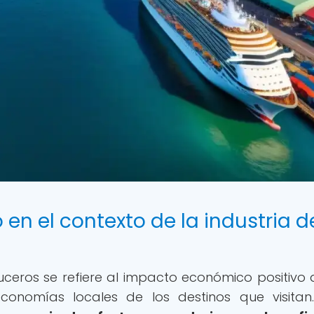
en el contexto de la industria d
ruceros se refiere al impacto económico positivo 
conomías locales de los destinos que visita