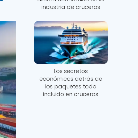
industria de cruceros
Los secretos
económicos detrás de
los paquetes todo
incluido en cruceros