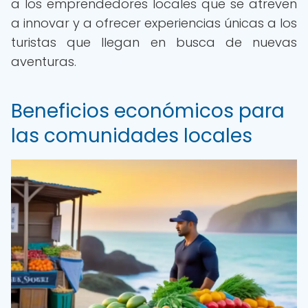
a los emprendedores locales que se atreven
a innovar y a ofrecer experiencias únicas a los
turistas que llegan en busca de nuevas
aventuras.
Beneficios económicos para
las comunidades locales