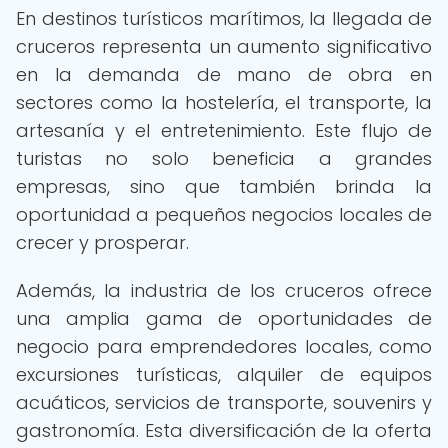
En destinos turísticos marítimos, la llegada de
cruceros representa un aumento significativo
en la demanda de mano de obra en
sectores como la hostelería, el transporte, la
artesanía y el entretenimiento. Este flujo de
turistas no solo beneficia a grandes
empresas, sino que también brinda la
oportunidad a pequeños negocios locales de
crecer y prosperar.
Además, la industria de los cruceros ofrece
una amplia gama de oportunidades de
negocio para emprendedores locales, como
excursiones turísticas, alquiler de equipos
acuáticos, servicios de transporte, souvenirs y
gastronomía. Esta diversificación de la oferta