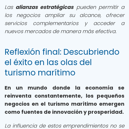
Las
alianzas estratégicas
pueden permitir a
los negocios ampliar su alcance, ofrecer
servicios complementarios y acceder a
nuevos mercados de manera más efectiva.
Reflexión final: Descubriendo
el éxito en las olas del
turismo marítimo
En un mundo donde la economía se
reinventa constantemente, los pequeños
negocios en el turismo marítimo emergen
como fuentes de innovación y prosperidad.
La influencia de estos emprendimientos no se