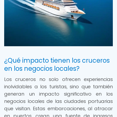
¿Qué impacto tienen los cruceros
en los negocios locales?
Los cruceros no solo ofrecen experiencias
inolvidables a los turistas, sino que también
generan un impacto significativo en los
negocios locales de las ciudades portuarias
que visitan. Estas embarcaciones, al atracar
en puertos, crean una fuente de ingresos