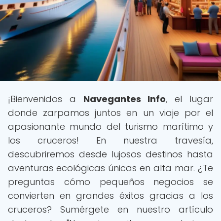
¡Bienvenidos a
Navegantes Info
, el lugar
donde zarpamos juntos en un viaje por el
apasionante mundo del turismo marítimo y
los cruceros! En nuestra travesía,
descubriremos desde lujosos destinos hasta
aventuras ecológicas únicas en alta mar. ¿Te
preguntas cómo pequeños negocios se
convierten en grandes éxitos gracias a los
cruceros? Sumérgete en nuestro artículo