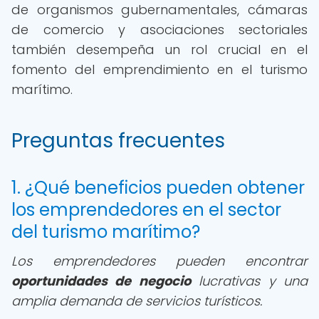
de organismos gubernamentales, cámaras
de comercio y asociaciones sectoriales
también desempeña un rol crucial en el
fomento del emprendimiento en el turismo
marítimo.
Preguntas frecuentes
1. ¿Qué beneficios pueden obtener
los emprendedores en el sector
del turismo marítimo?
Los emprendedores pueden encontrar
oportunidades de negocio
lucrativas y una
amplia demanda de servicios turísticos.