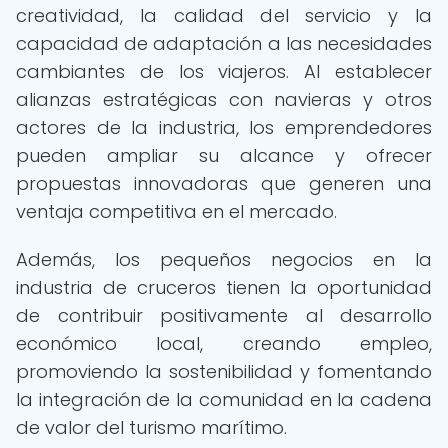
creatividad, la calidad del servicio y la
capacidad de adaptación a las necesidades
cambiantes de los viajeros. Al establecer
alianzas estratégicas con navieras y otros
actores de la industria, los emprendedores
pueden ampliar su alcance y ofrecer
propuestas innovadoras que generen una
ventaja competitiva en el mercado.
Además, los pequeños negocios en la
industria de cruceros tienen la oportunidad
de contribuir positivamente al desarrollo
económico local, creando empleo,
promoviendo la sostenibilidad y fomentando
la integración de la comunidad en la cadena
de valor del turismo marítimo.