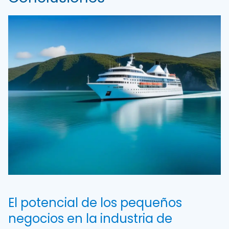
El potencial de los pequeños
negocios en la industria de