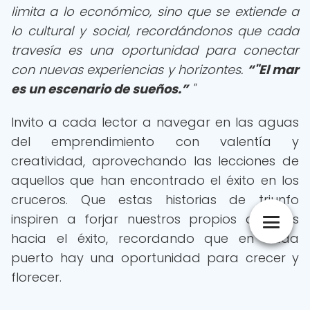
limita a lo económico, sino que se extiende a
lo cultural y social, recordándonos que cada
travesía es una oportunidad para conectar
con nuevas experiencias y horizontes.
"El mar
es un escenario de sueños.
"
Invito a cada lector a navegar en las aguas
del emprendimiento con valentía y
creatividad, aprovechando las lecciones de
aquellos que han encontrado el éxito en los
cruceros. Que estas historias de triunfo
inspiren a forjar nuestros propios caminos
hacia el éxito, recordando que en cada
puerto hay una oportunidad para crecer y
florecer.