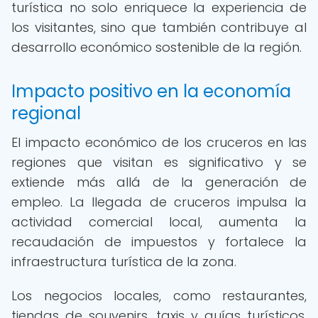
turística no solo enriquece la experiencia de
los visitantes, sino que también contribuye al
desarrollo económico sostenible de la región.
Impacto positivo en la economía
regional
El impacto económico de los cruceros en las
regiones que visitan es significativo y se
extiende más allá de la generación de
empleo. La llegada de cruceros impulsa la
actividad comercial local, aumenta la
recaudación de impuestos y fortalece la
infraestructura turística de la zona.
Los negocios locales, como restaurantes,
tiendas de souvenirs, taxis y guías turísticos,