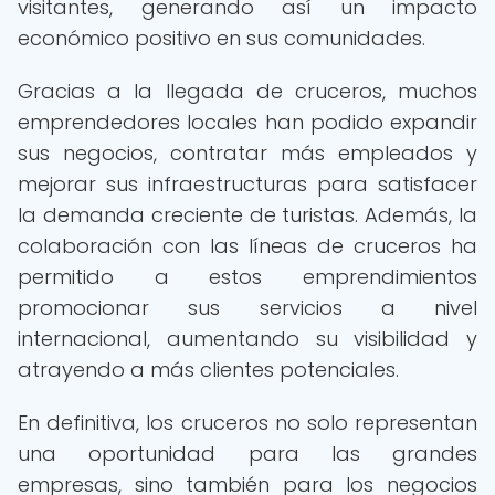
visitantes, generando así un impacto
económico positivo en sus comunidades.
Gracias a la llegada de cruceros, muchos
emprendedores locales han podido expandir
sus negocios, contratar más empleados y
mejorar sus infraestructuras para satisfacer
la demanda creciente de turistas. Además, la
colaboración con las líneas de cruceros ha
permitido a estos emprendimientos
promocionar sus servicios a nivel
internacional, aumentando su visibilidad y
atrayendo a más clientes potenciales.
En definitiva, los cruceros no solo representan
una oportunidad para las grandes
empresas, sino también para los negocios