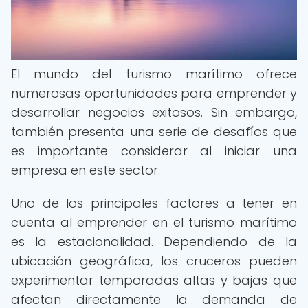
El mundo del turismo marítimo ofrece
numerosas oportunidades para emprender y
desarrollar negocios exitosos. Sin embargo,
también presenta una serie de desafíos que
es importante considerar al iniciar una
empresa en este sector.
Uno de los principales factores a tener en
cuenta al emprender en el turismo marítimo
es la estacionalidad. Dependiendo de la
ubicación geográfica, los cruceros pueden
experimentar temporadas altas y bajas que
afectan directamente la demanda de