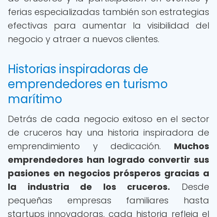
ferias especializadas también son estrategias
efectivas para aumentar la visibilidad del
negocio y atraer a nuevos clientes.
Historias inspiradoras de
emprendedores en turismo
marítimo
Detrás de cada negocio exitoso en el sector
de cruceros hay una historia inspiradora de
emprendimiento y dedicación.
Muchos
emprendedores han logrado convertir sus
pasiones en negocios prósperos gracias a
la industria de los cruceros.
Desde
pequeñas empresas familiares hasta
startups innovadoras, cada historia refleja el