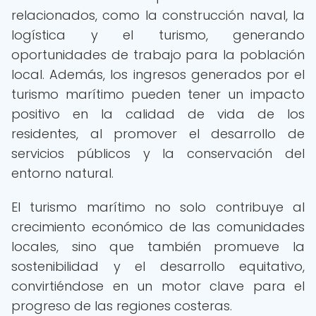
relacionados, como la construcción naval, la
logística y el turismo, generando
oportunidades de trabajo para la población
local. Además, los ingresos generados por el
turismo marítimo pueden tener un impacto
positivo en la calidad de vida de los
residentes, al promover el desarrollo de
servicios públicos y la conservación del
entorno natural.
El turismo marítimo no solo contribuye al
crecimiento económico de las comunidades
locales, sino que también promueve la
sostenibilidad y el desarrollo equitativo,
convirtiéndose en un motor clave para el
progreso de las regiones costeras.