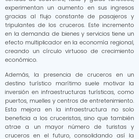
experimentan un aumento en sus ingresos
gracias al flujo constante de pasajeros y
tripulantes de los cruceros. Este incremento
en la demanda de bienes y servicios tiene un
efecto multiplicador en la economía regional,
creando un círculo virtuoso de crecimiento
económico.
Además, la presencia de cruceros en un
destino turístico marítimo suele motivar la
inversión en infraestructuras turísticas, como
puertos, muelles y centros de entretenimiento.
Esta mejora en la infraestructura no solo
beneficia a los cruceristas, sino que también
atrae a un mayor número de turistas y
cruceros en el futuro, consolidando así la