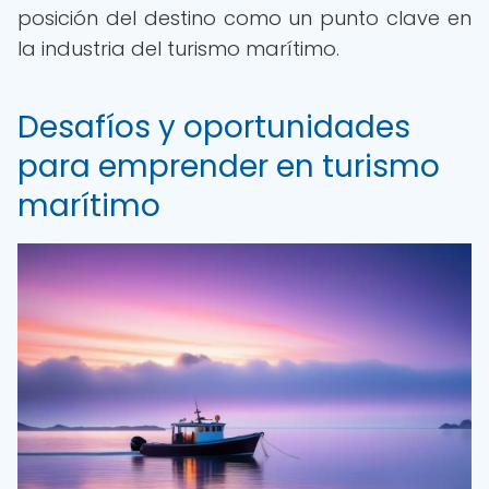
posición del destino como un punto clave en
la industria del turismo marítimo.
Desafíos y oportunidades
para emprender en turismo
marítimo