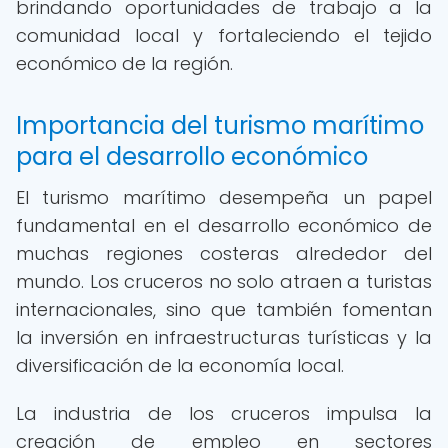
brindando oportunidades de trabajo a la
comunidad local y fortaleciendo el tejido
económico de la región.
Importancia del turismo marítimo
para el desarrollo económico
El turismo marítimo desempeña un papel
fundamental en el desarrollo económico de
muchas regiones costeras alrededor del
mundo. Los cruceros no solo atraen a turistas
internacionales, sino que también fomentan
la inversión en infraestructuras turísticas y la
diversificación de la economía local.
La industria de los cruceros impulsa la
creación de empleo en sectores