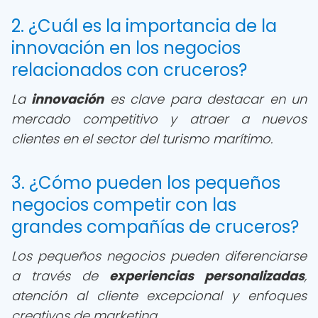
2. ¿Cuál es la importancia de la
innovación en los negocios
relacionados con cruceros?
La
innovación
es clave para destacar en un
mercado competitivo y atraer a nuevos
clientes en el sector del turismo marítimo.
3. ¿Cómo pueden los pequeños
negocios competir con las
grandes compañías de cruceros?
Los pequeños negocios pueden diferenciarse
a través de
experiencias personalizadas
,
atención al cliente excepcional y enfoques
creativos de marketing.