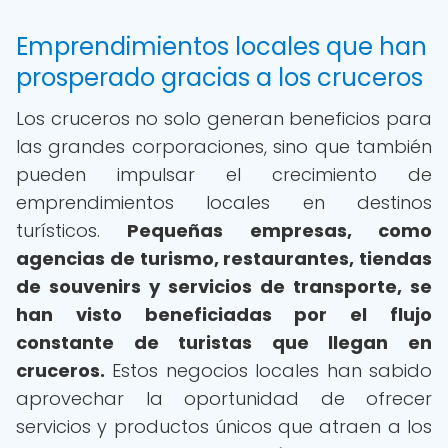
Emprendimientos locales que han
prosperado gracias a los cruceros
Los cruceros no solo generan beneficios para
las grandes corporaciones, sino que también
pueden impulsar el crecimiento de
emprendimientos locales en destinos
turísticos.
Pequeñas empresas, como
agencias de turismo, restaurantes, tiendas
de souvenirs y servicios de transporte, se
han visto beneficiadas por el flujo
constante de turistas que llegan en
cruceros.
Estos negocios locales han sabido
aprovechar la oportunidad de ofrecer
servicios y productos únicos que atraen a los