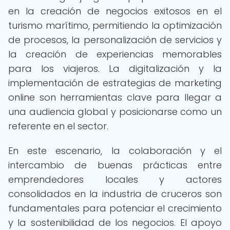
en la creación de negocios exitosos en el
turismo marítimo, permitiendo la optimización
de procesos, la personalización de servicios y
la creación de experiencias memorables
para los viajeros. La digitalización y la
implementación de estrategias de marketing
online son herramientas clave para llegar a
una audiencia global y posicionarse como un
referente en el sector.
En este escenario, la colaboración y el
intercambio de buenas prácticas entre
emprendedores locales y actores
consolidados en la industria de cruceros son
fundamentales para potenciar el crecimiento
y la sostenibilidad de los negocios. El apoyo