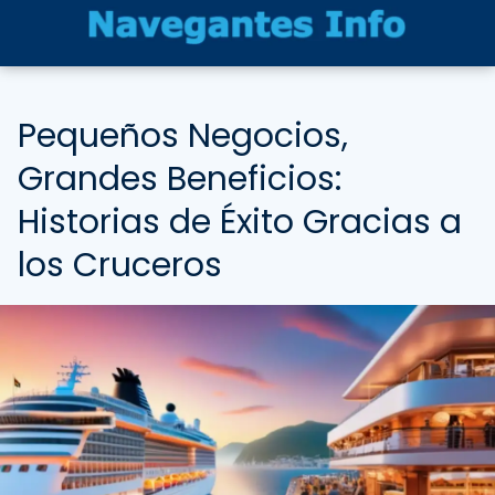
Pequeños Negocios,
Grandes Beneficios:
Historias de Éxito Gracias a
los Cruceros