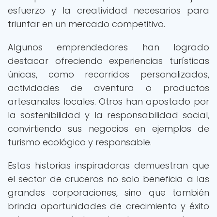
esfuerzo y la creatividad necesarios para
triunfar en un mercado competitivo.
Algunos emprendedores han logrado
destacar ofreciendo experiencias turísticas
únicas, como recorridos personalizados,
actividades de aventura o productos
artesanales locales. Otros han apostado por
la sostenibilidad y la responsabilidad social,
convirtiendo sus negocios en ejemplos de
turismo ecológico y responsable.
Estas historias inspiradoras demuestran que
el sector de cruceros no solo beneficia a las
grandes corporaciones, sino que también
brinda oportunidades de crecimiento y éxito