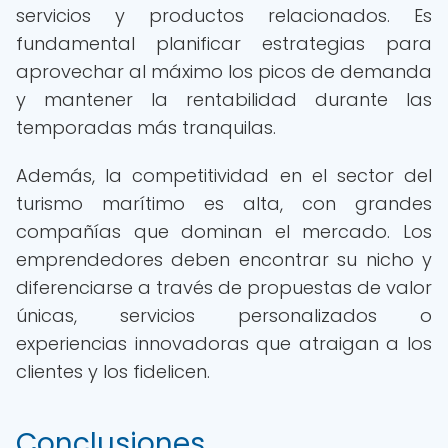
servicios y productos relacionados. Es
fundamental planificar estrategias para
aprovechar al máximo los picos de demanda
y mantener la rentabilidad durante las
temporadas más tranquilas.
Además, la competitividad en el sector del
turismo marítimo es alta, con grandes
compañías que dominan el mercado. Los
emprendedores deben encontrar su nicho y
diferenciarse a través de propuestas de valor
únicas, servicios personalizados o
experiencias innovadoras que atraigan a los
clientes y los fidelicen.
Conclusiones