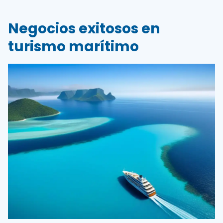
Negocios exitosos en
turismo marítimo