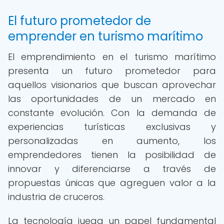
El futuro prometedor de
emprender en turismo marítimo
El emprendimiento en el turismo marítimo
presenta un futuro prometedor para
aquellos visionarios que buscan aprovechar
las oportunidades de un mercado en
constante evolución. Con la demanda de
experiencias turísticas exclusivas y
personalizadas en aumento, los
emprendedores tienen la posibilidad de
innovar y diferenciarse a través de
propuestas únicas que agreguen valor a la
industria de cruceros.
La tecnología juega un papel fundamental