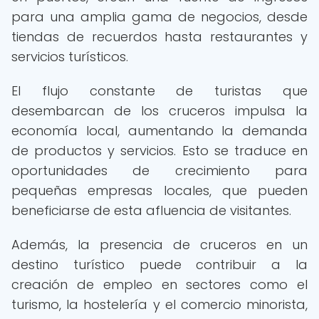
para una amplia gama de negocios, desde
tiendas de recuerdos hasta restaurantes y
servicios turísticos.
El flujo constante de turistas que
desembarcan de los cruceros impulsa la
economía local, aumentando la demanda
de productos y servicios. Esto se traduce en
oportunidades de crecimiento para
pequeñas empresas locales, que pueden
beneficiarse de esta afluencia de visitantes.
Además, la presencia de cruceros en un
destino turístico puede contribuir a la
creación de empleo en sectores como el
turismo, la hostelería y el comercio minorista,