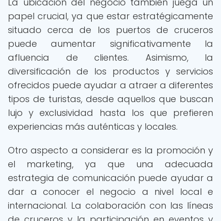
La ubicación del negocio también juega un
papel crucial, ya que estar estratégicamente
situado cerca de los puertos de cruceros
puede aumentar significativamente la
afluencia de clientes. Asimismo, la
diversificación de los productos y servicios
ofrecidos puede ayudar a atraer a diferentes
tipos de turistas, desde aquellos que buscan
lujo y exclusividad hasta los que prefieren
experiencias más auténticas y locales.
Otro aspecto a considerar es la promoción y
el marketing, ya que una adecuada
estrategia de comunicación puede ayudar a
dar a conocer el negocio a nivel local e
internacional. La colaboración con las líneas
de cruceros y la participación en eventos y