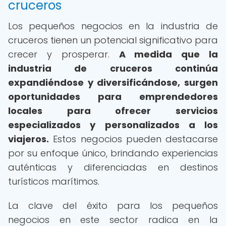
cruceros
Los pequeños negocios en la industria de
cruceros tienen un potencial significativo para
crecer y prosperar.
A medida que la
industria de cruceros continúa
expandiéndose y diversificándose, surgen
oportunidades para emprendedores
locales para ofrecer servicios
especializados y personalizados a los
viajeros.
Estos negocios pueden destacarse
por su enfoque único, brindando experiencias
auténticas y diferenciadas en destinos
turísticos marítimos.
La clave del éxito para los pequeños
negocios en este sector radica en la