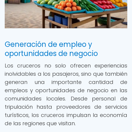
Generación de empleo y
oportunidades de negocio
Los cruceros no solo ofrecen experiencias
inolvidables a los pasajeros, sino que también
generan una importante cantidad de
empleos y oportunidades de negocio en las
comunidades locales. Desde personal de
tripulación hasta proveedores de servicios
turísticos, los cruceros impulsan la economía
de las regiones que visitan.