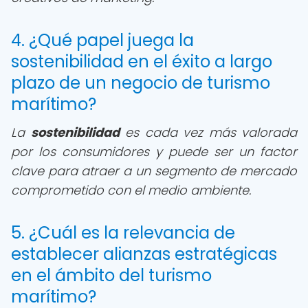
4. ¿Qué papel juega la
sostenibilidad en el éxito a largo
plazo de un negocio de turismo
marítimo?
La
sostenibilidad
es cada vez más valorada
por los consumidores y puede ser un factor
clave para atraer a un segmento de mercado
comprometido con el medio ambiente.
5. ¿Cuál es la relevancia de
establecer alianzas estratégicas
en el ámbito del turismo
marítimo?