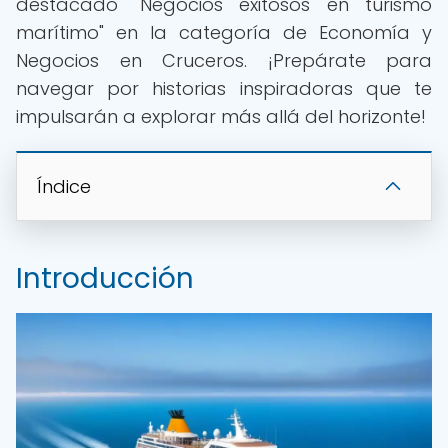
destacado "Negocios exitosos en turismo
marítimo" en la categoría de Economía y
Negocios en Cruceros. ¡Prepárate para
navegar por historias inspiradoras que te
impulsarán a explorar más allá del horizonte!
Índice
Introducción