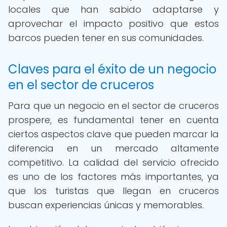
locales que han sabido adaptarse y
aprovechar el impacto positivo que estos
barcos pueden tener en sus comunidades.
Claves para el éxito de un negocio
en el sector de cruceros
Para que un negocio en el sector de cruceros
prospere, es fundamental tener en cuenta
ciertos aspectos clave que pueden marcar la
diferencia en un mercado altamente
competitivo. La calidad del servicio ofrecido
es uno de los factores más importantes, ya
que los turistas que llegan en cruceros
buscan experiencias únicas y memorables.