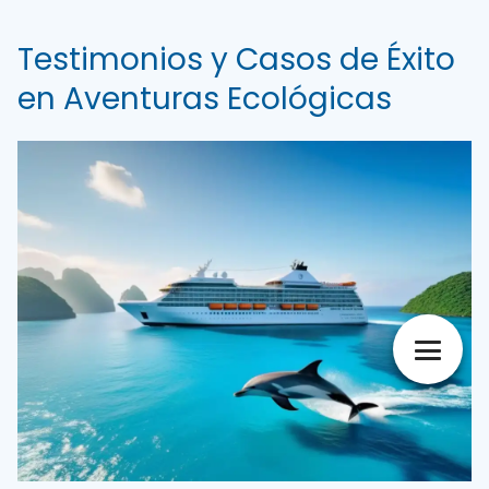
Testimonios y Casos de Éxito
en Aventuras Ecológicas