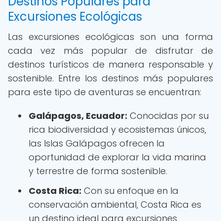
Destinos Populares para
Excursiones Ecológicas
Las excursiones ecológicas son una forma
cada vez más popular de disfrutar de
destinos turísticos de manera responsable y
sostenible. Entre los destinos más populares
para este tipo de aventuras se encuentran:
Galápagos, Ecuador:
Conocidas por su
rica biodiversidad y ecosistemas únicos,
las Islas Galápagos ofrecen la
oportunidad de explorar la vida marina
y terrestre de forma sostenible.
Costa Rica:
Con su enfoque en la
conservación ambiental, Costa Rica es
un destino ideal para excursiones