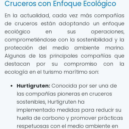
Cruceros con Enfoque Ecológico
En la actualidad, cada vez más compañías
de cruceros están adoptando un enfoque
ecológico en sus operaciones,
comprometiéndose con la sostenibilidad y la
protección del medio ambiente marino.
Algunas de las principales compañías que
destacan por su compromiso con la
ecología en el turismo marítimo son:
Hurtigruten:
Conocida por ser una de
las compañías pioneras en cruceros
sostenibles, Hurtigruten ha
implementado medidas para reducir su
huella de carbono y promover prácticas
respetuosas con el medio ambiente en