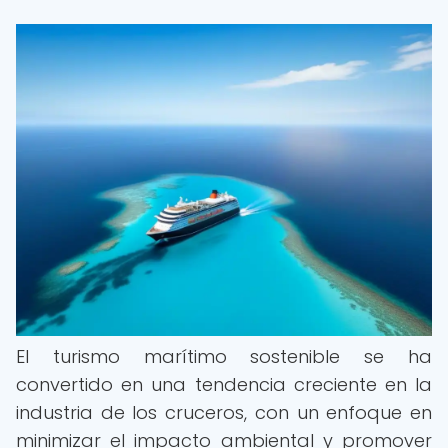
El turismo marítimo sostenible se ha
convertido en una tendencia creciente en la
industria de los cruceros, con un enfoque en
minimizar el impacto ambiental y promover