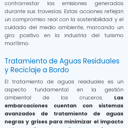
contrarrestar las emisiones generadas
durante sus travesías. Estas acciones reflejan
un compromiso real con la sostenibilidad y el
cuidado del medio ambiente, marcando un
giro positivo en la industria del turismo
marítimo.
Tratamiento de Aguas Residuales
y Reciclaje a Bordo
El tratamiento de aguas residuales es un
aspecto fundamental en la gestión
ambiental de los cruceros.
Las
embarcaciones cuentan con sistemas
avanzados de tratamiento de aguas
negras y grises para minimizar el impacto