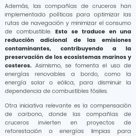
Además, las compañías de cruceros han
implementado políticas para optimizar las
rutas de navegación y minimizar el consumo
de combustible.
Esto se traduce en una
reducción adicional de las emisiones
contaminantes, contribuyendo a la
preservación de los ecosistemas marinos y
costeros.
Asimismo, se fomenta el uso de
energías renovables a bordo, como la
energía solar o eólica, para disminuir la
dependencia de combustibles fósiles.
Otra iniciativa relevante es la compensación
de carbono, donde las compañías de
cruceros invierten en proyectos de
reforestación o energías limpias para