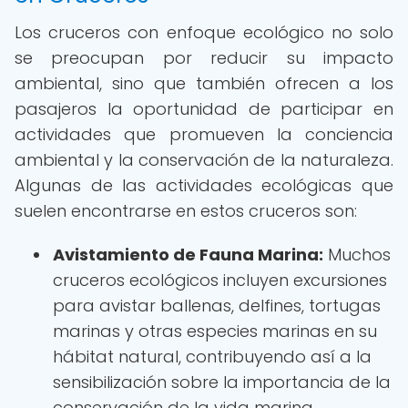
Los cruceros con enfoque ecológico no solo
se preocupan por reducir su impacto
ambiental, sino que también ofrecen a los
pasajeros la oportunidad de participar en
actividades que promueven la conciencia
ambiental y la conservación de la naturaleza.
Algunas de las actividades ecológicas que
suelen encontrarse en estos cruceros son:
Avistamiento de Fauna Marina:
Muchos
cruceros ecológicos incluyen excursiones
para avistar ballenas, delfines, tortugas
marinas y otras especies marinas en su
hábitat natural, contribuyendo así a la
sensibilización sobre la importancia de la
conservación de la vida marina.