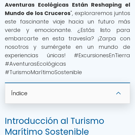
Aventuras Ecológicas Están Reshaping el
Mundo de los Cruceros
", exploraremos juntos
este fascinante viaje hacia un futuro más
verde y emocionante. ¿Estás listo para
embarcarte en esta travesía? ¡Zarpa con
nosotros y sumérgete en un mundo de
experiencias únicas! #ExcursionesEnTierra
#AventurasEcológicas
#TurismoMarítimoSostenible
Índice
Introducción al Turismo
Marítimo Sostenible