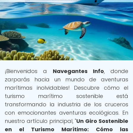
¡Bienvenidos a
Navegantes Info
, donde
zarparás hacia un mundo de aventuras
marítimas inolvidables! Descubre cómo el
turismo marítimo sostenible está
transformando la industria de los cruceros
con emocionantes aventuras ecológicas. En
nuestro artículo principal, "
Un Giro Sostenible
en el Turismo Marítimo: Cómo las