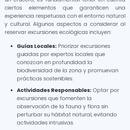
ciertos elementos que garanticen una
experiencia respetuosa con el entorno natural
y cultural. Algunos aspectos a considerar al
reservar excursiones ecológicas incluyen:
Guías Locales:
Priorizar excursiones
guiadas por expertos locales que
conozcan en profundidad la
biodiversidad de la zona y promuevan
prácticas sostenibles.
Actividades Responsables:
Optar por
excursiones que fomenten la
observación de la fauna y flora sin
perturbar su hábitat natural, evitando
actividades intrusivas.