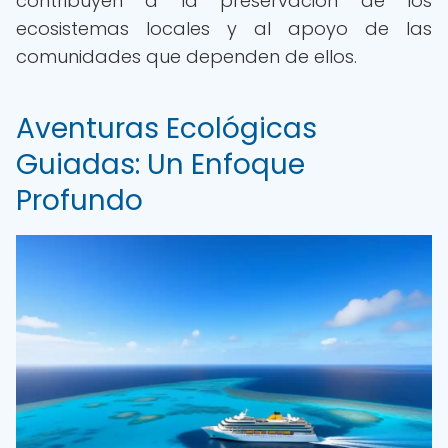
contribuyen a la preservación de los
ecosistemas locales y al apoyo de las
comunidades que dependen de ellos.
Aventuras Ecológicas
Guiadas: Un Enfoque
Profundo