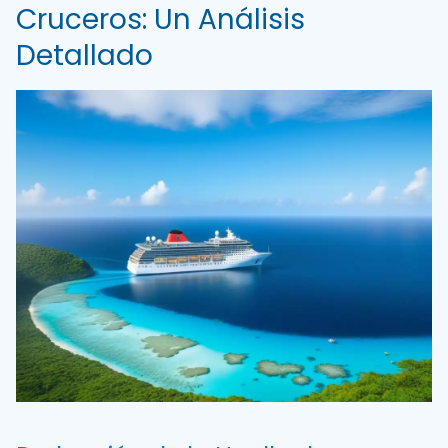
Cruceros: Un Análisis
Detallado