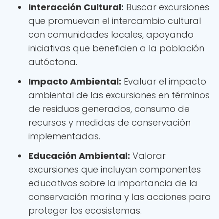
Interacción Cultural:
Buscar excursiones
que promuevan el intercambio cultural
con comunidades locales, apoyando
iniciativas que beneficien a la población
autóctona.
Impacto Ambiental:
Evaluar el impacto
ambiental de las excursiones en términos
de residuos generados, consumo de
recursos y medidas de conservación
implementadas.
Educación Ambiental:
Valorar
excursiones que incluyan componentes
educativos sobre la importancia de la
conservación marina y las acciones para
proteger los ecosistemas.