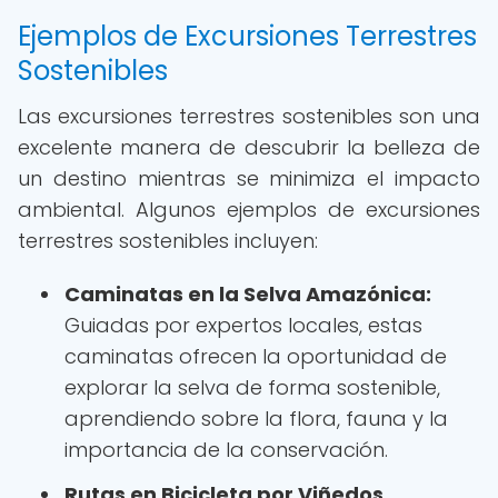
Ejemplos de Excursiones Terrestres
Sostenibles
Las excursiones terrestres sostenibles son una
excelente manera de descubrir la belleza de
un destino mientras se minimiza el impacto
ambiental. Algunos ejemplos de excursiones
terrestres sostenibles incluyen:
Caminatas en la Selva Amazónica:
Guiadas por expertos locales, estas
caminatas ofrecen la oportunidad de
explorar la selva de forma sostenible,
aprendiendo sobre la flora, fauna y la
importancia de la conservación.
Rutas en Bicicleta por Viñedos