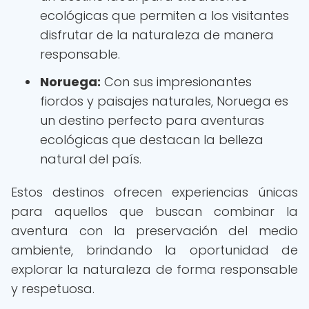
ecológicas que permiten a los visitantes
disfrutar de la naturaleza de manera
responsable.
Noruega:
Con sus impresionantes
fiordos y paisajes naturales, Noruega es
un destino perfecto para aventuras
ecológicas que destacan la belleza
natural del país.
Estos destinos ofrecen experiencias únicas
para aquellos que buscan combinar la
aventura con la preservación del medio
ambiente, brindando la oportunidad de
explorar la naturaleza de forma responsable
y respetuosa.