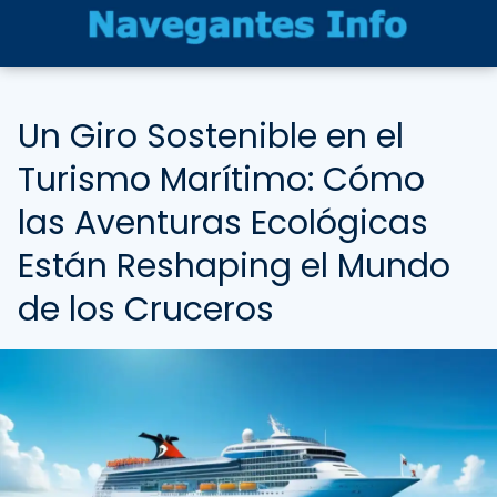
Un Giro Sostenible en el
Turismo Marítimo: Cómo
las Aventuras Ecológicas
Están Reshaping el Mundo
de los Cruceros