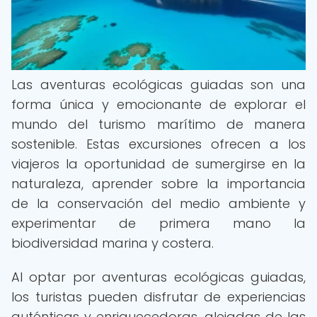
Las aventuras ecológicas guiadas son una
forma única y emocionante de explorar el
mundo del turismo marítimo de manera
sostenible. Estas excursiones ofrecen a los
viajeros la oportunidad de sumergirse en la
naturaleza, aprender sobre la importancia
de la conservación del medio ambiente y
experimentar de primera mano la
biodiversidad marina y costera.
Al optar por aventuras ecológicas guiadas,
los turistas pueden disfrutar de experiencias
auténticas y enriquecedoras, alejadas de las