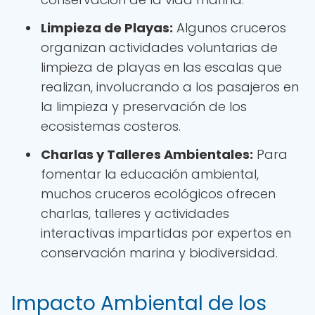
Limpieza de Playas:
Algunos cruceros
organizan actividades voluntarias de
limpieza de playas en las escalas que
realizan, involucrando a los pasajeros en
la limpieza y preservación de los
ecosistemas costeros.
Charlas y Talleres Ambientales:
Para
fomentar la educación ambiental,
muchos cruceros ecológicos ofrecen
charlas, talleres y actividades
interactivas impartidas por expertos en
conservación marina y biodiversidad.
Impacto Ambiental de los