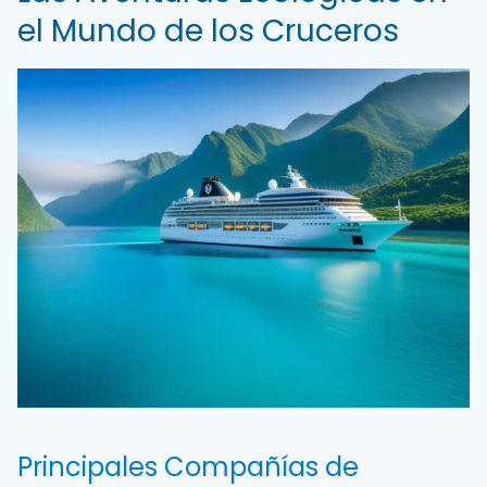
el Mundo de los Cruceros
Principales Compañías de