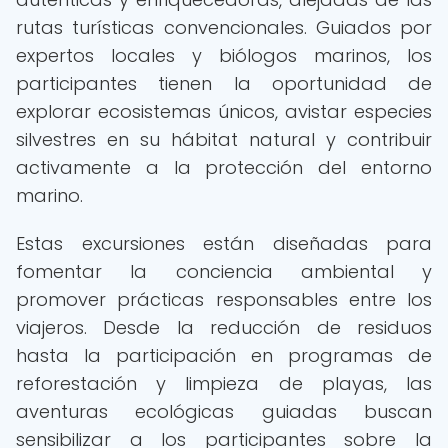
rutas turísticas convencionales. Guiados por
expertos locales y biólogos marinos, los
participantes tienen la oportunidad de
explorar ecosistemas únicos, avistar especies
silvestres en su hábitat natural y contribuir
activamente a la protección del entorno
marino.
Estas excursiones están diseñadas para
fomentar la conciencia ambiental y
promover prácticas responsables entre los
viajeros. Desde la reducción de residuos
hasta la participación en programas de
reforestación y limpieza de playas, las
aventuras ecológicas guiadas buscan
sensibilizar a los participantes sobre la