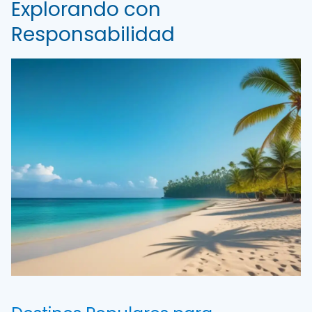
Explorando con
Responsabilidad