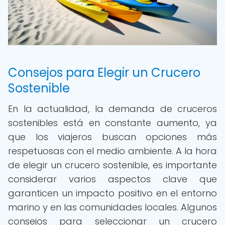
Consejos para Elegir un Crucero
Sostenible
En la actualidad, la demanda de cruceros
sostenibles está en constante aumento, ya
que los viajeros buscan opciones más
respetuosas con el medio ambiente. A la hora
de elegir un crucero sostenible, es importante
considerar varios aspectos clave que
garanticen un impacto positivo en el entorno
marino y en las comunidades locales. Algunos
consejos para seleccionar un crucero