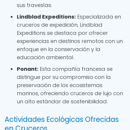
sus travesías.
Lindblad Expeditions:
Especializada en
cruceros de expedición, Lindblad
Expeditions se destaca por ofrecer
experiencias en destinos remotos con un
enfoque en la conservación y la
educación ambiental.
Ponant:
Esta compañía francesa se
distingue por su compromiso con la
preservación de los ecosistemas
marinos, ofreciendo cruceros de lujo con
un alto estándar de sostenibilidad.
Actividades Ecológicas Ofrecidas
en Cruceros