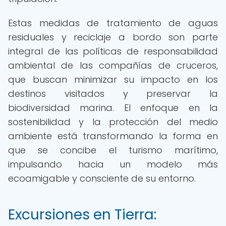
Estas medidas de tratamiento de aguas
residuales y reciclaje a bordo son parte
integral de las políticas de responsabilidad
ambiental de las compañías de cruceros,
que buscan minimizar su impacto en los
destinos visitados y preservar la
biodiversidad marina. El enfoque en la
sostenibilidad y la protección del medio
ambiente está transformando la forma en
que se concibe el turismo marítimo,
impulsando hacia un modelo más
ecoamigable y consciente de su entorno.
Excursiones en Tierra: