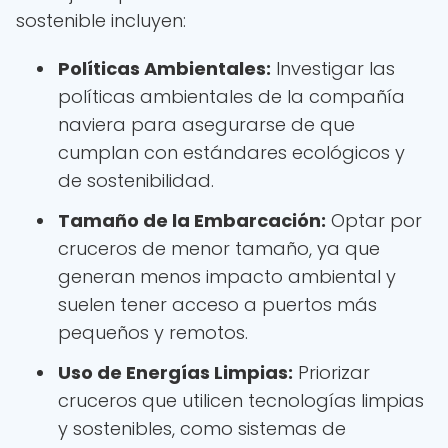
sostenible incluyen:
Políticas Ambientales:
Investigar las
políticas ambientales de la compañía
naviera para asegurarse de que
cumplan con estándares ecológicos y
de sostenibilidad.
Tamaño de la Embarcación:
Optar por
cruceros de menor tamaño, ya que
generan menos impacto ambiental y
suelen tener acceso a puertos más
pequeños y remotos.
Uso de Energías Limpias:
Priorizar
cruceros que utilicen tecnologías limpias
y sostenibles, como sistemas de