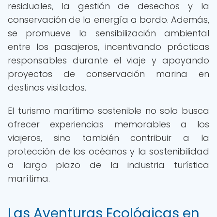
residuales, la gestión de desechos y la
conservación de la energía a bordo. Además,
se promueve la sensibilización ambiental
entre los pasajeros, incentivando prácticas
responsables durante el viaje y apoyando
proyectos de conservación marina en
destinos visitados.
El turismo marítimo sostenible no solo busca
ofrecer experiencias memorables a los
viajeros, sino también contribuir a la
protección de los océanos y la sostenibilidad
a largo plazo de la industria turística
marítima.
Las Aventuras Ecológicas en