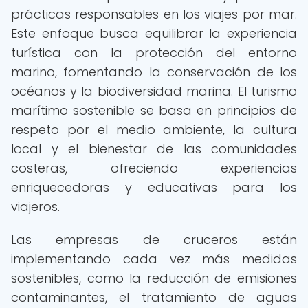
prácticas responsables en los viajes por mar.
Este enfoque busca equilibrar la experiencia
turística con la protección del entorno
marino, fomentando la conservación de los
océanos y la biodiversidad marina. El turismo
marítimo sostenible se basa en principios de
respeto por el medio ambiente, la cultura
local y el bienestar de las comunidades
costeras, ofreciendo experiencias
enriquecedoras y educativas para los
viajeros.
Las empresas de cruceros están
implementando cada vez más medidas
sostenibles, como la reducción de emisiones
contaminantes, el tratamiento de aguas