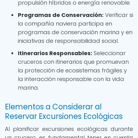
propulsión híbridos o energía renovable.
Programas de Conservación:
Verificar si
la compañía naviera participa en
programas de conservación marina y en
iniciativas de responsabilidad social.
Itinerarios Responsables:
Seleccionar
cruceros con itinerarios que promuevan
la protección de ecosistemas frágiles y
la interacción responsable con la vida
marina.
Elementos a Considerar al
Reservar Excursiones Ecológicas
Al planificar excursiones ecológicas durante
un crucero, es fundamental tener en cuenta