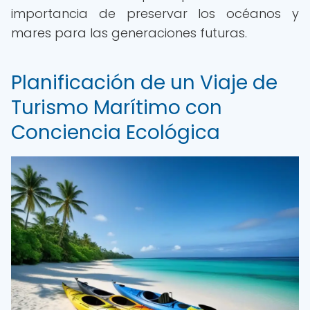
importancia de preservar los océanos y
mares para las generaciones futuras.
Planificación de un Viaje de
Turismo Marítimo con
Conciencia Ecológica