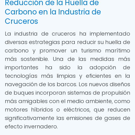
Reducción de la Huella de
Carbono en la Industria de
Cruceros
La industria de cruceros ha implementado
diversas estrategias para reducir su huella de
carbono y promover un turismo marítimo
más sostenible. Una de las medidas más
importantes ha sido la adopción de
tecnologías más limpias y eficientes en la
navegación de los barcos. Los nuevos diseños
de buques incorporan sistemas de propulsión
más amigables con el medio ambiente, como
motores híbridos o eléctricos, que reducen
significativamente las emisiones de gases de
efecto invernadero.