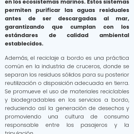
en los ecosistemas marinos.
Estos sistemas
permiten purificar las aguas residuales
antes de ser descargadas al mar,
garantizando que cumplan con los
estándares de calidad ambiental
establecidos.
Además, el reciclaje a bordo es una práctica
común en la industria de cruceros, donde se
separan los residuos sólidos para su posterior
reutilización o disposición adecuada en tierra.
Se promueve el uso de materiales reciclables
y biodegradables en los servicios a bordo,
reduciendo así la generación de desechos y
promoviendo una cultura de consumo
responsable entre los pasajeros y la
tripulación.