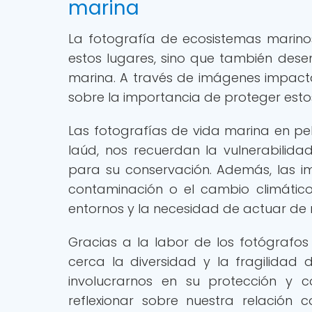
marina
La fotografía de ecosistemas marino
estos lugares, sino que también dese
marina. A través de imágenes impactan
sobre la importancia de proteger estos
Las fotografías de vida marina en pel
laúd, nos recuerdan la vulnerabilid
para su conservación. Además, las 
contaminación o el cambio climático
entornos y la necesidad de actuar de 
Gracias a la labor de los fotógrafo
cerca la diversidad y la fragilidad
involucrarnos en su protección y 
reflexionar sobre nuestra relación