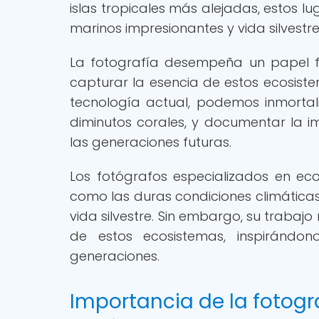
islas tropicales más alejadas, estos l
marinos impresionantes y vida silvestr
La fotografía desempeña un papel f
capturar la esencia de estos ecosiste
tecnología actual, podemos inmortal
diminutos corales, y documentar la 
las generaciones futuras.
Los fotógrafos especializados en ec
como las duras condiciones climáticas
vida silvestre. Sin embargo, su trabajo
de estos ecosistemas, inspirándon
generaciones.
Importancia de la fotogr