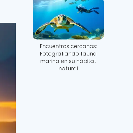
Encuentros cercanos:
Fotografiando fauna
marina en su hábitat
natural