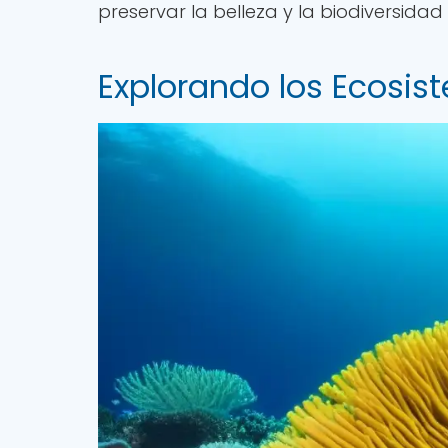
preservar la belleza y la biodiversidad
Explorando los Ecosi