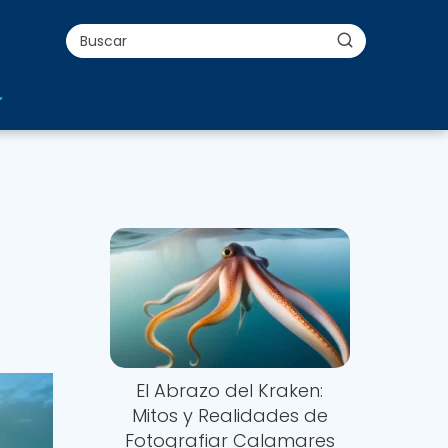
El Abrazo del Kraken:
Mitos y Realidades de
Fotografiar Calamares