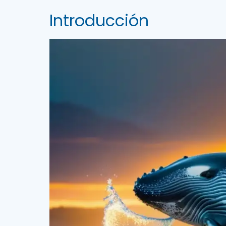
Introducción