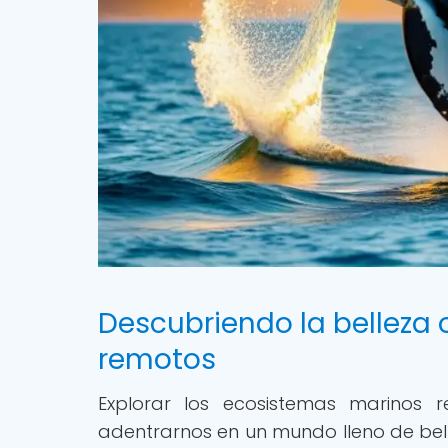
Descubriendo la belleza 
remotos
Explorar los ecosistemas marinos 
adentrarnos en un mundo lleno de belle