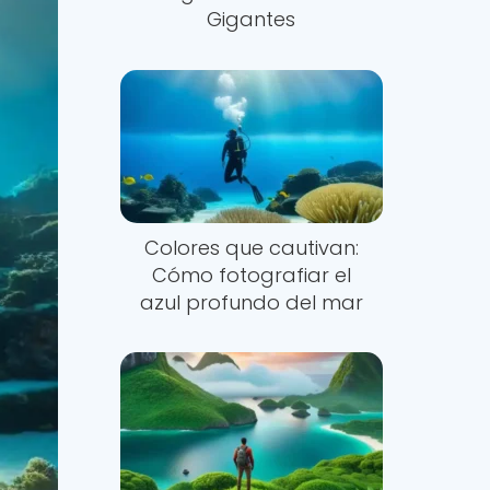
Gigantes
Colores que cautivan:
Cómo fotografiar el
azul profundo del mar