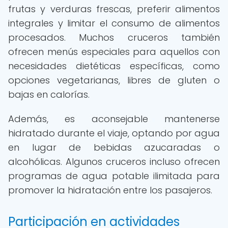
frutas y verduras frescas, preferir alimentos
integrales y limitar el consumo de alimentos
procesados. Muchos cruceros también
ofrecen menús especiales para aquellos con
necesidades dietéticas específicas, como
opciones vegetarianas, libres de gluten o
bajas en calorías.
Además, es aconsejable mantenerse
hidratado durante el viaje, optando por agua
en lugar de bebidas azucaradas o
alcohólicas. Algunos cruceros incluso ofrecen
programas de agua potable ilimitada para
promover la hidratación entre los pasajeros.
Participación en actividades