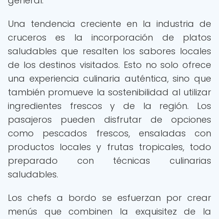
general.
Una tendencia creciente en la industria de
cruceros es la incorporación de platos
saludables que resalten los sabores locales
de los destinos visitados. Esto no solo ofrece
una experiencia culinaria auténtica, sino que
también promueve la sostenibilidad al utilizar
ingredientes frescos y de la región. Los
pasajeros pueden disfrutar de opciones
como pescados frescos, ensaladas con
productos locales y frutas tropicales, todo
preparado con técnicas culinarias
saludables.
Los chefs a bordo se esfuerzan por crear
menús que combinen la exquisitez de la