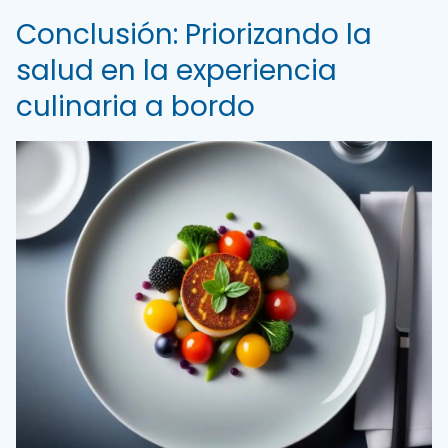
Conclusión: Priorizando la
salud en la experiencia
culinaria a bordo