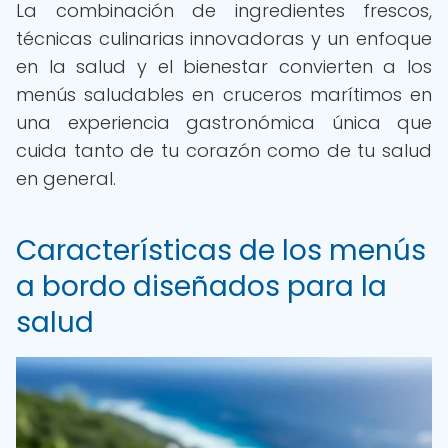
La combinación de ingredientes frescos,
técnicas culinarias innovadoras y un enfoque
en la salud y el bienestar convierten a los
menús saludables en cruceros marítimos en
una experiencia gastronómica única que
cuida tanto de tu corazón como de tu salud
en general.
Características de los menús
a bordo diseñados para la
salud