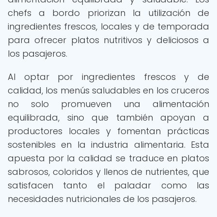
chefs a bordo priorizan la utilización de
ingredientes frescos, locales y de temporada
para ofrecer platos nutritivos y deliciosos a
los pasajeros.
Al optar por ingredientes frescos y de
calidad, los menús saludables en los cruceros
no solo promueven una alimentación
equilibrada, sino que también apoyan a
productores locales y fomentan prácticas
sostenibles en la industria alimentaria. Esta
apuesta por la calidad se traduce en platos
sabrosos, coloridos y llenos de nutrientes, que
satisfacen tanto el paladar como las
necesidades nutricionales de los pasajeros.