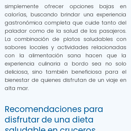
simplemente ofrecer opciones bajas en
calorías, buscando brindar una experiencia
gastronómica completa que cuide tanto del
paladar como de la salud de los pasajeros.
La combinación de platos saludables con
sabores locales y actividades relacionadas
con la alimentación sana hacen que la
experiencia culinaria a bordo sea no solo
deliciosa, sino también beneficiosa para el
bienestar de quienes disfrutan de un viaje en
alta mar.
Recomendaciones para
disfrutar de una dieta
saludable en cruceros