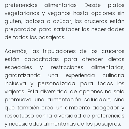
preferencias alimentarias. Desde platos
vegetarianos y veganos hasta opciones sin
gluten, lactosa o azúcar, los cruceros están
preparados para satisfacer las necesidades
de todos los pasajeros.
Además, las tripulaciones de los cruceros
están capacitadas para atender dietas
especiales y restricciones alimentarias,
garantizando una experiencia culinaria
inclusiva y personalizada para todos los
viajeros. Esta diversidad de opciones no solo
promueve una alimentación saludable, sino
que también crea un ambiente acogedor y
respetuoso con la diversidad de preferencias
y necesidades alimentarias de los pasajeros.