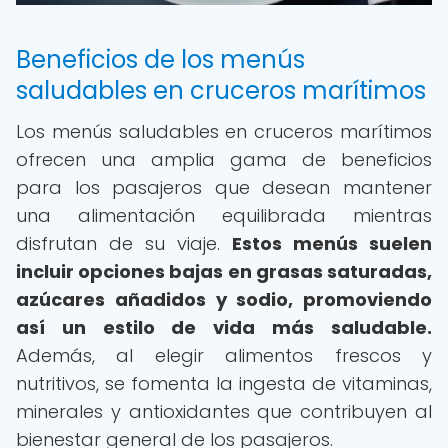
Beneficios de los menús
saludables en cruceros marítimos
Los menús saludables en cruceros marítimos
ofrecen una amplia gama de beneficios
para los pasajeros que desean mantener
una alimentación equilibrada mientras
disfrutan de su viaje.
Estos menús suelen
incluir opciones bajas en grasas saturadas,
azúcares añadidos y sodio, promoviendo
así un estilo de vida más saludable.
Además, al elegir alimentos frescos y
nutritivos, se fomenta la ingesta de vitaminas,
minerales y antioxidantes que contribuyen al
bienestar general de los pasajeros.