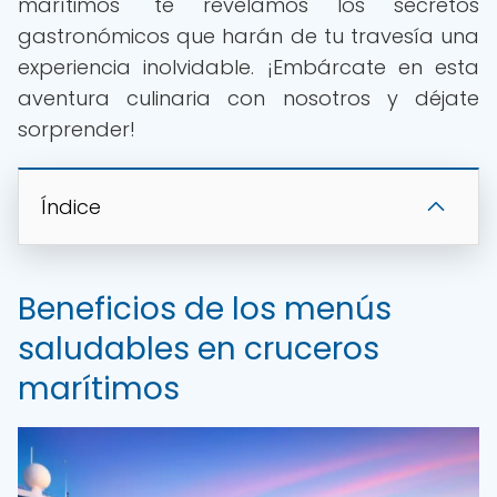
marítimos" te revelamos los secretos
gastronómicos que harán de tu travesía una
experiencia inolvidable. ¡Embárcate en esta
aventura culinaria con nosotros y déjate
sorprender!
Índice
Beneficios de los menús
saludables en cruceros
marítimos