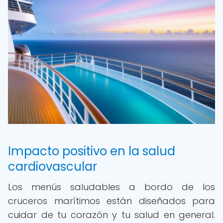
Impacto positivo en la salud
cardiovascular
Los menús saludables a bordo de los
cruceros marítimos están diseñados para
cuidar de tu corazón y tu salud en general.