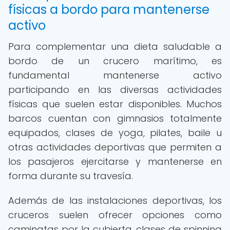
físicas a bordo para mantenerse
activo
Para complementar una dieta saludable a
bordo de un crucero marítimo, es
fundamental mantenerse activo
participando en las diversas actividades
físicas que suelen estar disponibles. Muchos
barcos cuentan con gimnasios totalmente
equipados, clases de yoga, pilates, baile u
otras actividades deportivas que permiten a
los pasajeros ejercitarse y mantenerse en
forma durante su travesía.
Además de las instalaciones deportivas, los
cruceros suelen ofrecer opciones como
caminatas por la cubierta, clases de spinning