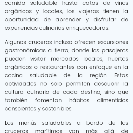
comida saludable hasta catas de vinos
orgánicos y locales, los viajeros tienen la
oportunidad de aprender y disfrutar de
experiencias culinarias enriquecedoras.
Algunos cruceros incluso ofrecen excursiones
gastronómicas a tierra, donde los pasajeros
pueden visitar mercados locales, huertos
orgánicos o restaurantes con enfoque en la
cocina saludable de la región. Estas
actividades no solo permiten descubrir la
cultura culinaria de cada destino, sino que
también fomentan hábitos alimenticios
conscientes y sostenibles.
Los menús saludables a bordo de los
cruceros marítimos van más allá de