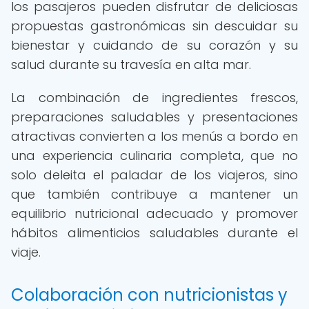
los pasajeros pueden disfrutar de deliciosas
propuestas gastronómicas sin descuidar su
bienestar y cuidando de su corazón y su
salud durante su travesía en alta mar.
La combinación de ingredientes frescos,
preparaciones saludables y presentaciones
atractivas convierten a los menús a bordo en
una experiencia culinaria completa, que no
solo deleita el paladar de los viajeros, sino
que también contribuye a mantener un
equilibrio nutricional adecuado y promover
hábitos alimenticios saludables durante el
viaje.
Colaboración con nutricionistas y