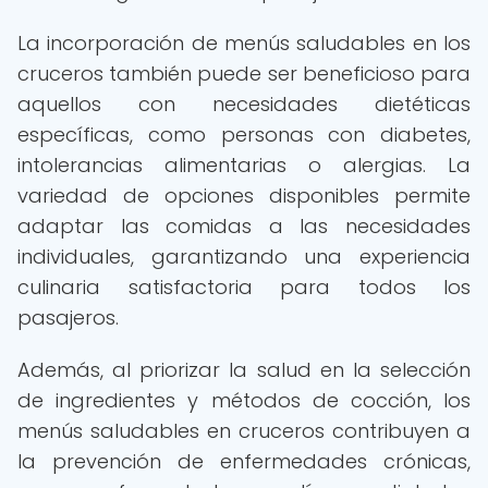
La incorporación de menús saludables en los
cruceros también puede ser beneficioso para
aquellos con necesidades dietéticas
específicas, como personas con diabetes,
intolerancias alimentarias o alergias. La
variedad de opciones disponibles permite
adaptar las comidas a las necesidades
individuales, garantizando una experiencia
culinaria satisfactoria para todos los
pasajeros.
Además, al priorizar la salud en la selección
de ingredientes y métodos de cocción, los
menús saludables en cruceros contribuyen a
la prevención de enfermedades crónicas,