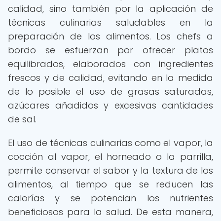
calidad, sino también por la aplicación de
técnicas culinarias saludables en la
preparación de los alimentos. Los chefs a
bordo se esfuerzan por ofrecer platos
equilibrados, elaborados con ingredientes
frescos y de calidad, evitando en la medida
de lo posible el uso de grasas saturadas,
azúcares añadidos y excesivas cantidades
de sal.
El uso de técnicas culinarias como el vapor, la
cocción al vapor, el horneado o la parrilla,
permite conservar el sabor y la textura de los
alimentos, al tiempo que se reducen las
calorías y se potencian los nutrientes
beneficiosos para la salud. De esta manera,