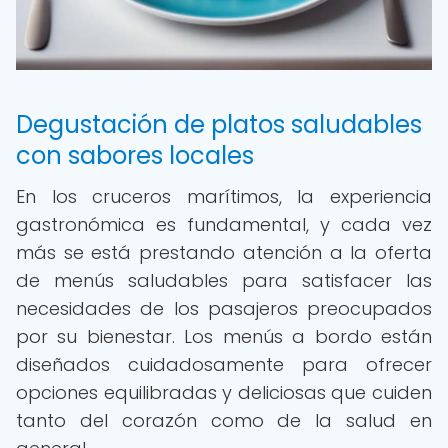
Degustación de platos saludables
con sabores locales
En los cruceros marítimos, la experiencia
gastronómica es fundamental, y cada vez
más se está prestando atención a la oferta
de menús saludables para satisfacer las
necesidades de los pasajeros preocupados
por su bienestar. Los menús a bordo están
diseñados cuidadosamente para ofrecer
opciones equilibradas y deliciosas que cuiden
tanto del corazón como de la salud en