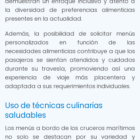
demuestran un enfoque inclusivo y atento a
la diversidad de preferencias alimenticias
presentes en la actualidad.
Además, la posibilidad de solicitar menús
personalizados en función de las
necesidades alimenticias contribuye a que los
pasajeros se sientan atendidos y cuidados
durante su travesía, promoviendo así una
experiencia de viaje más placentera y
adaptada a sus requerimientos individuales.
Uso de técnicas culinarias
saludables
Los menús a bordo de los cruceros marítimos
no solo se destacan por su variedad y