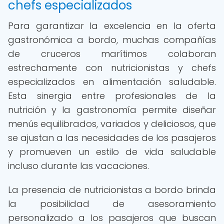
chefs especializados
Para garantizar la excelencia en la oferta
gastronómica a bordo, muchas compañías
de cruceros marítimos colaboran
estrechamente con nutricionistas y chefs
especializados en alimentación saludable.
Esta sinergia entre profesionales de la
nutrición y la gastronomía permite diseñar
menús equilibrados, variados y deliciosos, que
se ajustan a las necesidades de los pasajeros
y promueven un estilo de vida saludable
incluso durante las vacaciones.
La presencia de nutricionistas a bordo brinda
la posibilidad de asesoramiento
personalizado a los pasajeros que buscan