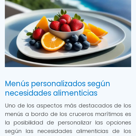
Menús personalizados según
necesidades alimenticias
Uno de los aspectos más destacados de los
menús a bordo de los cruceros marítimos es
la posibilidad de personalizar las opciones
según las necesidades alimenticias de los