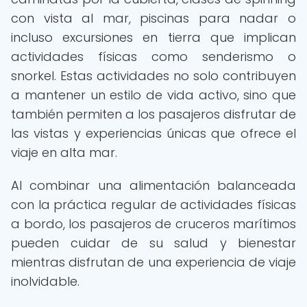
con vista al mar, piscinas para nadar o
incluso excursiones en tierra que implican
actividades físicas como senderismo o
snorkel. Estas actividades no solo contribuyen
a mantener un estilo de vida activo, sino que
también permiten a los pasajeros disfrutar de
las vistas y experiencias únicas que ofrece el
viaje en alta mar.
Al combinar una alimentación balanceada
con la práctica regular de actividades físicas
a bordo, los pasajeros de cruceros marítimos
pueden cuidar de su salud y bienestar
mientras disfrutan de una experiencia de viaje
inolvidable.