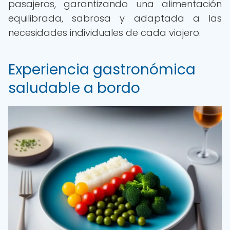
pasajeros, garantizando una alimentación
equilibrada, sabrosa y adaptada a las
necesidades individuales de cada viajero.
Experiencia gastronómica
saludable a bordo