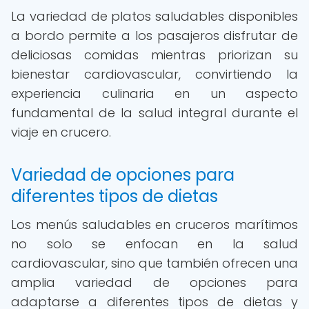
La variedad de platos saludables disponibles
a bordo permite a los pasajeros disfrutar de
deliciosas comidas mientras priorizan su
bienestar cardiovascular, convirtiendo la
experiencia culinaria en un aspecto
fundamental de la salud integral durante el
viaje en crucero.
Variedad de opciones para
diferentes tipos de dietas
Los menús saludables en cruceros marítimos
no solo se enfocan en la salud
cardiovascular, sino que también ofrecen una
amplia variedad de opciones para
adaptarse a diferentes tipos de dietas y