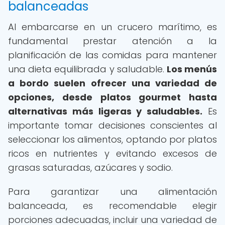
balanceadas
Al embarcarse en un crucero marítimo, es
fundamental prestar atención a la
planificación de las comidas para mantener
una dieta equilibrada y saludable.
Los menús
a bordo suelen ofrecer una variedad de
opciones, desde platos gourmet hasta
alternativas más ligeras y saludables.
Es
importante tomar decisiones conscientes al
seleccionar los alimentos, optando por platos
ricos en nutrientes y evitando excesos de
grasas saturadas, azúcares y sodio.
Para garantizar una alimentación
balanceada, es recomendable elegir
porciones adecuadas, incluir una variedad de