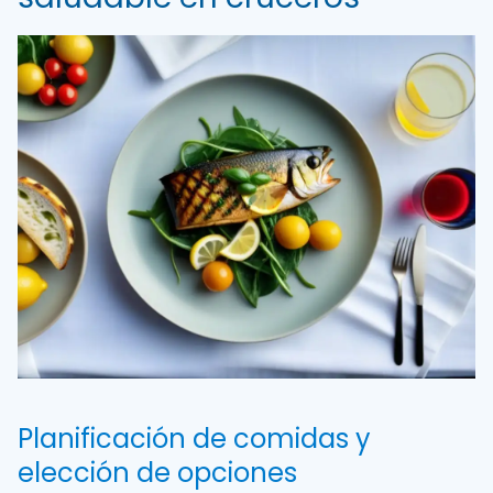
Planificación de comidas y
elección de opciones