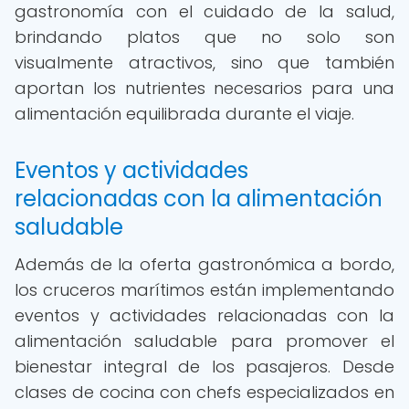
gastronomía con el cuidado de la salud,
brindando platos que no solo son
visualmente atractivos, sino que también
aportan los nutrientes necesarios para una
alimentación equilibrada durante el viaje.
Eventos y actividades
relacionadas con la alimentación
saludable
Además de la oferta gastronómica a bordo,
los cruceros marítimos están implementando
eventos y actividades relacionadas con la
alimentación saludable para promover el
bienestar integral de los pasajeros. Desde
clases de cocina con chefs especializados en