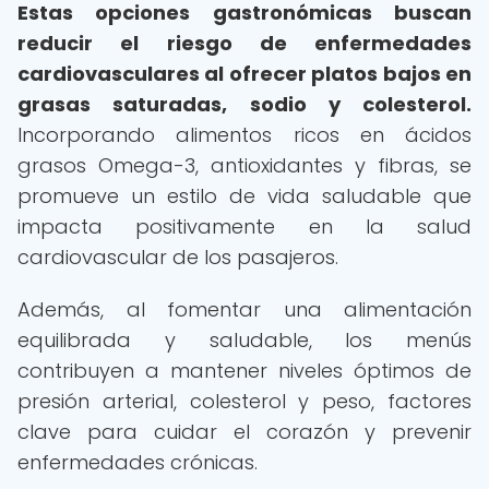
Estas opciones gastronómicas buscan
reducir el riesgo de enfermedades
cardiovasculares al ofrecer platos bajos en
grasas saturadas, sodio y colesterol.
Incorporando alimentos ricos en ácidos
grasos Omega-3, antioxidantes y fibras, se
promueve un estilo de vida saludable que
impacta positivamente en la salud
cardiovascular de los pasajeros.
Además, al fomentar una alimentación
equilibrada y saludable, los menús
contribuyen a mantener niveles óptimos de
presión arterial, colesterol y peso, factores
clave para cuidar el corazón y prevenir
enfermedades crónicas.