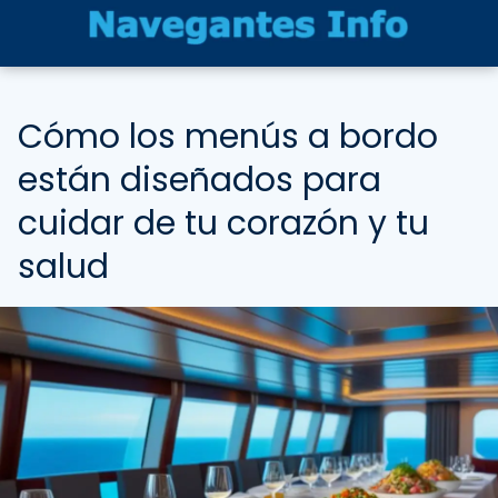
Cómo los menús a bordo
están diseñados para
cuidar de tu corazón y tu
salud