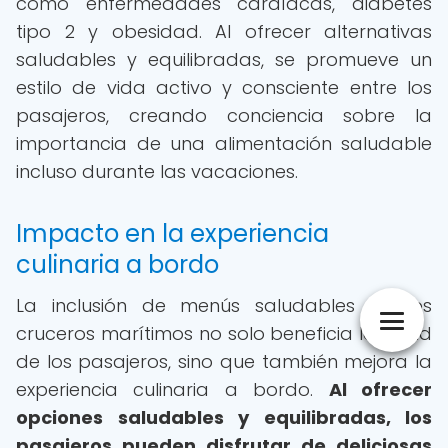
como enfermedades cardíacas, diabetes
tipo 2 y obesidad. Al ofrecer alternativas
saludables y equilibradas, se promueve un
estilo de vida activo y consciente entre los
pasajeros, creando conciencia sobre la
importancia de una alimentación saludable
incluso durante las vacaciones.
Impacto en la experiencia
culinaria a bordo
La inclusión de menús saludables en los
cruceros marítimos no solo beneficia la salud
de los pasajeros, sino que también mejora la
experiencia culinaria a bordo.
Al ofrecer
opciones saludables y equilibradas, los
pasajeros pueden disfrutar de deliciosas