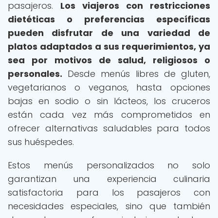
pasajeros.
Los viajeros con restricciones
dietéticas o preferencias específicas
pueden disfrutar de una variedad de
platos adaptados a sus requerimientos, ya
sea por motivos de salud, religiosos o
personales.
Desde menús libres de gluten,
vegetarianos o veganos, hasta opciones
bajas en sodio o sin lácteos, los cruceros
están cada vez más comprometidos en
ofrecer alternativas saludables para todos
sus huéspedes.
Estos menús personalizados no solo
garantizan una experiencia culinaria
satisfactoria para los pasajeros con
necesidades especiales, sino que también