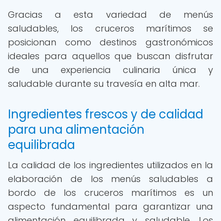
Gracias a esta variedad de menús
saludables, los cruceros marítimos se
posicionan como destinos gastronómicos
ideales para aquellos que buscan disfrutar
de una experiencia culinaria única y
saludable durante su travesía en alta mar.
Ingredientes frescos y de calidad
para una alimentación
equilibrada
La calidad de los ingredientes utilizados en la
elaboración de los menús saludables a
bordo de los cruceros marítimos es un
aspecto fundamental para garantizar una
alimentación equilibrada y saludable. Los