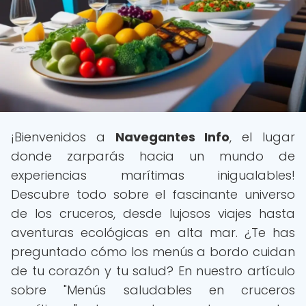
¡Bienvenidos a
Navegantes Info
, el lugar
donde zarparás hacia un mundo de
experiencias marítimas inigualables!
Descubre todo sobre el fascinante universo
de los cruceros, desde lujosos viajes hasta
aventuras ecológicas en alta mar. ¿Te has
preguntado cómo los menús a bordo cuidan
de tu corazón y tu salud? En nuestro artículo
sobre "Menús saludables en cruceros