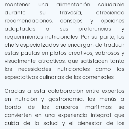
mantener una alimentación saludable
durante su travesía, ofreciendo
recomendaciones, consejos y opciones
adaptadas a sus preferencias y
requerimientos nutricionales. Por su parte, los
chefs especializados se encargan de traducir
estas pautas en platos creativos, sabrosos y
visualmente atractivos, que satisfacen tanto
las necesidades nutricionales como las
expectativas culinarias de los comensales.
Gracias a esta colaboración entre expertos
en nutrición y gastronomía, los menús a
bordo de los cruceros marítimos se
convierten en una experiencia integral que
cuida de la salud y el bienestar de los