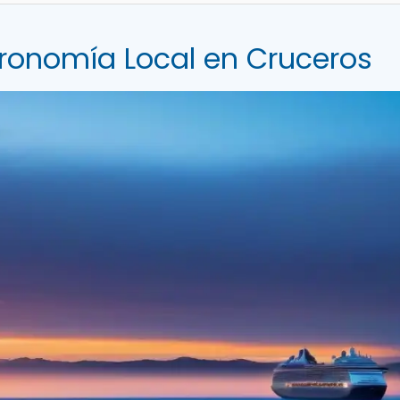
tronomía Local en Cruceros