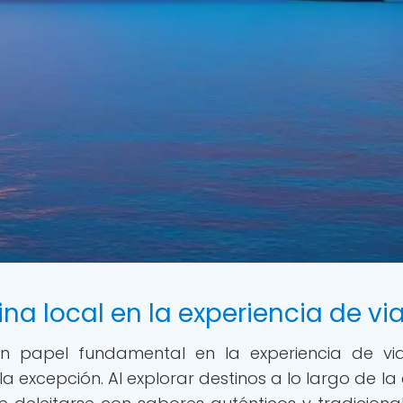
na local en la experiencia de via
 papel fundamental en la experiencia de vi
 la excepción. Al explorar destinos a lo largo de la