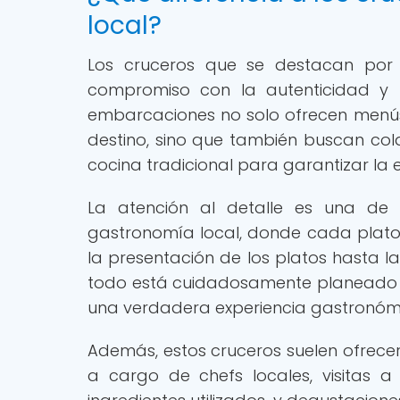
local?
Los cruceros que se destacan por 
compromiso con la autenticidad y l
embarcaciones no solo ofrecen menús 
destino, sino que también buscan col
cocina tradicional para garantizar la
La atención al detalle es una de l
gastronomía local, donde cada plato s
la presentación de los platos hasta la
todo está cuidadosamente planeado p
una verdadera experiencia gastronóm
Además, estos cruceros suelen ofrece
a cargo de chefs locales, visitas 