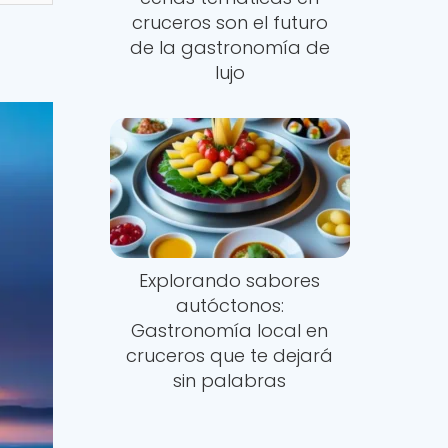
cruceros son el futuro
de la gastronomía de
lujo
Explorando sabores
autóctonos:
Gastronomía local en
cruceros que te dejará
sin palabras