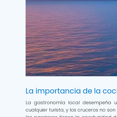
La importancia de la coci
La gastronomía local desempeña un
cualquier turista, y los cruceros no son