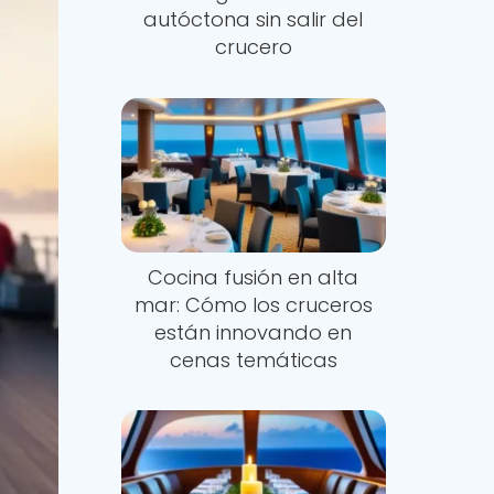
autóctona sin salir del
crucero
Cocina fusión en alta
mar: Cómo los cruceros
están innovando en
cenas temáticas