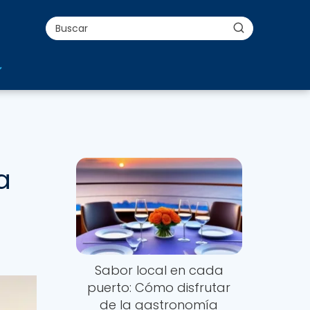
a
Sabor local en cada
puerto: Cómo disfrutar
de la gastronomía