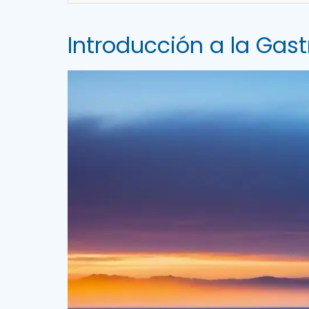
Introducción a la Gas