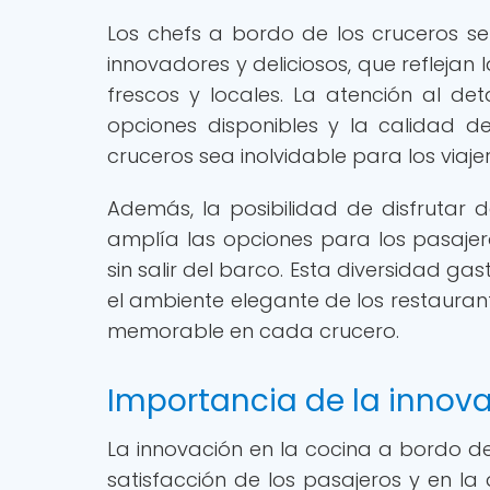
Los chefs a bordo de los cruceros se
innovadores y deliciosos, que reflejan l
frescos y locales. La atención al det
opciones disponibles y la calidad de
cruceros sea inolvidable para los viajer
Además, la posibilidad de disfrutar d
amplía las opciones para los pasajer
sin salir del barco. Esta diversidad 
el ambiente elegante de los restaurant
memorable en cada crucero.
Importancia de la innova
La innovación en la cocina a bordo 
satisfacción de los pasajeros y en la