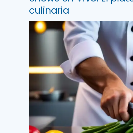
culinaria