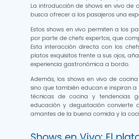
La introducción de shows en vivo de 
busca ofrecer a los pasajeros una expe
Estos shows en vivo permiten a los pa
por parte de chefs expertos, que compa
Esta interacción directa con los c
platos exquisitos frente a sus ojos, a
experiencia gastronómica a bordo.
Además, los shows en vivo de cocina 
sino que también educan e inspiran a 
técnicas de cocina y tendencias ga
educación y degustación convierte 
amantes de la buena comida y la coci
Shows en Vivo: El plato