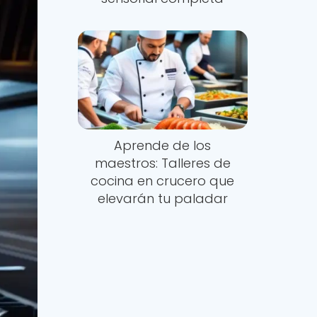
Aprende de los
maestros: Talleres de
cocina en crucero que
elevarán tu paladar