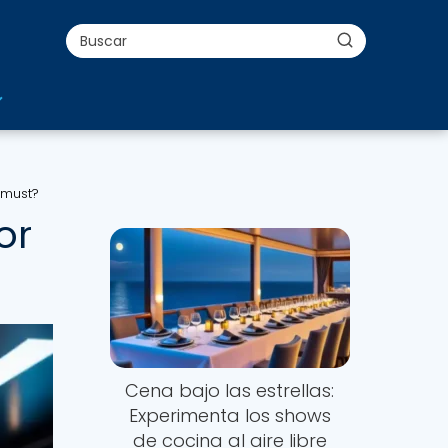
 must?
or
Cena bajo las estrellas:
Experimenta los shows
de cocina al aire libre