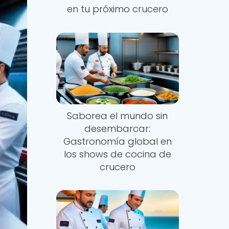
en tu próximo crucero
Saborea el mundo sin
desembarcar:
Gastronomía global en
los shows de cocina de
crucero