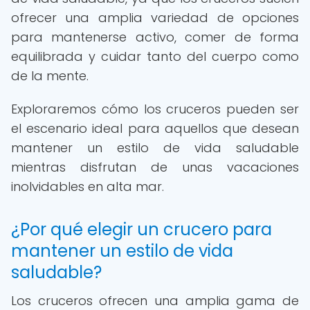
ofrecer una amplia variedad de opciones
para mantenerse activo, comer de forma
equilibrada y cuidar tanto del cuerpo como
de la mente.
Exploraremos cómo los cruceros pueden ser
el escenario ideal para aquellos que desean
mantener un estilo de vida saludable
mientras disfrutan de unas vacaciones
inolvidables en alta mar.
¿Por qué elegir un crucero para
mantener un estilo de vida
saludable?
Los cruceros ofrecen una amplia gama de