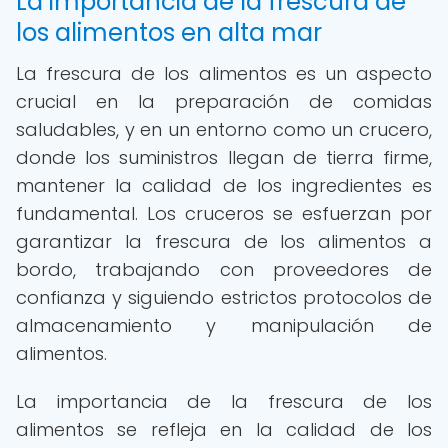
La importancia de la frescura de
los alimentos en alta mar
La frescura de los alimentos es un aspecto
crucial en la preparación de comidas
saludables, y en un entorno como un crucero,
donde los suministros llegan de tierra firme,
mantener la calidad de los ingredientes es
fundamental. Los cruceros se esfuerzan por
garantizar la frescura de los alimentos a
bordo, trabajando con proveedores de
confianza y siguiendo estrictos protocolos de
almacenamiento y manipulación de
alimentos.
La importancia de la frescura de los
alimentos se refleja en la calidad de los