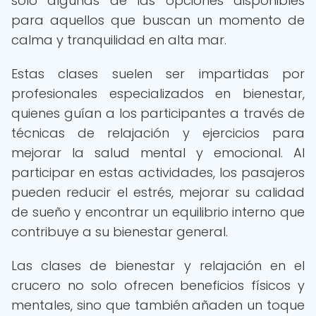
solo algunas de las opciones disponibles
para aquellos que buscan un momento de
calma y tranquilidad en alta mar.
Estas clases suelen ser impartidas por
profesionales especializados en bienestar,
quienes guían a los participantes a través de
técnicas de relajación y ejercicios para
mejorar la salud mental y emocional. Al
participar en estas actividades, los pasajeros
pueden reducir el estrés, mejorar su calidad
de sueño y encontrar un equilibrio interno que
contribuye a su bienestar general.
Las clases de bienestar y relajación en el
crucero no solo ofrecen beneficios físicos y
mentales, sino que también añaden un toque