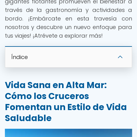
gigantes flotantes promueven el bienestar a
través de la gastronomía y actividades a
bordo. ¡Embárcate en esta travesía con
nosotros y descubre un nuevo enfoque para
tus viajes! ¡Atrévete a explorar más!
Índice
Vida Sana en Alta Mar:
Cómo los Cruceros
Fomentan un Estilo de Vida
Saludable