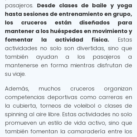
pasajeros.
Desde clases de baile y yoga
hasta sesiones de entrenamiento en grupo,
los cruceros están diseñados para
mantener a los huéspedes en movimiento y
fomentar la actividad física.
Estas
actividades no solo son divertidas, sino que
también ayudan a los pasajeros a
mantenerse en forma mientras disfrutan de
su viaje.
Además, muchos cruceros organizan
competencias deportivas como carreras en
la cubierta, torneos de voleibol o clases de
spinning al aire libre. Estas actividades no solo
promueven un estilo de vida activo, sino que
también fomentan la camaradería entre los