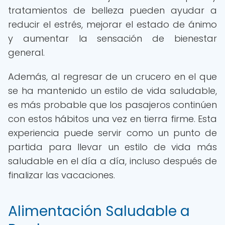
tratamientos de belleza pueden ayudar a
reducir el estrés, mejorar el estado de ánimo
y aumentar la sensación de bienestar
general.
Además, al regresar de un crucero en el que
se ha mantenido un estilo de vida saludable,
es más probable que los pasajeros continúen
con estos hábitos una vez en tierra firme. Esta
experiencia puede servir como un punto de
partida para llevar un estilo de vida más
saludable en el día a día, incluso después de
finalizar las vacaciones.
Alimentación Saludable a