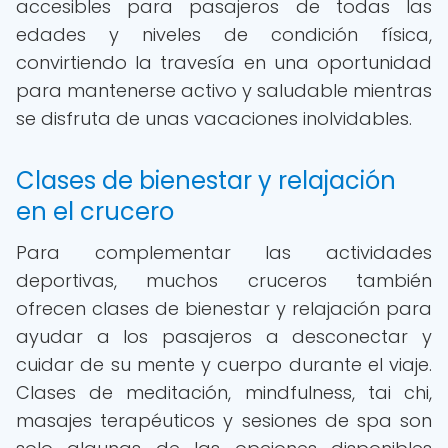
accesibles para pasajeros de todas las
edades y niveles de condición física,
convirtiendo la travesía en una oportunidad
para mantenerse activo y saludable mientras
se disfruta de unas vacaciones inolvidables.
Clases de bienestar y relajación
en el crucero
Para complementar las actividades
deportivas, muchos cruceros también
ofrecen clases de bienestar y relajación para
ayudar a los pasajeros a desconectar y
cuidar de su mente y cuerpo durante el viaje.
Clases de meditación, mindfulness, tai chi,
masajes terapéuticos y sesiones de spa son