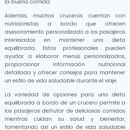
la buena comida.
Además, muchos cruceros cuentan con
nutricionistas a bordo que ofrecen
asesoramiento personalizado a los pasajeros
interesados en mantener una dieta
equilibrada. Estos profesionales pueden
ayudar a elaborar menús personalizados,
proporcionar información nutricional
detallada y ofrecer consejos para mantener
un estilo de vida saludable durante el viaje.
La variedad de opciones para una dieta
equilibrada a bordo de un crucero permite a
los pasajeros disfrutar de deliciosas comidas
mientras cuidan su salud y bienestar,
fomentando así un estilo de vida saludable