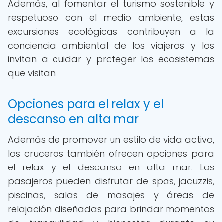
Además, al fomentar el turismo sostenible y
respetuoso con el medio ambiente, estas
excursiones ecológicas contribuyen a la
conciencia ambiental de los viajeros y los
invitan a cuidar y proteger los ecosistemas
que visitan.
Opciones para el relax y el
descanso en alta mar
Además de promover un estilo de vida activo,
los cruceros también ofrecen opciones para
el relax y el descanso en alta mar. Los
pasajeros pueden disfrutar de spas, jacuzzis,
piscinas, salas de masajes y áreas de
relajación diseñadas para brindar momentos