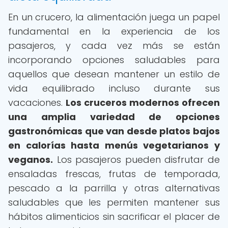
En un crucero, la alimentación juega un papel
fundamental en la experiencia de los
pasajeros, y cada vez más se están
incorporando opciones saludables para
aquellos que desean mantener un estilo de
vida equilibrado incluso durante sus
vacaciones.
Los cruceros modernos ofrecen
una amplia variedad de opciones
gastronómicas que van desde platos bajos
en calorías hasta menús vegetarianos y
veganos.
Los pasajeros pueden disfrutar de
ensaladas frescas, frutas de temporada,
pescado a la parrilla y otras alternativas
saludables que les permiten mantener sus
hábitos alimenticios sin sacrificar el placer de