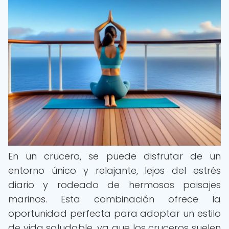
En un crucero, se puede disfrutar de un
entorno único y relajante, lejos del estrés
diario y rodeado de hermosos paisajes
marinos. Esta combinación ofrece la
oportunidad perfecta para adoptar un estilo
de vida saludable, ya que los cruceros suelen