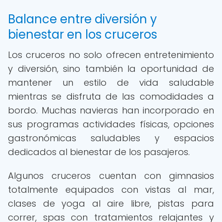
Balance entre diversión y
bienestar en los cruceros
Los cruceros no solo ofrecen entretenimiento
y diversión, sino también la oportunidad de
mantener un estilo de vida saludable
mientras se disfruta de las comodidades a
bordo. Muchas navieras han incorporado en
sus programas actividades físicas, opciones
gastronómicas saludables y espacios
dedicados al bienestar de los pasajeros.
Algunos cruceros cuentan con gimnasios
totalmente equipados con vistas al mar,
clases de yoga al aire libre, pistas para
correr, spas con tratamientos relajantes y