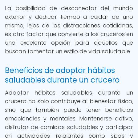
La posibilidad de desconectar del mundo
exterior y dedicar tiempo a cuidar de uno
mismo, lejos de las distracciones cotidianas,
es otro factor que convierte a los cruceros en
una excelente opción para aquellos que
buscan fomentar un estilo de vida saludable.
Beneficios de adoptar hábitos
saludables durante un crucero
Adoptar hábitos saludables durante un
crucero no solo contribuye al bienestar físico,
sino que también puede tener beneficios
emocionales y mentales. Mantenerse activo,
disfrutar de comidas saludables y participar
en actividades relajantes como spas y