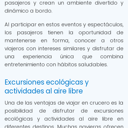
pasajeros y crean un ambiente divertido y
dinámico a bordo.
Al participar en estos eventos y espectáculos,
los pasajeros tienen la oportunidad de
mantenerse en forma, conocer a otros
viajeros con intereses similares y disfrutar de
una experiencia única que combina
entretenimiento con hábitos saludables.
Excursiones ecológicas y
actividades al aire libre
Una de las ventajas de viajar en crucero es la
posibilidad de disfrutar de excursiones
ecológicas y actividades al aire libre en
diferentes destinos. Muchas navieras ofrecen