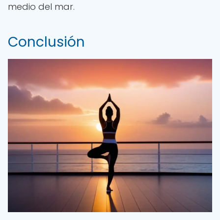
medio del mar.
Conclusión