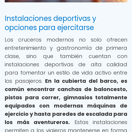
Instalaciones deportivas y
opciones para ejercitarse
Los cruceros modernos no solo ofrecen
entretenimiento y gastronomía de primera
clase, sino que también cuentan con
instalaciones deportivas de alta calidad
para fomentar un estilo de vida activo entre
los pasajeros.
En la cubierta del barco, es
común encontrar canchas de baloncesto,
pistas para correr, gimnasios totalmente
equipados con modernas máquinas de
ejercicio y hasta paredes de escalada para
los más aventureros.
Estas instalaciones
permiten a los viajeros mantenerse en forma