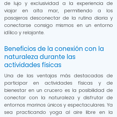
de lujo y exclusividad a la experiencia de
viajar en alta mar, permitiendo a los
pasajeros desconectar de la rutina diaria y
conectarse consigo mismos en un entorno
idílico y relajante.
Beneficios de la conexión con la
naturaleza durante las
actividades físicas
Una de las ventajas más destacadas de
participar en actividades físicas y de
bienestar en un crucero es la posibilidad de
conectar con la naturaleza y disfrutar de
entornos marinos únicos y espectaculares. Ya
sea practicando yoga al aire libre en la