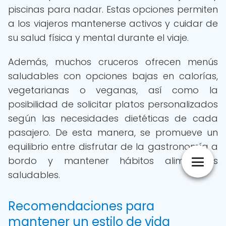
piscinas para nadar. Estas opciones permiten
a los viajeros mantenerse activos y cuidar de
su salud física y mental durante el viaje.
Además, muchos cruceros ofrecen menús
saludables con opciones bajas en calorías,
vegetarianas o veganas, así como la
posibilidad de solicitar platos personalizados
según las necesidades dietéticas de cada
pasajero. De esta manera, se promueve un
equilibrio entre disfrutar de la gastronomía a
bordo y mantener hábitos alimenticios
saludables.
Recomendaciones para
mantener un estilo de vida