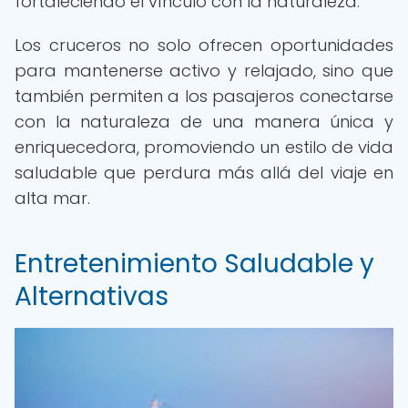
fortaleciendo el vínculo con la naturaleza.
Los cruceros no solo ofrecen oportunidades
para mantenerse activo y relajado, sino que
también permiten a los pasajeros conectarse
con la naturaleza de una manera única y
enriquecedora, promoviendo un estilo de vida
saludable que perdura más allá del viaje en
alta mar.
Entretenimiento Saludable y
Alternativas