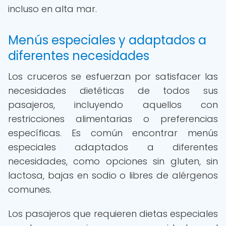
incluso en alta mar.
Menús especiales y adaptados a
diferentes necesidades
Los cruceros se esfuerzan por satisfacer las
necesidades dietéticas de todos sus
pasajeros, incluyendo aquellos con
restricciones alimentarias o preferencias
específicas. Es común encontrar menús
especiales adaptados a diferentes
necesidades, como opciones sin gluten, sin
lactosa, bajas en sodio o libres de alérgenos
comunes.
Los pasajeros que requieren dietas especiales