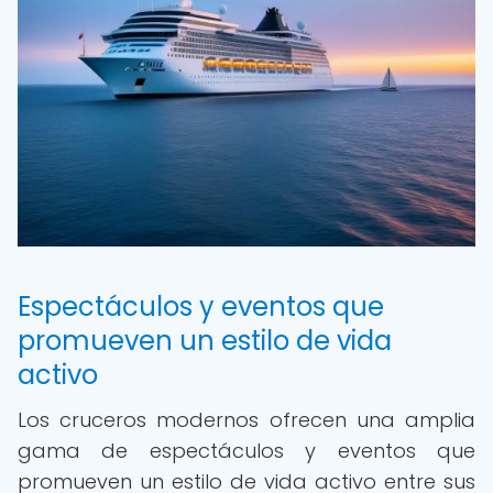
Espectáculos y eventos que
promueven un estilo de vida
activo
Los cruceros modernos ofrecen una amplia
gama de espectáculos y eventos que
promueven un estilo de vida activo entre sus