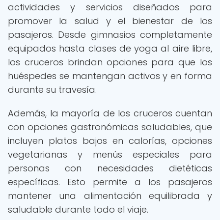
actividades y servicios diseñados para
promover la salud y el bienestar de los
pasajeros. Desde gimnasios completamente
equipados hasta clases de yoga al aire libre,
los cruceros brindan opciones para que los
huéspedes se mantengan activos y en forma
durante su travesía.
Además, la mayoría de los cruceros cuentan
con opciones gastronómicas saludables, que
incluyen platos bajos en calorías, opciones
vegetarianas y menús especiales para
personas con necesidades dietéticas
específicas. Esto permite a los pasajeros
mantener una alimentación equilibrada y
saludable durante todo el viaje.