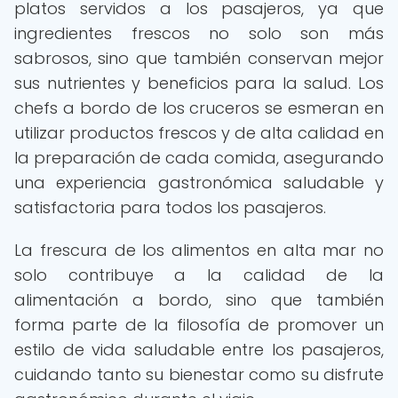
platos servidos a los pasajeros, ya que
ingredientes frescos no solo son más
sabrosos, sino que también conservan mejor
sus nutrientes y beneficios para la salud. Los
chefs a bordo de los cruceros se esmeran en
utilizar productos frescos y de alta calidad en
la preparación de cada comida, asegurando
una experiencia gastronómica saludable y
satisfactoria para todos los pasajeros.
La frescura de los alimentos en alta mar no
solo contribuye a la calidad de la
alimentación a bordo, sino que también
forma parte de la filosofía de promover un
estilo de vida saludable entre los pasajeros,
cuidando tanto su bienestar como su disfrute