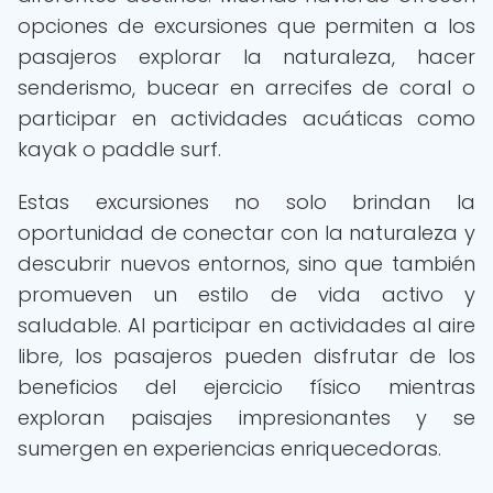
opciones de excursiones que permiten a los
pasajeros explorar la naturaleza, hacer
senderismo, bucear en arrecifes de coral o
participar en actividades acuáticas como
kayak o paddle surf.
Estas excursiones no solo brindan la
oportunidad de conectar con la naturaleza y
descubrir nuevos entornos, sino que también
promueven un estilo de vida activo y
saludable. Al participar en actividades al aire
libre, los pasajeros pueden disfrutar de los
beneficios del ejercicio físico mientras
exploran paisajes impresionantes y se
sumergen en experiencias enriquecedoras.