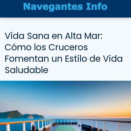
Vida Sana en Alta Mar:
Cómo los Cruceros
Fomentan un Estilo de Vida
Saludable