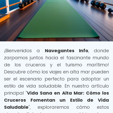
¡Bienvenidos a
Navegantes Info
, donde
zarpamos juntos hacia el fascinante mundo
de los cruceros y el turismo marítimo!
Descubre cómo los viajes en alta mar pueden
ser el escenario perfecto para adoptar un
estilo de vida saludable. En nuestro artículo
principal "
Vida Sana en Alta Mar: Cómo los
Cruceros Fomentan un Estilo de Vida
Saludable
", exploraremos cómo estos