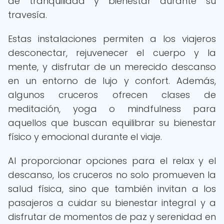
de tranquilidad y bienestar durante su
travesía.
Estas instalaciones permiten a los viajeros
desconectar, rejuvenecer el cuerpo y la
mente, y disfrutar de un merecido descanso
en un entorno de lujo y confort. Además,
algunos cruceros ofrecen clases de
meditación, yoga o mindfulness para
aquellos que buscan equilibrar su bienestar
físico y emocional durante el viaje.
Al proporcionar opciones para el relax y el
descanso, los cruceros no solo promueven la
salud física, sino que también invitan a los
pasajeros a cuidar su bienestar integral y a
disfrutar de momentos de paz y serenidad en