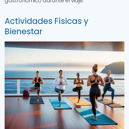
gastronómico durante el viaje.
Actividades Físicas y
Bienestar