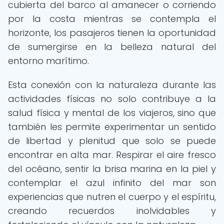
cubierta del barco al amanecer o corriendo
por la costa mientras se contempla el
horizonte, los pasajeros tienen la oportunidad
de sumergirse en la belleza natural del
entorno marítimo.
Esta conexión con la naturaleza durante las
actividades físicas no solo contribuye a la
salud física y mental de los viajeros, sino que
también les permite experimentar un sentido
de libertad y plenitud que solo se puede
encontrar en alta mar. Respirar el aire fresco
del océano, sentir la brisa marina en la piel y
contemplar el azul infinito del mar son
experiencias que nutren el cuerpo y el espíritu,
creando recuerdos inolvidables y