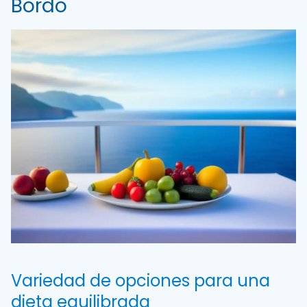
Bordo
Variedad de opciones para una
dieta equilibrada