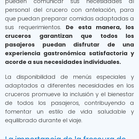
pueden comunicar sus necesidades al
personal del crucero con antelación, para
que puedan preparar comidas adaptadas a
sus requerimientos.
De esta manera, los
cruceros garantizan que todos los
pasajeros puedan disfrutar de una
experiencia gastronómica satisfactoria y
acorde a sus necesidades individuales.
La disponibilidad de menús especiales y
adaptados a diferentes necesidades en los
cruceros promueve la inclusión y el bienestar
de todos los pasajeros, contribuyendo a
fomentar un estilo de vida saludable y
equilibrado durante el viaje.