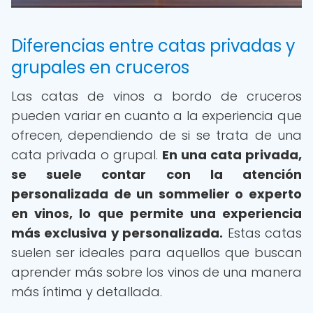
Diferencias entre catas privadas y
grupales en cruceros
Las catas de vinos a bordo de cruceros
pueden variar en cuanto a la experiencia que
ofrecen, dependiendo de si se trata de una
cata privada o grupal.
En una cata privada,
se suele contar con la atención
personalizada de un sommelier o experto
en vinos, lo que permite una experiencia
más exclusiva y personalizada.
Estas catas
suelen ser ideales para aquellos que buscan
aprender más sobre los vinos de una manera
más íntima y detallada.