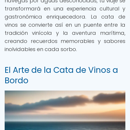
navegas por aguas desconocidas, tu viaje se
transformará en una experiencia cultural y
gastronómica enriquecedora. La cata de
vinos se convierte así en un puente entre la
tradición vinícola y la aventura marítima,
creando recuerdos memorables y sabores
inolvidables en cada sorbo.
El Arte de la Cata de Vinos a
Bordo