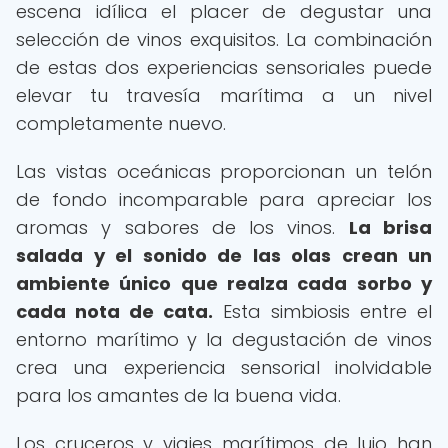
escena idílica el placer de degustar una
selección de vinos exquisitos. La combinación
de estas dos experiencias sensoriales puede
elevar tu travesía marítima a un nivel
completamente nuevo.
Las vistas oceánicas proporcionan un telón
de fondo incomparable para apreciar los
aromas y sabores de los vinos.
La brisa
salada y el sonido de las olas crean un
ambiente único que realza cada sorbo y
cada nota de cata.
Esta simbiosis entre el
entorno marítimo y la degustación de vinos
crea una experiencia sensorial inolvidable
para los amantes de la buena vida.
Los cruceros y viajes marítimos de lujo han