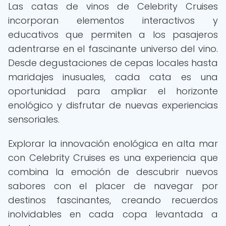
Las catas de vinos de Celebrity Cruises
incorporan elementos interactivos y
educativos que permiten a los pasajeros
adentrarse en el fascinante universo del vino.
Desde degustaciones de cepas locales hasta
maridajes inusuales, cada cata es una
oportunidad para ampliar el horizonte
enológico y disfrutar de nuevas experiencias
sensoriales.
Explorar la innovación enológica en alta mar
con Celebrity Cruises es una experiencia que
combina la emoción de descubrir nuevos
sabores con el placer de navegar por
destinos fascinantes, creando recuerdos
inolvidables en cada copa levantada a