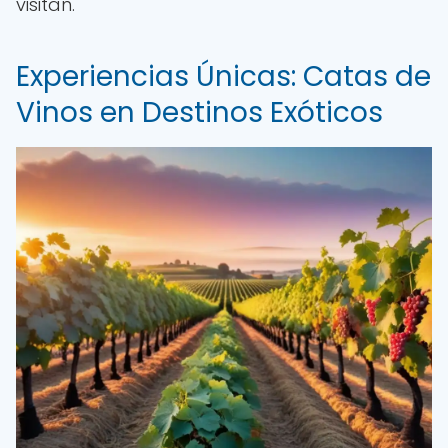
visitan.
Experiencias Únicas: Catas de
Vinos en Destinos Exóticos