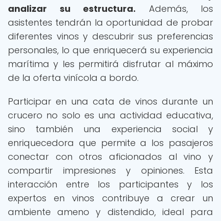
analizar su estructura.
Además, los
asistentes tendrán la oportunidad de probar
diferentes vinos y descubrir sus preferencias
personales, lo que enriquecerá su experiencia
marítima y les permitirá disfrutar al máximo
de la oferta vinícola a bordo.
Participar en una cata de vinos durante un
crucero no solo es una actividad educativa,
sino también una experiencia social y
enriquecedora que permite a los pasajeros
conectar con otros aficionados al vino y
compartir impresiones y opiniones. Esta
interacción entre los participantes y los
expertos en vinos contribuye a crear un
ambiente ameno y distendido, ideal para