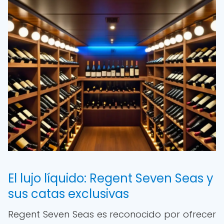
El lujo líquido: Regent Seven Seas y
sus catas exclusivas
Regent Seven Seas es reconocido por ofrecer