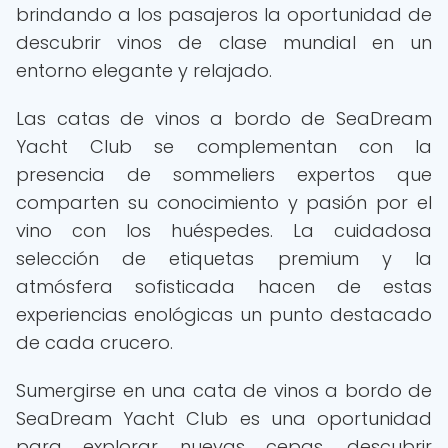
brindando a los pasajeros la oportunidad de
descubrir vinos de clase mundial en un
entorno elegante y relajado.
Las catas de vinos a bordo de SeaDream
Yacht Club se complementan con la
presencia de sommeliers expertos que
comparten su conocimiento y pasión por el
vino con los huéspedes. La cuidadosa
selección de etiquetas premium y la
atmósfera sofisticada hacen de estas
experiencias enológicas un punto destacado
de cada crucero.
Sumergirse en una cata de vinos a bordo de
SeaDream Yacht Club es una oportunidad
para explorar nuevas cepas, descubrir