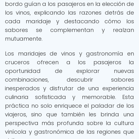
bordo guían a los pasajeros en la elección de
los vinos, explicando las razones detrás de
cada maridaje y destacando cómo los
sabores se complementan y realzan
mutuamente.
Los maridajes de vinos y gastronomía en
cruceros ofrecen a los pasajeros la
oportunidad de explorar nuevas
combinaciones, descubrir sabores
inesperados y disfrutar de una experiencia
culinaria sofisticada y memorable. Esta
práctica no solo enriquece el paladar de los
viajeros, sino que también les brinda una
perspectiva más profunda sobre la cultura
vinícola y gastronómica de las regiones que