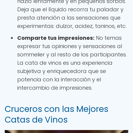
hazlo lentamente y en pequeños sorbos.
Deja que el líquido recorra tu paladar y
presta atención a las sensaciones que
experimentas: dulzor, acidez, taninos, etc.
Comparte tus impresiones:
No temas
expresar tus opiniones y sensaciones al
sommelier y al resto de los participantes.
La cata de vinos es una experiencia
subjetiva y enriquecedora que se
potencia con la interacción y el
intercambio de impresiones.
Cruceros con las Mejores
Catas de Vinos