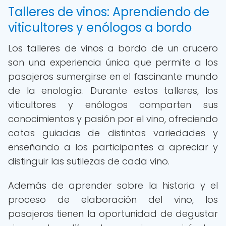
Talleres de vinos: Aprendiendo de
viticultores y enólogos a bordo
Los talleres de vinos a bordo de un crucero
son una experiencia única que permite a los
pasajeros sumergirse en el fascinante mundo
de la enología. Durante estos talleres, los
viticultores y enólogos comparten sus
conocimientos y pasión por el vino, ofreciendo
catas guiadas de distintas variedades y
enseñando a los participantes a apreciar y
distinguir las sutilezas de cada vino.
Además de aprender sobre la historia y el
proceso de elaboración del vino, los
pasajeros tienen la oportunidad de degustar