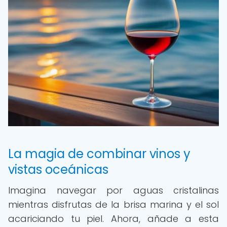
La magia de combinar vinos y
vistas oceánicas
Imagina navegar por aguas cristalinas
mientras disfrutas de la brisa marina y el sol
acariciando tu piel. Ahora, añade a esta