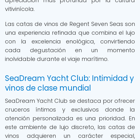
apreciación más profunda por la cultura
vitivinícola.
Las catas de vinos de Regent Seven Seas son
una experiencia refinada que combina el lujo
con la excelencia enológica, convirtiendo
cada degustación en un momento
inolvidable durante el viaje marítimo.
SeaDream Yacht Club: Intimidad y
vinos de clase mundial
SeaDream Yacht Club se destaca por ofrecer
cruceros íntimos y exclusivos donde la
atención personalizada es una prioridad. En
este ambiente de lujo discreto, las catas de
vinos adquieren un carácter especial,