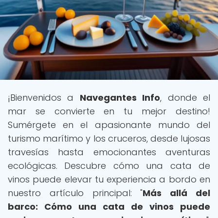
¡Bienvenidos a
Navegantes Info
, donde el
mar se convierte en tu mejor destino!
Sumérgete en el apasionante mundo del
turismo marítimo y los cruceros, desde lujosas
travesías hasta emocionantes aventuras
ecológicas. Descubre cómo una cata de
vinos puede elevar tu experiencia a bordo en
nuestro artículo principal: "
Más allá del
barco: Cómo una cata de vinos puede