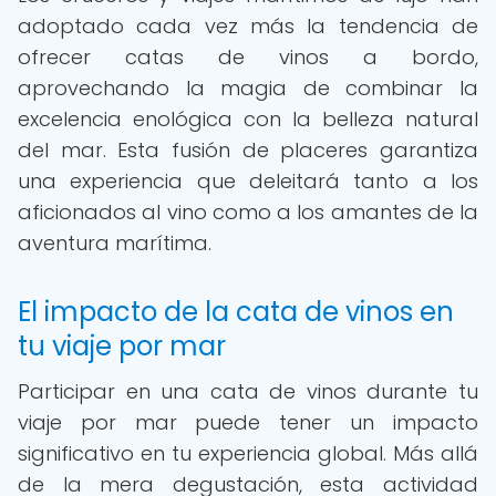
adoptado cada vez más la tendencia de
ofrecer catas de vinos a bordo,
aprovechando la magia de combinar la
excelencia enológica con la belleza natural
del mar. Esta fusión de placeres garantiza
una experiencia que deleitará tanto a los
aficionados al vino como a los amantes de la
aventura marítima.
El impacto de la cata de vinos en
tu viaje por mar
Participar en una cata de vinos durante tu
viaje por mar puede tener un impacto
significativo en tu experiencia global. Más allá
de la mera degustación, esta actividad