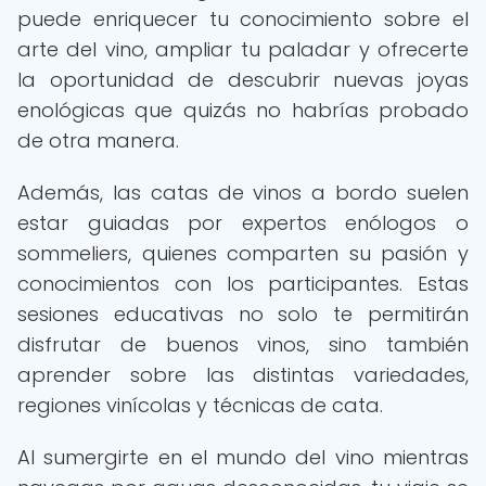
puede enriquecer tu conocimiento sobre el
arte del vino, ampliar tu paladar y ofrecerte
la oportunidad de descubrir nuevas joyas
enológicas que quizás no habrías probado
de otra manera.
Además, las catas de vinos a bordo suelen
estar guiadas por expertos enólogos o
sommeliers, quienes comparten su pasión y
conocimientos con los participantes. Estas
sesiones educativas no solo te permitirán
disfrutar de buenos vinos, sino también
aprender sobre las distintas variedades,
regiones vinícolas y técnicas de cata.
Al sumergirte en el mundo del vino mientras