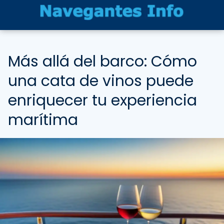
Más allá del barco: Cómo
una cata de vinos puede
enriquecer tu experiencia
marítima