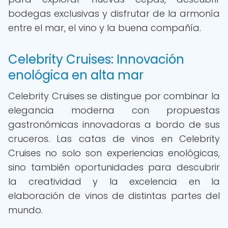
bodegas exclusivas y disfrutar de la armonía
entre el mar, el vino y la buena compañía.
Celebrity Cruises: Innovación
enológica en alta mar
Celebrity Cruises se distingue por combinar la
elegancia moderna con propuestas
gastronómicas innovadoras a bordo de sus
cruceros. Las catas de vinos en Celebrity
Cruises no solo son experiencias enológicas,
sino también oportunidades para descubrir
la creatividad y la excelencia en la
elaboración de vinos de distintas partes del
mundo.