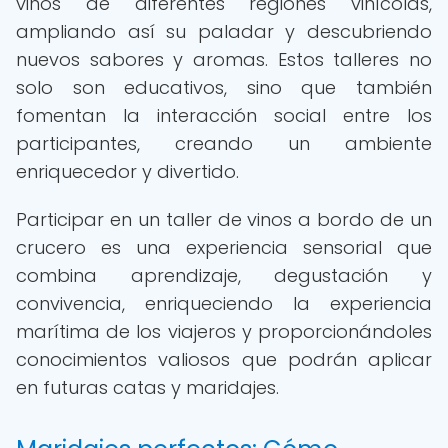
vinos de diferentes regiones vinícolas,
ampliando así su paladar y descubriendo
nuevos sabores y aromas. Estos talleres no
solo son educativos, sino que también
fomentan la interacción social entre los
participantes, creando un ambiente
enriquecedor y divertido.
Participar en un taller de vinos a bordo de un
crucero es una experiencia sensorial que
combina aprendizaje, degustación y
convivencia, enriqueciendo la experiencia
marítima de los viajeros y proporcionándoles
conocimientos valiosos que podrán aplicar
en futuras catas y maridajes.