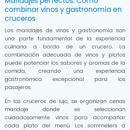
Maridajes perfectos: Cómo
combinar vinos y gastronomía en
cruceros
Los maridajes de vinos y gastronomía son
una parte fundamental de la experiencia
culinaria a bordo de un crucero. La
combinación adecuada de vinos y platos
puede potenciar los sabores y aromas de la
comida, creando una experiencia
gastronómica excepcional para los
pasajeros.
En los cruceros de lujo, se organizan cenas
maridaje donde se seleccionan
cuidadosamente vinos para acompañar
cada plato del menú. Los sommeliers a