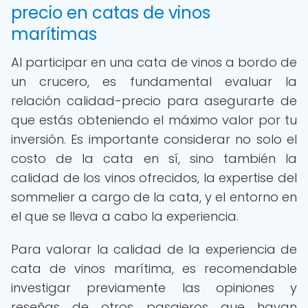
precio en catas de vinos
marítimas
Al participar en una cata de vinos a bordo de
un crucero, es fundamental evaluar la
relación calidad-precio para asegurarte de
que estás obteniendo el máximo valor por tu
inversión. Es importante considerar no solo el
costo de la cata en sí, sino también la
calidad de los vinos ofrecidos, la expertise del
sommelier a cargo de la cata, y el entorno en
el que se lleva a cabo la experiencia.
Para valorar la calidad de la experiencia de
cata de vinos marítima, es recomendable
investigar previamente las opiniones y
reseñas de otros pasajeros que hayan