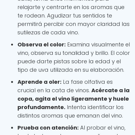
relajarte y centrarte en los aromas que
te rodean. Agudizar tus sentidos te
permitirá percibir con mayor claridad las
sutilezas de cada vino.
Observa el color:
Examina visualmente el
vino, observa su tonalidad y brillo. El color
puede darte pistas sobre la edad y el
tipo de uva utilizada en su elaboración.
Aprende a oler:
La fase olfativa es
crucial en la cata de vinos.
Acércate a la
copa, agita el vino ligeramente y huele
profundamente.
Intenta identificar los
distintos aromas que emanan del vino.
Prueba con atención:
Al probar el vino,