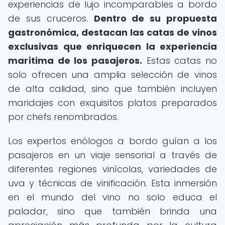
experiencias de lujo incomparables a bordo
de sus cruceros.
Dentro de su propuesta
gastronómica, destacan las catas de vinos
exclusivas que enriquecen la experiencia
marítima de los pasajeros.
Estas catas no
solo ofrecen una amplia selección de vinos
de alta calidad, sino que también incluyen
maridajes con exquisitos platos preparados
por chefs renombrados.
Los expertos enólogos a bordo guían a los
pasajeros en un viaje sensorial a través de
diferentes regiones vinícolas, variedades de
uva y técnicas de vinificación. Esta inmersión
en el mundo del vino no solo educa el
paladar, sino que también brinda una