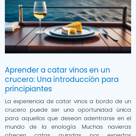
Aprender a catar vinos en un
crucero: Una introducción para
principiantes
La experiencia de catar vinos a bordo de un
crucero puede ser una oportunidad única
para aquellos que desean adentrarse en el
mundo de la enología. Muchas navieras
ofrecen catas guiadas por expertos