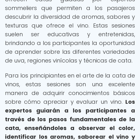
sommeliers que permiten a los pasajeros
descubrir la diversidad de aromas, sabores y
texturas que ofrece el vino. Estas sesiones
suelen ser educativas y entretenidas,
brindando a los participantes la oportunidad
de aprender sobre las diferentes variedades
de uva, regiones vinícolas y técnicas de cata.
Para los principiantes en el arte de la cata de
vinos, estas sesiones son una excelente
manera de adquirir conocimientos básicos
sobre cómo apreciar y evaluar un vino.
Los
expertos guiarán a los participantes a
través de los pasos fundamentales de la
cata, enseñándoles a observar el color,
identificar los aromas, saborear el vino y