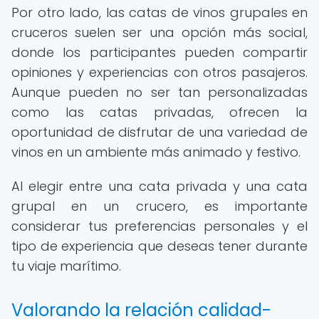
Por otro lado, las catas de vinos grupales en
cruceros suelen ser una opción más social,
donde los participantes pueden compartir
opiniones y experiencias con otros pasajeros.
Aunque pueden no ser tan personalizadas
como las catas privadas, ofrecen la
oportunidad de disfrutar de una variedad de
vinos en un ambiente más animado y festivo.
Al elegir entre una cata privada y una cata
grupal en un crucero, es importante
considerar tus preferencias personales y el
tipo de experiencia que deseas tener durante
tu viaje marítimo.
Valorando la relación calidad-