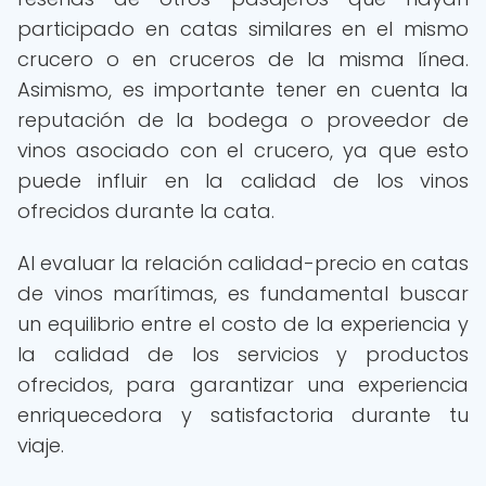
participado en catas similares en el mismo
crucero o en cruceros de la misma línea.
Asimismo, es importante tener en cuenta la
reputación de la bodega o proveedor de
vinos asociado con el crucero, ya que esto
puede influir en la calidad de los vinos
ofrecidos durante la cata.
Al evaluar la relación calidad-precio en catas
de vinos marítimas, es fundamental buscar
un equilibrio entre el costo de la experiencia y
la calidad de los servicios y productos
ofrecidos, para garantizar una experiencia
enriquecedora y satisfactoria durante tu
viaje.