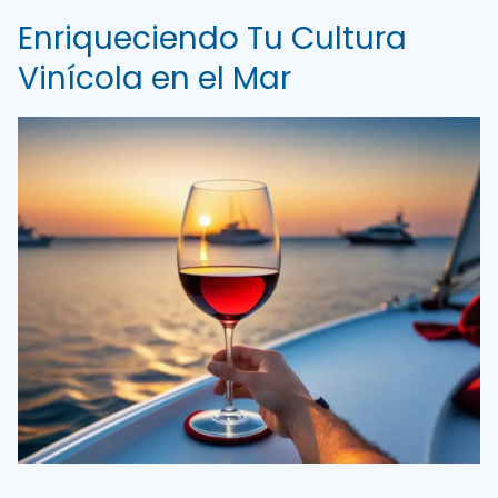
Enriqueciendo Tu Cultura
Vinícola en el Mar