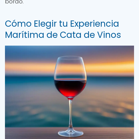
bordo.
Cómo Elegir tu Experiencia
Marítima de Cata de Vinos