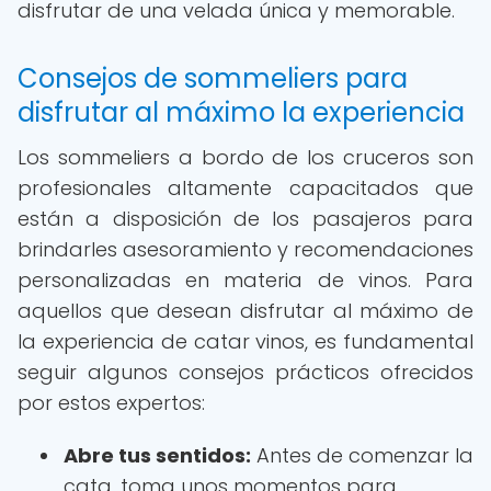
disfrutar de una velada única y memorable.
Consejos de sommeliers para
disfrutar al máximo la experiencia
Los sommeliers a bordo de los cruceros son
profesionales altamente capacitados que
están a disposición de los pasajeros para
brindarles asesoramiento y recomendaciones
personalizadas en materia de vinos. Para
aquellos que desean disfrutar al máximo de
la experiencia de catar vinos, es fundamental
seguir algunos consejos prácticos ofrecidos
por estos expertos:
Abre tus sentidos:
Antes de comenzar la
cata, toma unos momentos para