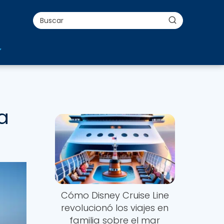
a
Cómo Disney Cruise Line
revolucionó los viajes en
familia sobre el mar