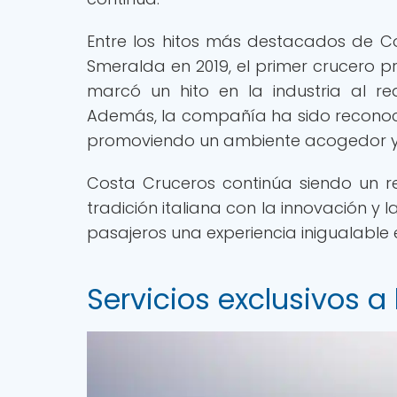
Entre los hitos más destacados de C
Smeralda en 2019, el primer crucero p
marcó un hito en la industria al red
Además, la compañía ha sido reconocid
promoviendo un ambiente acogedor y 
Costa Cruceros continúa siendo un r
tradición italiana con la innovación y 
pasajeros una experiencia inigualable 
Servicios exclusivos a