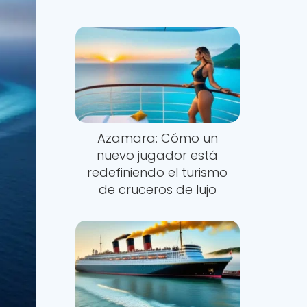
Azamara: Cómo un
nuevo jugador está
redefiniendo el turismo
de cruceros de lujo