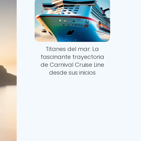
Titanes del mar: La
fascinante trayectoria
de Carnival Cruise Line
desde sus inicios