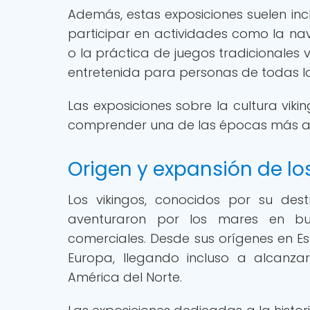
Además, estas exposiciones suelen incl
participar en actividades como la nav
o la práctica de juegos tradicionales 
entretenida para personas de todas l
Las exposiciones sobre la cultura vik
comprender una de las épocas más apa
Origen y expansión de lo
Los vikingos, conocidos por su des
aventuraron por los mares en bus
comerciales. Desde sus orígenes en Es
Europa, llegando incluso a alcanza
América del Norte.