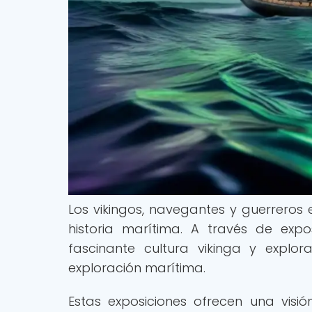
Los vikingos, navegantes y guerreros
historia marítima. A través de expo
fascinante cultura vikinga y expl
exploración marítima.
Estas exposiciones ofrecen una visión