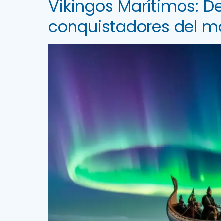
Vikingos Marítimos: De
conquistadores del m