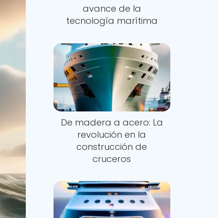
avance de la
tecnología marítima
De madera a acero: La
revolución en la
construcción de
cruceros