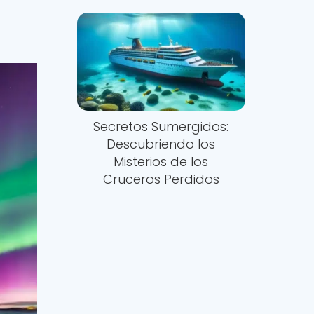
Secretos Sumergidos:
Descubriendo los
Misterios de los
Cruceros Perdidos