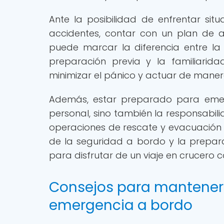
Ante la posibilidad de enfrentar si
accidentes, contar con un plan de 
puede marcar la diferencia entre la
preparación previa y la familiarid
minimizar el pánico y actuar de manera
Además, estar preparado para emerg
personal, sino también la responsabilid
operaciones de rescate y evacuación e
de la seguridad a bordo y la prepa
para disfrutar de un viaje en crucero c
Consejos para mantener 
emergencia a bordo