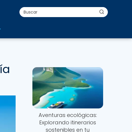
ía
Aventuras ecológicas:
Explorando itinerarios
sostenibles en tu