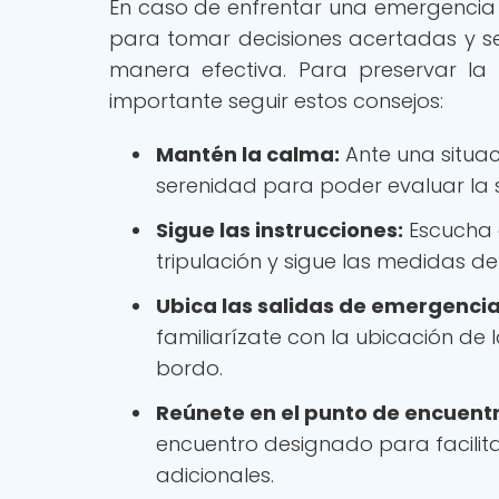
En caso de enfrentar una emergencia 
para tomar decisiones acertadas y seg
manera efectiva. Para preservar la 
importante seguir estos consejos:
Mantén la calma:
Ante una situa
serenidad para poder evaluar la
Sigue las instrucciones:
Escucha a
tripulación y sigue las medidas 
Ubica las salidas de emergencia
familiarízate con la ubicación de
bordo.
Reúnete en el punto de encuentr
encuentro designado para facilitar
adicionales.