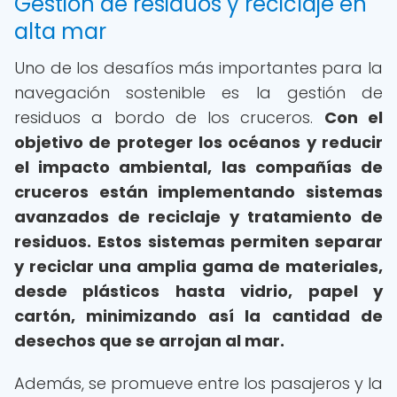
Gestión de residuos y reciclaje en
alta mar
Uno de los desafíos más importantes para la
navegación sostenible es la gestión de
residuos a bordo de los cruceros.
Con el
objetivo de proteger los océanos y reducir
el impacto ambiental, las compañías de
cruceros están implementando sistemas
avanzados de reciclaje y tratamiento de
residuos.
Estos sistemas permiten separar
y reciclar una amplia gama de materiales,
desde plásticos hasta vidrio, papel y
cartón, minimizando así la cantidad de
desechos que se arrojan al mar.
Además, se promueve entre los pasajeros y la