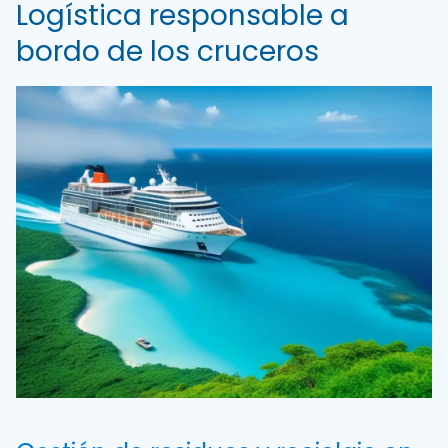
Logística responsable a
bordo de los cruceros