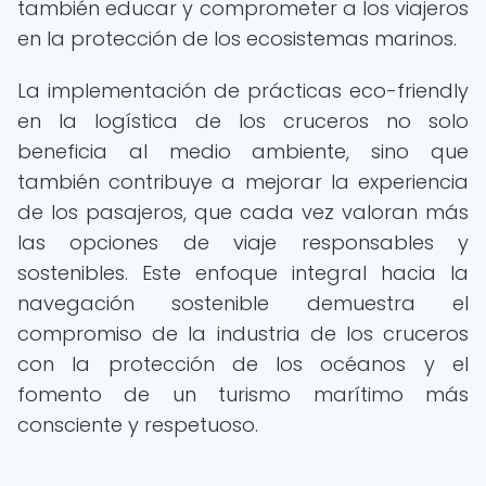
también educar y comprometer a los viajeros
en la protección de los ecosistemas marinos.
La implementación de prácticas eco-friendly
en la logística de los cruceros no solo
beneficia al medio ambiente, sino que
también contribuye a mejorar la experiencia
de los pasajeros, que cada vez valoran más
las opciones de viaje responsables y
sostenibles. Este enfoque integral hacia la
navegación sostenible demuestra el
compromiso de la industria de los cruceros
con la protección de los océanos y el
fomento de un turismo marítimo más
consciente y respetuoso.