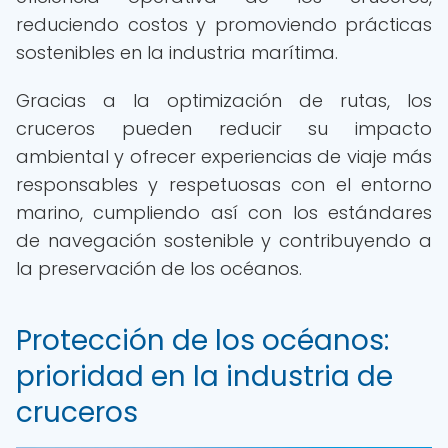
reduciendo costos y promoviendo prácticas
sostenibles en la industria marítima.
Gracias a la optimización de rutas, los
cruceros pueden reducir su impacto
ambiental y ofrecer experiencias de viaje más
responsables y respetuosas con el entorno
marino, cumpliendo así con los estándares
de navegación sostenible y contribuyendo a
la preservación de los océanos.
Protección de los océanos:
prioridad en la industria de
cruceros