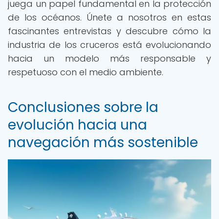
juega un papel fundamental en la protección
de los océanos. Únete a nosotros en estas
fascinantes entrevistas y descubre cómo la
industria de los cruceros está evolucionando
hacia un modelo más responsable y
respetuoso con el medio ambiente.
Conclusiones sobre la
evolución hacia una
navegación más sostenible