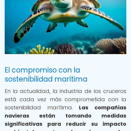
El compromiso con la
sostenibilidad marítima
En la actualidad, la industria de los cruceros
está cada vez más comprometida con la
sostenibilidad marítima.
Las compañías
navieras están tomando medidas
significativas para reducir su impacto