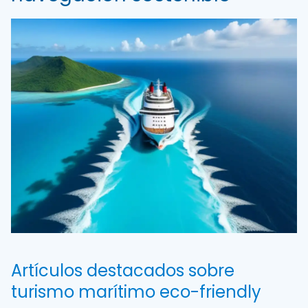
Artículos destacados sobre
turismo marítimo eco-friendly