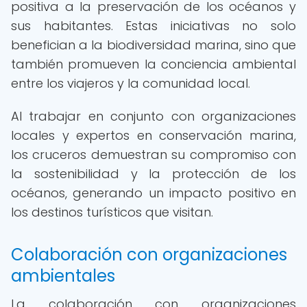
positiva a la preservación de los océanos y
sus habitantes. Estas iniciativas no solo
benefician a la biodiversidad marina, sino que
también promueven la conciencia ambiental
entre los viajeros y la comunidad local.
Al trabajar en conjunto con organizaciones
locales y expertos en conservación marina,
los cruceros demuestran su compromiso con
la sostenibilidad y la protección de los
océanos, generando un impacto positivo en
los destinos turísticos que visitan.
Colaboración con organizaciones
ambientales
La colaboración con organizaciones