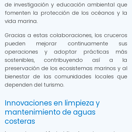
de investigación y educación ambiental que
fomenten la protección de los océanos y la
vida marina.
Gracias a estas colaboraciones, los cruceros
pueden mejorar continuamente sus
operaciones y adoptar prácticas más
sostenibles, contribuyendo así a la
preservación de los ecosistemas marinos y al
bienestar de las comunidades locales que
dependen del turismo.
Innovaciones en limpieza y
mantenimiento de aguas
costeras