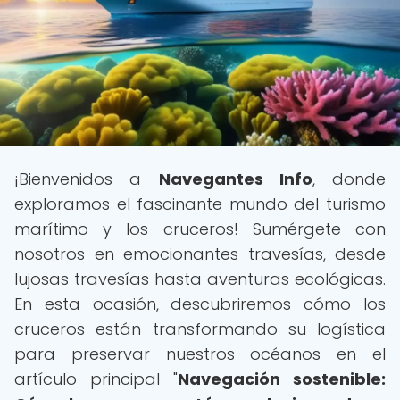
¡Bienvenidos a
Navegantes Info
, donde
exploramos el fascinante mundo del turismo
marítimo y los cruceros! Sumérgete con
nosotros en emocionantes travesías, desde
lujosas travesías hasta aventuras ecológicas.
En esta ocasión, descubriremos cómo los
cruceros están transformando su logística
para preservar nuestros océanos en el
artículo principal "
Navegación sostenible: