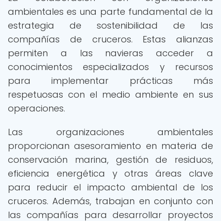
ambientales es una parte fundamental de la
estrategia de sostenibilidad de las
compañías de cruceros. Estas alianzas
permiten a las navieras acceder a
conocimientos especializados y recursos
para implementar prácticas más
respetuosas con el medio ambiente en sus
operaciones.
Las organizaciones ambientales
proporcionan asesoramiento en materia de
conservación marina, gestión de residuos,
eficiencia energética y otras áreas clave
para reducir el impacto ambiental de los
cruceros. Además, trabajan en conjunto con
las compañías para desarrollar proyectos