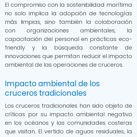
El compromiso con la sostenibilidad marítima
no solo implica la adopción de tecnologías
más limpias, sino también la colaboración
con organizaciones ambientales, la
capacitación del personal en prácticas eco-
friendly y la búsqueda constante de
innovaciones que permitan reducir el impacto
ambiental de las operaciones de cruceros.
Impacto ambiental de los
cruceros tradicionales
Los cruceros tradicionales han sido objeto de
críticas por su impacto ambiental negativo
en los océanos y las comunidades costeras
que visitan. El vertido de aguas residuales, la