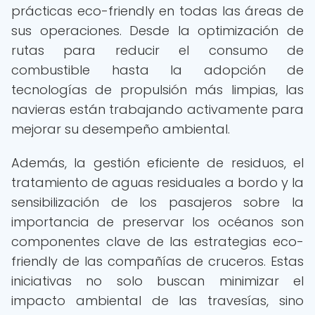
prácticas eco-friendly en todas las áreas de
sus operaciones. Desde la optimización de
rutas para reducir el consumo de
combustible hasta la adopción de
tecnologías de propulsión más limpias, las
navieras están trabajando activamente para
mejorar su desempeño ambiental.
Además, la gestión eficiente de residuos, el
tratamiento de aguas residuales a bordo y la
sensibilización de los pasajeros sobre la
importancia de preservar los océanos son
componentes clave de las estrategias eco-
friendly de las compañías de cruceros. Estas
iniciativas no solo buscan minimizar el
impacto ambiental de las travesías, sino