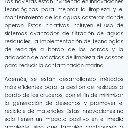
Las navieras están invirtiendo en innovaciones
tecnológicas para mejorar la limpieza y el
mantenimiento de las aguas costeras donde
operan. Estas iniciativas incluyen el uso de
sistemas avanzados de filtración de aguas
residuales, la implementación de tecnologías
de reciclaje a bordo de los barcos y la
adopción de prácticas de limpieza de cascos
para reducir la contaminación marina.
Además, se están desarrollando métodos
más eficientes para la gestión de residuos a
bordo de los cruceros, con el fin de minimizar
la generación de desechos y promover el
reciclaje de materiales. Estas innovaciones no
solo tienen un impacto positivo en el medio
ambiente, sino que también contribuyen a