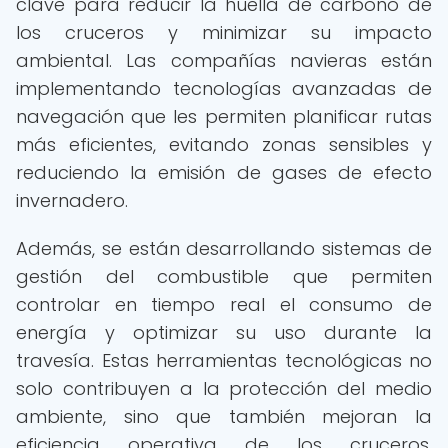
clave para reducir la huella de carbono de
los cruceros y minimizar su impacto
ambiental. Las compañías navieras están
implementando tecnologías avanzadas de
navegación que les permiten planificar rutas
más eficientes, evitando zonas sensibles y
reduciendo la emisión de gases de efecto
invernadero.
Además, se están desarrollando sistemas de
gestión del combustible que permiten
controlar en tiempo real el consumo de
energía y optimizar su uso durante la
travesía. Estas herramientas tecnológicas no
solo contribuyen a la protección del medio
ambiente, sino que también mejoran la
eficiencia operativa de los cruceros,