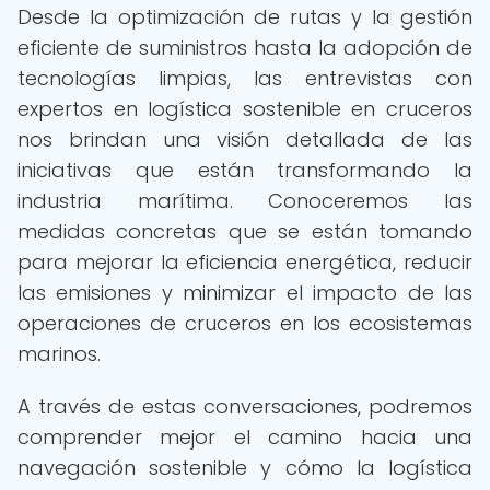
Desde la optimización de rutas y la gestión
eficiente de suministros hasta la adopción de
tecnologías limpias, las entrevistas con
expertos en logística sostenible en cruceros
nos brindan una visión detallada de las
iniciativas que están transformando la
industria marítima. Conoceremos las
medidas concretas que se están tomando
para mejorar la eficiencia energética, reducir
las emisiones y minimizar el impacto de las
operaciones de cruceros en los ecosistemas
marinos.
A través de estas conversaciones, podremos
comprender mejor el camino hacia una
navegación sostenible y cómo la logística