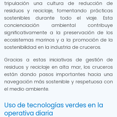
tripulación una cultura de reducción de
residuos y reciclaje, fomentando prácticas
sostenibles durante todo el viaje. Esta
concienciación ambiental contribuye
significativamente a la preservación de los
ecosistemas marinos y a la promoción de la
sostenibilidad en la industria de cruceros.
Gracias a estas iniciativas de gestión de
residuos y reciclaje en alta mar, los cruceros
están dando pasos importantes hacia una
navegación más sostenible y respetuosa con
el medio ambiente.
Uso de tecnologías verdes en la
operativa diaria