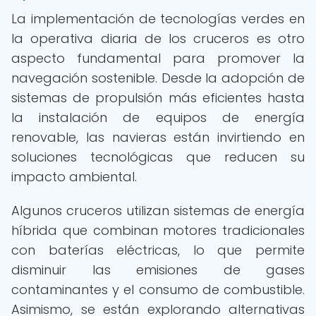
La implementación de tecnologías verdes en
la operativa diaria de los cruceros es otro
aspecto fundamental para promover la
navegación sostenible. Desde la adopción de
sistemas de propulsión más eficientes hasta
la instalación de equipos de energía
renovable, las navieras están invirtiendo en
soluciones tecnológicas que reducen su
impacto ambiental.
Algunos cruceros utilizan sistemas de energía
híbrida que combinan motores tradicionales
con baterías eléctricas, lo que permite
disminuir las emisiones de gases
contaminantes y el consumo de combustible.
Asimismo, se están explorando alternativas