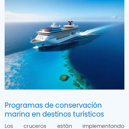
Programas de conservación
marina en destinos turísticos
Los cruceros están implementando