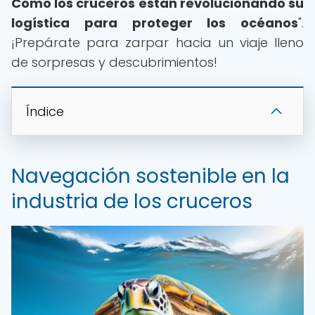
Cómo los cruceros están revolucionando su
logística para proteger los océanos
".
¡Prepárate para zarpar hacia un viaje lleno
de sorpresas y descubrimientos!
Índice
Navegación sostenible en la
industria de los cruceros