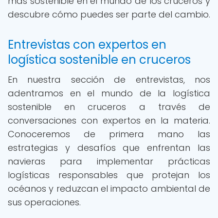
más sostenible en el mundo de los cruceros y
descubre cómo puedes ser parte del cambio.
Entrevistas con expertos en
logística sostenible en cruceros
En nuestra sección de entrevistas, nos
adentramos en el mundo de la logística
sostenible en cruceros a través de
conversaciones con expertos en la materia.
Conoceremos de primera mano las
estrategias y desafíos que enfrentan las
navieras para implementar prácticas
logísticas responsables que protejan los
océanos y reduzcan el impacto ambiental de
sus operaciones.