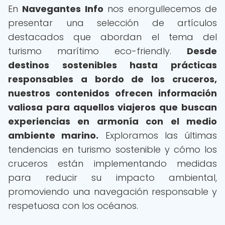
En
Navegantes Info
nos enorgullecemos de
presentar una selección de artículos
destacados que abordan el tema del
turismo marítimo eco-friendly.
Desde
destinos sostenibles hasta prácticas
responsables a bordo de los cruceros,
nuestros contenidos ofrecen información
valiosa para aquellos viajeros que buscan
experiencias en armonía con el medio
ambiente marino.
Exploramos las últimas
tendencias en turismo sostenible y cómo los
cruceros están implementando medidas
para reducir su impacto ambiental,
promoviendo una navegación responsable y
respetuosa con los océanos.