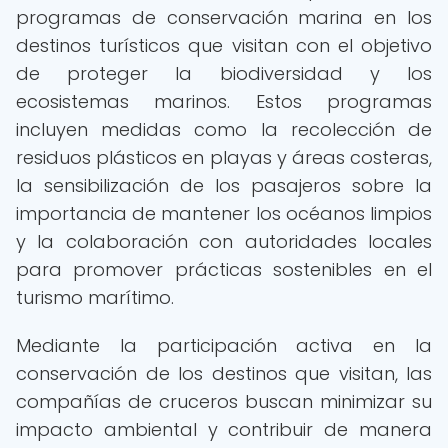
programas de conservación marina en los
destinos turísticos que visitan con el objetivo
de proteger la biodiversidad y los
ecosistemas marinos. Estos programas
incluyen medidas como la recolección de
residuos plásticos en playas y áreas costeras,
la sensibilización de los pasajeros sobre la
importancia de mantener los océanos limpios
y la colaboración con autoridades locales
para promover prácticas sostenibles en el
turismo marítimo.
Mediante la participación activa en la
conservación de los destinos que visitan, las
compañías de cruceros buscan minimizar su
impacto ambiental y contribuir de manera