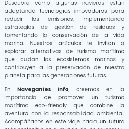
Descubre cómo algunas navieras están
adoptando tecnologías innovadoras para
reducir las emisiones, implementando
estrategias de gestión de residuos y
fomentando la conservación de la vida
marina. Nuestros artículos te invitan a
explorar alternativas de turismo marítimo
que cuidan los ecosistemas marinos y
contribuyen a la preservación de nuestro
planeta para las generaciones futuras.
En
Navegantes Info
, creemos en la
importancia de promover un turismo
marítimo eco-friendly que combine la
aventura con la responsabilidad ambiental.
Acompáñanos en este viaje hacia un futuro