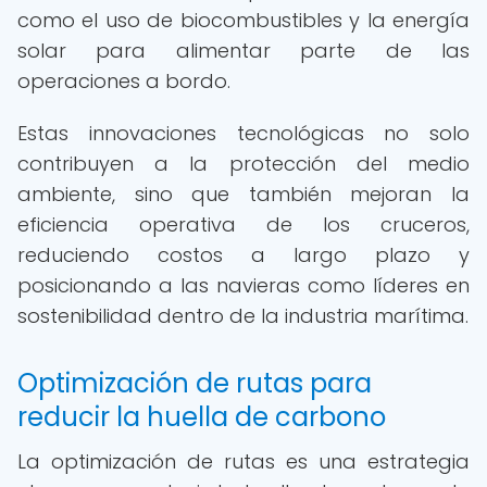
como el uso de biocombustibles y la energía
solar para alimentar parte de las
operaciones a bordo.
Estas innovaciones tecnológicas no solo
contribuyen a la protección del medio
ambiente, sino que también mejoran la
eficiencia operativa de los cruceros,
reduciendo costos a largo plazo y
posicionando a las navieras como líderes en
sostenibilidad dentro de la industria marítima.
Optimización de rutas para
reducir la huella de carbono
La optimización de rutas es una estrategia