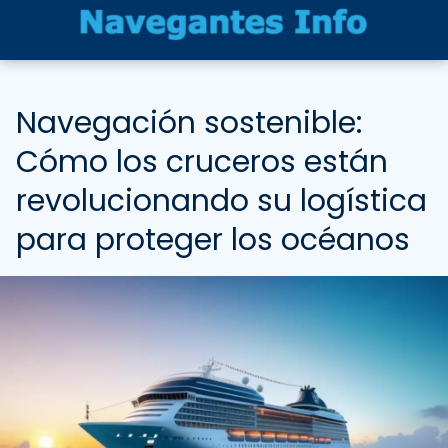
Navegación sostenible:
Cómo los cruceros están
revolucionando su logística
para proteger los océanos