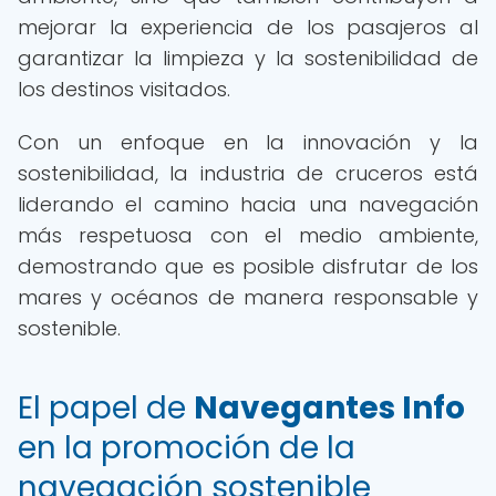
mejorar la experiencia de los pasajeros al
garantizar la limpieza y la sostenibilidad de
los destinos visitados.
Con un enfoque en la innovación y la
sostenibilidad, la industria de cruceros está
liderando el camino hacia una navegación
más respetuosa con el medio ambiente,
demostrando que es posible disfrutar de los
mares y océanos de manera responsable y
sostenible.
El papel de
Navegantes Info
en la promoción de la
navegación sostenible