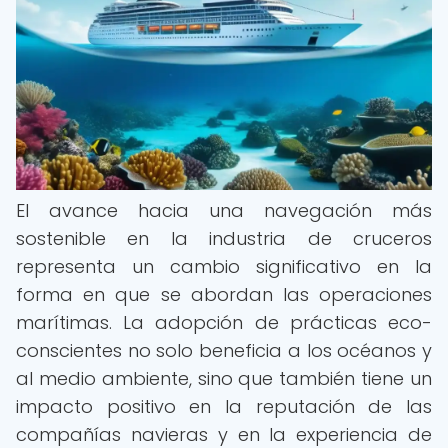
El avance hacia una navegación más
sostenible en la industria de cruceros
representa un cambio significativo en la
forma en que se abordan las operaciones
marítimas. La adopción de prácticas eco-
conscientes no solo beneficia a los océanos y
al medio ambiente, sino que también tiene un
impacto positivo en la reputación de las
compañías navieras y en la experiencia de