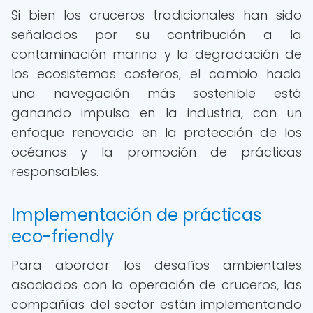
Si bien los cruceros tradicionales han sido
señalados por su contribución a la
contaminación marina y la degradación de
los ecosistemas costeros, el cambio hacia
una navegación más sostenible está
ganando impulso en la industria, con un
enfoque renovado en la protección de los
océanos y la promoción de prácticas
responsables.
Implementación de prácticas
eco-friendly
Para abordar los desafíos ambientales
asociados con la operación de cruceros, las
compañías del sector están implementando