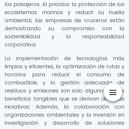
los pasajeros. Al priorizar la protección de los
ecosistemas marinos y reducir su huella
ambiental, las empresas de cruceros están
demostrando su compromiso con la
sostenibilidad y la responsabilidad
corporativa.
La implementación de tecnologías más
limpias y eficientes, la optimización de rutas y
horarios para reducir el consumo de
combustible, y la gestión adecuada de
residuos y emisiones son solo algunos de los
beneficios tangibles que se derivan de estas
iniciativas. Además, la colaboración con
organizaciones ambientales y la inversión en
investigación y desarrollo de soluciones