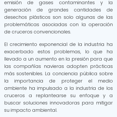
emisión de gases contaminantes y la
generación de grandes cantidades de
desechos plásticos son solo algunas de las
problemáticas asociadas con la operación
de cruceros convencionales.
El crecimiento exponencial de la industria ha
exacerbado estos problemas, lo que ha
llevado a un aumento en la presión para que
las compañías navieras adopten prácticas
más sostenibles. La conciencia pública sobre
la importancia de proteger el medio
ambiente ha impulsado a la industria de los
cruceros a replantearse su enfoque y a
buscar soluciones innovadoras para mitigar
su impacto ambiental.