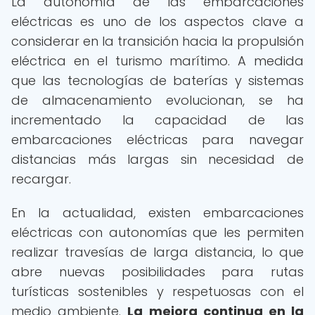
La autonomía de las embarcaciones
eléctricas es uno de los aspectos clave a
considerar en la transición hacia la propulsión
eléctrica en el turismo marítimo. A medida
que las tecnologías de baterías y sistemas
de almacenamiento evolucionan, se ha
incrementado la capacidad de las
embarcaciones eléctricas para navegar
distancias más largas sin necesidad de
recargar.
En la actualidad, existen embarcaciones
eléctricas con autonomías que les permiten
realizar travesías de larga distancia, lo que
abre nuevas posibilidades para rutas
turísticas sostenibles y respetuosas con el
medio ambiente.
La mejora continua en la