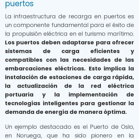
puertos
La infraestructura de recarga en puertos es
un componente fundamental para el éxito de
la propulsión eléctrica en el turismo marítimo.
Los puertos deben adaptarse para ofrecer
sistemas de carga eficientes y
compatibles con las necesidades de las
embarcaciones eléctricas.
Esto implica la
instalación de estaciones de carga rápida,
la actualización de la red eléctrica
portuaria y la implementación de
tecnologías inteligentes para gestionar la
demanda de energía de manera óptima.
Un ejemplo destacado es el Puerto de Oslo,
en Noruega, que ha sido pionero en la