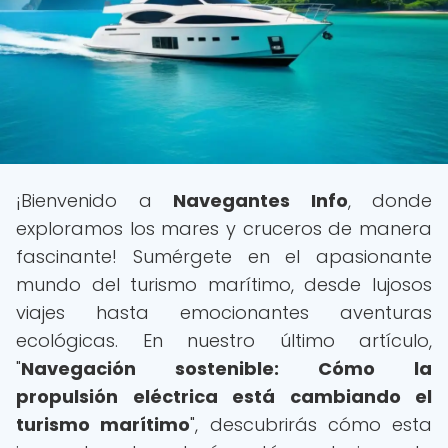
¡Bienvenido a
Navegantes Info
, donde
exploramos los mares y cruceros de manera
fascinante! Sumérgete en el apasionante
mundo del turismo marítimo, desde lujosos
viajes hasta emocionantes aventuras
ecológicas. En nuestro último artículo,
"
Navegación sostenible: Cómo la
propulsión eléctrica está cambiando el
turismo marítimo
", descubrirás cómo esta