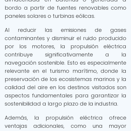
bordo a partir de fuentes renovables como
paneles solares o turbinas eólicas.
Al reducir las emisiones de gases
contaminantes y disminuir el ruido producido
por los motores, la propulsión eléctrica
contribuye significativamente a la
navegación sostenible. Esto es especialmente
relevante en el turismo marítimo, donde la
preservación de los ecosistemas marinos y la
calidad del aire en los destinos visitados son
aspectos fundamentales para garantizar la
sostenibilidad a largo plazo de la industria.
Además, la propulsión eléctrica ofrece
ventajas adicionales, como una mayor