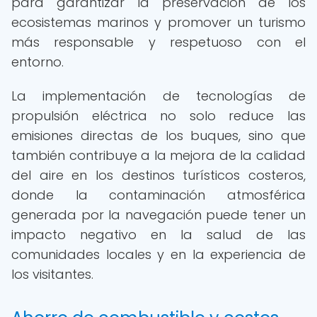
para garantizar la preservación de los
ecosistemas marinos y promover un turismo
más responsable y respetuoso con el
entorno.
La implementación de tecnologías de
propulsión eléctrica no solo reduce las
emisiones directas de los buques, sino que
también contribuye a la mejora de la calidad
del aire en los destinos turísticos costeros,
donde la contaminación atmosférica
generada por la navegación puede tener un
impacto negativo en la salud de las
comunidades locales y en la experiencia de
los visitantes.