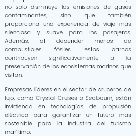
no solo disminuye las emisiones de gases
contaminantes, sino que también
proporciona una experiencia de viaje más
silenciosa y suave para los pasajeros.
Además, al depender menos de
combustibles fósiles, estos barcos
contribuyen significativamente a la
preservación de los ecosistemas marinos que
visitan.
Empresas líderes en el sector de cruceros de
lujo, como Crystal Cruises o Seabourn, están
invirtiendo en tecnologías de propulsión
eléctrica para garantizar un futuro más
sostenible para la industria del turismo
marítimo.