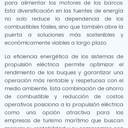
para alimentar los motores de los barcos.
Esta diversificación en las fuentes de energía
no solo reduce la dependencia de los
combustibles fósiles, sino que también abre la
puerta a soluciones más sostenibles y
económicamente viables a largo plazo.
La eficiencia energética de los sistemas de
propulsión eléctrica permite optimizar el
rendimiento de los buques y garantizar una
operación más rentable y respetuosa con el
medio ambiente. Esta combinación de ahorro
de combustible y reducción de costos
operativos posiciona a la propulsión eléctrica
como una opción atractiva para las
empresas de turismo marítimo que buscan