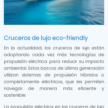
Cruceros de lujo eco-friendly
En la actualidad, los cruceros de lujo están
adoptando cada vez más tecnologías de
propulsión eléctrica para reducir su impacto
ambiental. Estos barcos de última generación
utilizan sistemas de propulsión híbridos o
completamente eléctricos, que les permiten
navegar de manera más eficiente y
sostenible.
La propulsión eléctrica en los cruceros de lujo