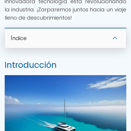
innovadora tecnología está revolucionando
la industria. ¡Zarparemos juntos hacia un viaje
lleno de descubrimientos!
Índice
Introducción