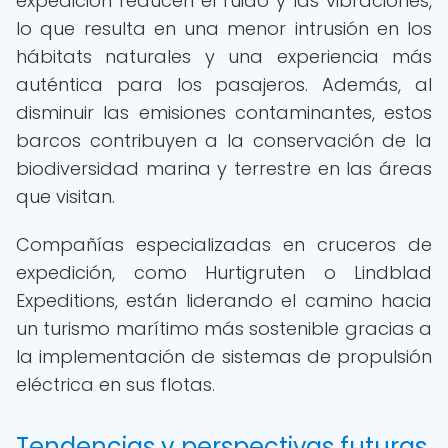
expedición reducen el ruido y las vibraciones,
lo que resulta en una menor intrusión en los
hábitats naturales y una experiencia más
auténtica para los pasajeros. Además, al
disminuir las emisiones contaminantes, estos
barcos contribuyen a la conservación de la
biodiversidad marina y terrestre en las áreas
que visitan.
Compañías especializadas en cruceros de
expedición, como Hurtigruten o Lindblad
Expeditions, están liderando el camino hacia
un turismo marítimo más sostenible gracias a
la implementación de sistemas de propulsión
eléctrica en sus flotas.
Tendencias y perspectivas futuras