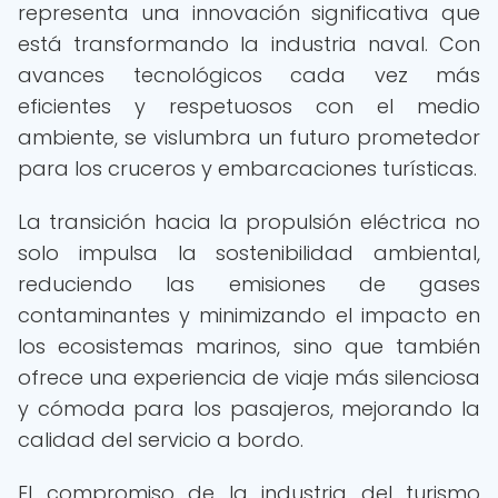
representa una innovación significativa que
está transformando la industria naval. Con
avances tecnológicos cada vez más
eficientes y respetuosos con el medio
ambiente, se vislumbra un futuro prometedor
para los cruceros y embarcaciones turísticas.
La transición hacia la propulsión eléctrica no
solo impulsa la sostenibilidad ambiental,
reduciendo las emisiones de gases
contaminantes y minimizando el impacto en
los ecosistemas marinos, sino que también
ofrece una experiencia de viaje más silenciosa
y cómoda para los pasajeros, mejorando la
calidad del servicio a bordo.
El compromiso de la industria del turismo