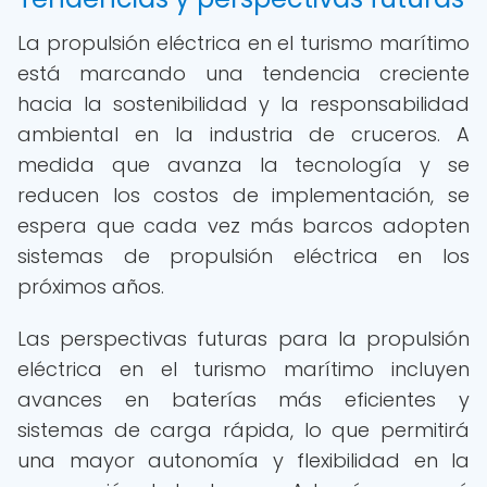
La propulsión eléctrica en el turismo marítimo
está marcando una tendencia creciente
hacia la sostenibilidad y la responsabilidad
ambiental en la industria de cruceros. A
medida que avanza la tecnología y se
reducen los costos de implementación, se
espera que cada vez más barcos adopten
sistemas de propulsión eléctrica en los
próximos años.
Las perspectivas futuras para la propulsión
eléctrica en el turismo marítimo incluyen
avances en baterías más eficientes y
sistemas de carga rápida, lo que permitirá
una mayor autonomía y flexibilidad en la