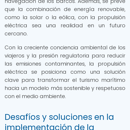
navegación de los barcos. Además, se prevé
que la combinación de energía renovable,
como la solar o la eólica, con la propulsión
eléctrica sea una realidad en un futuro
cercano.
Con la creciente conciencia ambiental de los
viajeros y la presión regulatoria para reducir
las emisiones contaminantes, la propulsión
eléctrica se posiciona como una solución
clave para transformar el turismo marítimo
hacia un modelo más sostenible y respetuoso
con el medio ambiente.
Desafíos y soluciones en la
implementación de la