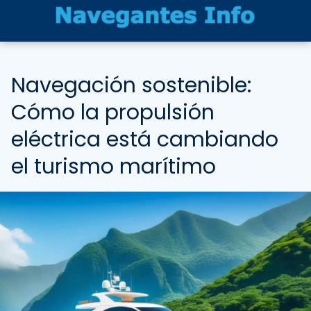
Navegación sostenible:
Cómo la propulsión
eléctrica está cambiando
el turismo marítimo