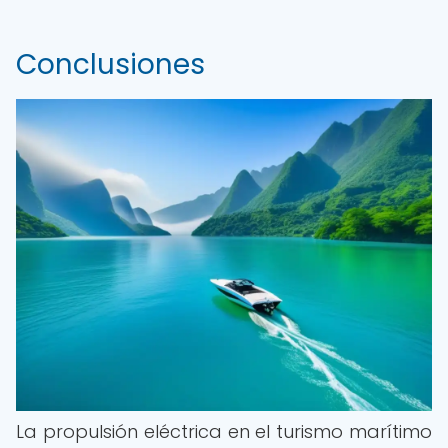
Conclusiones
La propulsión eléctrica en el turismo marítimo