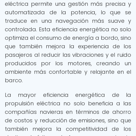
eléctrica permite una gestión más precisa y
automatizada de la potencia, lo que se
traduce en una navegación más suave y
controlada. Esta eficiencia energética no solo
optimiza el consumo de energía a bordo, sino
que también mejora la experiencia de los
pasajeros al reducir las vibraciones y el ruido
producidos por los motores, creando un
ambiente más confortable y relajante en el
barco.
La mayor eficiencia energética de la
propulsión eléctrica no solo beneficia a las
compañías navieras en términos de ahorro
de costos y reducción de emisiones, sino que
también mejora la competitividad de los