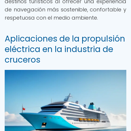
destinos turísticos al ofrecer una experiencia
de navegación más sostenible, confortable y
respetuosa con el medio ambiente.
Aplicaciones de la propulsión
eléctrica en la industria de
cruceros