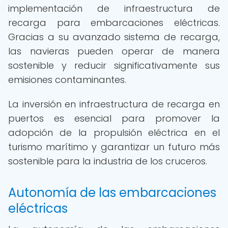
implementación de infraestructura de
recarga para embarcaciones eléctricas.
Gracias a su avanzado sistema de recarga,
las navieras pueden operar de manera
sostenible y reducir significativamente sus
emisiones contaminantes.
La inversión en infraestructura de recarga en
puertos es esencial para promover la
adopción de la propulsión eléctrica en el
turismo marítimo y garantizar un futuro más
sostenible para la industria de los cruceros.
Autonomía de las embarcaciones
eléctricas