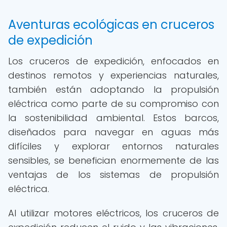
Aventuras ecológicas en cruceros
de expedición
Los cruceros de expedición, enfocados en
destinos remotos y experiencias naturales,
también están adoptando la propulsión
eléctrica como parte de su compromiso con
la sostenibilidad ambiental. Estos barcos,
diseñados para navegar en aguas más
difíciles y explorar entornos naturales
sensibles, se benefician enormemente de las
ventajas de los sistemas de propulsión
eléctrica.
Al utilizar motores eléctricos, los cruceros de