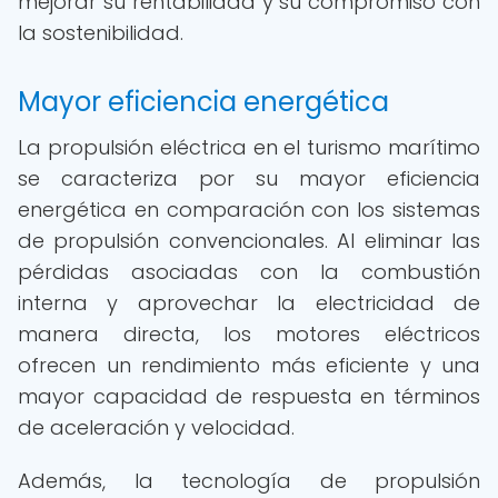
mejorar su rentabilidad y su compromiso con
la sostenibilidad.
Mayor eficiencia energética
La propulsión eléctrica en el turismo marítimo
se caracteriza por su mayor eficiencia
energética en comparación con los sistemas
de propulsión convencionales. Al eliminar las
pérdidas asociadas con la combustión
interna y aprovechar la electricidad de
manera directa, los motores eléctricos
ofrecen un rendimiento más eficiente y una
mayor capacidad de respuesta en términos
de aceleración y velocidad.
Además, la tecnología de propulsión