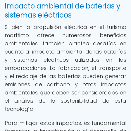
Impacto ambiental de baterías y
sistemas eléctricos
Si bien la propulsión eléctrica en el turismo
marítimo ofrece numerosos beneficios
ambientales, también plantea desafíos en
cuanto al impacto ambiental de las baterías
y sistemas eléctricos utilizados en las
embarcaciones. La fabricación, el transporte
y el reciclaje de las baterías pueden generar
emisiones de carbono y otros impactos
ambientales que deben ser considerados en
el análisis de la sostenibilidad de esta
tecnología.
Para mitigar estos impactos, es fundamental