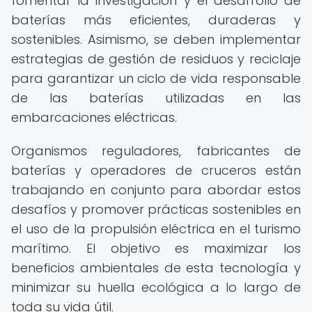
fomentar la investigación y el desarrollo de
baterías más eficientes, duraderas y
sostenibles. Asimismo, se deben implementar
estrategias de gestión de residuos y reciclaje
para garantizar un ciclo de vida responsable
de las baterías utilizadas en las
embarcaciones eléctricas.
Organismos reguladores, fabricantes de
baterías y operadores de cruceros están
trabajando en conjunto para abordar estos
desafíos y promover prácticas sostenibles en
el uso de la propulsión eléctrica en el turismo
marítimo. El objetivo es maximizar los
beneficios ambientales de esta tecnología y
minimizar su huella ecológica a lo largo de
toda su vida útil.