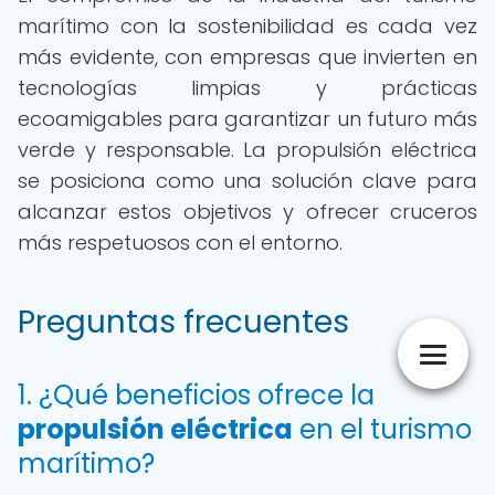
marítimo con la sostenibilidad es cada vez
más evidente, con empresas que invierten en
tecnologías limpias y prácticas
ecoamigables para garantizar un futuro más
verde y responsable. La propulsión eléctrica
se posiciona como una solución clave para
alcanzar estos objetivos y ofrecer cruceros
más respetuosos con el entorno.
Preguntas frecuentes
1. ¿Qué beneficios ofrece la
propulsión eléctrica
en el turismo
marítimo?