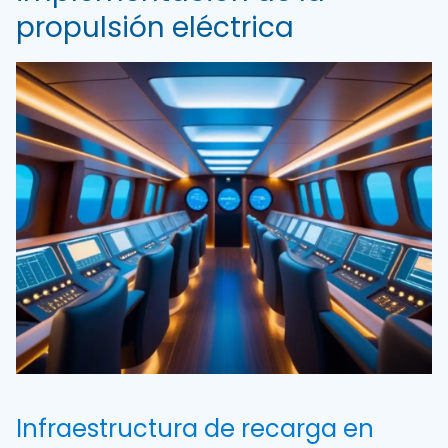
propulsión eléctrica
Infraestructura de recarga en