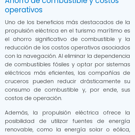
Ahorro de combustible y costos
operativos
Uno de los beneficios más destacados de la
propulsión eléctrica en el turismo marítimo es
el ahorro significativo de combustible y la
reducción de los costos operativos asociados
con la navegación. Al eliminar la dependencia
de combustibles fósiles y optar por sistemas
eléctricos más eficientes, las compañías de
cruceros pueden reducir drásticamente su
consumo de combustible y, por ende, sus
costos de operación.
Además, la propulsión eléctrica ofrece la
posibilidad de utilizar fuentes de energía
renovable, como la energía solar o eólica,