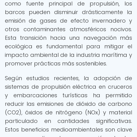
como fuente principal de propulsión, los
barcos pueden disminuir drásticamente la
emisión de gases de efecto invernadero y
otros contaminantes atmosféricos nocivos.
Esta transición hacia una navegación más
ecológica es fundamental para mitigar el
impacto ambiental de la industria marítima y
promover prácticas más sostenibles.
Según estudios recientes, la adopción de
sistemas de propulsión eléctrica en cruceros
y embarcaciones turísticas ha permitido
reducir las emisiones de dióxido de carbono
(CO2), óxidos de nitrógeno (NOx) y material
particulado en cantidades significativas.
Estos beneficios medioambientales son clave