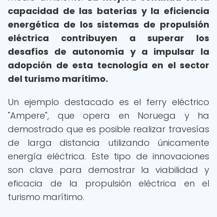
capacidad de las baterías y la eficiencia
energética de los sistemas de propulsión
eléctrica contribuyen a superar los
desafíos de autonomía y a impulsar la
adopción de esta tecnología en el sector
del turismo marítimo.
Un ejemplo destacado es el ferry eléctrico
"Ampere", que opera en Noruega y ha
demostrado que es posible realizar travesías
de larga distancia utilizando únicamente
energía eléctrica. Este tipo de innovaciones
son clave para demostrar la viabilidad y
eficacia de la propulsión eléctrica en el
turismo marítimo.