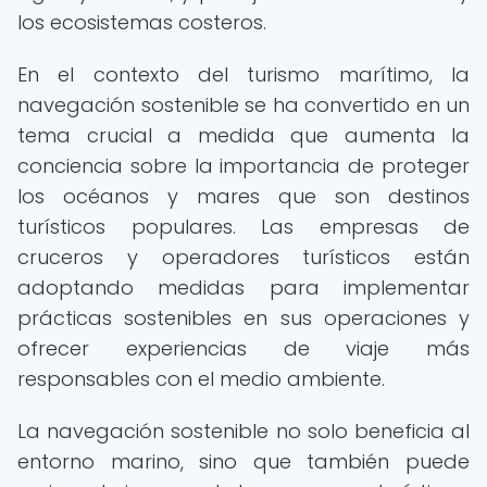
los ecosistemas costeros.
En el contexto del turismo marítimo, la
navegación sostenible se ha convertido en un
tema crucial a medida que aumenta la
conciencia sobre la importancia de proteger
los océanos y mares que son destinos
turísticos populares. Las empresas de
cruceros y operadores turísticos están
adoptando medidas para implementar
prácticas sostenibles en sus operaciones y
ofrecer experiencias de viaje más
responsables con el medio ambiente.
La navegación sostenible no solo beneficia al
entorno marino, sino que también puede