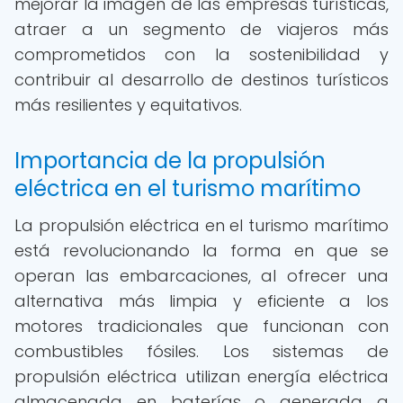
mejorar la imagen de las empresas turísticas,
atraer a un segmento de viajeros más
comprometidos con la sostenibilidad y
contribuir al desarrollo de destinos turísticos
más resilientes y equitativos.
Importancia de la propulsión
eléctrica en el turismo marítimo
La propulsión eléctrica en el turismo marítimo
está revolucionando la forma en que se
operan las embarcaciones, al ofrecer una
alternativa más limpia y eficiente a los
motores tradicionales que funcionan con
combustibles fósiles. Los sistemas de
propulsión eléctrica utilizan energía eléctrica
almacenada en baterías o generada a