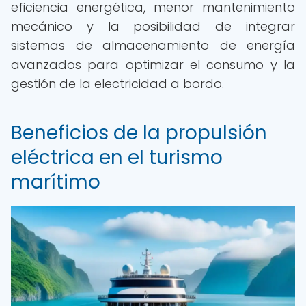
eficiencia energética, menor mantenimiento
mecánico y la posibilidad de integrar
sistemas de almacenamiento de energía
avanzados para optimizar el consumo y la
gestión de la electricidad a bordo.
Beneficios de la propulsión
eléctrica en el turismo
marítimo