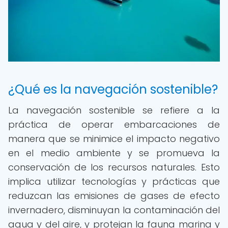
¿Qué es la navegación sostenible?
La navegación sostenible se refiere a la
práctica de operar embarcaciones de
manera que se minimice el impacto negativo
en el medio ambiente y se promueva la
conservación de los recursos naturales. Esto
implica utilizar tecnologías y prácticas que
reduzcan las emisiones de gases de efecto
invernadero, disminuyan la contaminación del
agua y del aire, y protejan la fauna marina y