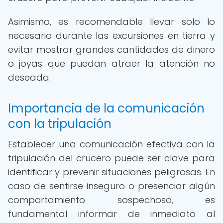
Asimismo, es recomendable llevar solo lo
necesario durante las excursiones en tierra y
evitar mostrar grandes cantidades de dinero
o joyas que puedan atraer la atención no
deseada.
Importancia de la comunicación
con la tripulación
Establecer una comunicación efectiva con la
tripulación del crucero puede ser clave para
identificar y prevenir situaciones peligrosas. En
caso de sentirse inseguro o presenciar algún
comportamiento sospechoso, es
fundamental informar de inmediato al