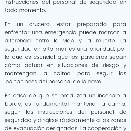
instrucciones del personal de seguridad en
todo momento.
En un crucero, estar preparado para
enfrentar una emergencia puede marcar la
diferencia entre la vida y la muerte. La
seguridad en alta mar es una prioridad, por
lo que es esencial que los pasajeros sepan
cómo actuar en situaciones de riesgo y
mantengan la calma para seguir las
indicaciones del personal de la nave.
En caso de que se produzca un incendio a
bordo, es fundamental mantener la calma,
seguir las instrucciones del personal de
seguridad y dirigirse rápidamente a las zonas
de evacuación designadas. La cooperación y