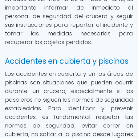
importante informar de inmediato al
personal de seguridad del crucero y seguir
sus instrucciones para reportar el incidente y
tomar las medidas necesarias para
recuperar los objetos perdidos.
Accidentes en cubierta y piscinas
Los accidentes en cubierta y en las áreas de
piscinas son situaciones que pueden ocurrir
durante un crucero, especialmente si los
pasajeros no siguen las normas de seguridad
establecidas. Para identificar y prevenir
accidentes, es fundamental respetar las
normas de seguridad, evitar correr en
cubierta, no saltar a la piscina desde lugares