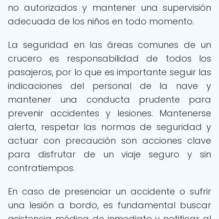
no autorizados y mantener una supervisión
adecuada de los niños en todo momento.
La seguridad en las áreas comunes de un
crucero es responsabilidad de todos los
pasajeros, por lo que es importante seguir las
indicaciones del personal de la nave y
mantener una conducta prudente para
prevenir accidentes y lesiones. Mantenerse
alerta, respetar las normas de seguridad y
actuar con precaución son acciones clave
para disfrutar de un viaje seguro y sin
contratiempos.
En caso de presenciar un accidente o sufrir
una lesión a bordo, es fundamental buscar
asistencia médica de inmediato y notificar al