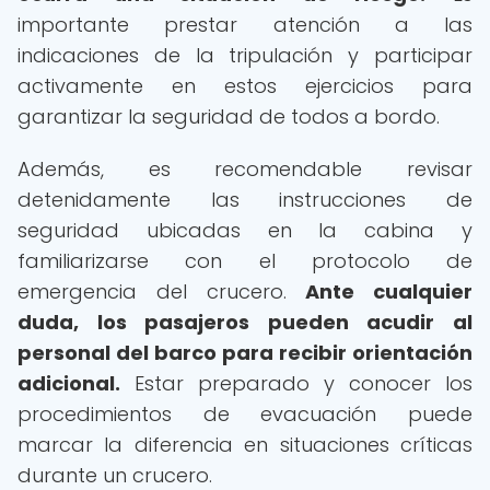
importante prestar atención a las
indicaciones de la tripulación y participar
activamente en estos ejercicios para
garantizar la seguridad de todos a bordo.
Además, es recomendable revisar
detenidamente las instrucciones de
seguridad ubicadas en la cabina y
familiarizarse con el protocolo de
emergencia del crucero.
Ante cualquier
duda, los pasajeros pueden acudir al
personal del barco para recibir orientación
adicional.
Estar preparado y conocer los
procedimientos de evacuación puede
marcar la diferencia en situaciones críticas
durante un crucero.