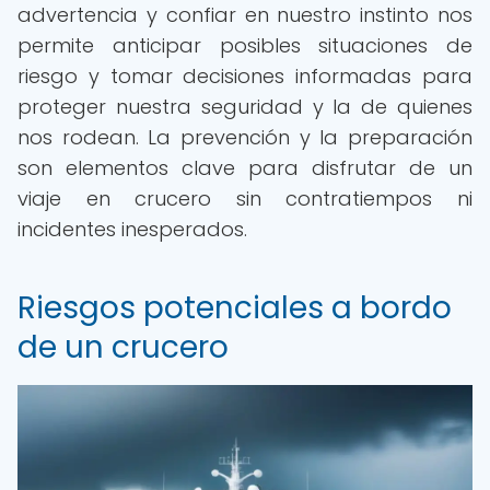
advertencia y confiar en nuestro instinto nos
permite anticipar posibles situaciones de
riesgo y tomar decisiones informadas para
proteger nuestra seguridad y la de quienes
nos rodean. La prevención y la preparación
son elementos clave para disfrutar de un
viaje en crucero sin contratiempos ni
incidentes inesperados.
Riesgos potenciales a bordo
de un crucero