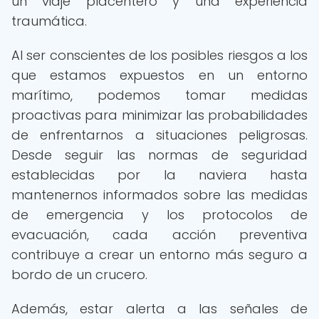
un viaje placentero y una experiencia
traumática.
Al ser conscientes de los posibles riesgos a los
que estamos expuestos en un entorno
marítimo, podemos tomar medidas
proactivas para minimizar las probabilidades
de enfrentarnos a situaciones peligrosas.
Desde seguir las normas de seguridad
establecidas por la naviera hasta
mantenernos informados sobre las medidas
de emergencia y los protocolos de
evacuación, cada acción preventiva
contribuye a crear un entorno más seguro a
bordo de un crucero.
Además, estar alerta a las señales de