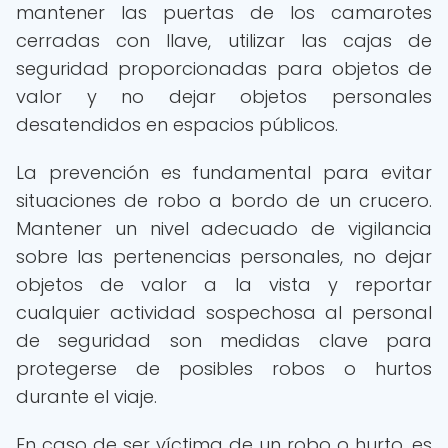
mantener las puertas de los camarotes
cerradas con llave, utilizar las cajas de
seguridad proporcionadas para objetos de
valor y no dejar objetos personales
desatendidos en espacios públicos.
La prevención es fundamental para evitar
situaciones de robo a bordo de un crucero.
Mantener un nivel adecuado de vigilancia
sobre las pertenencias personales, no dejar
objetos de valor a la vista y reportar
cualquier actividad sospechosa al personal
de seguridad son medidas clave para
protegerse de posibles robos o hurtos
durante el viaje.
En caso de ser víctima de un robo o hurto, es