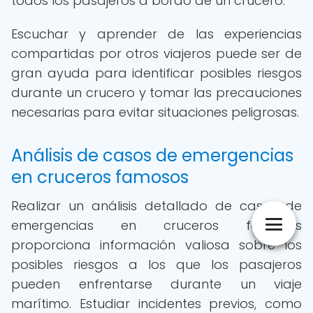
todos los pasajeros a bordo de un crucero.
Escuchar y aprender de las experiencias
compartidas por otros viajeros puede ser de
gran ayuda para identificar posibles riesgos
durante un crucero y tomar las precauciones
necesarias para evitar situaciones peligrosas.
Análisis de casos de emergencias
en cruceros famosos
Realizar un análisis detallado de casos de
emergencias en cruceros famosos
proporciona información valiosa sobre los
posibles riesgos a los que los pasajeros
pueden enfrentarse durante un viaje
marítimo. Estudiar incidentes previos, como