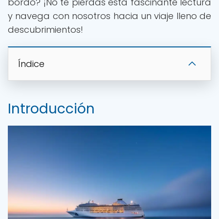
bordo? ¡No te pierdas esta fascinante lectura
y navega con nosotros hacia un viaje lleno de
descubrimientos!
Índice
Introducción