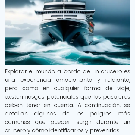
Explorar el mundo a bordo de un crucero es
una experiencia emocionante y relajante,
pero como en cualquier forma de viaje,
existen riesgos potenciales que los pasajeros
deben tener en cuenta. A continuación, se
detallan algunos de los peligros más
comunes que pueden surgir durante un
crucero y cómo identificarlos y prevenirlos.