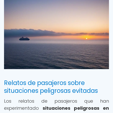
Relatos de pasajeros sobre
situaciones peligrosas evitadas
Los relatos de pasajeros que han
experimentado
situaciones peligrosas en