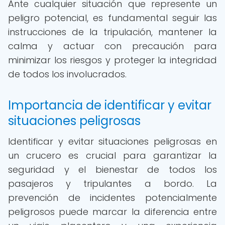
Ante cualquier situación que represente un
peligro potencial, es fundamental seguir las
instrucciones de la tripulación, mantener la
calma y actuar con precaución para
minimizar los riesgos y proteger la integridad
de todos los involucrados.
Importancia de identificar y evitar
situaciones peligrosas
Identificar y evitar situaciones peligrosas en
un crucero es crucial para garantizar la
seguridad y el bienestar de todos los
pasajeros y tripulantes a bordo. La
prevención de incidentes potencialmente
peligrosos puede marcar la diferencia entre