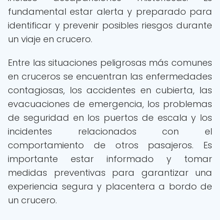
fundamental estar alerta y preparado para
identificar y prevenir posibles riesgos durante
un viaje en crucero.
Entre las situaciones peligrosas más comunes
en cruceros se encuentran las enfermedades
contagiosas, los accidentes en cubierta, las
evacuaciones de emergencia, los problemas
de seguridad en los puertos de escala y los
incidentes relacionados con el
comportamiento de otros pasajeros. Es
importante estar informado y tomar
medidas preventivas para garantizar una
experiencia segura y placentera a bordo de
un crucero.