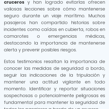
cruceros
y han logrado evitarlas ofrecen
valiosas lecciones sobre cómo mantenerse
seguro durante un viaje marítimo. Muchos
pasajeros han compartido historias sobre
incidentes como caídas en cubierta, robos en
camarotes o emergencias médicas,
destacando la importancia de mantenerse
alerta y prevenir posibles riesgos.
Estos testimonios resaltan la importancia de
conocer las medidas de seguridad a bordo,
seguir las indicaciones de la tripulación y
mantener una actitud vigilante en todo
momento. Identificar y reportar situaciones
sospechosas o potencialmente peligrosas es
fundamental para mantener la seguridad de