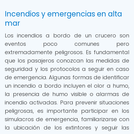
Incendios y emergencias en alta
mar
Los incendios a bordo de un crucero son
eventos poco comunes pero
extremadamente peligrosos. Es fundamental
que los pasajeros conozcan las medidas de
seguridad y los protocolos a seguir en caso
de emergencia. Algunas formas de identificar
un incendio a bordo incluyen el olor a humo,
la presencia de humo visible o alarmas de
incendio activadas. Para prevenir situaciones
peligrosas, es importante participar en los
simulacros de emergencia, familiarizarse con
la ubicación de los extintores y seguir las