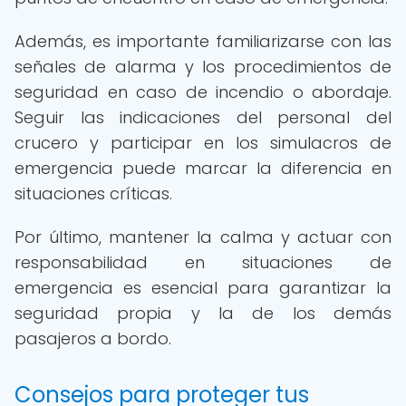
Además, es importante familiarizarse con las
señales de alarma y los procedimientos de
seguridad en caso de incendio o abordaje.
Seguir las indicaciones del personal del
crucero y participar en los simulacros de
emergencia puede marcar la diferencia en
situaciones críticas.
Por último, mantener la calma y actuar con
responsabilidad en situaciones de
emergencia es esencial para garantizar la
seguridad propia y la de los demás
pasajeros a bordo.
Consejos para proteger tus