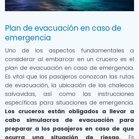
Plan de evacuación en caso de
emergencia
Uno de los aspectos fundamentales a
considerar al embarcar en un crucero es el
plan de evacuación en caso de emergencia.
Es vital que los pasajeros conozcan las rutas
de evacuación, la ubicación de los chalecos
salvavidas, así como las instrucciones
específicas para situaciones de emergencia.
Los cruceros están obligados a llevar a
cabo simulacros de evacuación para
preparar a los pasajeros en caso de que
ocurra una situación de riesgo.
Es