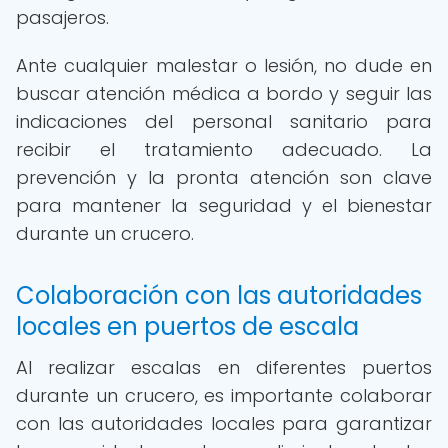
pasajeros.
Ante cualquier malestar o lesión, no dude en
buscar atención médica a bordo y seguir las
indicaciones del personal sanitario para
recibir el tratamiento adecuado. La
prevención y la pronta atención son clave
para mantener la seguridad y el bienestar
durante un crucero.
Colaboración con las autoridades
locales en puertos de escala
Al realizar escalas en diferentes puertos
durante un crucero, es importante colaborar
con las autoridades locales para garantizar