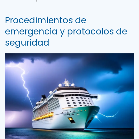
Procedimientos de
emergencia y protocolos de
seguridad