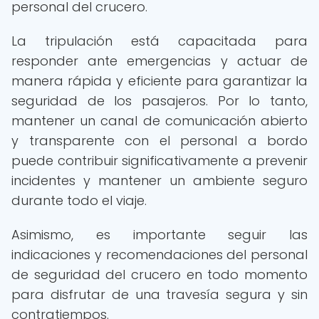
personal del crucero.
La tripulación está capacitada para
responder ante emergencias y actuar de
manera rápida y eficiente para garantizar la
seguridad de los pasajeros. Por lo tanto,
mantener un canal de comunicación abierto
y transparente con el personal a bordo
puede contribuir significativamente a prevenir
incidentes y mantener un ambiente seguro
durante todo el viaje.
Asimismo, es importante seguir las
indicaciones y recomendaciones del personal
de seguridad del crucero en todo momento
para disfrutar de una travesía segura y sin
contratiempos.