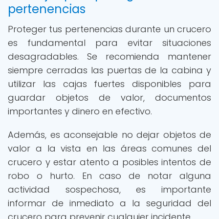
pertenencias
Proteger tus pertenencias durante un crucero
es fundamental para evitar situaciones
desagradables. Se recomienda mantener
siempre cerradas las puertas de la cabina y
utilizar las cajas fuertes disponibles para
guardar objetos de valor, documentos
importantes y dinero en efectivo.
Además, es aconsejable no dejar objetos de
valor a la vista en las áreas comunes del
crucero y estar atento a posibles intentos de
robo o hurto. En caso de notar alguna
actividad sospechosa, es importante
informar de inmediato a la seguridad del
crucero para prevenir cualquier incidente.