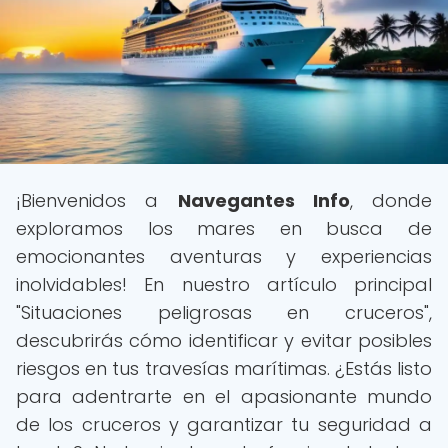
¡Bienvenidos a
Navegantes Info
, donde
exploramos los mares en busca de
emocionantes aventuras y experiencias
inolvidables! En nuestro artículo principal
"Situaciones peligrosas en cruceros",
descubrirás cómo identificar y evitar posibles
riesgos en tus travesías marítimas. ¿Estás listo
para adentrarte en el apasionante mundo
de los cruceros y garantizar tu seguridad a