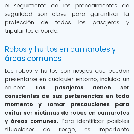
el seguimiento de los procedimientos de
seguridad son clave para garantizar la
protección de todos los pasajeros y
tripulantes a bordo.
Robos y hurtos en camarotes y
áreas comunes
Los robos y hurtos son riesgos que pueden
presentarse en cualquier entorno, incluido un
crucero.
Los pasajeros deben ser
conscientes de sus pertenencias en todo
momento y tomar precauciones para
evitar ser víctimas de robos en camarotes
y áreas comunes.
Para identificar posibles
situaciones de riesgo, es importante