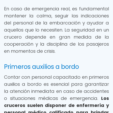
En caso de emergencia real, es fundamental
mantener la calma, seguir las indicaciones
del personal de la embarcación y ayudar a
aquellos que lo necesiten. La seguridad en un
crucero depende en gran medida de la
cooperación y la disciplina de los pasajeros
en momentos de crisis.
Primeros auxilios a bordo
Contar con personal capacitado en primeros
auxilios a bordo es esencial para garantizar
la atención inmediata en caso de accidentes
o situaciones médicas de emergencia.
Los
cruceros suelen disponer de enfermería y
personal médico calificado para brindar