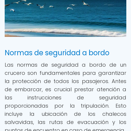
Normas de seguridad a bordo
Las normas de seguridad a bordo de un
crucero son fundamentales para garantizar
la protección de todos los pasajeros. Antes
de embarcar, es crucial prestar atención a
las instrucciones de seguridad
proporcionadas por la tripulación. Esto
incluye la ubicación de los chalecos
salvavidas, las rutas de evacuación y los
puntos de encuentro en caso de emergencia.