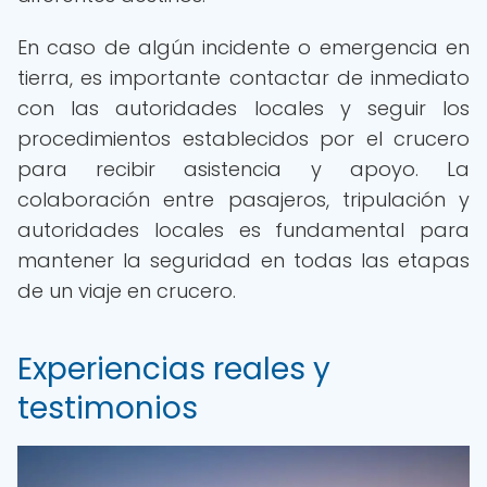
En caso de algún incidente o emergencia en
tierra, es importante contactar de inmediato
con las autoridades locales y seguir los
procedimientos establecidos por el crucero
para recibir asistencia y apoyo. La
colaboración entre pasajeros, tripulación y
autoridades locales es fundamental para
mantener la seguridad en todas las etapas
de un viaje en crucero.
Experiencias reales y
testimonios