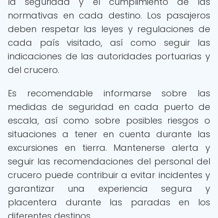
la seguridad y el cumplimiento de las
normativas en cada destino. Los pasajeros
deben respetar las leyes y regulaciones de
cada país visitado, así como seguir las
indicaciones de las autoridades portuarias y
del crucero.
Es recomendable informarse sobre las
medidas de seguridad en cada puerto de
escala, así como sobre posibles riesgos o
situaciones a tener en cuenta durante las
excursiones en tierra. Mantenerse alerta y
seguir las recomendaciones del personal del
crucero puede contribuir a evitar incidentes y
garantizar una experiencia segura y
placentera durante las paradas en los
diferentes destinos.