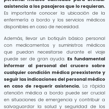
asistencia a los pasajeros que lo requieran.
Es importante conocer la ubicación de la
enfermería a bordo y los servicios médicos
disponibles en caso de necesidad.
Además, llevar un botiquín básico personal
con medicamentos y suministros médicos
que puedan necesitarse durante el viaje
puede ser de gran ayuda.
Es fundamental
informar al personal del crucero sobre
cualquier condición médica preexistente y
seguir las indicaciones del personal médico
en caso de requerir asistencia.
La rápida
atención médica a bordo puede ser crucial
en situaciones de emergencia y contribuir a
salvaguardar la salud y seguridad de los