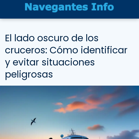
El lado oscuro de los
cruceros: Cómo identificar
y evitar situaciones
peligrosas