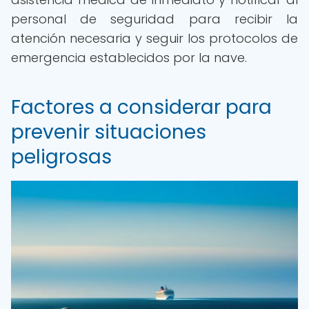
personal de seguridad para recibir la
atención necesaria y seguir los protocolos de
emergencia establecidos por la nave.
Factores a considerar para
prevenir situaciones
peligrosas