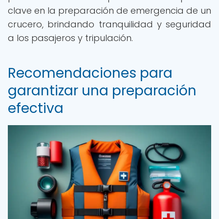
clave en la preparación de emergencia de un
crucero, brindando tranquilidad y seguridad
a los pasajeros y tripulación.
Recomendaciones para
garantizar una preparación
efectiva