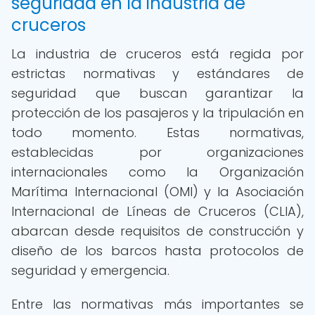
seguridad en la industria de
cruceros
La industria de cruceros está regida por
estrictas normativas y estándares de
seguridad que buscan garantizar la
protección de los pasajeros y la tripulación en
todo momento. Estas normativas,
establecidas por organizaciones
internacionales como la Organización
Marítima Internacional (OMI) y la Asociación
Internacional de Líneas de Cruceros (CLIA),
abarcan desde requisitos de construcción y
diseño de los barcos hasta protocolos de
seguridad y emergencia.
Entre las normativas más importantes se