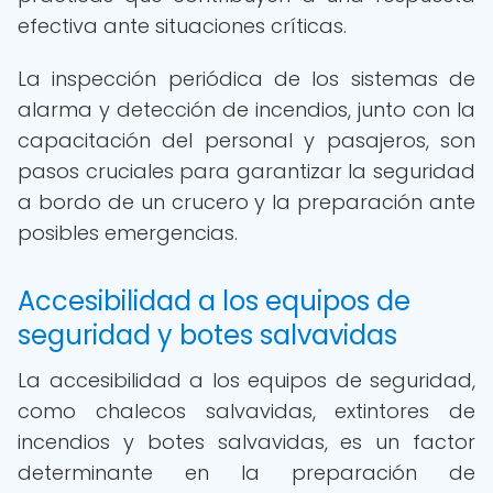
efectiva ante situaciones críticas.
La inspección periódica de los sistemas de
alarma y detección de incendios, junto con la
capacitación del personal y pasajeros, son
pasos cruciales para garantizar la seguridad
a bordo de un crucero y la preparación ante
posibles emergencias.
Accesibilidad a los equipos de
seguridad y botes salvavidas
La accesibilidad a los equipos de seguridad,
como chalecos salvavidas, extintores de
incendios y botes salvavidas, es un factor
determinante en la preparación de