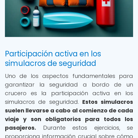
Participación activa en los
simulacros de seguridad
Uno de los aspectos fundamentales para
garantizar la seguridad a bordo de un
crucero es la participación activa en los
simulacros de seguridad.
Estos simulacros
suelen llevarse a cabo al comienzo de cada
viaje y son obligatorios para todos los
pasajeros.
Durante estos ejercicios, se
proporciona información crucial sobre cómo