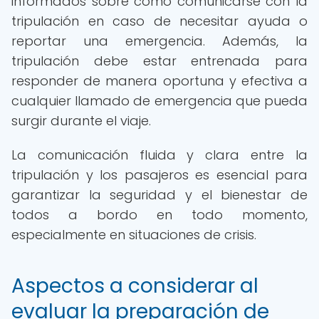
informados sobre cómo comunicarse con la
tripulación en caso de necesitar ayuda o
reportar una emergencia. Además, la
tripulación debe estar entrenada para
responder de manera oportuna y efectiva a
cualquier llamado de emergencia que pueda
surgir durante el viaje.
La comunicación fluida y clara entre la
tripulación y los pasajeros es esencial para
garantizar la seguridad y el bienestar de
todos a bordo en todo momento,
especialmente en situaciones de crisis.
Aspectos a considerar al
evaluar la preparación de