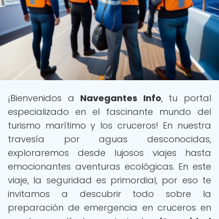
¡Bienvenidos a
Navegantes Info
, tu portal
especializado en el fascinante mundo del
turismo marítimo y los cruceros! En nuestra
travesía por aguas desconocidas,
exploraremos desde lujosos viajes hasta
emocionantes aventuras ecológicas. En este
viaje, la seguridad es primordial, por eso te
invitamos a descubrir todo sobre la
preparación de emergencia en cruceros en