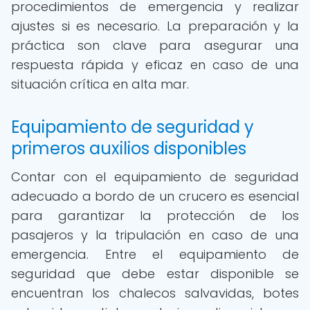
procedimientos de emergencia y realizar
ajustes si es necesario. La preparación y la
práctica son clave para asegurar una
respuesta rápida y eficaz en caso de una
situación crítica en alta mar.
Equipamiento de seguridad y
primeros auxilios disponibles
Contar con el equipamiento de seguridad
adecuado a bordo de un crucero es esencial
para garantizar la protección de los
pasajeros y la tripulación en caso de una
emergencia. Entre el equipamiento de
seguridad que debe estar disponible se
encuentran los chalecos salvavidas, botes