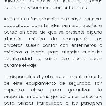
salvavidas, extintores de incendios, sistemas
de alarma y comunicación, entre otros.
Además, es fundamental que haya personal
capacitado para brindar primeros auxilios a
bordo en caso de que se presente alguna
situación médica de emergencia. Los
cruceros suelen contar con enfermeros o
médicos a bordo para atender cualquier
eventualidad de salud que pueda surgir
durante el viaje.
La disponibilidad y el correcto mantenimiento
de este equipamiento de seguridad son
aspectos clave para garantizar la
preparación de emergencia en un crucero y
para brindar tranquilidad a los pasajeros