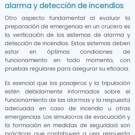
alarma y detección de incendios
Otro aspecto fundamental al evaluar la
preparación de emergencia en un crucero es
la verificación de los sistemas de alarma y
detección de incendios. Estos sistemas deben
estar en óptimas condiciones de
funcionamiento en todo momento, con
pruebas regulares para asegurar su eficacia.
Es esencial que los pasajeros y la tripulación
estén debidamente informados sobre el
funcionamiento de las alarmas y la respuesta
adecuada en caso de incendio u otras
emergencias. Los simulacros de evacuación y
la formación en medidas de seguridad son
prácticas que contribuyen a una respuesta