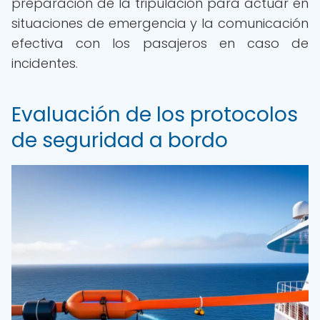
preparación de la tripulación para actuar en
situaciones de emergencia y la comunicación
efectiva con los pasajeros en caso de
incidentes.
Evaluación de los protocolos
de seguridad a bordo