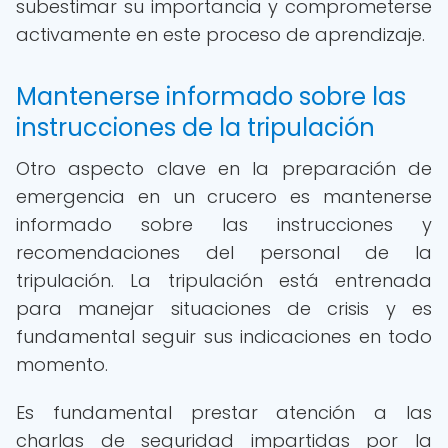
subestimar su importancia y comprometerse
activamente en este proceso de aprendizaje.
Mantenerse informado sobre las
instrucciones de la tripulación
Otro aspecto clave en la preparación de
emergencia en un crucero es mantenerse
informado sobre las instrucciones y
recomendaciones del personal de la
tripulación. La tripulación está entrenada
para manejar situaciones de crisis y es
fundamental seguir sus indicaciones en todo
momento.
Es fundamental prestar atención a las
charlas de seguridad impartidas por la