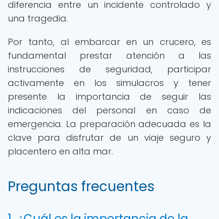
diferencia entre un incidente controlado y
una tragedia.
Por tanto, al embarcar en un crucero, es
fundamental prestar atención a las
instrucciones de seguridad, participar
activamente en los simulacros y tener
presente la importancia de seguir las
indicaciones del personal en caso de
emergencia. La preparación adecuada es la
clave para disfrutar de un viaje seguro y
placentero en alta mar.
Preguntas frecuentes
1. ¿Cuál es la importancia de la