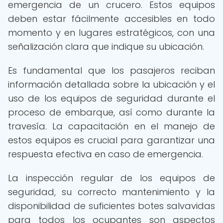
emergencia de un crucero. Estos equipos
deben estar fácilmente accesibles en todo
momento y en lugares estratégicos, con una
señalización clara que indique su ubicación.
Es fundamental que los pasajeros reciban
información detallada sobre la ubicación y el
uso de los equipos de seguridad durante el
proceso de embarque, así como durante la
travesía. La capacitación en el manejo de
estos equipos es crucial para garantizar una
respuesta efectiva en caso de emergencia.
La inspección regular de los equipos de
seguridad, su correcto mantenimiento y la
disponibilidad de suficientes botes salvavidas
para todos los ocupantes son aspectos