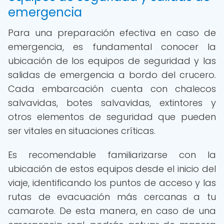
emergencia
Para una preparación efectiva en caso de
emergencia, es fundamental conocer la
ubicación de los equipos de seguridad y las
salidas de emergencia a bordo del crucero.
Cada embarcación cuenta con chalecos
salvavidas, botes salvavidas, extintores y
otros elementos de seguridad que pueden
ser vitales en situaciones críticas.
Es recomendable familiarizarse con la
ubicación de estos equipos desde el inicio del
viaje, identificando los puntos de acceso y las
rutas de evacuación más cercanas a tu
camarote. De esta manera, en caso de una