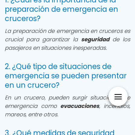
preparación de emergencia en
cruceros?
La preparación de emergencia en cruceros es
crucial para garantizar la
seguridad
de los
pasajeros en situaciones inesperadas.
2. ¿Qué tipo de situaciones de
emergencia se pueden presentar
en un crucero?
En un crucero, pueden surgir situaciones de
emergencia como
evacuaciones
, incendios,
mareos, entre otros.
3. ¿Qué medidas de seguridad