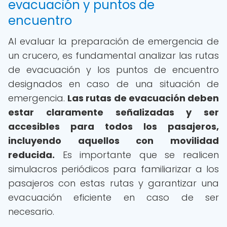
evacuación y puntos de
encuentro
Al evaluar la preparación de emergencia de
un crucero, es fundamental analizar las rutas
de evacuación y los puntos de encuentro
designados en caso de una situación de
emergencia.
Las rutas de evacuación deben
estar claramente señalizadas y ser
accesibles para todos los pasajeros,
incluyendo aquellos con movilidad
reducida.
Es importante que se realicen
simulacros periódicos para familiarizar a los
pasajeros con estas rutas y garantizar una
evacuación eficiente en caso de ser
necesario.