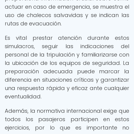
actuar en caso de emergencia, se muestra el
uso de chalecos salvavidas y se indican las
rutas de evacuación.
Es vital prestar atención durante estos
simulacros, seguir las indicaciones del
personal de la tripulación y familiarizarse con
la ubicación de los equipos de seguridad. La
preparación adecuada puede marcar la
diferencia en situaciones críticas y garantizar
una respuesta rápida y eficaz ante cualquier
eventualidad.
Además, la normativa internacional exige que
todos los pasajeros participen en estos
ejercicios, por lo que es importante no