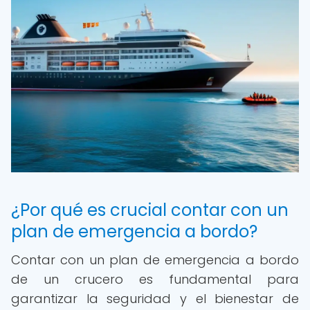
¿Por qué es crucial contar con un
plan de emergencia a bordo?
Contar con un plan de emergencia a bordo
de un crucero es fundamental para
garantizar la seguridad y el bienestar de