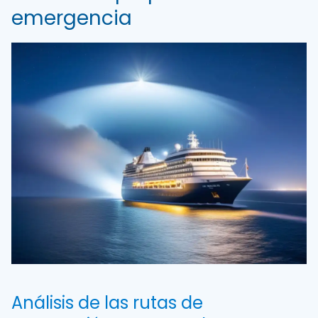
emergencia
Análisis de las rutas de