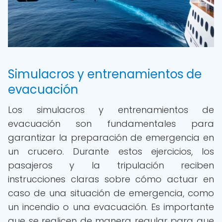
Simulacros y entrenamientos de
evacuación
Los simulacros y entrenamientos de
evacuación son fundamentales para
garantizar la preparación de emergencia en
un crucero. Durante estos ejercicios, los
pasajeros y la tripulación reciben
instrucciones claras sobre cómo actuar en
caso de una situación de emergencia, como
un incendio o una evacuación. Es importante
que se realicen de manera regular para que