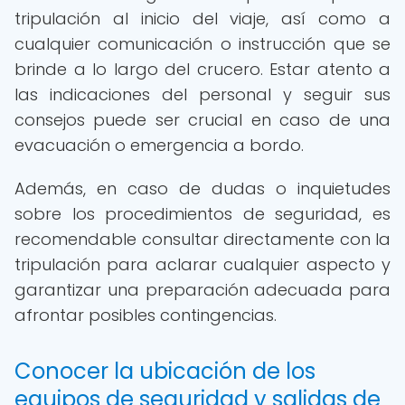
tripulación al inicio del viaje, así como a
cualquier comunicación o instrucción que se
brinde a lo largo del crucero. Estar atento a
las indicaciones del personal y seguir sus
consejos puede ser crucial en caso de una
evacuación o emergencia a bordo.
Además, en caso de dudas o inquietudes
sobre los procedimientos de seguridad, es
recomendable consultar directamente con la
tripulación para aclarar cualquier aspecto y
garantizar una preparación adecuada para
afrontar posibles contingencias.
Conocer la ubicación de los
equipos de seguridad y salidas de