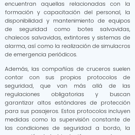
encuentran aquellas relacionadas con la
formación y capacitación del personal, la
disponibilidad y mantenimiento de equipos
de seguridad como botes salvavidas,
chalecos salvavidas, extintores y sistemas de
alarma, así como la realización de simulacros
de emergencia periódicos.
Además, las compañías de cruceros suelen
contar con sus propios protocolos de
seguridad, que van más allá de las
regulaciones obligatorias y buscan
garantizar altos estándares de protección
para sus pasajeros. Estos protocolos incluyen
medidas como la supervisión constante de
las condiciones de seguridad a bordo, la