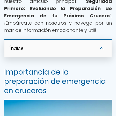
nuestro artículo principal: "
Seguridad
Primero: Evaluando la Preparación de
Emergencia de tu Próximo Crucero
".
¡Embárcate con nosotros y navega por un
mar de información emocionante y útil!
Índice
Importancia de la
preparación de emergencia
en cruceros