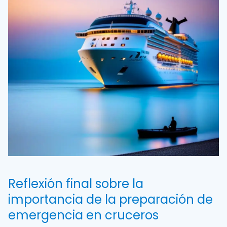
Reflexión final sobre la
importancia de la preparación de
emergencia en cruceros