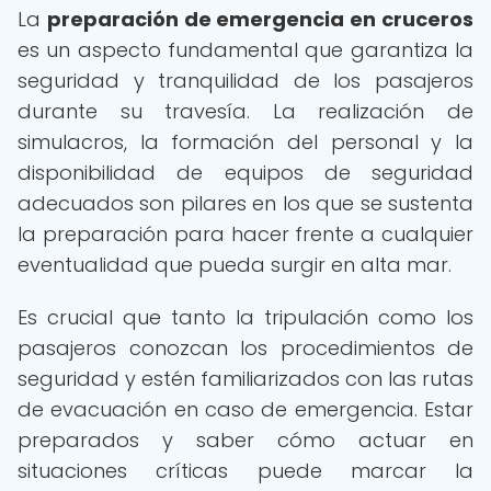
La
preparación de emergencia en cruceros
es un aspecto fundamental que garantiza la
seguridad y tranquilidad de los pasajeros
durante su travesía. La realización de
simulacros, la formación del personal y la
disponibilidad de equipos de seguridad
adecuados son pilares en los que se sustenta
la preparación para hacer frente a cualquier
eventualidad que pueda surgir en alta mar.
Es crucial que tanto la tripulación como los
pasajeros conozcan los procedimientos de
seguridad y estén familiarizados con las rutas
de evacuación en caso de emergencia. Estar
preparados y saber cómo actuar en
situaciones críticas puede marcar la