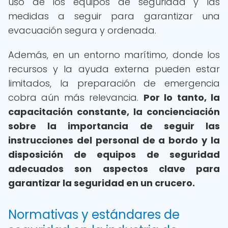
uso de los equipos de seguridad y las
medidas a seguir para garantizar una
evacuación segura y ordenada.
Además, en un entorno marítimo, donde los
recursos y la ayuda externa pueden estar
limitados, la preparación de emergencia
cobra aún más relevancia.
Por lo tanto, la
capacitación constante, la concienciación
sobre la importancia de seguir las
instrucciones del personal de a bordo y la
disposición de equipos de seguridad
adecuados son aspectos clave para
garantizar la seguridad en un crucero.
Normativas y estándares de