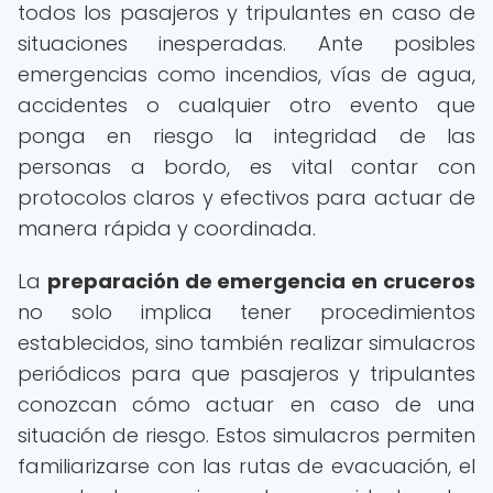
todos los pasajeros y tripulantes en caso de
situaciones inesperadas. Ante posibles
emergencias como incendios, vías de agua,
accidentes o cualquier otro evento que
ponga en riesgo la integridad de las
personas a bordo, es vital contar con
protocolos claros y efectivos para actuar de
manera rápida y coordinada.
La
preparación de emergencia en cruceros
no solo implica tener procedimientos
establecidos, sino también realizar simulacros
periódicos para que pasajeros y tripulantes
conozcan cómo actuar en caso de una
situación de riesgo. Estos simulacros permiten
familiarizarse con las rutas de evacuación, el