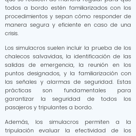
todos a bordo estén familiarizados con los
procedimientos y sepan cómo responder de
manera segura y eficiente en caso de una
crisis.
Los simulacros suelen incluir la prueba de los
chalecos salvavidas, la identificación de las
salidas de emergencia, la reunión en los
puntos designados, y la familiarización con
las señales y alarmas de seguridad. Estas
prácticas son fundamentales para
garantizar la seguridad de todos los
pasajeros y tripulantes a bordo.
Además, los simulacros permiten a la
tripulación evaluar la efectividad de los