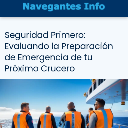
Seguridad Primero:
Evaluando la Preparación
de Emergencia de tu
Próximo Crucero