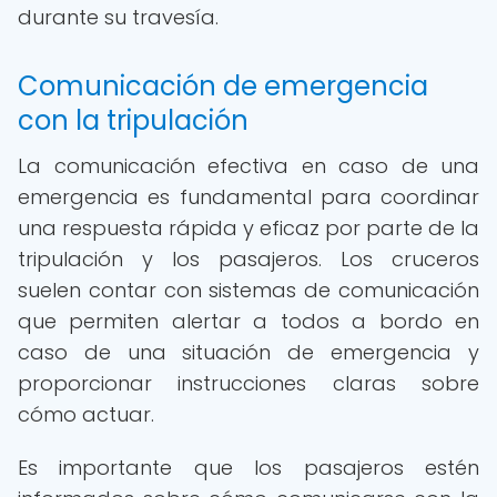
durante su travesía.
Comunicación de emergencia
con la tripulación
La comunicación efectiva en caso de una
emergencia es fundamental para coordinar
una respuesta rápida y eficaz por parte de la
tripulación y los pasajeros. Los cruceros
suelen contar con sistemas de comunicación
que permiten alertar a todos a bordo en
caso de una situación de emergencia y
proporcionar instrucciones claras sobre
cómo actuar.
Es importante que los pasajeros estén