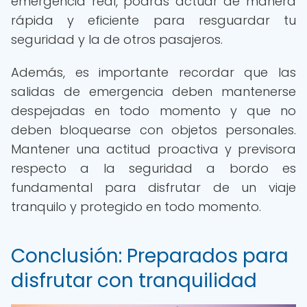
emergencia real, podrás actuar de manera
rápida y eficiente para resguardar tu
seguridad y la de otros pasajeros.
Además, es importante recordar que las
salidas de emergencia deben mantenerse
despejadas en todo momento y que no
deben bloquearse con objetos personales.
Mantener una actitud proactiva y previsora
respecto a la seguridad a bordo es
fundamental para disfrutar de un viaje
tranquilo y protegido en todo momento.
Conclusión: Preparados para
disfrutar con tranquilidad