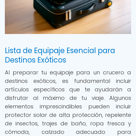
Lista de Equipaje Esencial para
Destinos Exóticos
Al preparar tu equipaje para un crucero a
destinos exóticos, es fundamental incluir
artículos específicos que te ayudarán a
disfrutar al máximo de tu viaje. Algunos
elementos imprescindibles pueden incluir
protector solar de alta protección, repelente
de insectos, trajes de baño, ropa fresca y
cómoda, calzado adecuado para