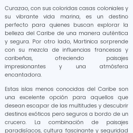
Curazao, con sus coloridas casas coloniales y
su vibrante vida marina, es un destino
perfecto para quienes buscan explorar la
belleza del Caribe de una manera auténtica
y segura. Por otro lado, Martinica sorprende
con su mezcla de influencias francesas y
caribeñas, ofreciendo paisajes
impresionantes y una atmósfera
encantadora.
Estas islas menos conocidas del Caribe son
una excelente opción para aquellos que
desean escapar de las multitudes y descubrir
destinos exóticos pero seguros a bordo de un
crucero. La combinación de paisajes
paradisíacos, cultura fascinante y seguridad