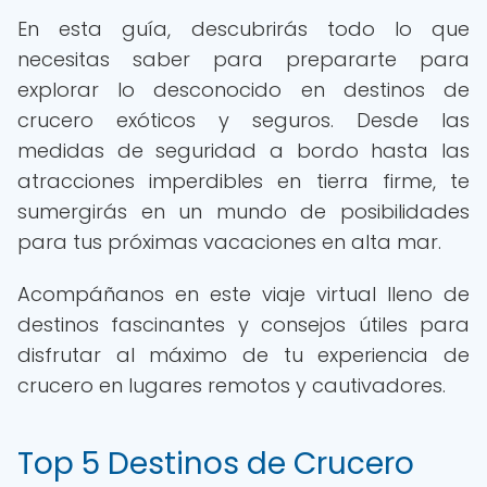
En esta guía, descubrirás todo lo que
necesitas saber para prepararte para
explorar lo desconocido en destinos de
crucero exóticos y seguros. Desde las
medidas de seguridad a bordo hasta las
atracciones imperdibles en tierra firme, te
sumergirás en un mundo de posibilidades
para tus próximas vacaciones en alta mar.
Acompáñanos en este viaje virtual lleno de
destinos fascinantes y consejos útiles para
disfrutar al máximo de tu experiencia de
crucero en lugares remotos y cautivadores.
Top 5 Destinos de Crucero