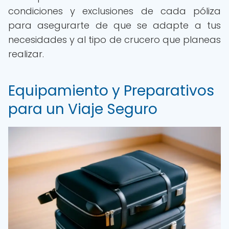
condiciones y exclusiones de cada póliza
para asegurarte de que se adapte a tus
necesidades y al tipo de crucero que planeas
realizar.
Equipamiento y Preparativos
para un Viaje Seguro