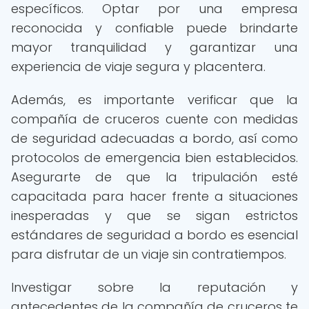
específicos. Optar por una empresa
reconocida y confiable puede brindarte
mayor tranquilidad y garantizar una
experiencia de viaje segura y placentera.
Además, es importante verificar que la
compañía de cruceros cuente con medidas
de seguridad adecuadas a bordo, así como
protocolos de emergencia bien establecidos.
Asegurarte de que la tripulación esté
capacitada para hacer frente a situaciones
inesperadas y que se sigan estrictos
estándares de seguridad a bordo es esencial
para disfrutar de un viaje sin contratiempos.
Investigar sobre la reputación y
antecedentes de la compañía de cruceros te