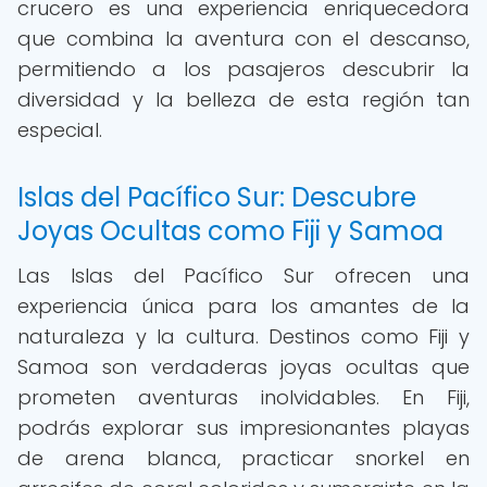
crucero es una experiencia enriquecedora
que combina la aventura con el descanso,
permitiendo a los pasajeros descubrir la
diversidad y la belleza de esta región tan
especial.
Islas del Pacífico Sur: Descubre
Joyas Ocultas como Fiji y Samoa
Las Islas del Pacífico Sur ofrecen una
experiencia única para los amantes de la
naturaleza y la cultura. Destinos como Fiji y
Samoa son verdaderas joyas ocultas que
prometen aventuras inolvidables. En Fiji,
podrás explorar sus impresionantes playas
de arena blanca, practicar snorkel en