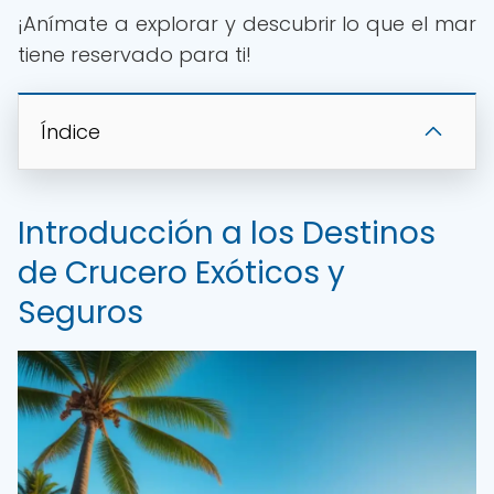
¡Anímate a explorar y descubrir lo que el mar
tiene reservado para ti!
Índice
Introducción a los Destinos
de Crucero Exóticos y
Seguros