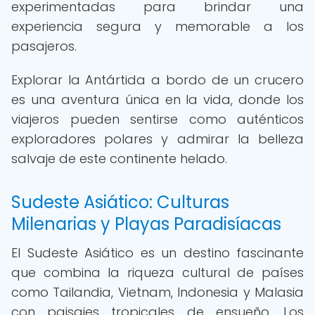
experimentadas para brindar una
experiencia segura y memorable a los
pasajeros.
Explorar la Antártida a bordo de un crucero
es una aventura única en la vida, donde los
viajeros pueden sentirse como auténticos
exploradores polares y admirar la belleza
salvaje de este continente helado.
Sudeste Asiático: Culturas
Milenarias y Playas Paradisíacas
El Sudeste Asiático es un destino fascinante
que combina la riqueza cultural de países
como Tailandia, Vietnam, Indonesia y Malasia
con paisajes tropicales de ensueño. Los