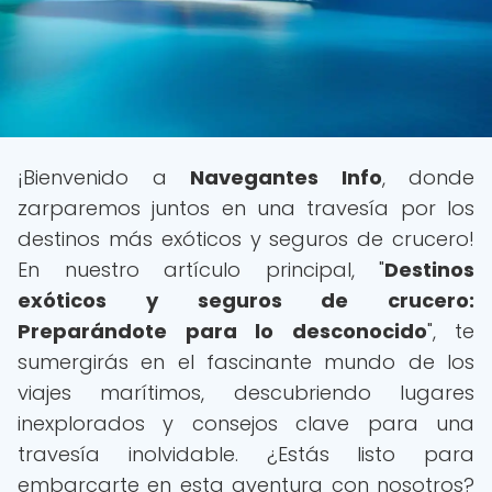
¡Bienvenido a
Navegantes Info
, donde
zarparemos juntos en una travesía por los
destinos más exóticos y seguros de crucero!
En nuestro artículo principal, "
Destinos
exóticos y seguros de crucero:
Preparándote para lo desconocido
", te
sumergirás en el fascinante mundo de los
viajes marítimos, descubriendo lugares
inexplorados y consejos clave para una
travesía inolvidable. ¿Estás listo para
embarcarte en esta aventura con nosotros?