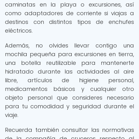
caminatas en la playa o excursiones, así
como adaptadores de corriente si viajas a
destinos con distintos tipos de enchufes
eléctricos.
Además, no olvides llevar contigo una
mochila pequeña para excursiones en tierra,
una botella reutilizable para mantenerte
hidratado durante las actividades al aire
libre, artículos de higiene personal,
medicamentos básicos y cualquier otro
objeto personal que consideres necesario
para tu comodidad y seguridad durante el
viaje.
Recuerda también consultar las normativas
de la compañía de cruceros respecto al