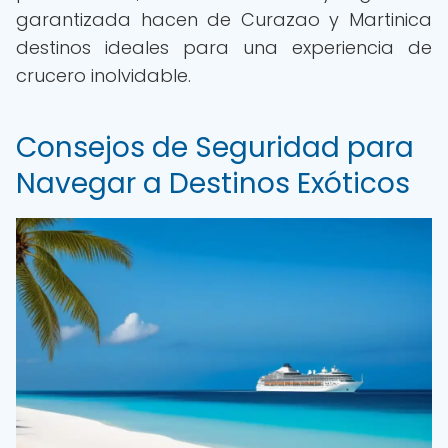
garantizada hacen de Curazao y Martinica
destinos ideales para una experiencia de
crucero inolvidable.
Consejos de Seguridad para
Navegar a Destinos Exóticos