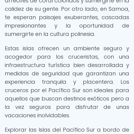
arrecifes de coral coloridos y sumergirte en la
calidez de su gente. Por otro lado, en Samoa,
te esperan paisajes exuberantes, cascadas
impresionantes y la oportunidad de
sumergirte en la cultura polinesia.
Estas islas ofrecen un ambiente seguro y
acogedor para los cruceristas, con una
infraestructura turística bien desarrollada y
medidas de seguridad que garantizan una
experiencia tranquila y placentera. Los
cruceros por el Pacífico Sur son ideales para
aquellos que buscan destinos exóticos pero a
la vez seguros para disfrutar de unas
vacaciones inolvidables.
Explorar las Islas del Pacífico Sur a bordo de