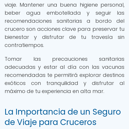
viaje. Mantener una buena higiene personal,
beber agua embotellada y seguir las
recomendaciones sanitarias a bordo del
crucero son acciones clave para preservar tu
bienestar y disfrutar de tu travesía sin
contratiempos.
Tomar las precauciones sanitarias
adecuadas y estar al día con las vacunas
recomendadas te permitirá explorar destinos
exóticos con tranquilidad y disfrutar al
máximo de tu experiencia en alta mar.
La Importancia de un Seguro
de Viaje para Cruceros