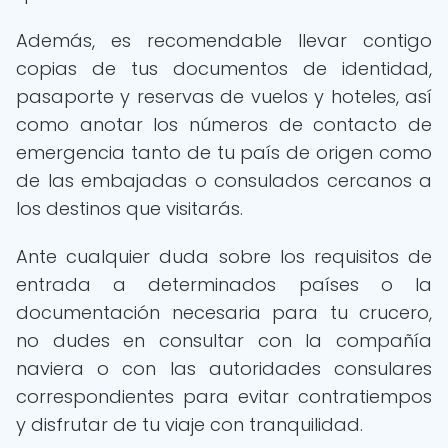
Además, es recomendable llevar contigo
copias de tus documentos de identidad,
pasaporte y reservas de vuelos y hoteles, así
como anotar los números de contacto de
emergencia tanto de tu país de origen como
de las embajadas o consulados cercanos a
los destinos que visitarás.
Ante cualquier duda sobre los requisitos de
entrada a determinados países o la
documentación necesaria para tu crucero,
no dudes en consultar con la compañía
naviera o con las autoridades consulares
correspondientes para evitar contratiempos
y disfrutar de tu viaje con tranquilidad.