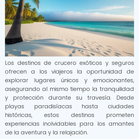
Los destinos de crucero exóticos y seguros
ofrecen a los viajeros la oportunidad de
explorar lugares únicos y emocionantes,
asegurando al mismo tiempo la tranquilidad
y protección durante su travesía. Desde
playas paradisíacas hasta ciudades
históricas, estos destinos prometen
experiencias inolvidables para los amantes
de la aventura y la relajación.