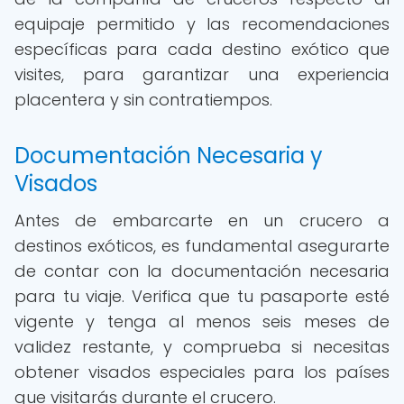
equipaje permitido y las recomendaciones
específicas para cada destino exótico que
visites, para garantizar una experiencia
placentera y sin contratiempos.
Documentación Necesaria y
Visados
Antes de embarcarte en un crucero a
destinos exóticos, es fundamental asegurarte
de contar con la documentación necesaria
para tu viaje. Verifica que tu pasaporte esté
vigente y tenga al menos seis meses de
validez restante, y comprueba si necesitas
obtener visados especiales para los países
que visitarás durante el crucero.