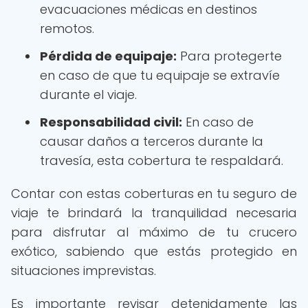
evacuaciones médicas en destinos
remotos.
Pérdida de equipaje:
Para protegerte
en caso de que tu equipaje se extravíe
durante el viaje.
Responsabilidad civil:
En caso de
causar daños a terceros durante la
travesía, esta cobertura te respaldará.
Contar con estas coberturas en tu seguro de
viaje te brindará la tranquilidad necesaria
para disfrutar al máximo de tu crucero
exótico, sabiendo que estás protegido en
situaciones imprevistas.
Es importante revisar detenidamente las