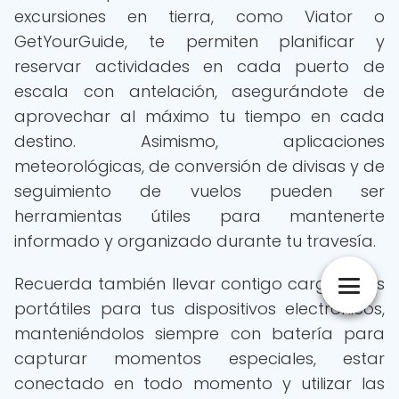
excursiones en tierra, como Viator o
GetYourGuide, te permiten planificar y
reservar actividades en cada puerto de
escala con antelación, asegurándote de
aprovechar al máximo tu tiempo en cada
destino. Asimismo, aplicaciones
meteorológicas, de conversión de divisas y de
seguimiento de vuelos pueden ser
herramientas útiles para mantenerte
informado y organizado durante tu travesía.
Recuerda también llevar contigo cargadores
portátiles para tus dispositivos electrónicos,
manteniéndolos siempre con batería para
capturar momentos especiales, estar
conectado en todo momento y utilizar las