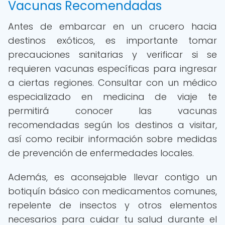
Vacunas Recomendadas
Antes de embarcar en un crucero hacia
destinos exóticos, es importante tomar
precauciones sanitarias y verificar si se
requieren vacunas específicas para ingresar
a ciertas regiones. Consultar con un médico
especializado en medicina de viaje te
permitirá conocer las vacunas
recomendadas según los destinos a visitar,
así como recibir información sobre medidas
de prevención de enfermedades locales.
Además, es aconsejable llevar contigo un
botiquín básico con medicamentos comunes,
repelente de insectos y otros elementos
necesarios para cuidar tu salud durante el