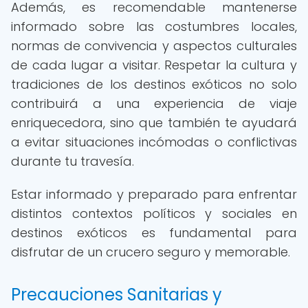
Además, es recomendable mantenerse
informado sobre las costumbres locales,
normas de convivencia y aspectos culturales
de cada lugar a visitar. Respetar la cultura y
tradiciones de los destinos exóticos no solo
contribuirá a una experiencia de viaje
enriquecedora, sino que también te ayudará
a evitar situaciones incómodas o conflictivas
durante tu travesía.
Estar informado y preparado para enfrentar
distintos contextos políticos y sociales en
destinos exóticos es fundamental para
disfrutar de un crucero seguro y memorable.
Precauciones Sanitarias y