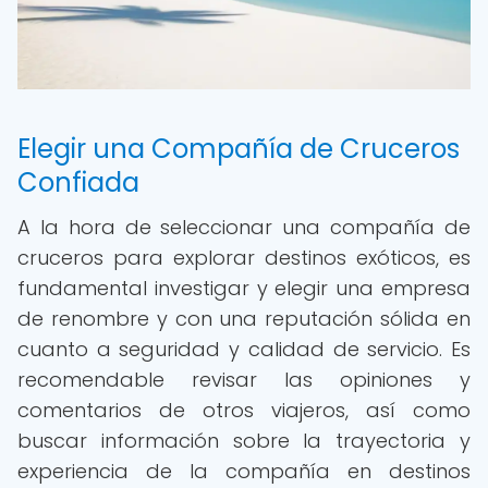
Elegir una Compañía de Cruceros
Confiada
A la hora de seleccionar una compañía de
cruceros para explorar destinos exóticos, es
fundamental investigar y elegir una empresa
de renombre y con una reputación sólida en
cuanto a seguridad y calidad de servicio. Es
recomendable revisar las opiniones y
comentarios de otros viajeros, así como
buscar información sobre la trayectoria y
experiencia de la compañía en destinos