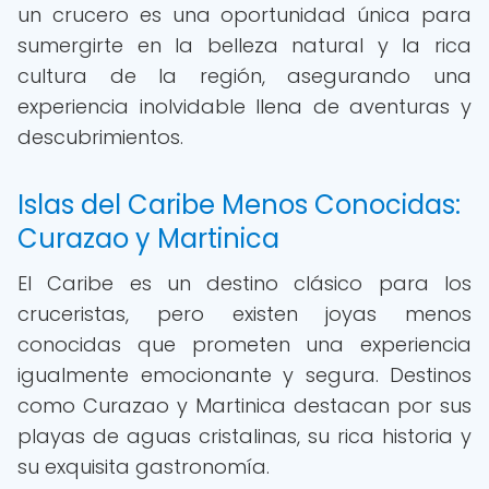
un crucero es una oportunidad única para
sumergirte en la belleza natural y la rica
cultura de la región, asegurando una
experiencia inolvidable llena de aventuras y
descubrimientos.
Islas del Caribe Menos Conocidas:
Curazao y Martinica
El Caribe es un destino clásico para los
cruceristas, pero existen joyas menos
conocidas que prometen una experiencia
igualmente emocionante y segura. Destinos
como Curazao y Martinica destacan por sus
playas de aguas cristalinas, su rica historia y
su exquisita gastronomía.