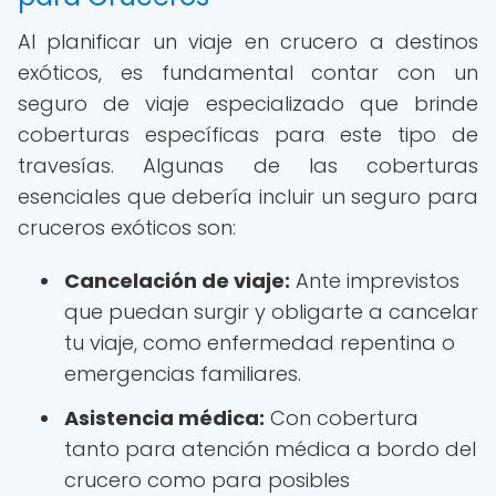
Al planificar un viaje en crucero a destinos
exóticos, es fundamental contar con un
seguro de viaje especializado que brinde
coberturas específicas para este tipo de
travesías. Algunas de las coberturas
esenciales que debería incluir un seguro para
cruceros exóticos son:
Cancelación de viaje:
Ante imprevistos
que puedan surgir y obligarte a cancelar
tu viaje, como enfermedad repentina o
emergencias familiares.
Asistencia médica:
Con cobertura
tanto para atención médica a bordo del
crucero como para posibles