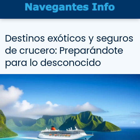
Destinos exóticos y seguros
de crucero: Preparándote
para lo desconocido