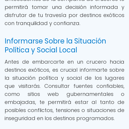
permitirá tomar una decisión informada y
disfrutar de tu travesía por destinos exóticos
con tranquilidad y confianza.
Informarse Sobre la Situación
Política y Social Local
Antes de embarcarte en un crucero hacia
destinos exóticos, es crucial informarte sobre
la situación política y social de los lugares
que visitarás. Consultar fuentes confiables,
como sitios web gubernamentales o
embajadas, te permitirá estar al tanto de
posibles conflictos, tensiones o situaciones de
inseguridad en los destinos programados.