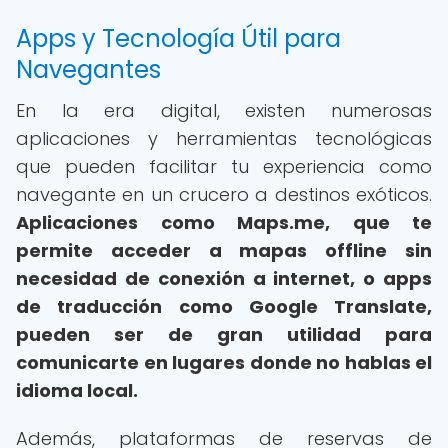
Apps y Tecnología Útil para
Navegantes
En la era digital, existen numerosas
aplicaciones y herramientas tecnológicas
que pueden facilitar tu experiencia como
navegante en un crucero a destinos exóticos.
Aplicaciones como Maps.me, que te
permite acceder a mapas offline sin
necesidad de conexión a internet, o apps
de traducción como Google Translate,
pueden ser de gran utilidad para
comunicarte en lugares donde no hablas el
idioma local.
Además, plataformas de reservas de