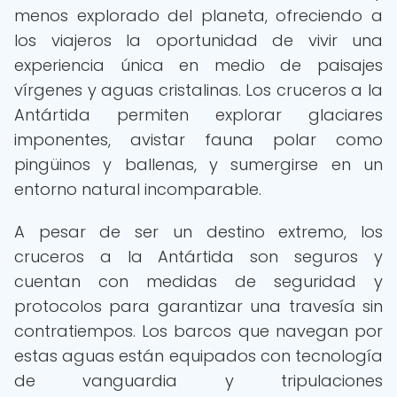
menos explorado del planeta, ofreciendo a
los viajeros la oportunidad de vivir una
experiencia única en medio de paisajes
vírgenes y aguas cristalinas. Los cruceros a la
Antártida permiten explorar glaciares
imponentes, avistar fauna polar como
pingüinos y ballenas, y sumergirse en un
entorno natural incomparable.
A pesar de ser un destino extremo, los
cruceros a la Antártida son seguros y
cuentan con medidas de seguridad y
protocolos para garantizar una travesía sin
contratiempos. Los barcos que navegan por
estas aguas están equipados con tecnología
de vanguardia y tripulaciones