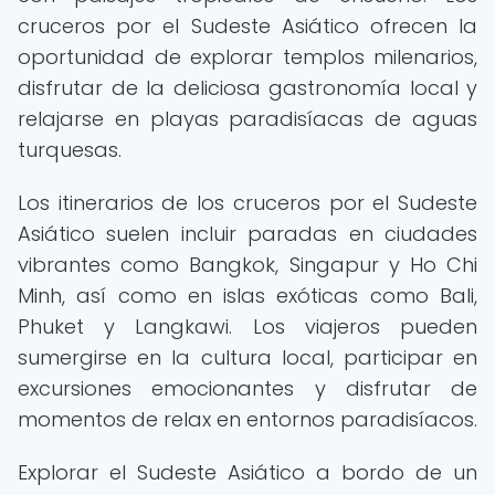
cruceros por el Sudeste Asiático ofrecen la
oportunidad de explorar templos milenarios,
disfrutar de la deliciosa gastronomía local y
relajarse en playas paradisíacas de aguas
turquesas.
Los itinerarios de los cruceros por el Sudeste
Asiático suelen incluir paradas en ciudades
vibrantes como Bangkok, Singapur y Ho Chi
Minh, así como en islas exóticas como Bali,
Phuket y Langkawi. Los viajeros pueden
sumergirse en la cultura local, participar en
excursiones emocionantes y disfrutar de
momentos de relax en entornos paradisíacos.
Explorar el Sudeste Asiático a bordo de un