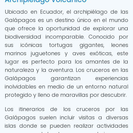
Ubicado en Ecuador, el archipiélago de las
Galápagos es un destino único en el mundo
que ofrece la oportunidad de explorar una
biodiversidad incomparable. Conocido por
sus icónicas tortugas gigantes, leones
marinos juguetones y aves exóticas, este
lugar es perfecto para los amantes de la
naturaleza y la aventura. Los cruceros en las
Galápagos garantizan experiencias
inolvidables en medio de un entorno natural
protegido y lleno de maravillas por descubrir.
Los itinerarios de los cruceros por las
Galápagos suelen incluir visitas a diversas
islas donde se pueden realizar actividades