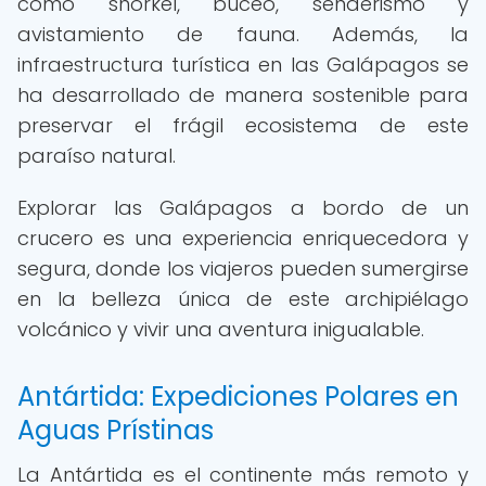
como snorkel, buceo, senderismo y
avistamiento de fauna. Además, la
infraestructura turística en las Galápagos se
ha desarrollado de manera sostenible para
preservar el frágil ecosistema de este
paraíso natural.
Explorar las Galápagos a bordo de un
crucero es una experiencia enriquecedora y
segura, donde los viajeros pueden sumergirse
en la belleza única de este archipiélago
volcánico y vivir una aventura inigualable.
Antártida: Expediciones Polares en
Aguas Prístinas
La Antártida es el continente más remoto y