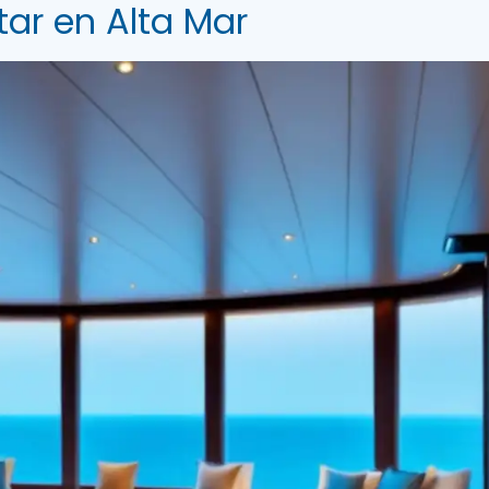
tar en Alta Mar