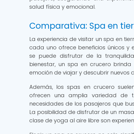
salud física y emocional.
Comparativa: Spa en tier
La experiencia de visitar un spa en ti
cada uno ofrece beneficios únicos y e
se puede disfrutar de la tranquili
bienestar, un spa en crucero brinda
emoción de viajar y descubrir nuevos d
Además, los spas en crucero suele
ofrecen una amplia variedad de t
necesidades de los pasajeros que bus
La posibilidad de disfrutar de un mas
clase de yoga al aire libre son experi