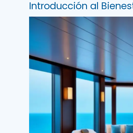
Introducción al Bienes