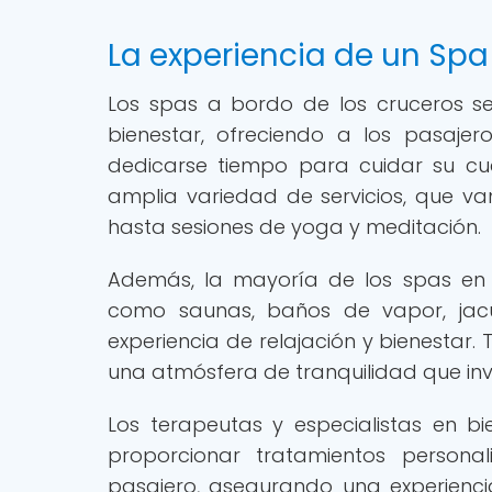
La experiencia de un Spa
Los spas a bordo de los cruceros se
bienestar, ofreciendo a los pasajer
dedicarse tiempo para cuidar su cu
amplia variedad de servicios, que va
hasta sesiones de yoga y meditación.
Además, la mayoría de los spas en 
como saunas, baños de vapor, jacu
experiencia de relajación y bienestar. 
una atmósfera de tranquilidad que inv
Los terapeutas y especialistas en 
proporcionar tratamientos person
pasajero, asegurando una experienci