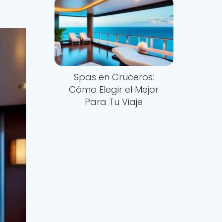
Spas en Cruceros:
Cómo Elegir el Mejor
Para Tu Viaje