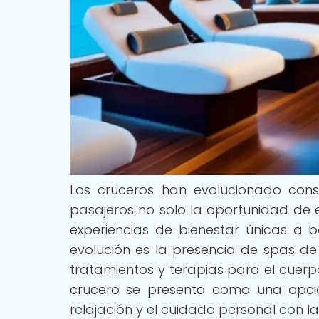
Los cruceros han evolucionado cons
pasajeros no solo la oportunidad de e
experiencias de bienestar únicas a
evolución es la presencia de spas d
tratamientos y terapias para el cuerpo
crucero se presenta como una opci
relajación y el cuidado personal con la