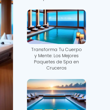
Nuevo
Transforma Tu Cuerpo
y Mente: Los Mejores
Paquetes de Spa en
Cruceros