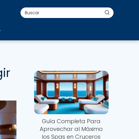
ir
Nuevo
Guía Completa Para
Aprovechar al Máximo
los Spas en Cruceros