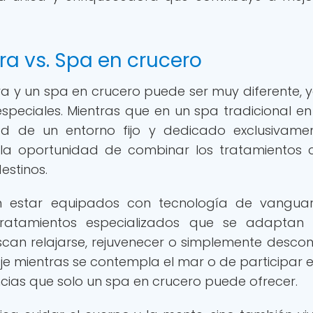
ra vs. Spa en crucero
erra y un spa en crucero puede ser muy diferente, 
speciales. Mientras que en un spa tradicional en 
dad de un entorno fijo y dedicado exclusivame
 la oportunidad de combinar los tratamientos 
estinos.
n estar equipados con tecnología de vangua
ratamientos especializados que se adaptan 
can relajarse, rejuvenecer o simplemente descon
aje mientras se contempla el mar o de participar 
encias que solo un spa en crucero puede ofrecer.