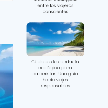
entre los viajeros
conscientes
Códigos de conducta
ecológica para
cruceristas: Una guía
hacia viajes
responsables