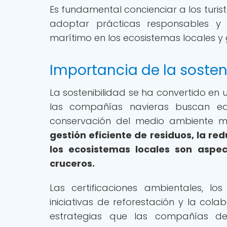
Es fundamental concienciar a los turis
adoptar prácticas responsables y 
marítimo en los ecosistemas locales y 
Importancia de la sosteni
La sostenibilidad se ha convertido en 
las compañías navieras buscan equi
conservación del medio ambiente m
gestión eficiente de residuos, la r
los ecosistemas locales son aspec
cruceros.
Las certificaciones ambientales, 
iniciativas de reforestación y la co
estrategias que las compañías d