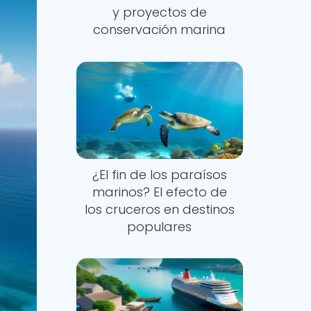
y proyectos de
conservación marina
¿El fin de los paraísos
marinos? El efecto de
los cruceros en destinos
populares