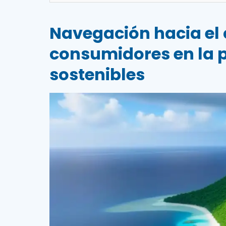
Navegación hacia el 
consumidores en la 
sostenibles