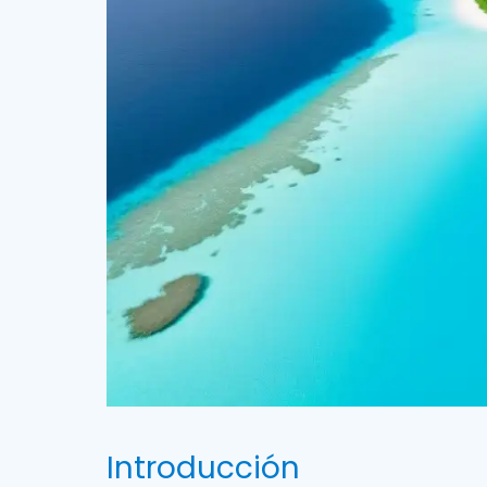
Introducción