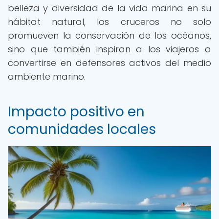
belleza y diversidad de la vida marina en su
hábitat natural, los cruceros no solo
promueven la conservación de los océanos,
sino que también inspiran a los viajeros a
convertirse en defensores activos del medio
ambiente marino.
Impacto positivo en
comunidades locales