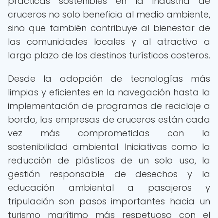
prácticas sostenibles en la industria de
cruceros no solo beneficia al medio ambiente,
sino que también contribuye al bienestar de
las comunidades locales y al atractivo a
largo plazo de los destinos turísticos costeros.
Desde la adopción de tecnologías más
limpias y eficientes en la navegación hasta la
implementación de programas de reciclaje a
bordo, las empresas de cruceros están cada
vez más comprometidas con la
sostenibilidad ambiental. Iniciativas como la
reducción de plásticos de un solo uso, la
gestión responsable de desechos y la
educación ambiental a pasajeros y
tripulación son pasos importantes hacia un
turismo marítimo más respetuoso con el