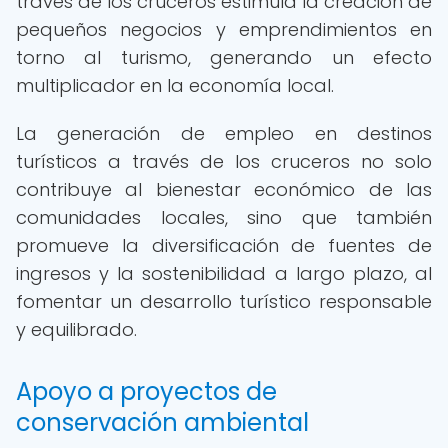
través de los cruceros estimula la creación de
pequeños negocios y emprendimientos en
torno al turismo, generando un efecto
multiplicador en la economía local.
La generación de empleo en destinos
turísticos a través de los cruceros no solo
contribuye al bienestar económico de las
comunidades locales, sino que también
promueve la diversificación de fuentes de
ingresos y la sostenibilidad a largo plazo, al
fomentar un desarrollo turístico responsable
y equilibrado.
Apoyo a proyectos de
conservación ambiental