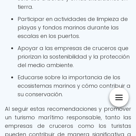
tierra.
Participar en actividades de limpieza de
playas y fondos marinos durante las
escalas en los puertos.
Apoyar a las empresas de cruceros que
priorizan la sostenibilidad y la protección
del medio ambiente.
Educarse sobre la importancia de los
ecosistemas marinos y cómo contribuir a
su conservación.
Al seguir estas recomendaciones y promover
un turismo marítimo responsable, tanto las
empresas de cruceros como los turistas
pueden contribuir de manera significativa a