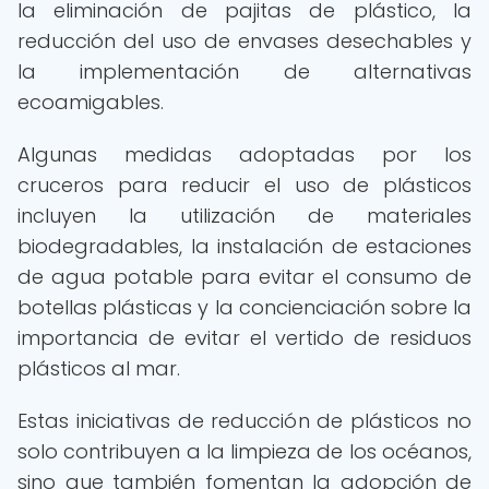
la eliminación de pajitas de plástico, la
reducción del uso de envases desechables y
la implementación de alternativas
ecoamigables.
Algunas medidas adoptadas por los
cruceros para reducir el uso de plásticos
incluyen la utilización de materiales
biodegradables, la instalación de estaciones
de agua potable para evitar el consumo de
botellas plásticas y la concienciación sobre la
importancia de evitar el vertido de residuos
plásticos al mar.
Estas iniciativas de reducción de plásticos no
solo contribuyen a la limpieza de los océanos,
sino que también fomentan la adopción de