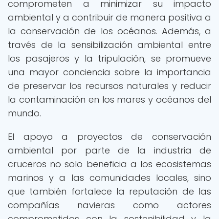
comprometen a minimizar su impacto
ambiental y a contribuir de manera positiva a
la conservación de los océanos. Además, a
través de la sensibilización ambiental entre
los pasajeros y la tripulación, se promueve
una mayor conciencia sobre la importancia
de preservar los recursos naturales y reducir
la contaminación en los mares y océanos del
mundo.
El apoyo a proyectos de conservación
ambiental por parte de la industria de
cruceros no solo beneficia a los ecosistemas
marinos y a las comunidades locales, sino
que también fortalece la reputación de las
compañías navieras como actores
comprometidos con la sostenibilidad y la