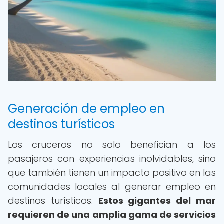
Generación de empleo en
destinos turísticos
Los cruceros no solo benefician a los
pasajeros con experiencias inolvidables, sino
que también tienen un impacto positivo en las
comunidades locales al generar empleo en
destinos turísticos.
Estos gigantes del mar
requieren de una amplia gama de servicios