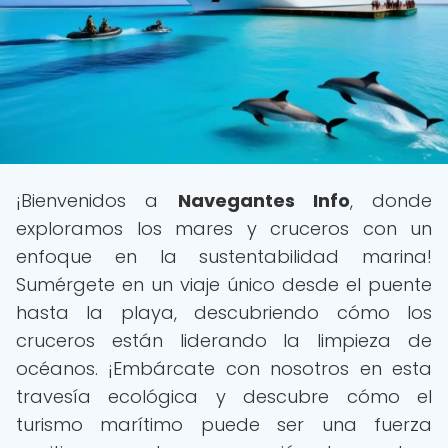
¡Bienvenidos a
Navegantes Info
, donde
exploramos los mares y cruceros con un
enfoque en la sustentabilidad marina!
Sumérgete en un viaje único desde el puente
hasta la playa, descubriendo cómo los
cruceros están liderando la limpieza de
océanos. ¡Embárcate con nosotros en esta
travesía ecológica y descubre cómo el
turismo marítimo puede ser una fuerza