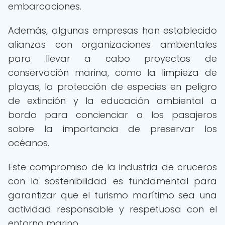
embarcaciones.
Además, algunas empresas han establecido
alianzas con organizaciones ambientales
para llevar a cabo proyectos de
conservación marina, como la limpieza de
playas, la protección de especies en peligro
de extinción y la educación ambiental a
bordo para concienciar a los pasajeros
sobre la importancia de preservar los
océanos.
Este compromiso de la industria de cruceros
con la sostenibilidad es fundamental para
garantizar que el turismo marítimo sea una
actividad responsable y respetuosa con el
entorno marino.