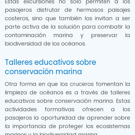
Estas excursiones no solo permiten a los
pasajeros disfrutar de hermosos paisajes
costeros, sino que también los invitan a ser
parte activa de la solución para combatir la
contaminación marina y preservar la
biodiversidad de los océanos.
Talleres educativos sobre
conservación marina
Otra forma en que los cruceros fomentan la
limpieza de océanos es a través de talleres
educativos sobre conservación marina. Estas
actividades formativas ofrecen a los
pasajeros la oportunidad de aprender sobre
la importancia de proteger los ecosistemas
marinos y la biodiversidad marina.