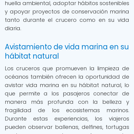
huella ambiental, adoptar hábitos sostenibles
y apoyar proyectos de conservación marina
tanto durante el crucero como en su vida
diaria.
Avistamiento de vida marina en su
hábitat natural
Los cruceros que promueven la limpieza de
océanos también ofrecen la oportunidad de
avistar vida marina en su hábitat natural, lo
que permite a los pasajeros conectar de
manera más profunda con la belleza y
fragilidad de los ecosistemas marinos.
Durante estas experiencias, los viajeros
pueden observar ballenas, delfines, tortugas