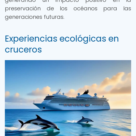
preservación de los océanos para las
generaciones futuras.
Experiencias ecológicas en
cruceros