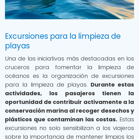
Excursiones para la limpieza de
playas
Una de las iniciativas más destacadas en los
cruceros para fomentar la limpieza de
océanos es la organización de excursiones
para la limpieza de playas.
Durante estas
actividades, los pasajeros tienen la
oportunidad de contribuir activamente a la
conservación marina al recoger desechos y
plásticos que contaminan las costas.
Estas
excursiones no solo sensibilizan a los viajeros
sobre la importancia de mantener limpios los