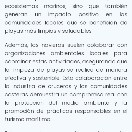
ecosistemas marinos, sino que también
generan un impacto positivo en las
comunidades locales que se benefician de
playas más limpias y saludables.
Además, las navieras suelen colaborar con
organizaciones ambientales locales para
coordinar estas actividades, asegurando que
la limpieza de playas se realice de manera
efectiva y sostenible. Esta colaboración entre
la industria de cruceros y las comunidades
costeras demuestra un compromiso real con
la protección del medio ambiente y la
promoción de prácticas responsables en el
turismo marítimo.