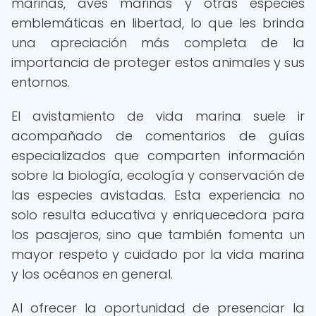
marinas, aves marinas y otras especies
emblemáticas en libertad, lo que les brinda
una apreciación más completa de la
importancia de proteger estos animales y sus
entornos.
El avistamiento de vida marina suele ir
acompañado de comentarios de guías
especializados que comparten información
sobre la biología, ecología y conservación de
las especies avistadas. Esta experiencia no
solo resulta educativa y enriquecedora para
los pasajeros, sino que también fomenta un
mayor respeto y cuidado por la vida marina
y los océanos en general.
Al ofrecer la oportunidad de presenciar la