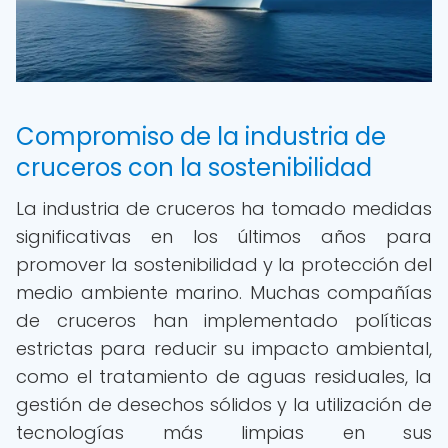
Compromiso de la industria de
cruceros con la sostenibilidad
La industria de cruceros ha tomado medidas
significativas en los últimos años para
promover la sostenibilidad y la protección del
medio ambiente marino. Muchas compañías
de cruceros han implementado políticas
estrictas para reducir su impacto ambiental,
como el tratamiento de aguas residuales, la
gestión de desechos sólidos y la utilización de
tecnologías más limpias en sus