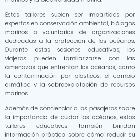
Estos talleres suelen ser impartidos por
expertos en conservación ambiental, biólogos
marinos o voluntarios de organizaciones
dedicadas a la protección de los océanos.
Durante estas sesiones educativas, los
viajeros pueden familiarizarse con las
amenazas que enfrentan los océanos, como
la contaminación por plásticos, el cambio
climático y la sobreexplotación de recursos
marinos.
Además de concienciar a los pasajeros sobre
la importancia de cuidar los océanos, estos
talleres educativos también brindan
información práctica sobre cómo reducir su