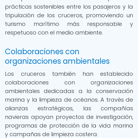
prácticas sostenibles entre los pasajeros y la
tripulación de los cruceros, promoviendo un
turismo marítimo más responsable y
respetuoso con el medio ambiente.
Colaboraciones con
organizaciones ambientales
Los cruceros también han establecido
colaboraciones con organizaciones
ambientales dedicadas a la conservación
marina y la limpieza de océanos. A través de
alianzas estratégicas, las compañías
navieras apoyan proyectos de investigación,
programas de protección de la vida marina
y campañas de limpieza costera.