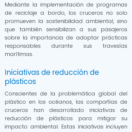
Mediante la implementación de programas
de reciclaje a bordo, los cruceros no solo
promueven la sostenibilidad ambiental, sino
que también sensibilizan a sus pasajeros
sobre la importancia de adoptar prácticas
responsables durante sus travesías
marítimas.
Iniciativas de reducción de
plásticos
Conscientes de la problemática global del
plástico en los océanos, las compañías de
cruceros han desarrollado iniciativas de
reducción de plásticos para mitigar su
impacto ambiental. Estas iniciativas incluyen