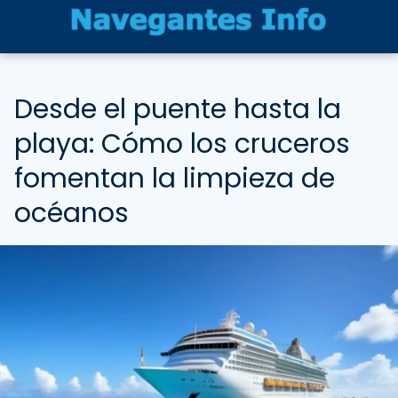
Desde el puente hasta la
playa: Cómo los cruceros
fomentan la limpieza de
océanos