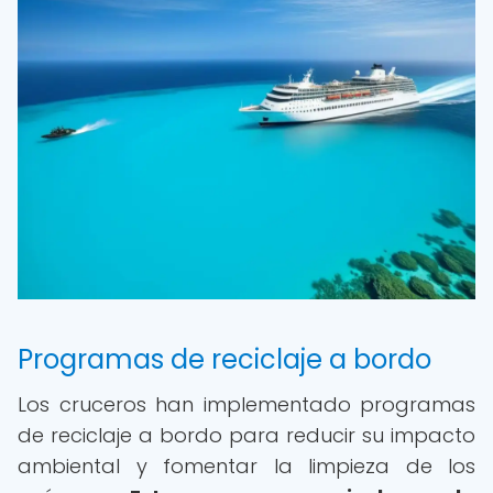
Programas de reciclaje a bordo
Los cruceros han implementado programas
de reciclaje a bordo para reducir su impacto
ambiental y fomentar la limpieza de los