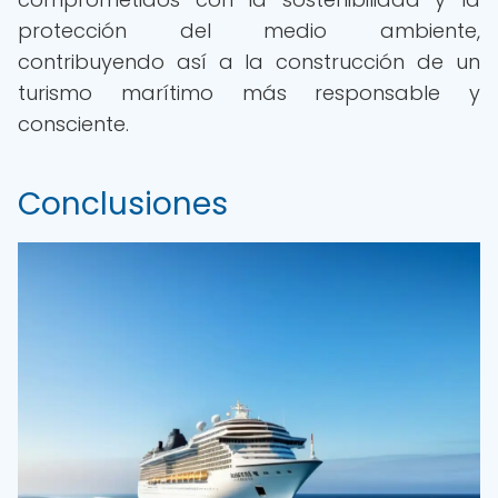
protección del medio ambiente,
contribuyendo así a la construcción de un
turismo marítimo más responsable y
consciente.
Conclusiones