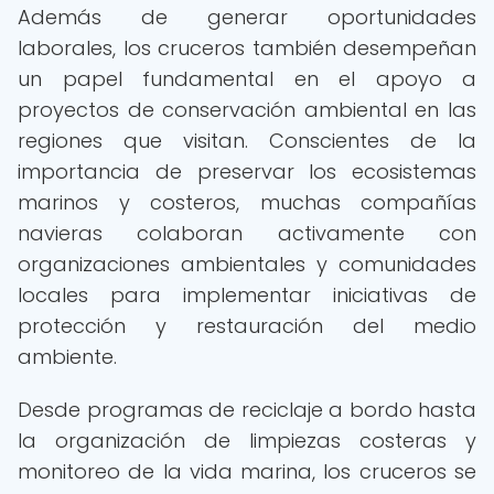
Además de generar oportunidades
laborales, los cruceros también desempeñan
un papel fundamental en el apoyo a
proyectos de conservación ambiental en las
regiones que visitan. Conscientes de la
importancia de preservar los ecosistemas
marinos y costeros, muchas compañías
navieras colaboran activamente con
organizaciones ambientales y comunidades
locales para implementar iniciativas de
protección y restauración del medio
ambiente.
Desde programas de reciclaje a bordo hasta
la organización de limpiezas costeras y
monitoreo de la vida marina, los cruceros se