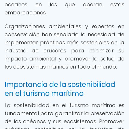
océanos en los que operan estas
embarcaciones.
Organizaciones ambientales y expertos en
conservación han señalado la necesidad de
implementar prácticas más sostenibles en la
industria de cruceros para minimizar su
impacto ambiental y promover la salud de
los ecosistemas marinos en todo el mundo.
Importancia de la sostenibilidad
en el turismo marítimo
La sostenibilidad en el turismo marítimo es
fundamental para garantizar la preservación
de los océanos y sus ecosistemas. Promover