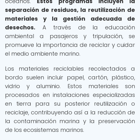
océanos.
Estos programas incluyen la
separación de residuos, la reutilización de
materiales y la gestión adecuada de
desechos.
A través de la educación
ambiental a pasajeros y tripulación, se
promueve la importancia de reciclar y cuidar
el medio ambiente marino.
Los materiales reciclables recolectados a
bordo suelen incluir papel, cartón, plástico,
vidrio y aluminio. Estos materiales son
procesados en instalaciones especializadas
en tierra para su posterior reutilización o
reciclaje, contribuyendo así a la reducción de
la contaminación marina y la preservación
de los ecosistemas marinos.