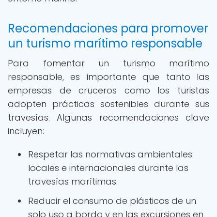
Recomendaciones para promover
un turismo marítimo responsable
Para fomentar un turismo marítimo
responsable, es importante que tanto las
empresas de cruceros como los turistas
adopten prácticas sostenibles durante sus
travesías. Algunas recomendaciones clave
incluyen:
Respetar las normativas ambientales
locales e internacionales durante las
travesías marítimas.
Reducir el consumo de plásticos de un
solo uso a bordo y en las excursiones en