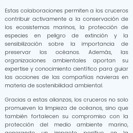
Estas colaboraciones permiten a los cruceros
contribuir activamente a la conservación de
los ecosistemas marinos, la protección de
especies en peligro de extinción y la
sensibilización sobre la importancia de
preservar los océanos. Además, las
organizaciones ambientales aportan su
expertise y conocimiento científico para guiar
las acciones de las compañías navieras en
materia de sostenibilidad ambiental.
Gracias a estas alianzas, los cruceros no solo
promueven la limpieza de océanos, sino que
también fortalecen su compromiso con la
protección del medio ambiente marino,
generando un impacto positivo en la