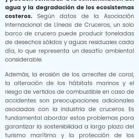
agua y la degradación de los ecosistemas
costeros.
Según datos de la Asociación
Internacional de Líneas de Cruceros, un solo
barco de crucero puede producir toneladas
de desechos sólidos y aguas residuales cada
día, lo que representa un desafío ambiental
considerable.
Además, la erosión de los arrecifes de coral,
la alteración de los hábitats marinos y el
riesgo de vertidos de combustible en caso de
accidentes son preocupaciones adicionales
asociadas con la industria de cruceros. Es
fundamental abordar estos problemas para
garantizar la sostenibilidad a largo plazo del
turismo marítimo y la protección de los