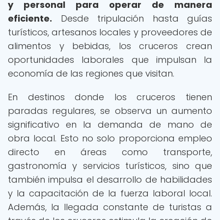
y personal para operar de manera
eficiente.
Desde tripulación hasta guías
turísticos, artesanos locales y proveedores de
alimentos y bebidas, los cruceros crean
oportunidades laborales que impulsan la
economía de las regiones que visitan.
En destinos donde los cruceros tienen
paradas regulares, se observa un aumento
significativo en la demanda de mano de
obra local. Esto no solo proporciona empleo
directo en áreas como transporte,
gastronomía y servicios turísticos, sino que
también impulsa el desarrollo de habilidades
y la capacitación de la fuerza laboral local.
Además, la llegada constante de turistas a