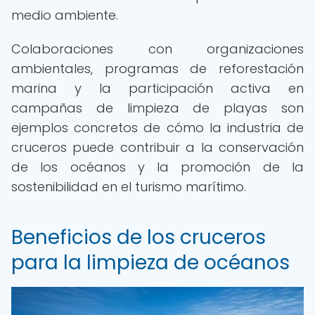
medio ambiente.
Colaboraciones con organizaciones
ambientales, programas de reforestación
marina y la participación activa en
campañas de limpieza de playas son
ejemplos concretos de cómo la industria de
cruceros puede contribuir a la conservación
de los océanos y la promoción de la
sostenibilidad en el turismo marítimo.
Beneficios de los cruceros
para la limpieza de océanos