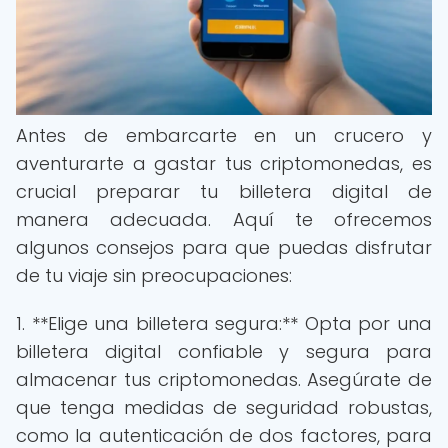
Antes de embarcarte en un crucero y
aventurarte a gastar tus criptomonedas, es
crucial preparar tu billetera digital de
manera adecuada. Aquí te ofrecemos
algunos consejos para que puedas disfrutar
de tu viaje sin preocupaciones:
1. **Elige una billetera segura:** Opta por una
billetera digital confiable y segura para
almacenar tus criptomonedas. Asegúrate de
que tenga medidas de seguridad robustas,
como la autenticación de dos factores, para