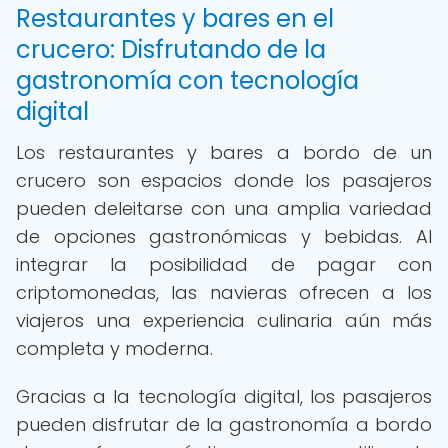
Restaurantes y bares en el
crucero: Disfrutando de la
gastronomía con tecnología
digital
Los restaurantes y bares a bordo de un
crucero son espacios donde los pasajeros
pueden deleitarse con una amplia variedad
de opciones gastronómicas y bebidas. Al
integrar la posibilidad de pagar con
criptomonedas, las navieras ofrecen a los
viajeros una experiencia culinaria aún más
completa y moderna.
Gracias a la tecnología digital, los pasajeros
pueden disfrutar de la gastronomía a bordo