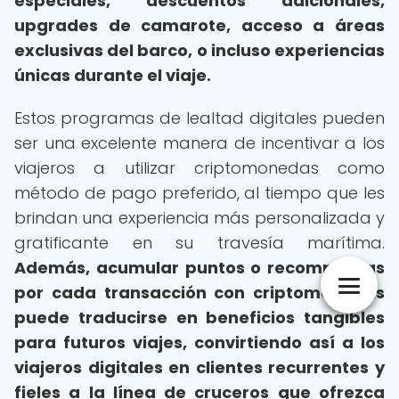
especiales, descuentos adicionales,
upgrades de camarote, acceso a áreas
exclusivas del barco, o incluso experiencias
únicas durante el viaje.
Estos programas de lealtad digitales pueden
ser una excelente manera de incentivar a los
viajeros a utilizar criptomonedas como
método de pago preferido, al tiempo que les
brindan una experiencia más personalizada y
gratificante en su travesía marítima.
Además, acumular puntos o recompensas
por cada transacción con criptomonedas
puede traducirse en beneficios tangibles
para futuros viajes, convirtiendo así a los
viajeros digitales en clientes recurrentes y
fieles a la línea de cruceros que ofrezca