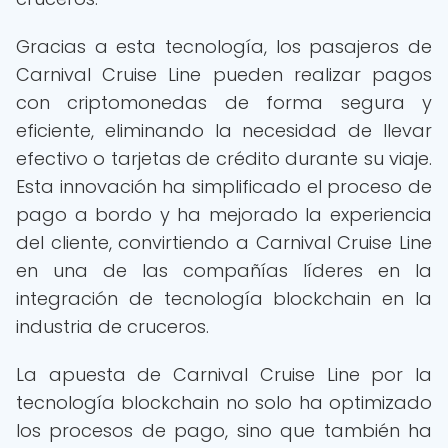
Gracias a esta tecnología, los pasajeros de
Carnival Cruise Line pueden realizar pagos
con criptomonedas de forma segura y
eficiente, eliminando la necesidad de llevar
efectivo o tarjetas de crédito durante su viaje.
Esta innovación ha simplificado el proceso de
pago a bordo y ha mejorado la experiencia
del cliente, convirtiendo a Carnival Cruise Line
en una de las compañías líderes en la
integración de tecnología blockchain en la
industria de cruceros.
La apuesta de Carnival Cruise Line por la
tecnología blockchain no solo ha optimizado
los procesos de pago, sino que también ha