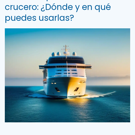
crucero: ¿Dónde y en qué
puedes usarlas?