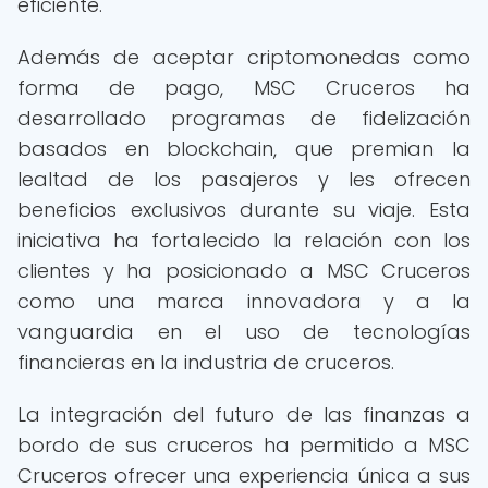
eficiente.
Además de aceptar criptomonedas como
forma de pago, MSC Cruceros ha
desarrollado programas de fidelización
basados en blockchain, que premian la
lealtad de los pasajeros y les ofrecen
beneficios exclusivos durante su viaje. Esta
iniciativa ha fortalecido la relación con los
clientes y ha posicionado a MSC Cruceros
como una marca innovadora y a la
vanguardia en el uso de tecnologías
financieras en la industria de cruceros.
La integración del futuro de las finanzas a
bordo de sus cruceros ha permitido a MSC
Cruceros ofrecer una experiencia única a sus