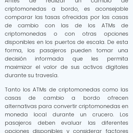
Antes de realizar un cambio de
criptomonedas a bordo, es aconsejable
comparar las tasas ofrecidas por las casas
de cambio con las de los ATMs de
criptomonedas o con otras opciones
disponibles en los puertos de escala. De esta
forma, los pasajeros pueden tomar una
decisión informada que les permita
maximizar el valor de sus activos digitales
durante su travesía.
Tanto los ATMs de criptomonedas como las
casas de cambio a bordo ofrecen
alternativas para convertir criptomonedas en
moneda local durante un crucero. Los
pasajeros deben evaluar las diferentes
opciones disponibles y considerar factores