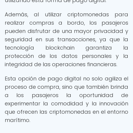
utilizando esta forma de pago digital.
Además, al utilizar criptomonedas para
realizar compras a bordo, los pasajeros
pueden disfrutar de una mayor privacidad y
seguridad en sus transacciones, ya que la
tecnología blockchain garantiza la
protección de los datos personales y la
integridad de las operaciones financieras.
Esta opción de pago digital no solo agiliza el
proceso de compra, sino que también brinda
a los pasajeros la oportunidad de
experimentar la comodidad y la innovación
que ofrecen las criptomonedas en el entorno
marítimo.