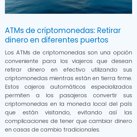
ATMs de criptomonedas: Retirar
dinero en diferentes puertos
Los ATMs de criptomonedas son una opción
conveniente para los viajeros que desean
retirar dinero en efectivo utilizando sus
criptomonedas mientras están en tierra firme.
Estos cajeros automáticos especializados
permiten a los pasajeros convertir sus
criptomonedas en la moneda local del país
que están visitando, evitando así las
complicaciones de tener que cambiar dinero
en casas de cambio tradicionales.