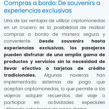
Compras a bordo: De souvenirs a
experiencias exclusivas
Una de las ventajas de utilizar criptomonedas
en un crucero es la posibilidad de realizar
compras a bordo de manera segura y
conveniente.
Desde souvenirs hasta
experiencias exclusivas, los pasajeros
pueden disfrutar de una amplia gama de
productos y servicios sin la necesidad de
llevar efectivo o tarjetas de crédito
tradicionales.
Algunas navieras han
implementado sistemas de pago que
aceptan criptomonedas, lo que permite a los
viajeros adquirir recuerdos del viaje o
participar en actividades especiales