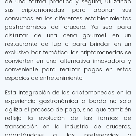
de una forma práctica y segura, utilizando
sus criptomonedas para abonar sus
consumos en los diferentes establecimientos
gastronómicos del crucero. Ya sea para
disfrutar de una cena gourmet en un
restaurante de lujo o para brindar en un
exclusivo bar temático, las criptomonedas se
convierten en una alternativa innovadora y
conveniente para realizar pagos en estos
espacios de entretenimiento.
Esta integración de las criptomonedas en la
experiencia gastronómica a bordo no solo
agiliza el proceso de pago, sino que también
refleja la evolución de las formas de
transacción en la industria de cruceros,
adaptándose a las preferencias y