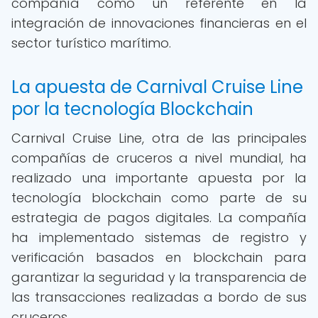
compañía como un referente en la
integración de innovaciones financieras en el
sector turístico marítimo.
La apuesta de Carnival Cruise Line
por la tecnología Blockchain
Carnival Cruise Line, otra de las principales
compañías de cruceros a nivel mundial, ha
realizado una importante apuesta por la
tecnología blockchain como parte de su
estrategia de pagos digitales. La compañía
ha implementado sistemas de registro y
verificación basados en blockchain para
garantizar la seguridad y la transparencia de
las transacciones realizadas a bordo de sus
cruceros.