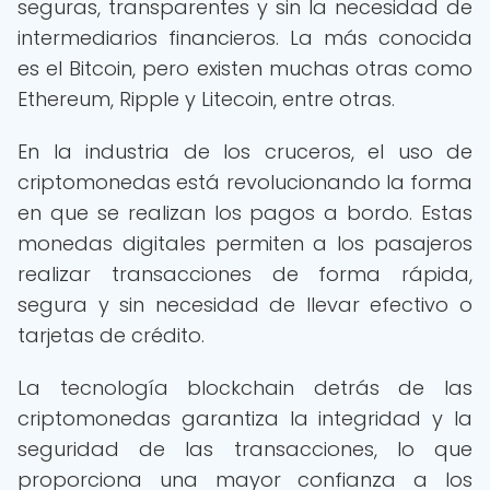
seguras, transparentes y sin la necesidad de
intermediarios financieros. La más conocida
es el Bitcoin, pero existen muchas otras como
Ethereum, Ripple y Litecoin, entre otras.
En la industria de los cruceros, el uso de
criptomonedas está revolucionando la forma
en que se realizan los pagos a bordo. Estas
monedas digitales permiten a los pasajeros
realizar transacciones de forma rápida,
segura y sin necesidad de llevar efectivo o
tarjetas de crédito.
La tecnología blockchain detrás de las
criptomonedas garantiza la integridad y la
seguridad de las transacciones, lo que
proporciona una mayor confianza a los