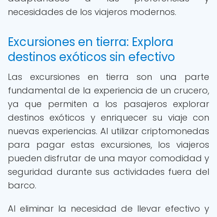
necesidades de los viajeros modernos.
Excursiones en tierra: Explora
destinos exóticos sin efectivo
Las excursiones en tierra son una parte
fundamental de la experiencia de un crucero,
ya que permiten a los pasajeros explorar
destinos exóticos y enriquecer su viaje con
nuevas experiencias. Al utilizar criptomonedas
para pagar estas excursiones, los viajeros
pueden disfrutar de una mayor comodidad y
seguridad durante sus actividades fuera del
barco.
Al eliminar la necesidad de llevar efectivo y