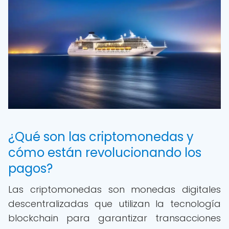
¿Qué son las criptomonedas y
cómo están revolucionando los
pagos?
Las criptomonedas son monedas digitales
descentralizadas que utilizan la tecnología
blockchain para garantizar transacciones