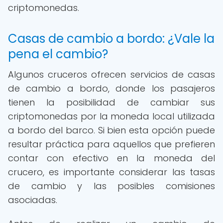
criptomonedas.
Casas de cambio a bordo: ¿Vale la
pena el cambio?
Algunos cruceros ofrecen servicios de casas
de cambio a bordo, donde los pasajeros
tienen la posibilidad de cambiar sus
criptomonedas por la moneda local utilizada
a bordo del barco. Si bien esta opción puede
resultar práctica para aquellos que prefieren
contar con efectivo en la moneda del
crucero, es importante considerar las tasas
de cambio y las posibles comisiones
asociadas.