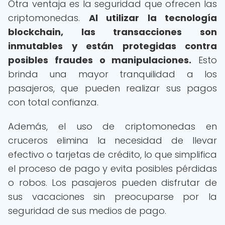
Otra ventaja es la seguridad que ofrecen las
criptomonedas.
Al utilizar la tecnología
blockchain, las transacciones son
inmutables y están protegidas contra
posibles fraudes o manipulaciones.
Esto
brinda una mayor tranquilidad a los
pasajeros, que pueden realizar sus pagos
con total confianza.
Además, el uso de criptomonedas en
cruceros elimina la necesidad de llevar
efectivo o tarjetas de crédito, lo que simplifica
el proceso de pago y evita posibles pérdidas
o robos. Los pasajeros pueden disfrutar de
sus vacaciones sin preocuparse por la
seguridad de sus medios de pago.