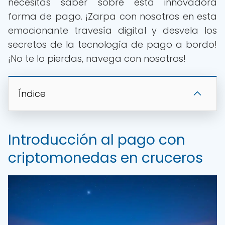
necesitas saber sobre esta innovadora
forma de pago. ¡Zarpa con nosotros en esta
emocionante travesía digital y desvela los
secretos de la tecnología de pago a bordo!
¡No te lo pierdas, navega con nosotros!
Índice
Introducción al pago con
criptomonedas en cruceros