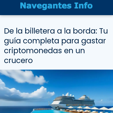
De la billetera a la borda: Tu
guía completa para gastar
criptomonedas en un
crucero