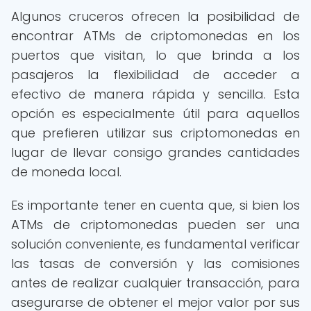
Algunos cruceros ofrecen la posibilidad de
encontrar ATMs de criptomonedas en los
puertos que visitan, lo que brinda a los
pasajeros la flexibilidad de acceder a
efectivo de manera rápida y sencilla. Esta
opción es especialmente útil para aquellos
que prefieren utilizar sus criptomonedas en
lugar de llevar consigo grandes cantidades
de moneda local.
Es importante tener en cuenta que, si bien los
ATMs de criptomonedas pueden ser una
solución conveniente, es fundamental verificar
las tasas de conversión y las comisiones
antes de realizar cualquier transacción, para
asegurarse de obtener el mejor valor por sus