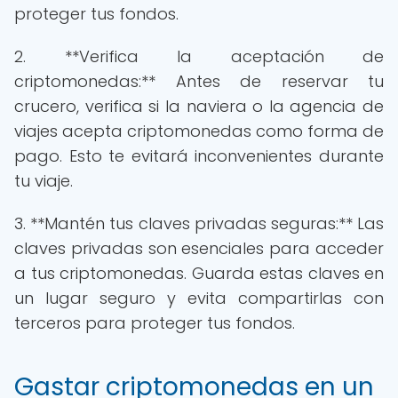
proteger tus fondos.
2. **Verifica la aceptación de
criptomonedas:** Antes de reservar tu
crucero, verifica si la naviera o la agencia de
viajes acepta criptomonedas como forma de
pago. Esto te evitará inconvenientes durante
tu viaje.
3. **Mantén tus claves privadas seguras:** Las
claves privadas son esenciales para acceder
a tus criptomonedas. Guarda estas claves en
un lugar seguro y evita compartirlas con
terceros para proteger tus fondos.
Gastar criptomonedas en un