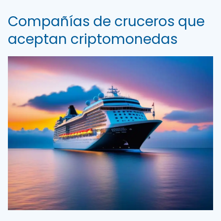
Compañías de cruceros que
aceptan criptomonedas