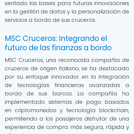
sentado las bases para futuras innovaciones
en la gestión de datos y la personalización de
servicios a bordo de sus cruceros.
MSC Cruceros: Integrando el
futuro de las finanzas a bordo
MSC Cruceros, una reconocida compañía de
cruceros de origen italiano, se ha destacado
por su enfoque innovador en la integración
de tecnologías financieras avanzadas a
bordo de sus barcos. La compañía ha
implementado sistemas de pago basados
en criptomonedas y tecnología blockchain,
permitiendo a los pasajeros disfrutar de una
experiencia de compra más segura, rápida y