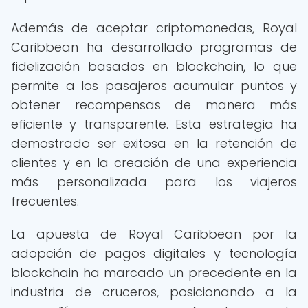
Además de aceptar criptomonedas, Royal
Caribbean ha desarrollado programas de
fidelización basados en blockchain, lo que
permite a los pasajeros acumular puntos y
obtener recompensas de manera más
eficiente y transparente. Esta estrategia ha
demostrado ser exitosa en la retención de
clientes y en la creación de una experiencia
más personalizada para los viajeros
frecuentes.
La apuesta de Royal Caribbean por la
adopción de pagos digitales y tecnología
blockchain ha marcado un precedente en la
industria de cruceros, posicionando a la