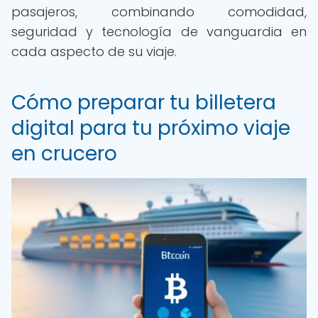
pasajeros, combinando comodidad,
seguridad y tecnología de vanguardia en
cada aspecto de su viaje.
Cómo preparar tu billetera
digital para tu próximo viaje
en crucero