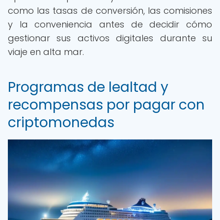
como las tasas de conversión, las comisiones
y la conveniencia antes de decidir cómo
gestionar sus activos digitales durante su
viaje en alta mar.
Programas de lealtad y
recompensas por pagar con
criptomonedas