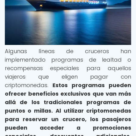
Algunas líneas de cruceros han
implementado programas de lealtad o
recompensas especiales para aquellos
viajeros que eligen pagar con
criptomonedas.
Estos programas pueden
ofrecer beneficios exclusivos que van más
allá de los tradicionales programas de
puntos o millas.
Al utilizar criptomonedas
para reservar un crucero, los pasajeros
pueden acceder a promociones