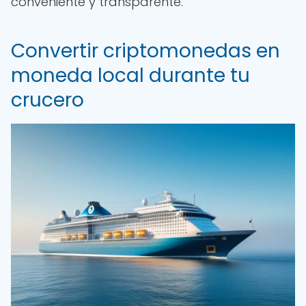
conveniente y transparente.
Convertir criptomonedas en
moneda local durante tu
crucero