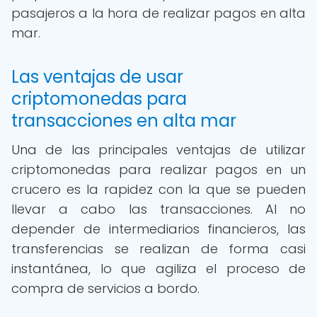
pasajeros a la hora de realizar pagos en alta
mar.
Las ventajas de usar
criptomonedas para
transacciones en alta mar
Una de las principales ventajas de utilizar
criptomonedas para realizar pagos en un
crucero es la rapidez con la que se pueden
llevar a cabo las transacciones. Al no
depender de intermediarios financieros, las
transferencias se realizan de forma casi
instantánea, lo que agiliza el proceso de
compra de servicios a bordo.