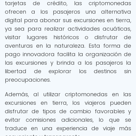
tarjetas de crédito, las criptomonedas
ofrecen a los pasajeros una alternativa
digital para abonar sus excursiones en tierra,
ya sea para realizar actividades acuáticas,
visitar lugares históricos o disfrutar de
aventuras en la naturaleza. Esta forma de
pago innovadora facilita la organización de
las excursiones y brinda a los pasajeros la
libertad de explorar los destinos sin
preocupaciones.
Además, al utilizar criptomonedas en las
excursiones en tierra, los viajeros pueden
disfrutar de tipos de cambio favorables y
evitar comisiones adicionales, lo que se
traduce en una experiencia de viaje más