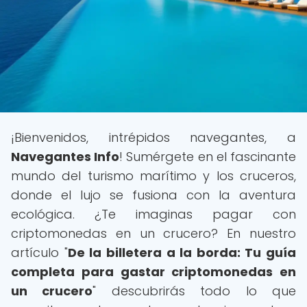
¡Bienvenidos, intrépidos navegantes, a
Navegantes Info
! Sumérgete en el fascinante
mundo del turismo marítimo y los cruceros,
donde el lujo se fusiona con la aventura
ecológica. ¿Te imaginas pagar con
criptomonedas en un crucero? En nuestro
artículo "
De la billetera a la borda: Tu guía
completa para gastar criptomonedas en
un crucero
" descubrirás todo lo que