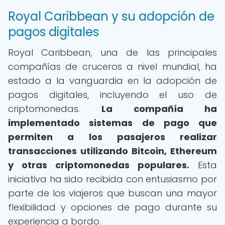
Royal Caribbean y su adopción de
pagos digitales
Royal Caribbean, una de las principales
compañías de cruceros a nivel mundial, ha
estado a la vanguardia en la adopción de
pagos digitales, incluyendo el uso de
criptomonedas.
La compañía ha
implementado sistemas de pago que
permiten a los pasajeros realizar
transacciones utilizando Bitcoin, Ethereum
y otras criptomonedas populares.
Esta
iniciativa ha sido recibida con entusiasmo por
parte de los viajeros que buscan una mayor
flexibilidad y opciones de pago durante su
experiencia a bordo.