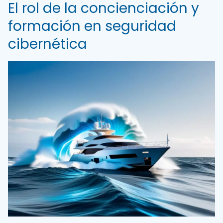
El rol de la concienciación y
formación en seguridad
cibernética