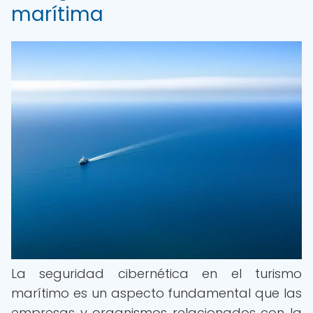
marítima
La seguridad cibernética en el turismo
marítimo es un aspecto fundamental que las
empresas y organismos relacionados con la