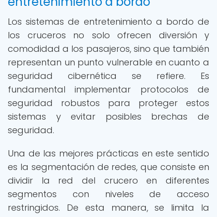
entretenimiento a bordo
Los sistemas de entretenimiento a bordo de
los cruceros no solo ofrecen diversión y
comodidad a los pasajeros, sino que también
representan un punto vulnerable en cuanto a
seguridad cibernética se refiere. Es
fundamental implementar protocolos de
seguridad robustos para proteger estos
sistemas y evitar posibles brechas de
seguridad.
Una de las mejores prácticas en este sentido
es la segmentación de redes, que consiste en
dividir la red del crucero en diferentes
segmentos con niveles de acceso
restringidos. De esta manera, se limita la