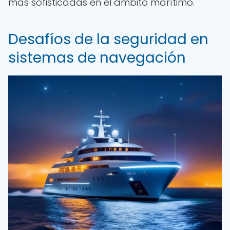
más sofisticadas en el ámbito marítimo.
Desafíos de la seguridad en
sistemas de navegación