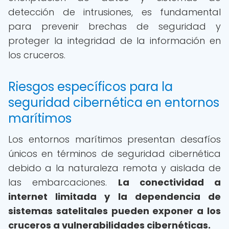
detección de intrusiones, es fundamental
para prevenir brechas de seguridad y
proteger la integridad de la información en
los cruceros.
Riesgos específicos para la
seguridad cibernética en entornos
marítimos
Los entornos marítimos presentan desafíos
únicos en términos de seguridad cibernética
debido a la naturaleza remota y aislada de
las embarcaciones.
La conectividad a
internet limitada y la dependencia de
sistemas satelitales pueden exponer a los
cruceros a vulnerabilidades cibernéticas.