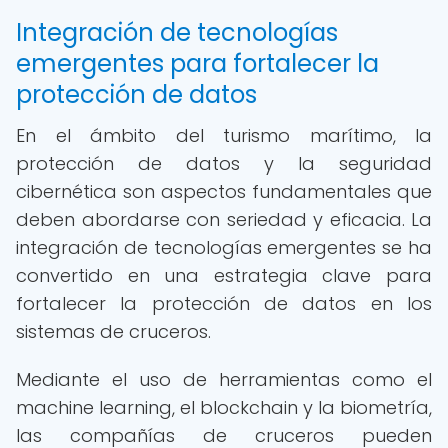
Integración de tecnologías
emergentes para fortalecer la
protección de datos
En el ámbito del turismo marítimo, la
protección de datos y la seguridad
cibernética son aspectos fundamentales que
deben abordarse con seriedad y eficacia. La
integración de tecnologías emergentes se ha
convertido en una estrategia clave para
fortalecer la protección de datos en los
sistemas de cruceros.
Mediante el uso de herramientas como el
machine learning, el blockchain y la biometría,
las compañías de cruceros pueden