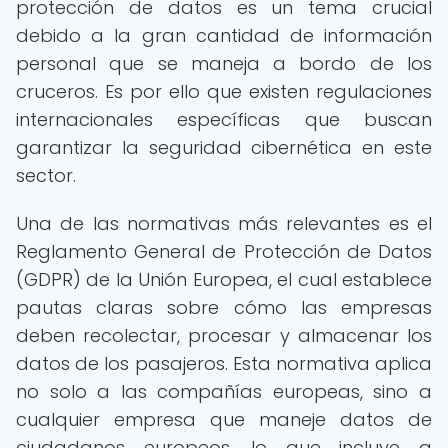
protección de datos es un tema crucial
debido a la gran cantidad de información
personal que se maneja a bordo de los
cruceros. Es por ello que existen regulaciones
internacionales específicas que buscan
garantizar la seguridad cibernética en este
sector.
Una de las normativas más relevantes es el
Reglamento General de Protección de Datos
(GDPR) de la Unión Europea, el cual establece
pautas claras sobre cómo las empresas
deben recolectar, procesar y almacenar los
datos de los pasajeros. Esta normativa aplica
no solo a las compañías europeas, sino a
cualquier empresa que maneje datos de
ciudadanos europeos, lo que incluye a