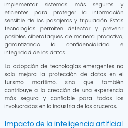
implementar sistemas más seguros y
eficientes para proteger la información
sensible de los pasajeros y tripulación. Estas
tecnologías permiten detectar y prevenir
posibles ciberataques de manera proactiva,
garantizando la confidencialidad e
integridad de los datos.
La adopción de tecnologías emergentes no
solo mejora la protección de datos en el
turismo marítimo, sino que también
contribuye a la creación de una experiencia
más segura y confiable para todos los
involucrados en la industria de los cruceros.
Impacto de la inteligencia artificial