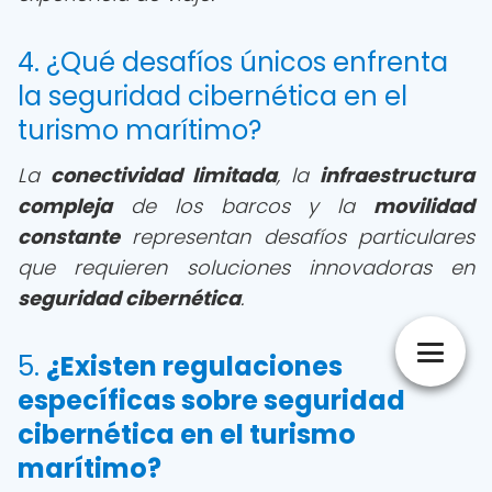
4. ¿Qué desafíos únicos enfrenta
la seguridad cibernética en el
turismo marítimo?
La
conectividad limitada
, la
infraestructura
compleja
de los barcos y la
movilidad
constante
representan desafíos particulares
que requieren soluciones innovadoras en
seguridad cibernética
.
5.
¿Existen regulaciones
específicas sobre seguridad
cibernética en el turismo
marítimo?