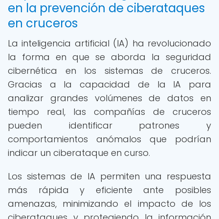
en la prevención de ciberataques
en cruceros
La inteligencia artificial (IA) ha revolucionado
la forma en que se aborda la seguridad
cibernética en los sistemas de cruceros.
Gracias a la capacidad de la IA para
analizar grandes volúmenes de datos en
tiempo real, las compañías de cruceros
pueden identificar patrones y
comportamientos anómalos que podrían
indicar un ciberataque en curso.
Los sistemas de IA permiten una respuesta
más rápida y eficiente ante posibles
amenazas, minimizando el impacto de los
ciberataques y protegiendo la información