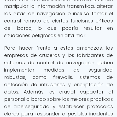
manipular la información transmitida, alterar
las rutas de navegación o incluso tomar el
control remoto de ciertas funciones críticas
del barco, lo que podría resultar en
situaciones peligrosas en alta mar.
Para hacer frente a estas amenazas, las
empresas de cruceros y los fabricantes de
sistemas de control de navegación deben
implementar medidas de seguridad
robustas, como firewalls, sistemas de
detección de intrusiones y encriptación de
datos. Además, es crucial capacitar al
personal a bordo sobre las mejores prácticas
de ciberseguridad y establecer protocolos
claros para responder a posibles incidentes