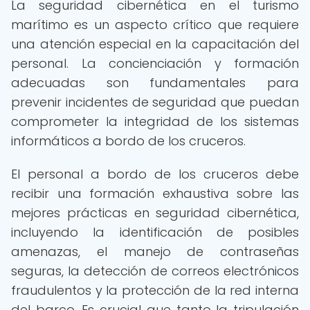
La seguridad cibernética en el turismo
marítimo es un aspecto crítico que requiere
una atención especial en la capacitación del
personal. La concienciación y formación
adecuadas son fundamentales para
prevenir incidentes de seguridad que puedan
comprometer la integridad de los sistemas
informáticos a bordo de los cruceros.
El personal a bordo de los cruceros debe
recibir una formación exhaustiva sobre las
mejores prácticas en seguridad cibernética,
incluyendo la identificación de posibles
amenazas, el manejo de contraseñas
seguras, la detección de correos electrónicos
fraudulentos y la protección de la red interna
del barco. Es crucial que tanto la tripulación