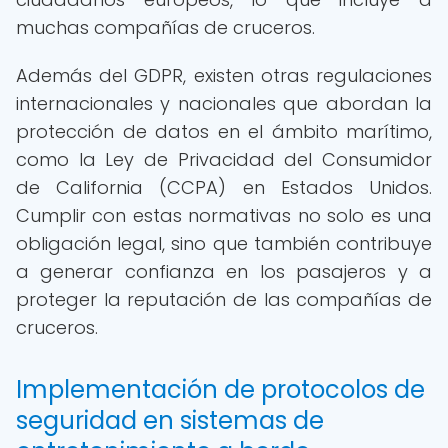
muchas compañías de cruceros.
Además del GDPR, existen otras regulaciones
internacionales y nacionales que abordan la
protección de datos en el ámbito marítimo,
como la Ley de Privacidad del Consumidor
de California (CCPA) en Estados Unidos.
Cumplir con estas normativas no solo es una
obligación legal, sino que también contribuye
a generar confianza en los pasajeros y a
proteger la reputación de las compañías de
cruceros.
Implementación de protocolos de
seguridad en sistemas de