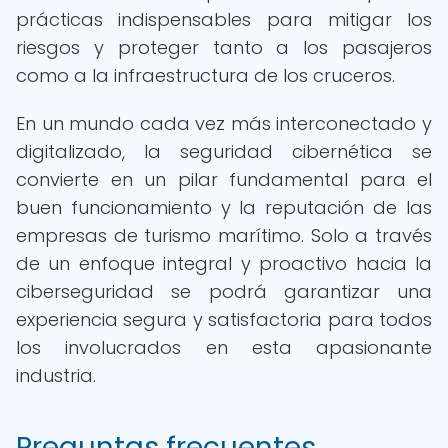
prácticas indispensables para mitigar los
riesgos y proteger tanto a los pasajeros
como a la infraestructura de los cruceros.
En un mundo cada vez más interconectado y
digitalizado, la seguridad cibernética se
convierte en un pilar fundamental para el
buen funcionamiento y la reputación de las
empresas de turismo marítimo. Solo a través
de un enfoque integral y proactivo hacia la
ciberseguridad se podrá garantizar una
experiencia segura y satisfactoria para todos
los involucrados en esta apasionante
industria.
Preguntas frecuentes