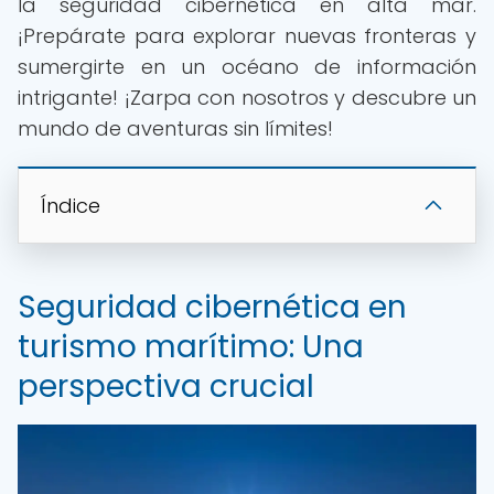
la seguridad cibernética en alta mar.
¡Prepárate para explorar nuevas fronteras y
sumergirte en un océano de información
intrigante! ¡Zarpa con nosotros y descubre un
mundo de aventuras sin límites!
Índice
Seguridad cibernética en
turismo marítimo: Una
perspectiva crucial