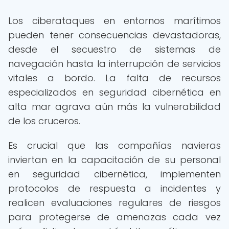
Los ciberataques en entornos marítimos
pueden tener consecuencias devastadoras,
desde el secuestro de sistemas de
navegación hasta la interrupción de servicios
vitales a bordo. La falta de recursos
especializados en seguridad cibernética en
alta mar agrava aún más la vulnerabilidad
de los cruceros.
Es crucial que las compañías navieras
inviertan en la capacitación de su personal
en seguridad cibernética, implementen
protocolos de respuesta a incidentes y
realicen evaluaciones regulares de riesgos
para protegerse de amenazas cada vez