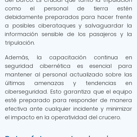
como el personal de tierra estén
debidamente preparados para hacer frente
a posibles ciberataques y salvaguardar la
información sensible de los pasajeros y la
tripulación.
Además, la capacitación continua en
seguridad cibernética es esencial para
mantener al personal actualizado sobre las
últimas amenazas y tendencias en
ciberseguridad. Esto garantiza que el equipo
esté preparado para responder de manera
efectiva ante cualquier incidente y minimizar
el impacto en la operatividad del crucero.