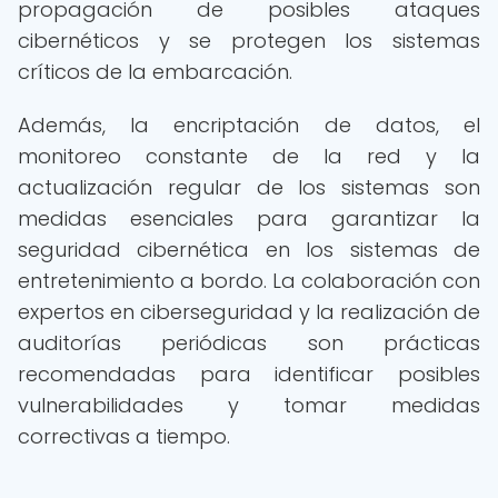
propagación de posibles ataques
cibernéticos y se protegen los sistemas
críticos de la embarcación.
Además, la encriptación de datos, el
monitoreo constante de la red y la
actualización regular de los sistemas son
medidas esenciales para garantizar la
seguridad cibernética en los sistemas de
entretenimiento a bordo. La colaboración con
expertos en ciberseguridad y la realización de
auditorías periódicas son prácticas
recomendadas para identificar posibles
vulnerabilidades y tomar medidas
correctivas a tiempo.