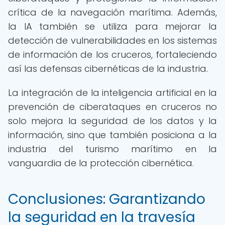
crítica de la navegación marítima. Además,
la IA también se utiliza para mejorar la
detección de vulnerabilidades en los sistemas
de información de los cruceros, fortaleciendo
así las defensas cibernéticas de la industria.
La integración de la inteligencia artificial en la
prevención de ciberataques en cruceros no
solo mejora la seguridad de los datos y la
información, sino que también posiciona a la
industria del turismo marítimo en la
vanguardia de la protección cibernética.
Conclusiones: Garantizando
la seguridad en la travesía