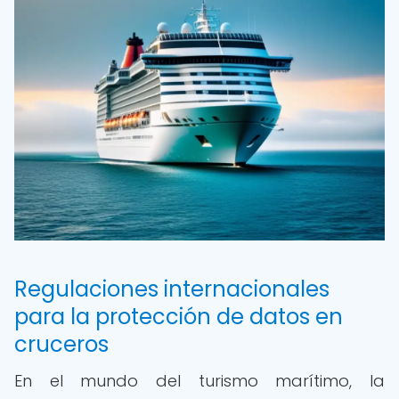
Regulaciones internacionales
para la protección de datos en
cruceros
En el mundo del turismo marítimo, la