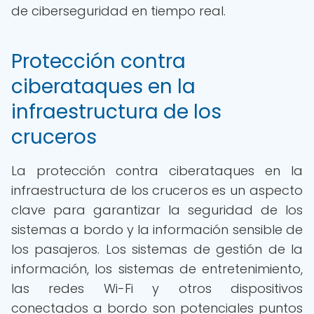
de ciberseguridad en tiempo real.
Protección contra
ciberataques en la
infraestructura de los
cruceros
La protección contra ciberataques en la
infraestructura de los cruceros es un aspecto
clave para garantizar la seguridad de los
sistemas a bordo y la información sensible de
los pasajeros. Los sistemas de gestión de la
información, los sistemas de entretenimiento,
las redes Wi-Fi y otros dispositivos
conectados a bordo son potenciales puntos