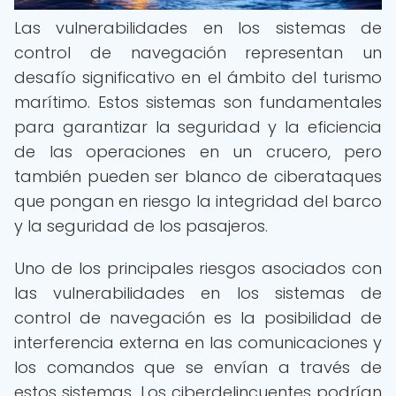
Las vulnerabilidades en los sistemas de
control de navegación representan un
desafío significativo en el ámbito del turismo
marítimo. Estos sistemas son fundamentales
para garantizar la seguridad y la eficiencia
de las operaciones en un crucero, pero
también pueden ser blanco de ciberataques
que pongan en riesgo la integridad del barco
y la seguridad de los pasajeros.
Uno de los principales riesgos asociados con
las vulnerabilidades en los sistemas de
control de navegación es la posibilidad de
interferencia externa en las comunicaciones y
los comandos que se envían a través de
estos sistemas. Los ciberdelincuentes podrían