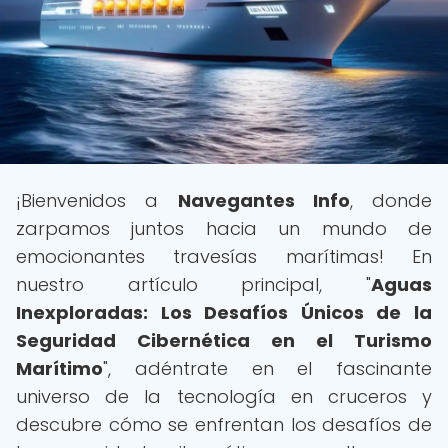
¡Bienvenidos a
Navegantes Info
, donde
zarpamos juntos hacia un mundo de
emocionantes travesías marítimas! En
nuestro artículo principal, "
Aguas
Inexploradas: Los Desafíos Únicos de la
Seguridad Cibernética en el Turismo
Marítimo
", adéntrate en el fascinante
universo de la tecnología en cruceros y
descubre cómo se enfrentan los desafíos de