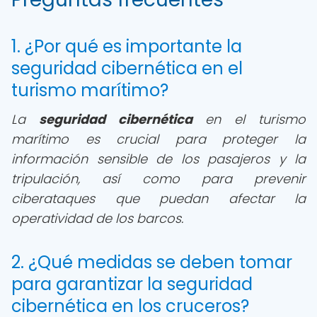
1. ¿Por qué es importante la
seguridad cibernética en el
turismo marítimo?
La
seguridad cibernética
en el turismo
marítimo es crucial para proteger la
información sensible de los pasajeros y la
tripulación, así como para prevenir
ciberataques que puedan afectar la
operatividad de los barcos.
2. ¿Qué medidas se deben tomar
para garantizar la seguridad
cibernética en los cruceros?