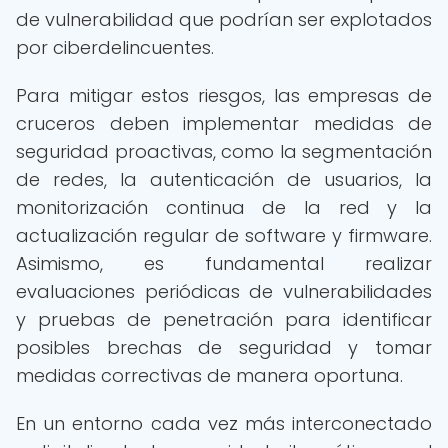
de vulnerabilidad que podrían ser explotados
por ciberdelincuentes.
Para mitigar estos riesgos, las empresas de
cruceros deben implementar medidas de
seguridad proactivas, como la segmentación
de redes, la autenticación de usuarios, la
monitorización continua de la red y la
actualización regular de software y firmware.
Asimismo, es fundamental realizar
evaluaciones periódicas de vulnerabilidades
y pruebas de penetración para identificar
posibles brechas de seguridad y tomar
medidas correctivas de manera oportuna.
En un entorno cada vez más interconectado