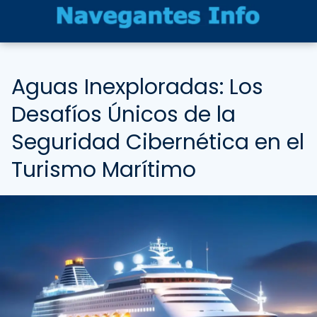
Aguas Inexploradas: Los
Desafíos Únicos de la
Seguridad Cibernética en el
Turismo Marítimo