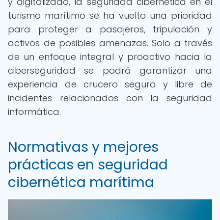
y digitalizado, la seguridad cibernética en el
turismo marítimo se ha vuelto una prioridad
para proteger a pasajeros, tripulación y
activos de posibles amenazas. Solo a través
de un enfoque integral y proactivo hacia la
ciberseguridad se podrá garantizar una
experiencia de crucero segura y libre de
incidentes relacionados con la seguridad
informática.
Normativas y mejores
prácticas en seguridad
cibernética marítima