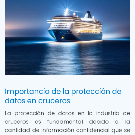
Importancia de la protección de
datos en cruceros
La protección de datos en la industria de
cruceros es fundamental debido a la
cantidad de información confidencial que se