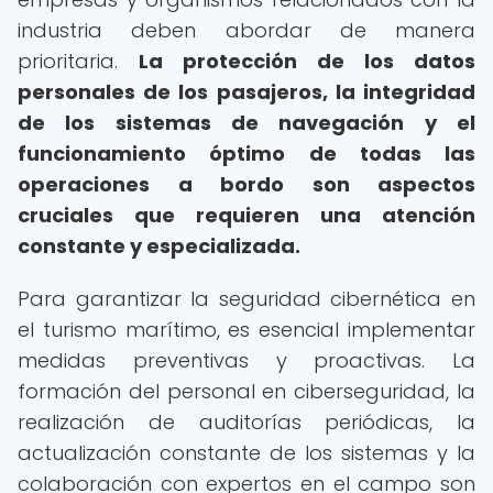
industria deben abordar de manera
prioritaria.
La protección de los datos
personales de los pasajeros, la integridad
de los sistemas de navegación y el
funcionamiento óptimo de todas las
operaciones a bordo son aspectos
cruciales que requieren una atención
constante y especializada.
Para garantizar la seguridad cibernética en
el turismo marítimo, es esencial implementar
medidas preventivas y proactivas. La
formación del personal en ciberseguridad, la
realización de auditorías periódicas, la
actualización constante de los sistemas y la
colaboración con expertos en el campo son