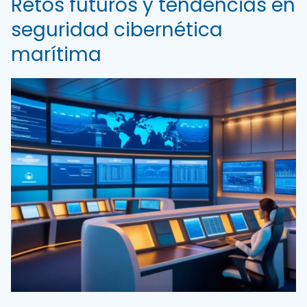
Retos futuros y tendencias en
seguridad cibernética
marítima