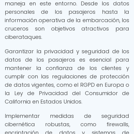
maneja en este entorno. Desde los datos
personales de los pasajeros hasta la
información operativa de la embarcación, los
cruceros son objetivos atractivos para
ciberataques.
Garantizar la privacidad y seguridad de los
datos de los pasajeros es esencial para
mantener la confianza de los clientes y
cumplir con las regulaciones de protección
de datos vigentes, como el RGPD en Europa o
la Ley de Privacidad del Consumidor de
California en Estados Unidos.
Implementar medidas de seguridad
cibernética robustas, como firewalls,
encriptación de datos y sistemas de