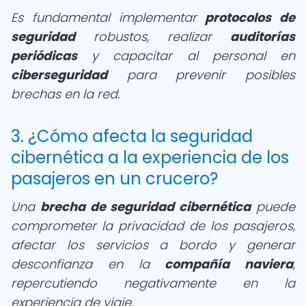
Es fundamental implementar
protocolos de
seguridad
robustos, realizar
auditorías
periódicas
y capacitar al personal en
ciberseguridad
para prevenir posibles
brechas en la red.
3. ¿Cómo afecta la seguridad
cibernética a la experiencia de los
pasajeros en un crucero?
Una
brecha de seguridad cibernética
puede
comprometer la privacidad de los pasajeros,
afectar los servicios a bordo y generar
desconfianza en la
compañía naviera
,
repercutiendo negativamente en la
experiencia de viaje.