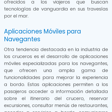
ofrecidos a los viajeros que buscan
tecnologías de vanguardia en sus travesías
por el mar.
Aplicaciones Móviles para
Navegantes
Otra tendencia destacada en la industria de
los cruceros es el desarrollo de aplicaciones
móviles especializadas para los navegantes,
que ofrecen una amplia gama de
funcionalidades para mejorar la experiencia
a bordo. Estas aplicaciones permiten a los
pasajeros acceder a información detallada
sobre el itinerario del crucero, reservar
excursiones, consultar menús de restaurantes,