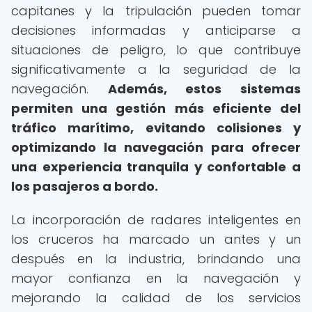
capitanes y la tripulación pueden tomar
decisiones informadas y anticiparse a
situaciones de peligro, lo que contribuye
significativamente a la seguridad de la
navegación.
Además, estos sistemas
permiten una gestión más eficiente del
tráfico marítimo, evitando colisiones y
optimizando la navegación para ofrecer
una experiencia tranquila y confortable a
los pasajeros a bordo.
La incorporación de radares inteligentes en
los cruceros ha marcado un antes y un
después en la industria, brindando una
mayor confianza en la navegación y
mejorando la calidad de los servicios