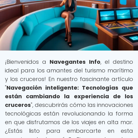
¡Bienvenidos a
Navegantes Info
, el destino
ideal para los amantes del turismo marítimo
y los cruceros! En nuestro fascinante artículo
"
Navegación inteligente: Tecnologías que
están cambiando la experiencia de los
cruceros
", descubrirás cómo las innovaciones
tecnológicas están revolucionando la forma
en que disfrutamos de los viajes en alta mar.
¿Estás listo para embarcarte en esta