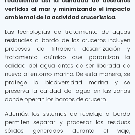
reduciendo así la cantidad de desechos
vertidos al mar y minimizando el impacto
ambiental de la actividad crucerística.
Las tecnologías de tratamiento de aguas
residuales a bordo de los cruceros incluyen
procesos de filtración, desalinización y
tratamiento químico que garantizan la
calidad del agua antes de ser liberada de
nuevo al entorno marino. De esta manera, se
protege la biodiversidad marina y se
preserva la calidad del agua en las zonas
donde operan los barcos de crucero.
Además, los sistemas de reciclaje a bordo
permiten separar y procesar los residuos
sólidos generados durante el viaje,