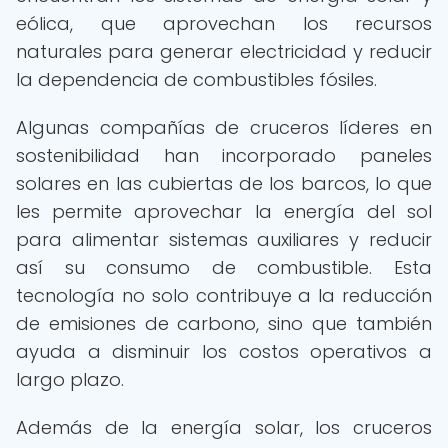
eólica, que aprovechan los recursos
naturales para generar electricidad y reducir
la dependencia de combustibles fósiles.
Algunas compañías de cruceros líderes en
sostenibilidad han incorporado paneles
solares en las cubiertas de los barcos, lo que
les permite aprovechar la energía del sol
para alimentar sistemas auxiliares y reducir
así su consumo de combustible. Esta
tecnología no solo contribuye a la reducción
de emisiones de carbono, sino que también
ayuda a disminuir los costos operativos a
largo plazo.
Además de la energía solar, los cruceros