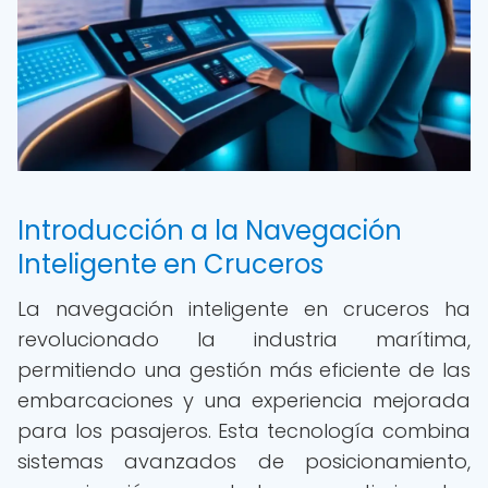
Introducción a la Navegación
Inteligente en Cruceros
La navegación inteligente en cruceros ha
revolucionado la industria marítima,
permitiendo una gestión más eficiente de las
embarcaciones y una experiencia mejorada
para los pasajeros. Esta tecnología combina
sistemas avanzados de posicionamiento,