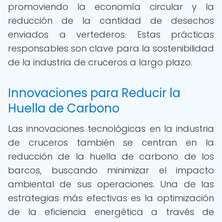
promoviendo la economía circular y la
reducción de la cantidad de desechos
enviados a vertederos. Estas prácticas
responsables son clave para la sostenibilidad
de la industria de cruceros a largo plazo.
Innovaciones para Reducir la
Huella de Carbono
Las innovaciones tecnológicas en la industria
de cruceros también se centran en la
reducción de la huella de carbono de los
barcos, buscando minimizar el impacto
ambiental de sus operaciones. Una de las
estrategias más efectivas es la optimización
de la eficiencia energética a través de