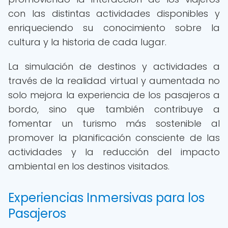
con las distintas actividades disponibles y
enriqueciendo su conocimiento sobre la
cultura y la historia de cada lugar.
La simulación de destinos y actividades a
través de la realidad virtual y aumentada no
solo mejora la experiencia de los pasajeros a
bordo, sino que también contribuye a
fomentar un turismo más sostenible al
promover la planificación consciente de las
actividades y la reducción del impacto
ambiental en los destinos visitados.
Experiencias Inmersivas para los
Pasajeros