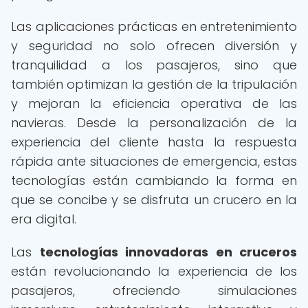
Las aplicaciones prácticas en entretenimiento
y seguridad no solo ofrecen diversión y
tranquilidad a los pasajeros, sino que
también optimizan la gestión de la tripulación
y mejoran la eficiencia operativa de las
navieras. Desde la personalización de la
experiencia del cliente hasta la respuesta
rápida ante situaciones de emergencia, estas
tecnologías están cambiando la forma en
que se concibe y se disfruta un crucero en la
era digital.
Las
tecnologías innovadoras en cruceros
están revolucionando la experiencia de los
pasajeros, ofreciendo simulaciones