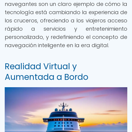
navegantes son un claro ejemplo de cómo la
tecnología está cambiando la experiencia de
los cruceros, ofreciendo a los viajeros acceso
rápido a servicios y entretenimiento
personalizado, y redefiniendo el concepto de
navegación inteligente en la era digital.
Realidad Virtual y
Aumentada a Bordo