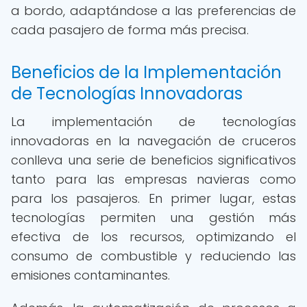
a bordo, adaptándose a las preferencias de
cada pasajero de forma más precisa.
Beneficios de la Implementación
de Tecnologías Innovadoras
La implementación de tecnologías
innovadoras en la navegación de cruceros
conlleva una serie de beneficios significativos
tanto para las empresas navieras como
para los pasajeros. En primer lugar, estas
tecnologías permiten una gestión más
efectiva de los recursos, optimizando el
consumo de combustible y reduciendo las
emisiones contaminantes.