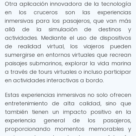
Otra aplicación innovadora de la tecnología
en los cruceros son las experiencias
inmersivas para los pasajeros, que van más
allá de la simulación de destinos y
actividades. Mediante el uso de dispositivos
de realidad virtual, los viajeros pueden
sumergirse en entornos virtuales que recrean
paisajes submarinos, explorar la vida marina
a través de tours virtuales o incluso participar
en actividades interactivas a bordo.
Estas experiencias inmersivas no solo ofrecen
entretenimiento de alta calidad, sino que
también tienen un impacto positivo en la
experiencia general de los pasajeros,
proporcionando momentos memorables y