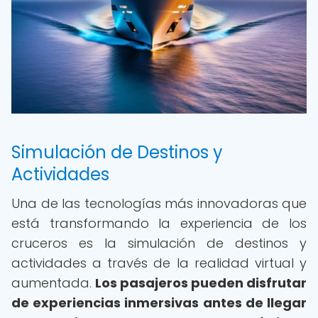
Simulación de Destinos y
Actividades
Una de las tecnologías más innovadoras que
está transformando la experiencia de los
cruceros es la simulación de destinos y
actividades a través de la realidad virtual y
aumentada.
Los pasajeros pueden disfrutar
de experiencias inmersivas antes de llegar