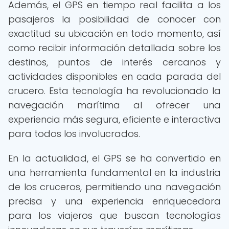
Además, el GPS en tiempo real facilita a los
pasajeros la posibilidad de conocer con
exactitud su ubicación en todo momento, así
como recibir información detallada sobre los
destinos, puntos de interés cercanos y
actividades disponibles en cada parada del
crucero. Esta tecnología ha revolucionado la
navegación marítima al ofrecer una
experiencia más segura, eficiente e interactiva
para todos los involucrados.
En la actualidad, el GPS se ha convertido en
una herramienta fundamental en la industria
de los cruceros, permitiendo una navegación
precisa y una experiencia enriquecedora
para los viajeros que buscan tecnologías