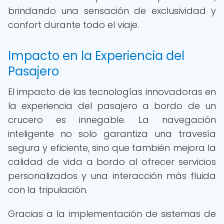
brindando una sensación de exclusividad y
confort durante todo el viaje.
Impacto en la Experiencia del
Pasajero
El impacto de las tecnologías innovadoras en
la experiencia del pasajero a bordo de un
crucero es innegable. La navegación
inteligente no solo garantiza una travesía
segura y eficiente, sino que también mejora la
calidad de vida a bordo al ofrecer servicios
personalizados y una interacción más fluida
con la tripulación.
Gracias a la implementación de sistemas de