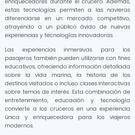
enriquecedores durante el crucero. Además,
estas tecnologías permiten a las navieras
diferenciarse en un mercado competitivo,
atrayendo a un público ávido de nuevas
experiencias y tecnologías innovadoras.
Las experiencias inmersivas para los
pasajeros también pueden utilizarse con fines
educativos, ofreciendo información detallada
sobre la vida marina, la historia de los
destinos visitados o incluso clases interactivas
sobre temas de interés. Esta combinación de
entretenimiento, educación y tecnología
convierte a los cruceros en una experiencia
única y enriquecedora para los viajeros
modernos.