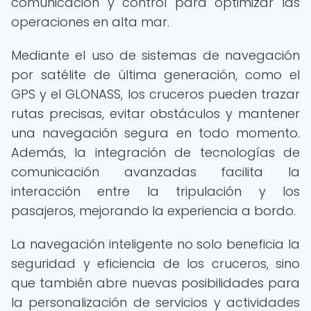
comunicación y control para optimizar las
operaciones en alta mar.
Mediante el uso de sistemas de navegación
por satélite de última generación, como el
GPS y el GLONASS, los cruceros pueden trazar
rutas precisas, evitar obstáculos y mantener
una navegación segura en todo momento.
Además, la integración de tecnologías de
comunicación avanzadas facilita la
interacción entre la tripulación y los
pasajeros, mejorando la experiencia a bordo.
La navegación inteligente no solo beneficia la
seguridad y eficiencia de los cruceros, sino
que también abre nuevas posibilidades para
la personalización de servicios y actividades