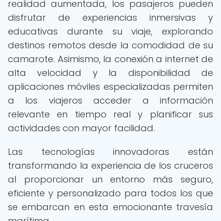
realidad aumentada, los pasajeros pueden
disfrutar de experiencias inmersivas y
educativas durante su viaje, explorando
destinos remotos desde la comodidad de su
camarote. Asimismo, la conexión a internet de
alta velocidad y la disponibilidad de
aplicaciones móviles especializadas permiten
a los viajeros acceder a información
relevante en tiempo real y planificar sus
actividades con mayor facilidad.
Las tecnologías innovadoras están
transformando la experiencia de los cruceros
al proporcionar un entorno más seguro,
eficiente y personalizado para todos los que
se embarcan en esta emocionante travesía
marítima.