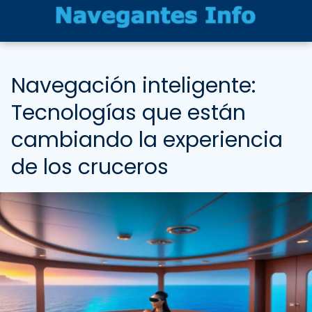
Navegación inteligente:
Tecnologías que están
cambiando la experiencia
de los cruceros