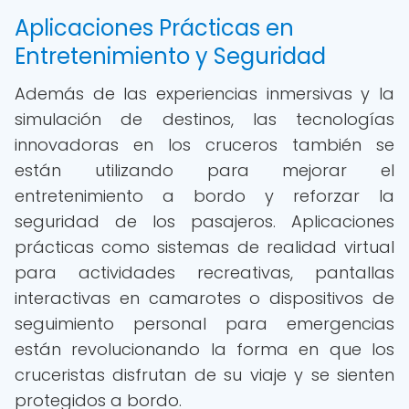
Aplicaciones Prácticas en
Entretenimiento y Seguridad
Además de las experiencias inmersivas y la
simulación de destinos, las tecnologías
innovadoras en los cruceros también se
están utilizando para mejorar el
entretenimiento a bordo y reforzar la
seguridad de los pasajeros. Aplicaciones
prácticas como sistemas de realidad virtual
para actividades recreativas, pantallas
interactivas en camarotes o dispositivos de
seguimiento personal para emergencias
están revolucionando la forma en que los
cruceristas disfrutan de su viaje y se sienten
protegidos a bordo.