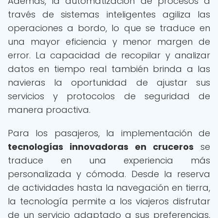
Además, la automatización de procesos a
través de sistemas inteligentes agiliza las
operaciones a bordo, lo que se traduce en
una mayor eficiencia y menor margen de
error. La capacidad de recopilar y analizar
datos en tiempo real también brinda a las
navieras la oportunidad de ajustar sus
servicios y protocolos de seguridad de
manera proactiva.
Para los pasajeros, la implementación de
tecnologías innovadoras en cruceros
se
traduce en una experiencia más
personalizada y cómoda. Desde la reserva
de actividades hasta la navegación en tierra,
la tecnología permite a los viajeros disfrutar
de un servicio adaptado a sus preferencias,