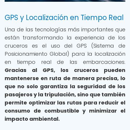
GPS y Localización en Tiempo Real
Una de las tecnologías más importantes que
están transformando la experiencia de los
cruceros es el uso del GPS (Sistema de
Posicionamiento Global) para la localización
en tiempo real de las embarcaciones.
Gracias al GPS, los cruceros pueden
mantenerse en ruta de manera precisa, lo
que no solo garantiza la seguridad de los
pasajeros y la tripulación, sino que también
permite optimizar las rutas para reducir el
consumo de combustible y minimizar el
impacto ambiental.