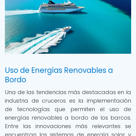
Uso de Energías Renovables a
Bordo
Una de las tendencias más destacadas en la
industria de cruceros es la implementación
de tecnologías que permiten el uso de
energías renovables a bordo de los barcos.
Entre las innovaciones más relevantes se
encuentran los sistemas de energía solar y