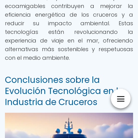
ecoamigables contribuyen a mejorar la
eficiencia energética de los cruceros y a
reducir su impacto ambiental. Estas
tecnologías están revolucionando la
experiencia de viaje en el mar, ofreciendo
alternativas más sostenibles y respetuosas
con el medio ambiente.
Conclusiones sobre la
Evolución Tecnológica en la
Industria de Cruceros