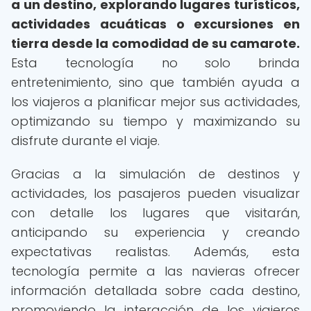
a un destino, explorando lugares turísticos,
actividades acuáticas o excursiones en
tierra desde la comodidad de su camarote.
Esta tecnología no solo brinda
entretenimiento, sino que también ayuda a
los viajeros a planificar mejor sus actividades,
optimizando su tiempo y maximizando su
disfrute durante el viaje.
Gracias a la simulación de destinos y
actividades, los pasajeros pueden visualizar
con detalle los lugares que visitarán,
anticipando su experiencia y creando
expectativas realistas. Además, esta
tecnología permite a las navieras ofrecer
información detallada sobre cada destino,
promoviendo la interacción de los viajeros