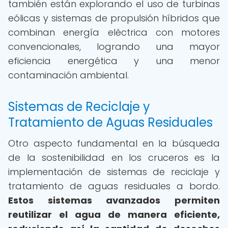
también están explorando el uso de turbinas
eólicas y sistemas de propulsión híbridos que
combinan energía eléctrica con motores
convencionales, logrando una mayor
eficiencia energética y una menor
contaminación ambiental.
Sistemas de Reciclaje y
Tratamiento de Aguas Residuales
Otro aspecto fundamental en la búsqueda
de la sostenibilidad en los cruceros es la
implementación de sistemas de reciclaje y
tratamiento de aguas residuales a bordo.
Estos sistemas avanzados permiten
reutilizar el agua de manera eficiente,