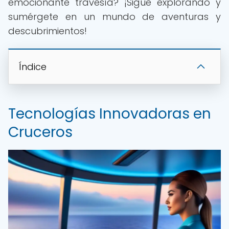
emocionante travesía? ¡Sigue explorando y
sumérgete en un mundo de aventuras y
descubrimientos!
Índice
Tecnologías Innovadoras en
Cruceros