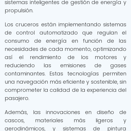
sistemas inteligentes de gestión de energía y
propulsión.
Los cruceros están implementando sistemas
de control automatizado que regulan el
consumo de energía en función de las
necesidades de cada momento, optimizando
así el rendimiento de los motores y
reduciendo las emisiones de gases
contaminantes. Estas tecnologías permiten
una navegación más eficiente y sostenible, sin
comprometer la calidad de la experiencia del
pasajero.
Además, las innovaciones en diseño de
cascos, materiales más ligeros y
aerodinámicos, y sistemas de pintura