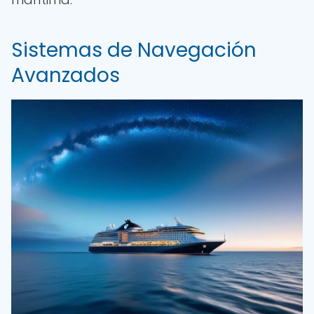
Sistemas de Navegación
Avanzados