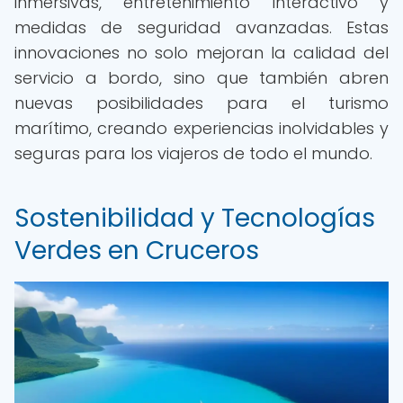
inmersivas, entretenimiento interactivo y
medidas de seguridad avanzadas. Estas
innovaciones no solo mejoran la calidad del
servicio a bordo, sino que también abren
nuevas posibilidades para el turismo
marítimo, creando experiencias inolvidables y
seguras para los viajeros de todo el mundo.
Sostenibilidad y Tecnologías
Verdes en Cruceros