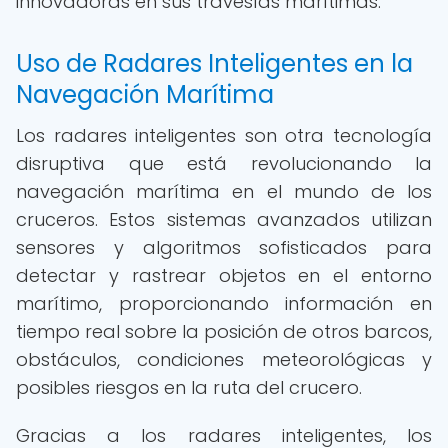
innovadoras en sus travesías marítimas.
Uso de Radares Inteligentes en la
Navegación Marítima
Los radares inteligentes son otra tecnología
disruptiva que está revolucionando la
navegación marítima en el mundo de los
cruceros. Estos sistemas avanzados utilizan
sensores y algoritmos sofisticados para
detectar y rastrear objetos en el entorno
marítimo, proporcionando información en
tiempo real sobre la posición de otros barcos,
obstáculos, condiciones meteorológicas y
posibles riesgos en la ruta del crucero.
Gracias a los radares inteligentes, los