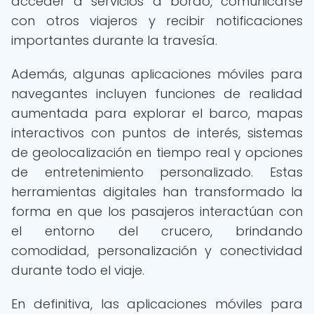
acceder a servicios a bordo, comunicarse
con otros viajeros y recibir notificaciones
importantes durante la travesía.
Además, algunas aplicaciones móviles para
navegantes incluyen funciones de realidad
aumentada para explorar el barco, mapas
interactivos con puntos de interés, sistemas
de geolocalización en tiempo real y opciones
de entretenimiento personalizado. Estas
herramientas digitales han transformado la
forma en que los pasajeros interactúan con
el entorno del crucero, brindando
comodidad, personalización y conectividad
durante todo el viaje.
En definitiva, las aplicaciones móviles para