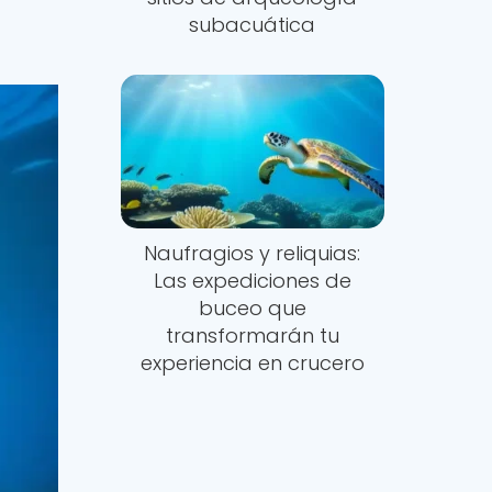
subacuática
Naufragios y reliquias:
Las expediciones de
buceo que
transformarán tu
experiencia en crucero