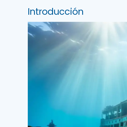
Introducción