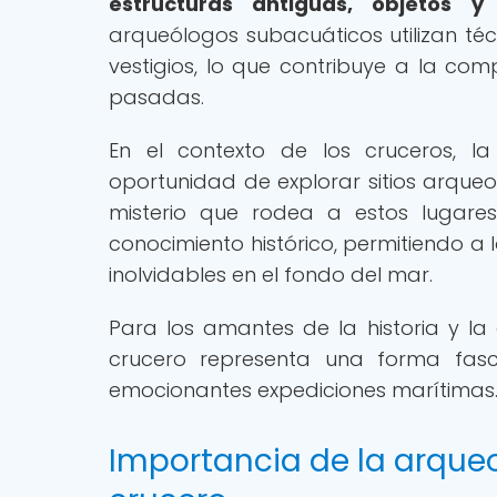
estructuras antiguas, objetos y
arqueólogos subacuáticos utilizan téc
vestigios, lo que contribuye a la compr
pasadas.
En el contexto de los cruceros, la
oportunidad de explorar sitios arqueo
misterio que rodea a estos lugares
conocimiento histórico, permitiendo a l
inolvidables en el fondo del mar.
Para los amantes de la historia y la
crucero representa una forma fas
emocionantes expediciones marítimas
Importancia de la arque