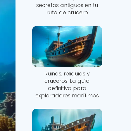
secretos antiguos en tu
ruta de crucero
Ruinas, reliquias y
cruceros: La guía
definitiva para
exploradores marítimos