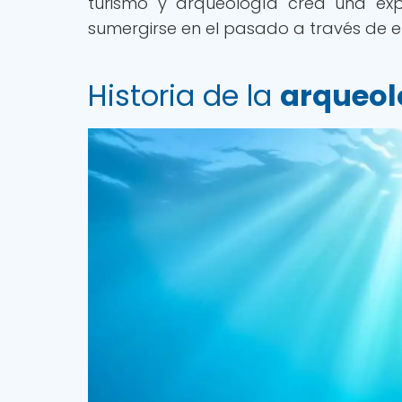
turismo y arqueología crea una expe
sumergirse en el pasado a través de 
Historia de la
arqueol