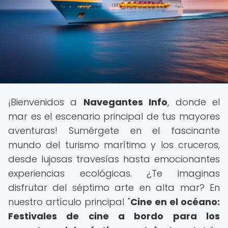
¡Bienvenidos a
Navegantes Info
, donde el
mar es el escenario principal de tus mayores
aventuras! Sumérgete en el fascinante
mundo del turismo marítimo y los cruceros,
desde lujosas travesías hasta emocionantes
experiencias ecológicas. ¿Te imaginas
disfrutar del séptimo arte en alta mar? En
nuestro artículo principal "
Cine en el océano:
Festivales de cine a bordo para los