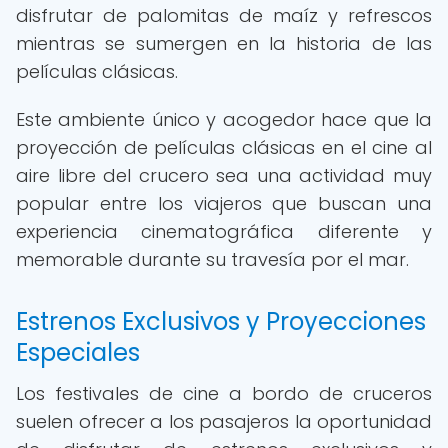
disfrutar de palomitas de maíz y refrescos
mientras se sumergen en la historia de las
películas clásicas.
Este ambiente único y acogedor hace que la
proyección de películas clásicas en el cine al
aire libre del crucero sea una actividad muy
popular entre los viajeros que buscan una
experiencia cinematográfica diferente y
memorable durante su travesía por el mar.
Estrenos Exclusivos y Proyecciones
Especiales
Los festivales de cine a bordo de cruceros
suelen ofrecer a los pasajeros la oportunidad