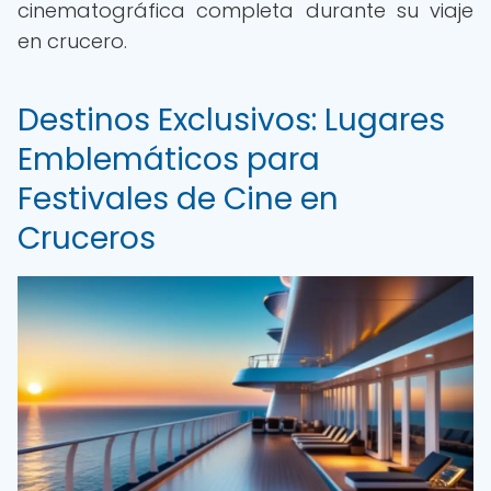
cinematográfica completa durante su viaje
en crucero.
Destinos Exclusivos: Lugares
Emblemáticos para
Festivales de Cine en
Cruceros