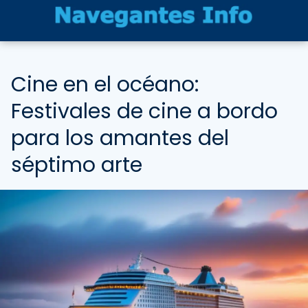
Cine en el océano:
Festivales de cine a bordo
para los amantes del
séptimo arte