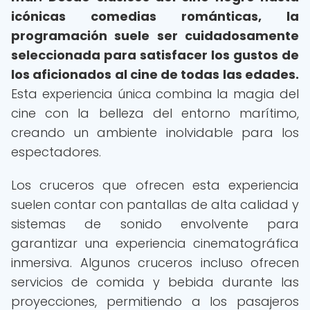
icónicas comedias románticas, la
programación suele ser cuidadosamente
seleccionada para satisfacer los gustos de
los aficionados al cine de todas las edades.
Esta experiencia única combina la magia del
cine con la belleza del entorno marítimo,
creando un ambiente inolvidable para los
espectadores.
Los cruceros que ofrecen esta experiencia
suelen contar con pantallas de alta calidad y
sistemas de sonido envolvente para
garantizar una experiencia cinematográfica
inmersiva. Algunos cruceros incluso ofrecen
servicios de comida y bebida durante las
proyecciones, permitiendo a los pasajeros