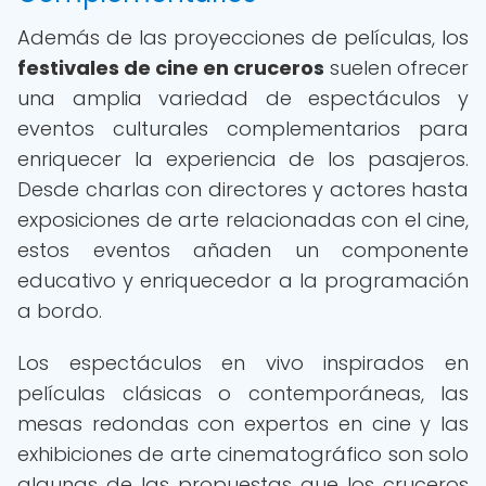
Además de las proyecciones de películas, los
festivales de cine en cruceros
suelen ofrecer
una amplia variedad de espectáculos y
eventos culturales complementarios para
enriquecer la experiencia de los pasajeros.
Desde charlas con directores y actores hasta
exposiciones de arte relacionadas con el cine,
estos eventos añaden un componente
educativo y enriquecedor a la programación
a bordo.
Los espectáculos en vivo inspirados en
películas clásicas o contemporáneas, las
mesas redondas con expertos en cine y las
exhibiciones de arte cinematográfico son solo
algunas de las propuestas que los cruceros