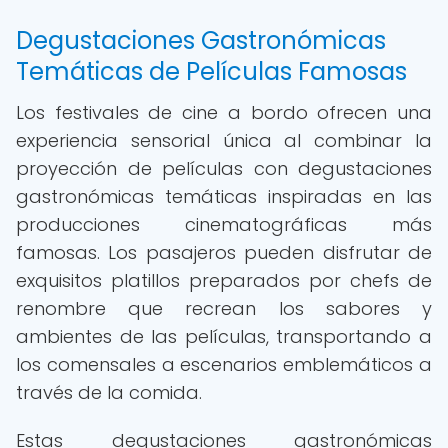
Degustaciones Gastronómicas
Temáticas de Películas Famosas
Los festivales de cine a bordo ofrecen una
experiencia sensorial única al combinar la
proyección de películas con degustaciones
gastronómicas temáticas inspiradas en las
producciones cinematográficas más
famosas. Los pasajeros pueden disfrutar de
exquisitos platillos preparados por chefs de
renombre que recrean los sabores y
ambientes de las películas, transportando a
los comensales a escenarios emblemáticos a
través de la comida.
Estas degustaciones gastronómicas