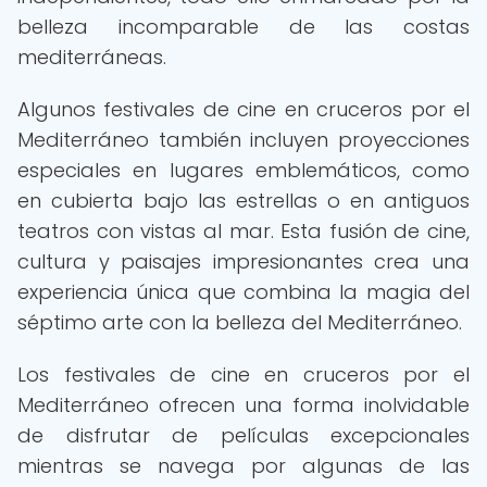
belleza incomparable de las costas
mediterráneas.
Algunos festivales de cine en cruceros por el
Mediterráneo también incluyen proyecciones
especiales en lugares emblemáticos, como
en cubierta bajo las estrellas o en antiguos
teatros con vistas al mar. Esta fusión de cine,
cultura y paisajes impresionantes crea una
experiencia única que combina la magia del
séptimo arte con la belleza del Mediterráneo.
Los festivales de cine en cruceros por el
Mediterráneo ofrecen una forma inolvidable
de disfrutar de películas excepcionales
mientras se navega por algunas de las