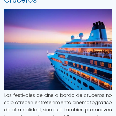
Cruceros
Los festivales de cine a bordo de cruceros no
solo ofrecen entretenimiento cinematográfico
de alta calidad, sino que también promueven