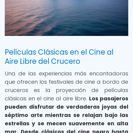
Películas Clásicas en el Cine al
Aire Libre del Crucero
Una de las experiencias más encantadoras
que ofrecen los festivales de cine a bordo de
cruceros es la proyección de películas
clásicas en el cine al aire libre.
Los pasajeros
pueden disfrutar de verdaderas joyas del
séptimo arte mientras se relajan bajo las
estrellas y se mecen suavemente en alta
mar.
Desde clásicos del cine negro hasta