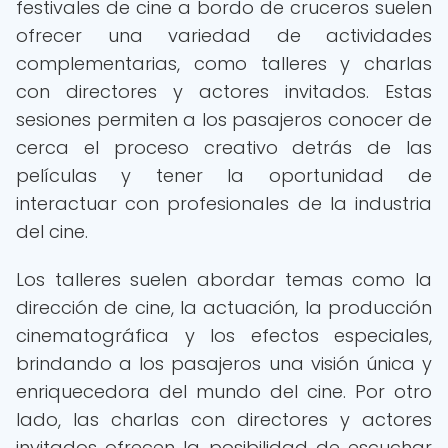
festivales de cine a bordo de cruceros suelen
ofrecer una variedad de actividades
complementarias, como talleres y charlas
con directores y actores invitados. Estas
sesiones permiten a los pasajeros conocer de
cerca el proceso creativo detrás de las
películas y tener la oportunidad de
interactuar con profesionales de la industria
del cine.
Los talleres suelen abordar temas como la
dirección de cine, la actuación, la producción
cinematográfica y los efectos especiales,
brindando a los pasajeros una visión única y
enriquecedora del mundo del cine. Por otro
lado, las charlas con directores y actores
invitados ofrecen la posibilidad de escuchar