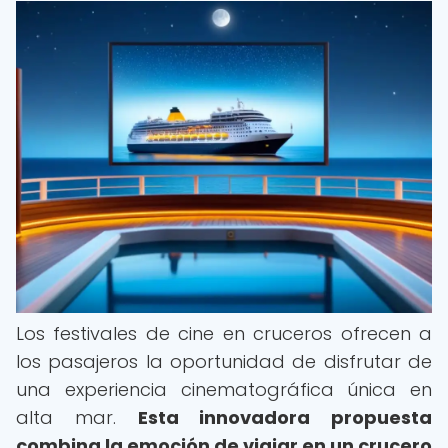
Los festivales de cine en cruceros ofrecen a
los pasajeros la oportunidad de disfrutar de
una experiencia cinematográfica única en
alta mar.
Esta innovadora propuesta
combina la emoción de viajar en un crucero