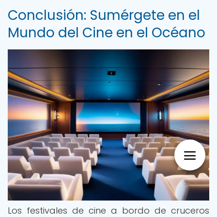
Conclusión: Sumérgete en el
Mundo del Cine en el Océano
Los festivales de cine a bordo de cruceros