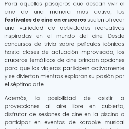
Para aquellos pasajeros que desean vivir el
cine de una manera más activa, los
festivales de cine en cruceros
suelen ofrecer
una variedad de actividades recreativas
inspiradas en el mundo del cine. Desde
concursos de trivia sobre películas icónicas
hasta clases de actuación improvisada, los
cruceros temáticos de cine brindan opciones
para que los viajeros participen activamente
y se diviertan mientras exploran su pasión por
el séptimo arte.
Además, la posibilidad de asistir a
proyecciones al aire libre en cubierta,
disfrutar de sesiones de cine en la piscina o
participar en eventos de karaoke musical