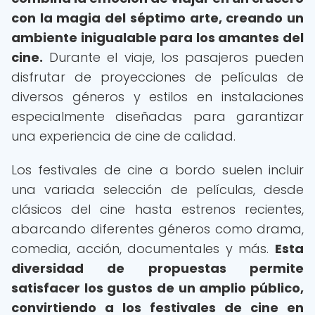
con la magia del séptimo arte, creando un
ambiente inigualable para los amantes del
cine.
Durante el viaje, los pasajeros pueden
disfrutar de proyecciones de películas de
diversos géneros y estilos en instalaciones
especialmente diseñadas para garantizar
una experiencia de cine de calidad.
Los festivales de cine a bordo suelen incluir
una variada selección de películas, desde
clásicos del cine hasta estrenos recientes,
abarcando diferentes géneros como drama,
comedia, acción, documentales y más.
Esta
diversidad de propuestas permite
satisfacer los gustos de un amplio público,
convirtiendo a los festivales de cine en