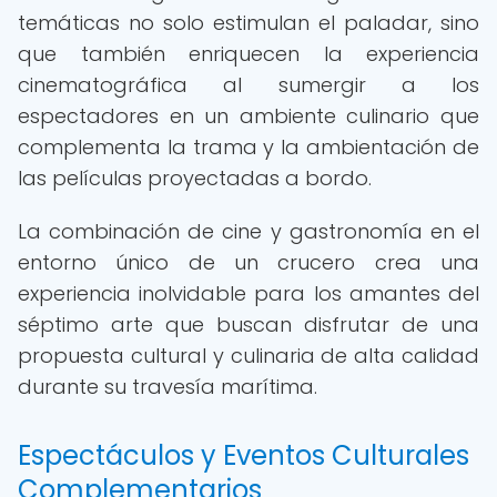
temáticas no solo estimulan el paladar, sino
que también enriquecen la experiencia
cinematográfica al sumergir a los
espectadores en un ambiente culinario que
complementa la trama y la ambientación de
las películas proyectadas a bordo.
La combinación de cine y gastronomía en el
entorno único de un crucero crea una
experiencia inolvidable para los amantes del
séptimo arte que buscan disfrutar de una
propuesta cultural y culinaria de alta calidad
durante su travesía marítima.
Espectáculos y Eventos Culturales
Complementarios