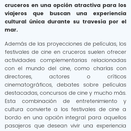
cruceros en una opción atractiva para los
viajeros que buscan una experiencia
cultural única durante su travesía por el
mar.
Además de las proyecciones de películas, los
festivales de cine en cruceros suelen ofrecer
actividades complementarias relacionadas
con el mundo del cine, como charlas con
directores, actores o críticos
cinematográficos, debates sobre películas
destacadas, concursos de cine y mucho más.
Esta combinación de entretenimiento y
cultura convierte a los festivales de cine a
bordo en una opción integral para aquellos
pasajeros que desean vivir una experiencia