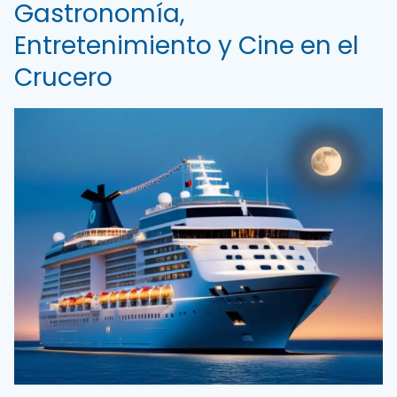
Gastronomía,
Entretenimiento y Cine en el
Crucero