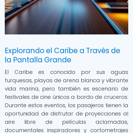
Explorando el Caribe a Través de
la Pantalla Grande
El Caribe es conocido por sus aguas
turquesas, playas de arena blanca y vibrante
vida marina, pero también es escenario de
festivales de cine únicos a bordo de cruceros.
Durante estos eventos, los pasajeros tienen la
oportunidad de disfrutar de proyecciones al
aire libre de películas aclamadas,
documentales inspiradores y cortometrajes