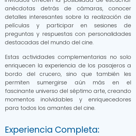
anécdotas detrás de cámaras, conocer
detalles interesantes sobre la realización de
películas y participar en sesiones de
preguntas y respuestas con personalidades
destacadas del mundo del cine.
Estas actividades complementarias no solo
enriquecen la experiencia de los pasajeros a
bordo del crucero, sino que también les
permiten sumergirse aún más en el
fascinante universo del séptimo arte, creando
momentos inolvidables y enriquecedores
para todos los amantes del cine.
Experiencia Completa: