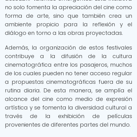
no solo fomenta la apreciación del cine como
forma de arte, sino que también crea un
ambiente propicio para la reflexión y el
diálogo en torno a las obras proyectadas.
Además, la organización de estos festivales
contribuye a la difusión de la cultura
cinematográfica entre los pasajeros, muchos
de los cuales pueden no tener acceso regular
a propuestas cinematográficas fuera de su
rutina diaria. De esta manera, se amplía el
alcance del cine como medio de expresión
artística y se fomenta la diversidad cultural a
través de la exhibición de películas
provenientes de diferentes partes del mundo.