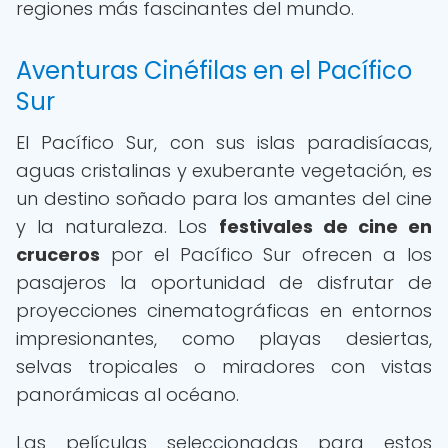
regiones más fascinantes del mundo.
Aventuras Cinéfilas en el Pacífico
Sur
El Pacífico Sur, con sus islas paradisíacas,
aguas cristalinas y exuberante vegetación, es
un destino soñado para los amantes del cine
y la naturaleza. Los
festivales de cine en
cruceros
por el Pacífico Sur ofrecen a los
pasajeros la oportunidad de disfrutar de
proyecciones cinematográficas en entornos
impresionantes, como playas desiertas,
selvas tropicales o miradores con vistas
panorámicas al océano.
Las películas seleccionadas para estos