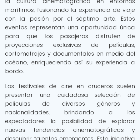
la cultura cinematográfica en entornos
marítimos, fusionando la experiencia de viaje
con la pasión por el séptimo arte. Estos
eventos representan una oportunidad única
para que los pasajeros disfruten de
proyecciones exclusivas de películas,
cortometrajes y documentales en medio del
océano, enriqueciendo así su experiencia a
bordo.
Los festivales de cine en cruceros suelen
presentar una cuidadosa selección de
películas de diversos géneros y
nacionalidades, brindando a los
espectadores la posibilidad de explorar
nuevas tendencias cinematográficas y
descubrir talentos emergentes. Esta iniciativa