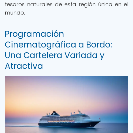
tesoros naturales de esta región única en el
mundo.
Programación
Cinematográfica a Bordo:
Una Cartelera Variada y
Atractiva