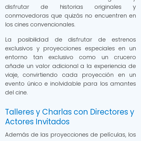
disfrutar de historias originales y
conmovedoras que quizás no encuentren en
los cines convencionales.
La posibilidad de disfrutar de estrenos
exclusivos y proyecciones especiales en un
entorno tan exclusivo como un crucero
añade un valor adicional a la experiencia de
viaje, convirtiendo cada proyección en un
evento único e inolvidable para los amantes
del cine.
Talleres y Charlas con Directores y
Actores Invitados
Además de las proyecciones de películas, los