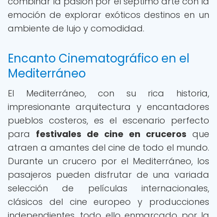
combinar la pasión por el séptimo arte con la
emoción de explorar exóticos destinos en un
ambiente de lujo y comodidad.
Encanto Cinematográfico en el
Mediterráneo
El Mediterráneo, con su rica historia,
impresionante arquitectura y encantadores
pueblos costeros, es el escenario perfecto
para
festivales de cine en cruceros
que
atraen a amantes del cine de todo el mundo.
Durante un crucero por el Mediterráneo, los
pasajeros pueden disfrutar de una variada
selección de películas internacionales,
clásicos del cine europeo y producciones
independientes, todo ello enmarcado por la