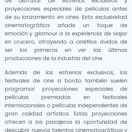
de disfrutar de estrenos exclusivos y
proyecciones especiales de películas antes
de su lanzamiento en cines. Esta exclusividad
cinematográfica añade un toque de
emoción y glamour a la experiencia de viajar
en crucero, atrayendo a cinéfilos ávidos de
ser los primeros en ver las últimas
producciones de la industria del cine.
Además de los estrenos exclusivos, los
festivales de cine a bordo también suelen
programar proyecciones especiales de
películas premiadas en festivales
internacionales o películas independientes de
gran calidad artística. Estas proyecciones
ofrecen a los pasajeros la oportunidad de
descubrir nuevos talentos cinematográficos y