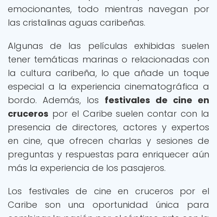
emocionantes, todo mientras navegan por
las cristalinas aguas caribeñas.
Algunas de las películas exhibidas suelen
tener temáticas marinas o relacionadas con
la cultura caribeña, lo que añade un toque
especial a la experiencia cinematográfica a
bordo. Además, los
festivales de cine en
cruceros
por el Caribe suelen contar con la
presencia de directores, actores y expertos
en cine, que ofrecen charlas y sesiones de
preguntas y respuestas para enriquecer aún
más la experiencia de los pasajeros.
Los festivales de cine en cruceros por el
Caribe son una oportunidad única para