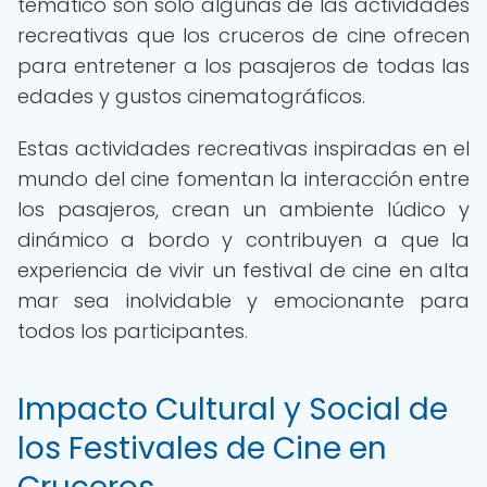
temático son solo algunas de las actividades
recreativas que los cruceros de cine ofrecen
para entretener a los pasajeros de todas las
edades y gustos cinematográficos.
Estas actividades recreativas inspiradas en el
mundo del cine fomentan la interacción entre
los pasajeros, crean un ambiente lúdico y
dinámico a bordo y contribuyen a que la
experiencia de vivir un festival de cine en alta
mar sea inolvidable y emocionante para
todos los participantes.
Impacto Cultural y Social de
los Festivales de Cine en