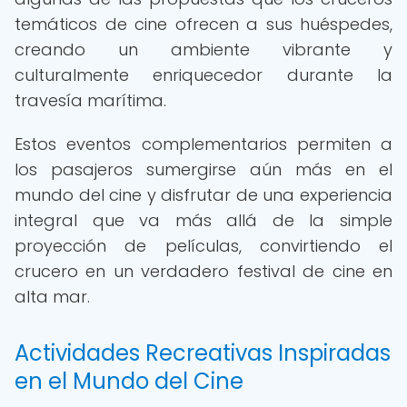
temáticos de cine ofrecen a sus huéspedes,
creando un ambiente vibrante y
culturalmente enriquecedor durante la
travesía marítima.
Estos eventos complementarios permiten a
los pasajeros sumergirse aún más en el
mundo del cine y disfrutar de una experiencia
integral que va más allá de la simple
proyección de películas, convirtiendo el
crucero en un verdadero festival de cine en
alta mar.
Actividades Recreativas Inspiradas
en el Mundo del Cine