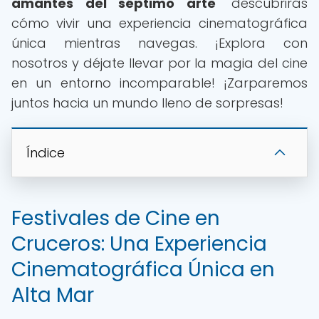
amantes del séptimo arte
" descubrirás
cómo vivir una experiencia cinematográfica
única mientras navegas. ¡Explora con
nosotros y déjate llevar por la magia del cine
en un entorno incomparable! ¡Zarparemos
juntos hacia un mundo lleno de sorpresas!
Índice
Festivales de Cine en
Cruceros: Una Experiencia
Cinematográfica Única en
Alta Mar