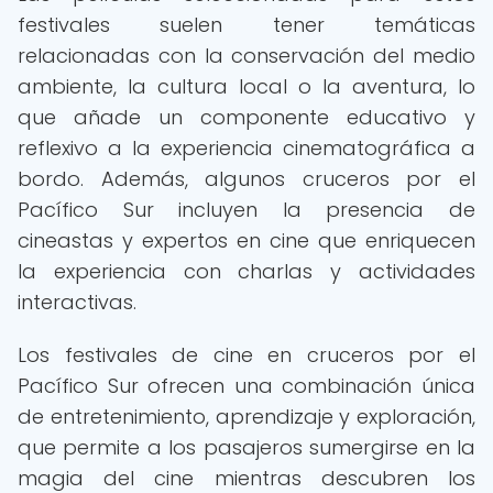
festivales suelen tener temáticas
relacionadas con la conservación del medio
ambiente, la cultura local o la aventura, lo
que añade un componente educativo y
reflexivo a la experiencia cinematográfica a
bordo. Además, algunos cruceros por el
Pacífico Sur incluyen la presencia de
cineastas y expertos en cine que enriquecen
la experiencia con charlas y actividades
interactivas.
Los festivales de cine en cruceros por el
Pacífico Sur ofrecen una combinación única
de entretenimiento, aprendizaje y exploración,
que permite a los pasajeros sumergirse en la
magia del cine mientras descubren los