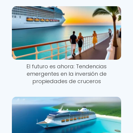
El futuro es ahora: Tendencias
emergentes en la inversión de
propiedades de cruceros