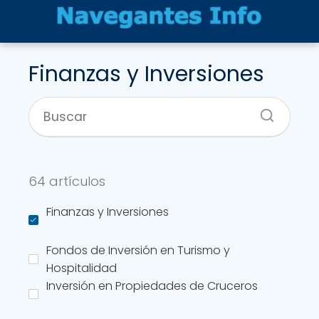
Finanzas y Inversiones
64 artículos
Finanzas y Inversiones
Fondos de Inversión en Turismo y
Hospitalidad
Inversión en Propiedades de Cruceros