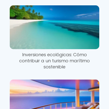
Inversiones ecológicas: Cómo
contribuir a un turismo marítimo
sostenible