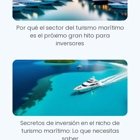
Por qué el sector del turismo marítimo
es el próximo gran hito para
inversores
Secretos de inversión en el nicho de
turismo marítimo: Lo que necesitas
saber