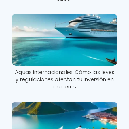
Aguas internacionales: Cómo las leyes
y regulaciones afectan tu inversión en
cruceros