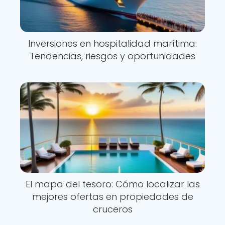
Inversiones en hospitalidad marítima:
Tendencias, riesgos y oportunidades
El mapa del tesoro: Cómo localizar las
mejores ofertas en propiedades de
cruceros