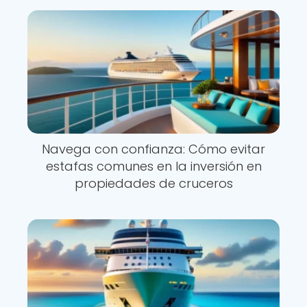
Navega con confianza: Cómo evitar
estafas comunes en la inversión en
propiedades de cruceros