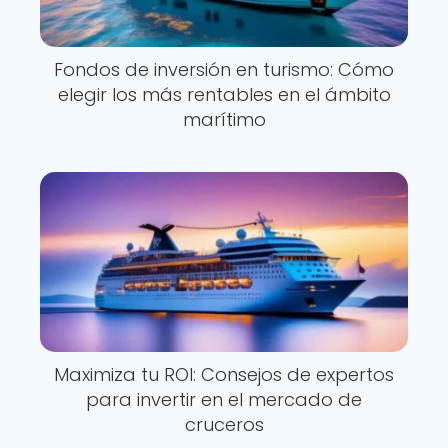
Fondos de inversión en turismo: Cómo
elegir los más rentables en el ámbito
marítimo
Maximiza tu ROI: Consejos de expertos
para invertir en el mercado de
cruceros