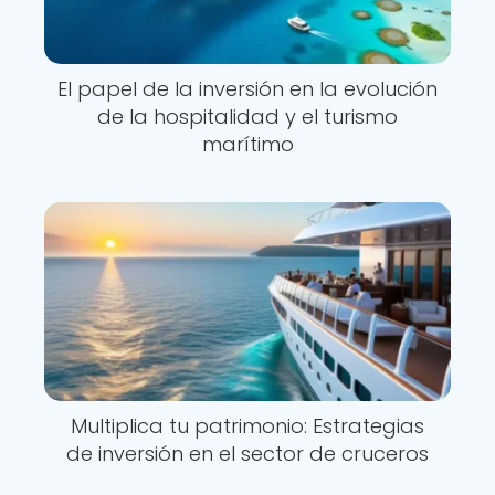
El papel de la inversión en la evolución
de la hospitalidad y el turismo
marítimo
Multiplica tu patrimonio: Estrategias
de inversión en el sector de cruceros