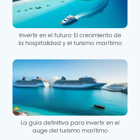
Invertir en el futuro: El crecimiento de
la hospitalidad y el turismo marítimo
La guía definitiva para invertir en el
auge del turismo marítimo