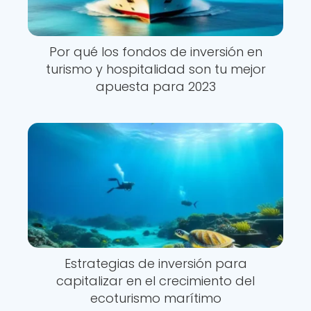
Por qué los fondos de inversión en
turismo y hospitalidad son tu mejor
apuesta para 2023
Estrategias de inversión para
capitalizar en el crecimiento del
ecoturismo marítimo