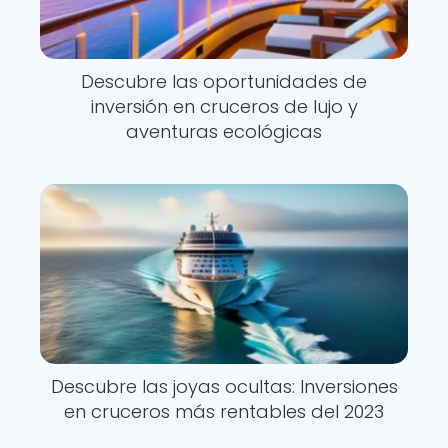
Descubre las oportunidades de
inversión en cruceros de lujo y
aventuras ecológicas
Descubre las joyas ocultas: Inversiones
en cruceros más rentables del 2023