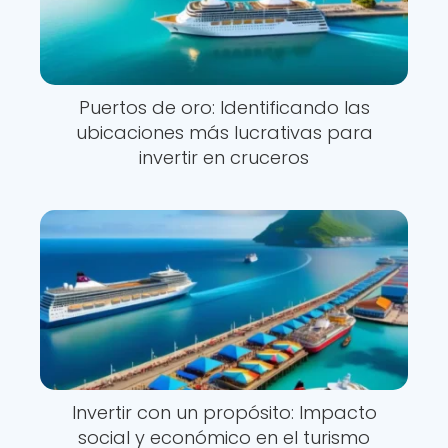
Puertos de oro: Identificando las
ubicaciones más lucrativas para
invertir en cruceros
Invertir con un propósito: Impacto
social y económico en el turismo