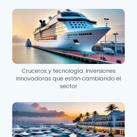
Cruceros y tecnología: Inversiones
innovadoras que están cambiando el
sector