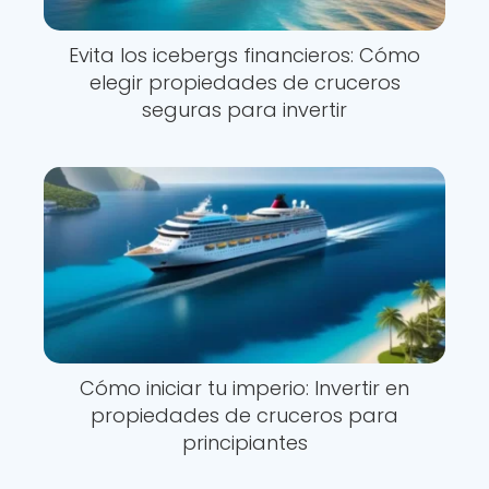
Evita los icebergs financieros: Cómo
elegir propiedades de cruceros
seguras para invertir
Cómo iniciar tu imperio: Invertir en
propiedades de cruceros para
principiantes