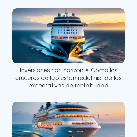
Inversiones con horizonte: Cómo los
cruceros de lujo están redefiniendo las
expectativas de rentabilidad