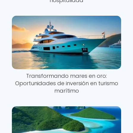
hospitalidad
Transformando mares en oro:
Oportunidades de inversión en turismo
marítimo