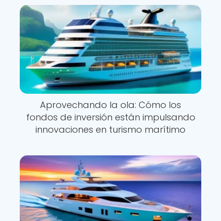
Aprovechando la ola: Cómo los
fondos de inversión están impulsando
innovaciones en turismo marítimo