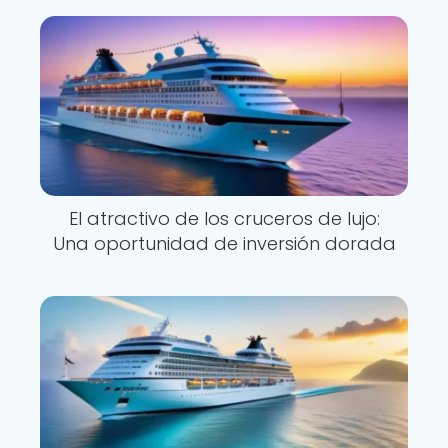
El atractivo de los cruceros de lujo:
Una oportunidad de inversión dorada