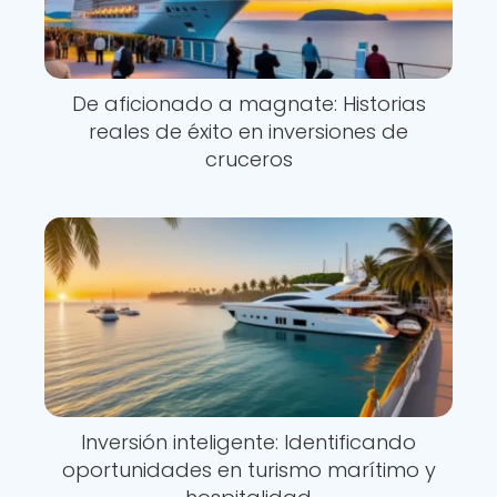
De aficionado a magnate: Historias
reales de éxito en inversiones de
cruceros
Inversión inteligente: Identificando
oportunidades en turismo marítimo y