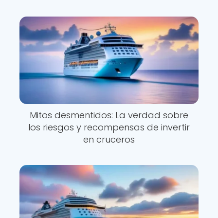
Mitos desmentidos: La verdad sobre
los riesgos y recompensas de invertir
en cruceros