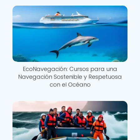
EcoNavegación: Cursos para una
Navegación Sostenible y Respetuosa
con el Océano