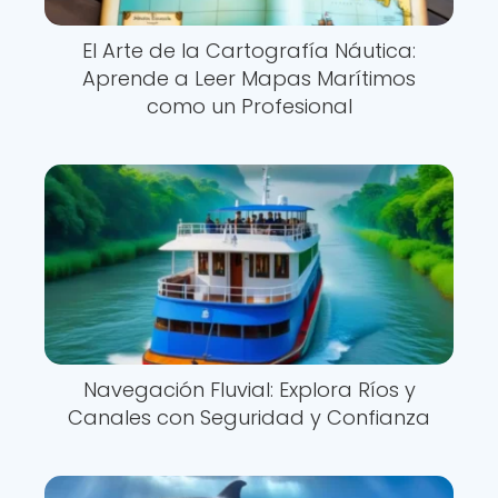
El Arte de la Cartografía Náutica:
Aprende a Leer Mapas Marítimos
como un Profesional
Navegación Fluvial: Explora Ríos y
Canales con Seguridad y Confianza