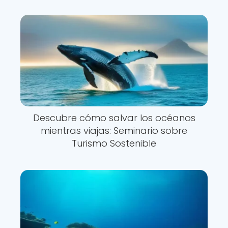
Descubre cómo salvar los océanos
mientras viajas: Seminario sobre
Turismo Sostenible