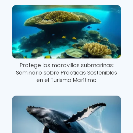
Protege las maravillas submarinas:
Seminario sobre Prácticas Sostenibles
en el Turismo Marítimo