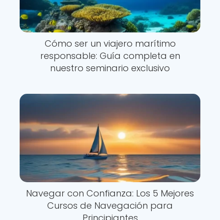
Cómo ser un viajero marítimo
responsable: Guía completa en
nuestro seminario exclusivo
Navegar con Confianza: Los 5 Mejores
Cursos de Navegación para
Principiantes