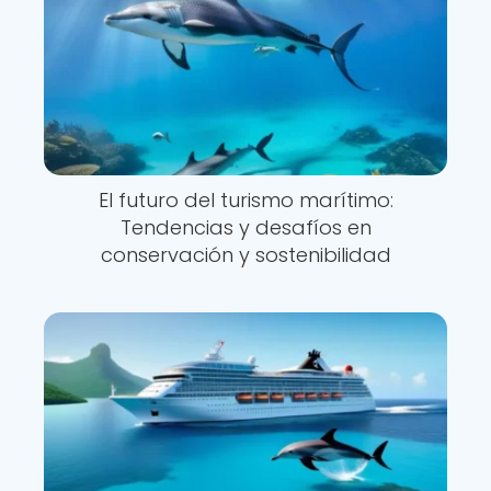
El futuro del turismo marítimo:
Tendencias y desafíos en
conservación y sostenibilidad