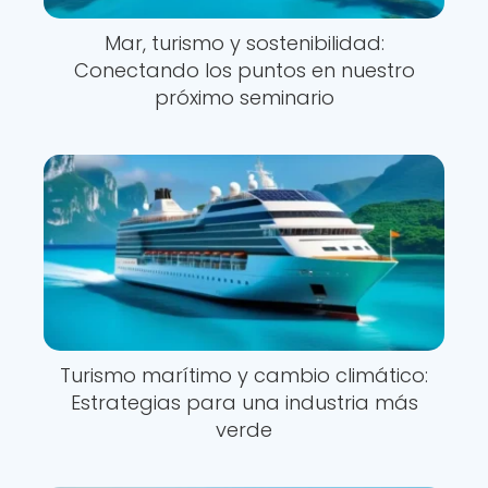
Mar, turismo y sostenibilidad:
Conectando los puntos en nuestro
próximo seminario
Turismo marítimo y cambio climático:
Estrategias para una industria más
verde