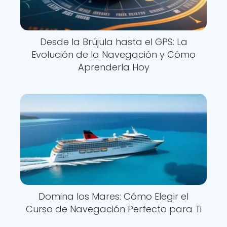
Desde la Brújula hasta el GPS: La
Evolución de la Navegación y Cómo
Aprenderla Hoy
Domina los Mares: Cómo Elegir el
Curso de Navegación Perfecto para Ti