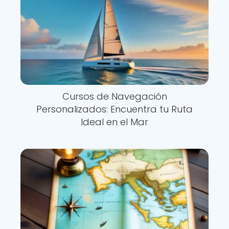
Cursos de Navegación
Personalizados: Encuentra tu Ruta
Ideal en el Mar