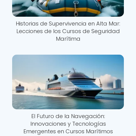
Historias de Supervivencia en Alta Mar:
Lecciones de los Cursos de Seguridad
Marítima
El Futuro de la Navegación:
Innovaciones y Tecnologías
Emergentes en Cursos Marítimos