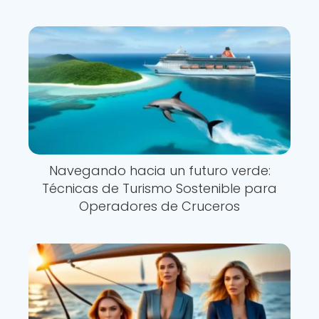
Navegando hacia un futuro verde:
Técnicas de Turismo Sostenible para
Operadores de Cruceros