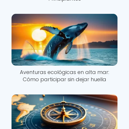
Aventuras ecológicas en alta mar:
Cómo participar sin dejar huella