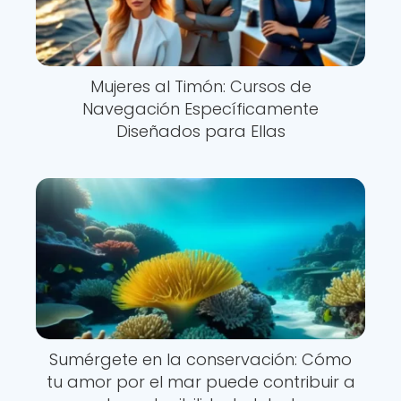
Mujeres al Timón: Cursos de
Navegación Específicamente
Diseñados para Ellas
Sumérgete en la conservación: Cómo
tu amor por el mar puede contribuir a