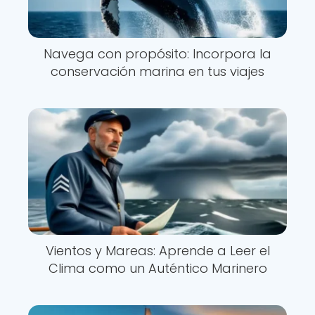
Navega con propósito: Incorpora la
conservación marina en tus viajes
Vientos y Mareas: Aprende a Leer el
Clima como un Auténtico Marinero