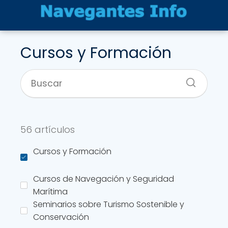
Cursos y Formación
56 artículos
Cursos y Formación
Cursos de Navegación y Seguridad
Marítima
Seminarios sobre Turismo Sostenible y
Conservación