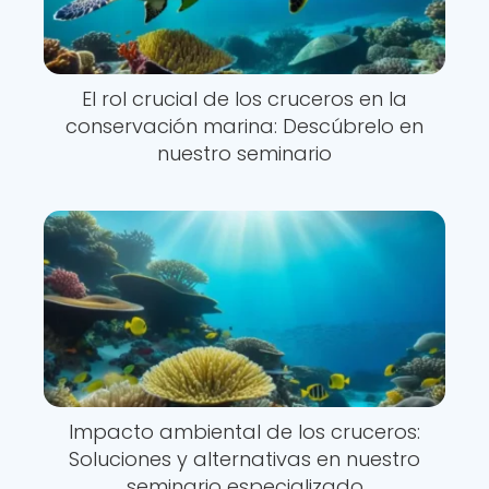
El rol crucial de los cruceros en la
conservación marina: Descúbrelo en
nuestro seminario
Impacto ambiental de los cruceros:
Soluciones y alternativas en nuestro
seminario especializado