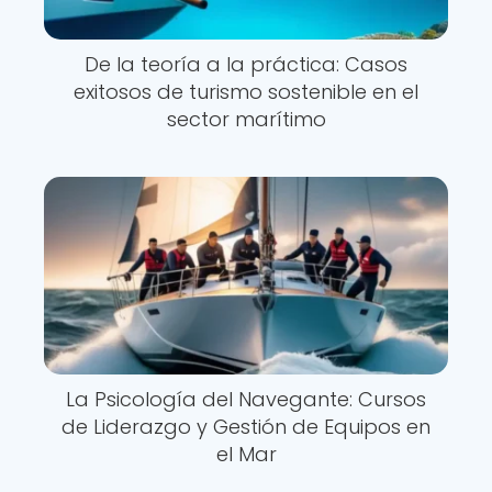
De la teoría a la práctica: Casos
exitosos de turismo sostenible en el
sector marítimo
La Psicología del Navegante: Cursos
de Liderazgo y Gestión de Equipos en
el Mar