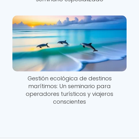
Gestión ecológica de destinos
marítimos: Un seminario para
operadores turísticos y viajeros
conscientes