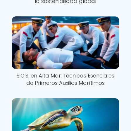
la sostenibilidad global
S.O.S. en Alta Mar: Técnicas Esenciales
de Primeros Auxilios Marítimos