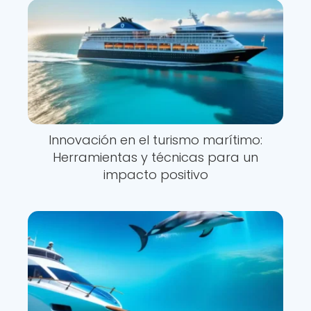
Innovación en el turismo marítimo:
Herramientas y técnicas para un
impacto positivo