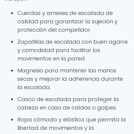
Cuerdas y arneses de escalada de
calidad para garantizar la sujeción y
protección del competidor.
Zapatillas de escalada con buen agarre
y comodidad para facilitar los
movimientos en la pared.
Magnesio para mantener las manos
secas y mejorar la adherencia durante
la escalada.
Casco de escalada para proteger la
cabeza en caso de caídas o golpes.
Ropa cómoda y elástica que permita la
libertad de movimientos y la