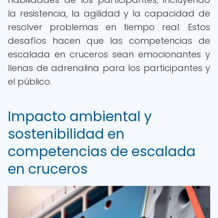
la resistencia, la agilidad y la capacidad de
resolver problemas en tiempo real. Estos
desafíos hacen que las competencias de
escalada en cruceros sean emocionantes y
llenas de adrenalina para los participantes y
el público.
Impacto ambiental y
sostenibilidad en
competencias de escalada
en cruceros