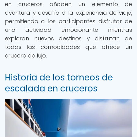
en cruceros añaden un elemento de
aventura y desafío a la experiencia de viaje,
permitiendo a los participantes disfrutar de
una actividad emocionante mientras
exploran nuevos destinos y disfrutan de
todas las comodidades que ofrece un
crucero de lujo.
Historia de los torneos de
escalada en cruceros