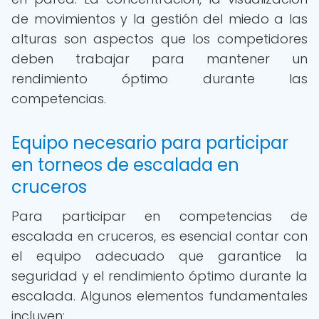
de movimientos y la gestión del miedo a las
alturas son aspectos que los competidores
deben trabajar para mantener un
rendimiento óptimo durante las
competencias.
Equipo necesario para participar
en torneos de escalada en
cruceros
Para participar en competencias de
escalada en cruceros, es esencial contar con
el equipo adecuado que garantice la
seguridad y el rendimiento óptimo durante la
escalada. Algunos elementos fundamentales
incluyen: