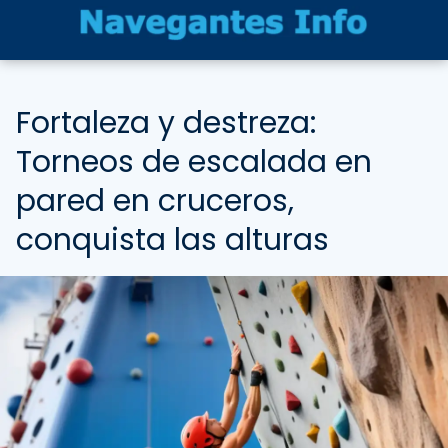
Fortaleza y destreza:
Torneos de escalada en
pared en cruceros,
conquista las alturas