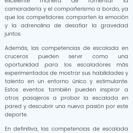
excelente manera de fomentar la
camaradería y el compañerismo a bordo, ya
que los competidores comparten la emoción
y la adrenalina de desafiar la gravedad
juntos.
Además, las competencias de escalada en
cruceros pueden servir como una
oportunidad para los escaladores más
experimentados de mostrar sus habilidades y
talento en un entorno único y estimulante.
Estos eventos también pueden inspirar a
otros pasajeros a probar la escalada en
pared y descubrir una nueva pasión por este
deporte.
En definitiva, las competencias de escalada