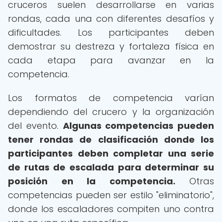
cruceros suelen desarrollarse en varias
rondas, cada una con diferentes desafíos y
dificultades. Los participantes deben
demostrar su destreza y fortaleza física en
cada etapa para avanzar en la
competencia.
Los formatos de competencia varían
dependiendo del crucero y la organización
del evento.
Algunas competencias pueden
tener rondas de clasificación donde los
participantes deben completar una serie
de rutas de escalada para determinar su
posición en la competencia.
Otras
competencias pueden ser estilo "eliminatorio",
donde los escaladores compiten uno contra