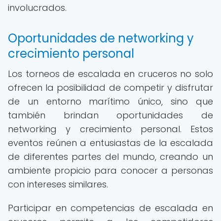
involucrados.
Oportunidades de networking y
crecimiento personal
Los torneos de escalada en cruceros no solo
ofrecen la posibilidad de competir y disfrutar
de un entorno marítimo único, sino que
también brindan oportunidades de
networking y crecimiento personal. Estos
eventos reúnen a entusiastas de la escalada
de diferentes partes del mundo, creando un
ambiente propicio para conocer a personas
con intereses similares.
Participar en competencias de escalada en