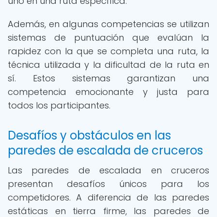
uno en una ruta específica.
Además, en algunas competencias se utilizan
sistemas de puntuación que evalúan la
rapidez con la que se completa una ruta, la
técnica utilizada y la dificultad de la ruta en
sí. Estos sistemas garantizan una
competencia emocionante y justa para
todos los participantes.
Desafíos y obstáculos en las
paredes de escalada de cruceros
Las paredes de escalada en cruceros
presentan desafíos únicos para los
competidores. A diferencia de las paredes
estáticas en tierra firme, las paredes de