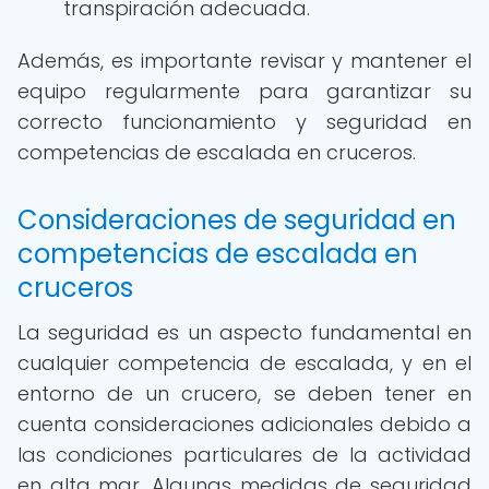
transpiración adecuada.
Además, es importante revisar y mantener el
equipo regularmente para garantizar su
correcto funcionamiento y seguridad en
competencias de escalada en cruceros.
Consideraciones de seguridad en
competencias de escalada en
cruceros
La seguridad es un aspecto fundamental en
cualquier competencia de escalada, y en el
entorno de un crucero, se deben tener en
cuenta consideraciones adicionales debido a
las condiciones particulares de la actividad
en alta mar. Algunas medidas de seguridad