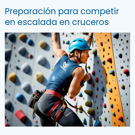
Preparación para competir
en escalada en cruceros