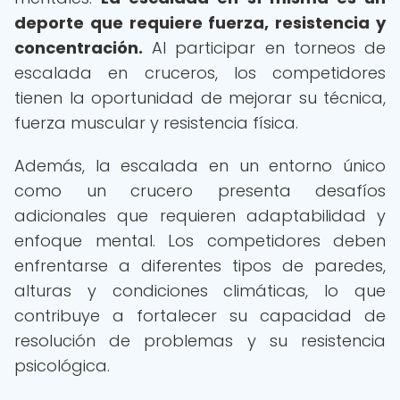
deporte que requiere fuerza, resistencia y
concentración.
Al participar en torneos de
escalada en cruceros, los competidores
tienen la oportunidad de mejorar su técnica,
fuerza muscular y resistencia física.
Además, la escalada en un entorno único
como un crucero presenta desafíos
adicionales que requieren adaptabilidad y
enfoque mental. Los competidores deben
enfrentarse a diferentes tipos de paredes,
alturas y condiciones climáticas, lo que
contribuye a fortalecer su capacidad de
resolución de problemas y su resistencia
psicológica.