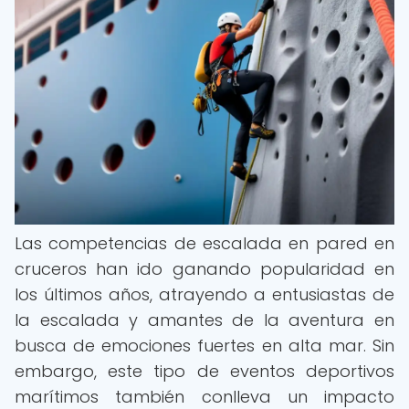
Las competencias de escalada en pared en
cruceros han ido ganando popularidad en
los últimos años, atrayendo a entusiastas de
la escalada y amantes de la aventura en
busca de emociones fuertes en alta mar. Sin
embargo, este tipo de eventos deportivos
marítimos también conlleva un impacto