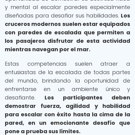
y mental al escalar paredes especialmente
diseñadas para desafiar sus habilidades.
Los
cruceros modernos suelen estar equipados
con paredes de escalada que permiten a
los pasajeros disfrutar de esta actividad
mientras navegan por el mar.
Estas competencias suelen atraer a
entusiastas de la escalada de todas partes
del mundo, brindando la oportunidad de
enfrentarse en un ambiente único y
desafiante.
Los participantes deben
demostrar fuerza, agilidad y habilidad
para escalar con éxito hasta la cima de la
pared, en un emocionante desafío que
pone a prueba sus límites.