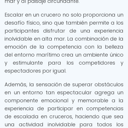
mar y al paisaje circundante.
Escalar en un crucero no solo proporciona un
desafío físico, sino que también permite a los
participantes disfrutar de una experiencia
inolvidable en alta mar. La combinación de la
emoción de la competencia con la belleza
del entorno marítimo crea un ambiente único
y estimulante para los competidores y
espectadores por igual.
Además, la sensación de superar obstáculos
en un entorno tan espectacular agrega un
componente emocional y memorable a la
experiencia de participar en competencias
de escalada en cruceros, haciendo que sea
una actividad inolvidable para todos los