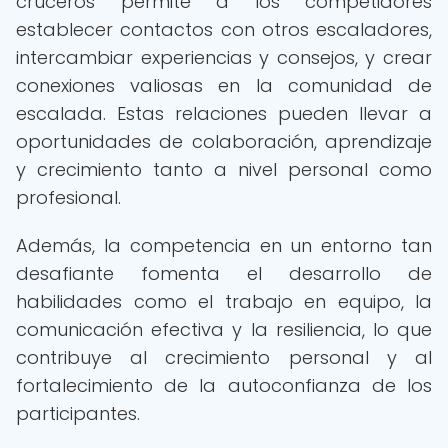
cruceros permite a los competidores
establecer contactos con otros escaladores,
intercambiar experiencias y consejos, y crear
conexiones valiosas en la comunidad de
escalada. Estas relaciones pueden llevar a
oportunidades de colaboración, aprendizaje
y crecimiento tanto a nivel personal como
profesional.
Además, la competencia en un entorno tan
desafiante fomenta el desarrollo de
habilidades como el trabajo en equipo, la
comunicación efectiva y la resiliencia, lo que
contribuye al crecimiento personal y al
fortalecimiento de la autoconfianza de los
participantes.