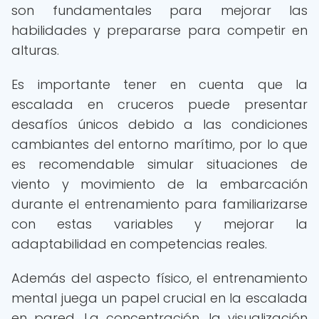
son fundamentales para mejorar las
habilidades y prepararse para competir en
alturas.
Es importante tener en cuenta que la
escalada en cruceros puede presentar
desafíos únicos debido a las condiciones
cambiantes del entorno marítimo, por lo que
es recomendable simular situaciones de
viento y movimiento de la embarcación
durante el entrenamiento para familiarizarse
con estas variables y mejorar la
adaptabilidad en competencias reales.
Además del aspecto físico, el entrenamiento
mental juega un papel crucial en la escalada
en pared. La concentración, la visualización