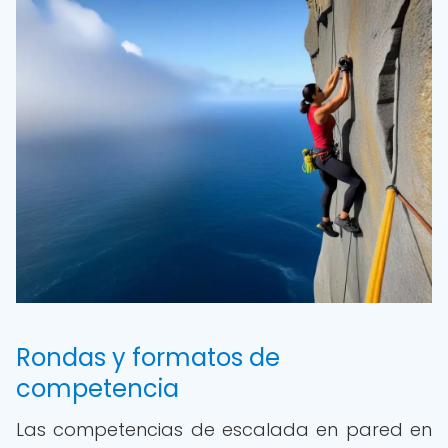
Rondas y formatos de
competencia
Las competencias de escalada en pared en