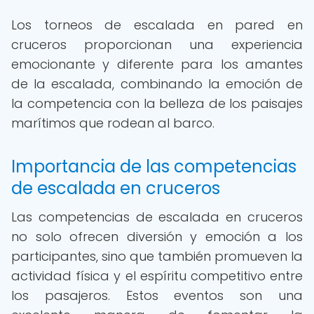
Los torneos de escalada en pared en
cruceros proporcionan una experiencia
emocionante y diferente para los amantes
de la escalada, combinando la emoción de
la competencia con la belleza de los paisajes
marítimos que rodean al barco.
Importancia de las competencias
de escalada en cruceros
Las competencias de escalada en cruceros
no solo ofrecen diversión y emoción a los
participantes, sino que también promueven la
actividad física y el espíritu competitivo entre
los pasajeros. Estos eventos son una