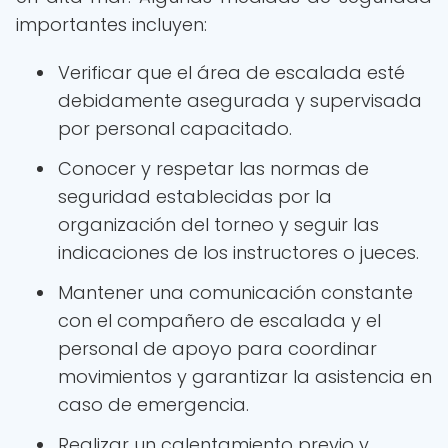
importantes incluyen:
Verificar que el área de escalada esté
debidamente asegurada y supervisada
por personal capacitado.
Conocer y respetar las normas de
seguridad establecidas por la
organización del torneo y seguir las
indicaciones de los instructores o jueces.
Mantener una comunicación constante
con el compañero de escalada y el
personal de apoyo para coordinar
movimientos y garantizar la asistencia en
caso de emergencia.
Realizar un calentamiento previo y