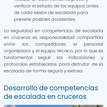
verificar el estado de los equipos antes
de cada sesión de escalada para
prevenir posibles accidentes.
La seguridad en competencias de escalada
en cruceros es responsabilidad compartida
entre los competidores, el personal
organizador y el equipo técnico, por lo que es
fundamental seguir las indicaciones y
protocolos establecidos para disfrutar de la
escalada de forma segura y exitosa.
Desarrollo de competencias
de escalada en cruceros