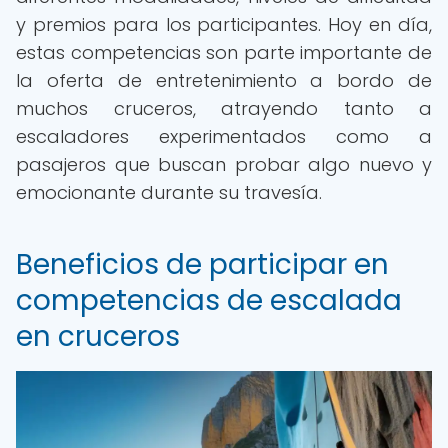
y premios para los participantes. Hoy en día,
estas competencias son parte importante de
la oferta de entretenimiento a bordo de
muchos cruceros, atrayendo tanto a
escaladores experimentados como a
pasajeros que buscan probar algo nuevo y
emocionante durante su travesía.
Beneficios de participar en
competencias de escalada
en cruceros