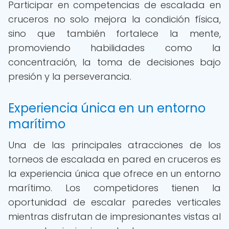
Participar en competencias de escalada en
cruceros no solo mejora la condición física,
sino que también fortalece la mente,
promoviendo habilidades como la
concentración, la toma de decisiones bajo
presión y la perseverancia.
Experiencia única en un entorno
marítimo
Una de las principales atracciones de los
torneos de escalada en pared en cruceros es
la experiencia única que ofrece en un entorno
marítimo. Los competidores tienen la
oportunidad de escalar paredes verticales
mientras disfrutan de impresionantes vistas al