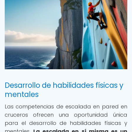
Desarrollo de habilidades físicas y
mentales
Las competencias de escalada en pared en
cruceros ofrecen una oportunidad única
para el desarrollo de habilidades físicas y
mentales.
La escalada en sí misma es un