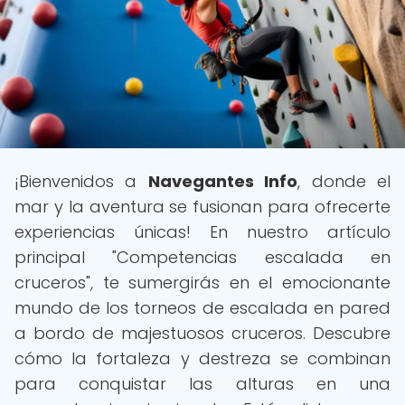
¡Bienvenidos a
Navegantes Info
, donde el
mar y la aventura se fusionan para ofrecerte
experiencias únicas! En nuestro artículo
principal "Competencias escalada en
cruceros", te sumergirás en el emocionante
mundo de los torneos de escalada en pared
a bordo de majestuosos cruceros. Descubre
cómo la fortaleza y destreza se combinan
para conquistar las alturas en una