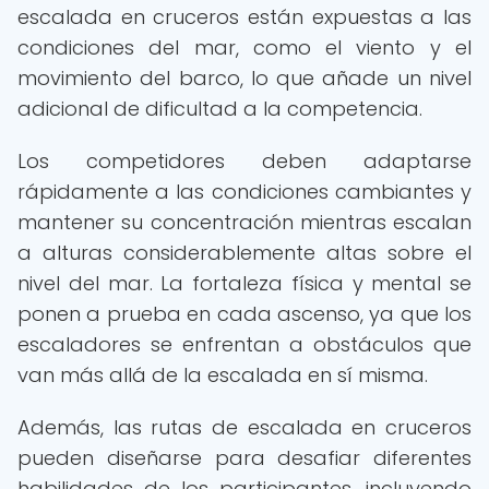
escalada en cruceros están expuestas a las
condiciones del mar, como el viento y el
movimiento del barco, lo que añade un nivel
adicional de dificultad a la competencia.
Los competidores deben adaptarse
rápidamente a las condiciones cambiantes y
mantener su concentración mientras escalan
a alturas considerablemente altas sobre el
nivel del mar. La fortaleza física y mental se
ponen a prueba en cada ascenso, ya que los
escaladores se enfrentan a obstáculos que
van más allá de la escalada en sí misma.
Además, las rutas de escalada en cruceros
pueden diseñarse para desafiar diferentes
habilidades de los participantes, incluyendo