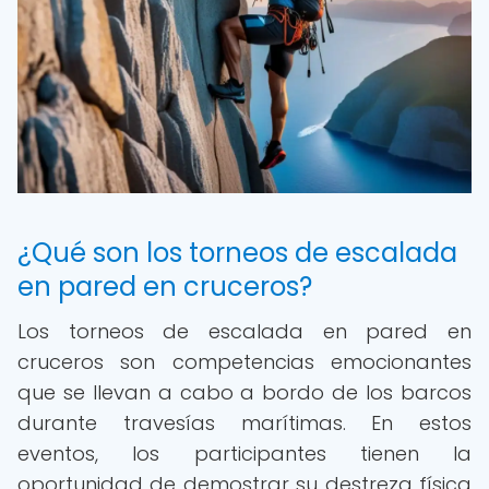
¿Qué son los torneos de escalada
en pared en cruceros?
Los torneos de escalada en pared en
cruceros son competencias emocionantes
que se llevan a cabo a bordo de los barcos
durante travesías marítimas. En estos
eventos, los participantes tienen la
oportunidad de demostrar su destreza física