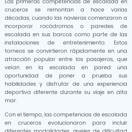
Las primeras competencias de escalada en
cruceros se remontan a hace varias
décadas, cuando las navieras comenzaron a
incorporar rocódromos o paredes de
escalada en sus barcos como parte de las
instalaciones de entretenimiento. Estos
torneos se convirtieron rápidamente en una
atracción popular entre los pasajeros, que
veían en la escalada en pared una
oportunidad de poner a prueba sus
habilidades y disfrutar de una experiencia
deportiva diferente durante su viaje en alta
mar.
Con el tiempo, las competencias de escalada
en cruceros evolucionaron para incluir
diferentes modalidades, niveles de dificultad