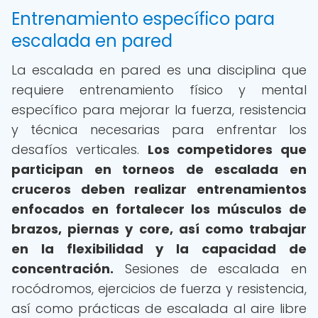
Entrenamiento específico para
escalada en pared
La escalada en pared es una disciplina que
requiere entrenamiento físico y mental
específico para mejorar la fuerza, resistencia
y técnica necesarias para enfrentar los
desafíos verticales.
Los competidores que
participan en torneos de escalada en
cruceros deben realizar entrenamientos
enfocados en fortalecer los músculos de
brazos, piernas y core, así como trabajar
en la flexibilidad y la capacidad de
concentración.
Sesiones de escalada en
rocódromos, ejercicios de fuerza y resistencia,
así como prácticas de escalada al aire libre