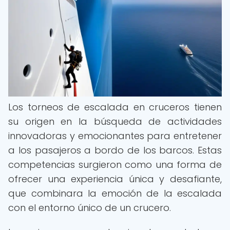
Los torneos de escalada en cruceros tienen
su origen en la búsqueda de actividades
innovadoras y emocionantes para entretener
a los pasajeros a bordo de los barcos. Estas
competencias surgieron como una forma de
ofrecer una experiencia única y desafiante,
que combinara la emoción de la escalada
con el entorno único de un crucero.