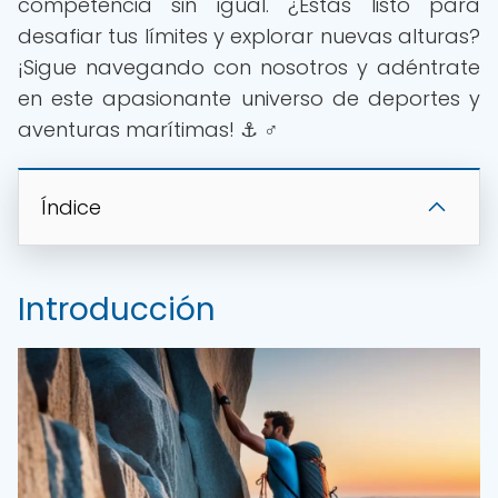
competencia sin igual. ¿Estás listo para
desafiar tus límites y explorar nuevas alturas?
¡Sigue navegando con nosotros y adéntrate
en este apasionante universo de deportes y
aventuras marítimas! ⚓ ‍♂️
Índice
Introducción