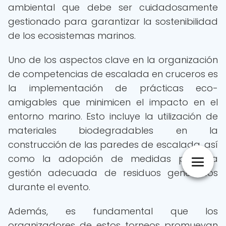
ambiental que debe ser cuidadosamente
gestionado para garantizar la sostenibilidad
de los ecosistemas marinos.
Uno de los aspectos clave en la organización
de competencias de escalada en cruceros es
la implementación de prácticas eco-
amigables que minimicen el impacto en el
entorno marino. Esto incluye la utilización de
materiales biodegradables en la
construcción de las paredes de escalada, así
como la adopción de medidas para la
gestión adecuada de residuos generados
durante el evento.
Además, es fundamental que los
organizadores de estos torneos promuevan