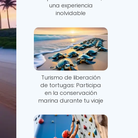
una experiencia
inolvidable
Turismo de liberación
de tortugas: Participa
en la conservación
marina durante tu viaje