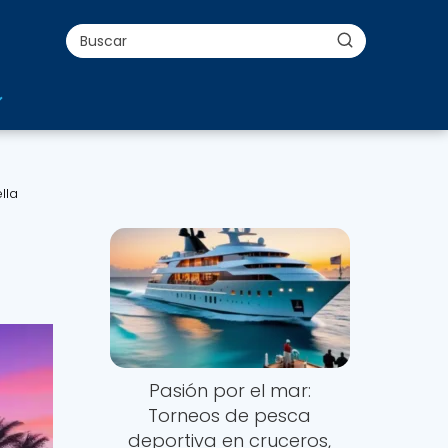
lla
Pasión por el mar:
Torneos de pesca
deportiva en cruceros,