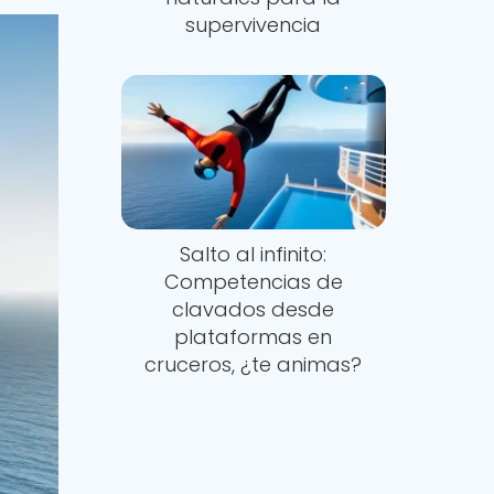
supervivencia
Salto al infinito:
Competencias de
clavados desde
plataformas en
cruceros, ¿te animas?