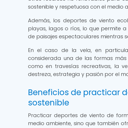
sostenible y respetuosa con el medio 
Además, los deportes de viento ecol
playas, lagos o ríos, lo que permite a
de paisajes espectaculares mientras se 
En el caso de la vela, en particul
considerada una de las formas más 
como en travesías recreativas, la 
destreza, estrategia y pasión por el ma
Beneficios de practicar 
sostenible
Practicar deportes de viento de form
medio ambiente, sino que también ofre