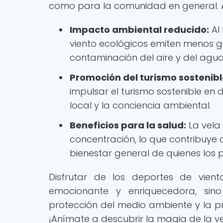
como para la comunidad en general. Al
Impacto ambiental reducido:
Al 
viento ecológicos emiten menos 
contaminación del aire y del agua
Promoción del turismo sostenibl
impulsar el turismo sostenible en
local y la conciencia ambiental.
Beneficios para la salud:
La vela 
concentración, lo que contribuye a
bienestar general de quienes los 
Disfrutar de los deportes de vien
emocionante y enriquecedora, si
protección del medio ambiente y la p
¡Anímate a descubrir la magia de la ve