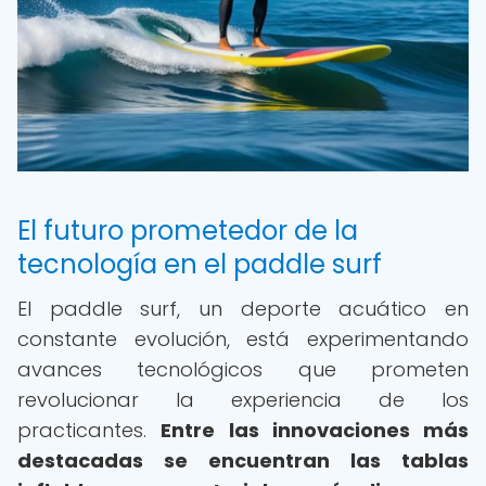
El futuro prometedor de la
tecnología en el paddle surf
El paddle surf, un deporte acuático en
constante evolución, está experimentando
avances tecnológicos que prometen
revolucionar la experiencia de los
practicantes.
Entre las innovaciones más
destacadas se encuentran las tablas