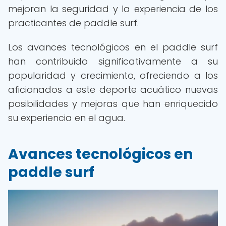
mejoran la seguridad y la experiencia de los
practicantes de paddle surf.
Los avances tecnológicos en el paddle surf
han contribuido significativamente a su
popularidad y crecimiento, ofreciendo a los
aficionados a este deporte acuático nuevas
posibilidades y mejoras que han enriquecido
su experiencia en el agua.
Avances tecnológicos en
paddle surf