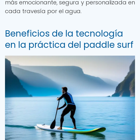
más emocionante, segura y personalizada en
cada travesía por el agua.
Beneficios de la tecnología
en la práctica del paddle surf