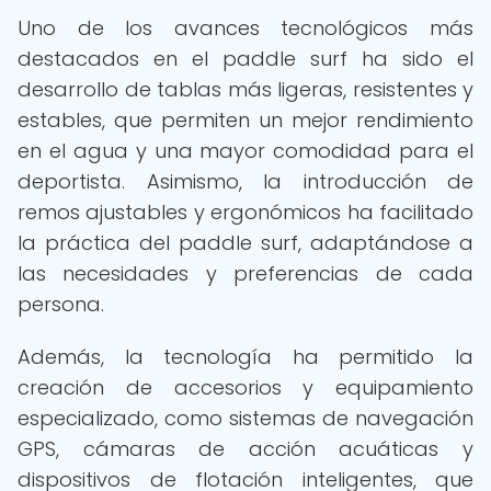
Uno de los avances tecnológicos más
destacados en el paddle surf ha sido el
desarrollo de tablas más ligeras, resistentes y
estables, que permiten un mejor rendimiento
en el agua y una mayor comodidad para el
deportista. Asimismo, la introducción de
remos ajustables y ergonómicos ha facilitado
la práctica del paddle surf, adaptándose a
las necesidades y preferencias de cada
persona.
Además, la tecnología ha permitido la
creación de accesorios y equipamiento
especializado, como sistemas de navegación
GPS, cámaras de acción acuáticas y
dispositivos de flotación inteligentes, que