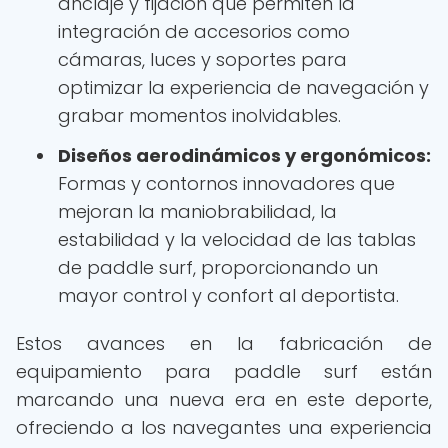
anclaje y fijación que permiten la
integración de accesorios como
cámaras, luces y soportes para
optimizar la experiencia de navegación y
grabar momentos inolvidables.
Diseños aerodinámicos y ergonómicos:
Formas y contornos innovadores que
mejoran la maniobrabilidad, la
estabilidad y la velocidad de las tablas
de paddle surf, proporcionando un
mayor control y confort al deportista.
Estos avances en la fabricación de
equipamiento para paddle surf están
marcando una nueva era en este deporte,
ofreciendo a los navegantes una experiencia