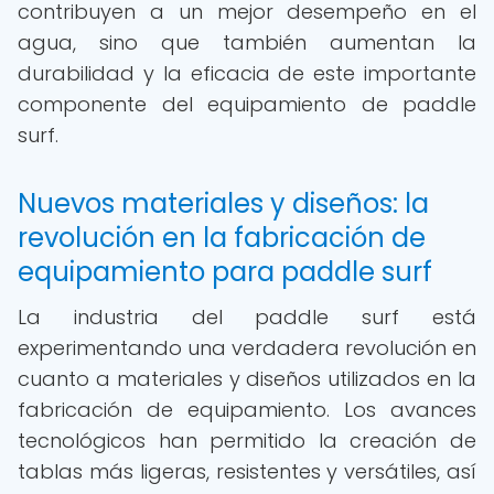
contribuyen a un mejor desempeño en el
agua, sino que también aumentan la
durabilidad y la eficacia de este importante
componente del equipamiento de paddle
surf.
Nuevos materiales y diseños: la
revolución en la fabricación de
equipamiento para paddle surf
La industria del paddle surf está
experimentando una verdadera revolución en
cuanto a materiales y diseños utilizados en la
fabricación de equipamiento. Los avances
tecnológicos han permitido la creación de
tablas más ligeras, resistentes y versátiles, así