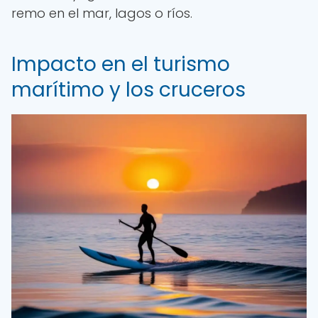
remo en el mar, lagos o ríos.
Impacto en el turismo
marítimo y los cruceros