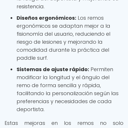
resistencia.
Diseños ergonómicos:
Los remos
ergonómicos se adaptan mejor a la
fisionomía del usuario, reduciendo el
riesgo de lesiones y mejorando la
comodidad durante la práctica del
paddle surf.
Sistemas de ajuste rápido:
Permiten
modificar la longitud y el ángulo del
remo de forma sencilla y rápida,
facilitando la personalización según las
preferencias y necesidades de cada
deportista.
Estas mejoras en los remos no solo