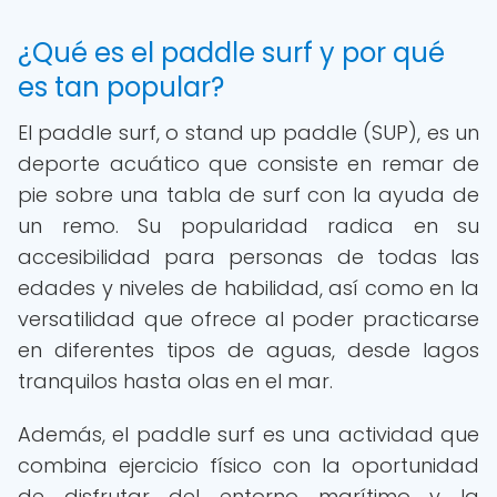
¿Qué es el paddle surf y por qué
es tan popular?
El paddle surf, o stand up paddle (SUP), es un
deporte acuático que consiste en remar de
pie sobre una tabla de surf con la ayuda de
un remo. Su popularidad radica en su
accesibilidad para personas de todas las
edades y niveles de habilidad, así como en la
versatilidad que ofrece al poder practicarse
en diferentes tipos de aguas, desde lagos
tranquilos hasta olas en el mar.
Además, el paddle surf es una actividad que
combina ejercicio físico con la oportunidad
de disfrutar del entorno marítimo y la