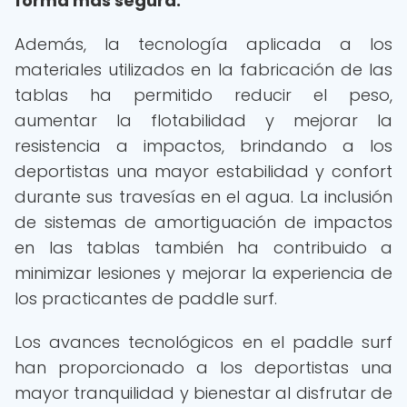
forma más segura.
Además, la tecnología aplicada a los
materiales utilizados en la fabricación de las
tablas ha permitido reducir el peso,
aumentar la flotabilidad y mejorar la
resistencia a impactos, brindando a los
deportistas una mayor estabilidad y confort
durante sus travesías en el agua. La inclusión
de sistemas de amortiguación de impactos
en las tablas también ha contribuido a
minimizar lesiones y mejorar la experiencia de
los practicantes de paddle surf.
Los avances tecnológicos en el paddle surf
han proporcionado a los deportistas una
mayor tranquilidad y bienestar al disfrutar de