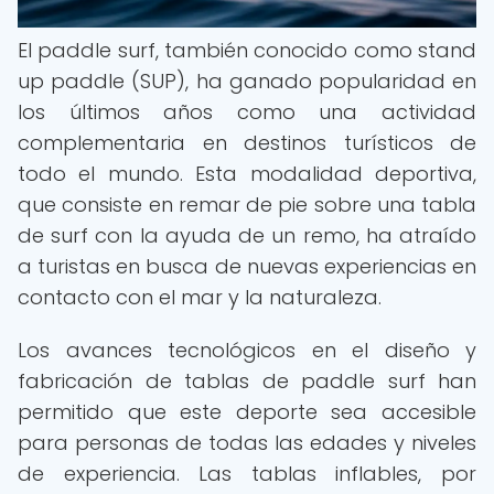
El paddle surf, también conocido como stand
up paddle (SUP), ha ganado popularidad en
los últimos años como una actividad
complementaria en destinos turísticos de
todo el mundo. Esta modalidad deportiva,
que consiste en remar de pie sobre una tabla
de surf con la ayuda de un remo, ha atraído
a turistas en busca de nuevas experiencias en
contacto con el mar y la naturaleza.
Los avances tecnológicos en el diseño y
fabricación de tablas de paddle surf han
permitido que este deporte sea accesible
para personas de todas las edades y niveles
de experiencia. Las tablas inflables, por