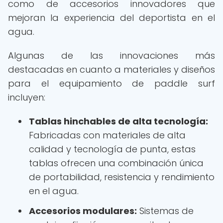
como de accesorios innovadores que
mejoran la experiencia del deportista en el
agua.
Algunas de las innovaciones más
destacadas en cuanto a materiales y diseños
para el equipamiento de paddle surf
incluyen:
Tablas hinchables de alta tecnología:
Fabricadas con materiales de alta
calidad y tecnología de punta, estas
tablas ofrecen una combinación única
de portabilidad, resistencia y rendimiento
en el agua.
Accesorios modulares:
Sistemas de