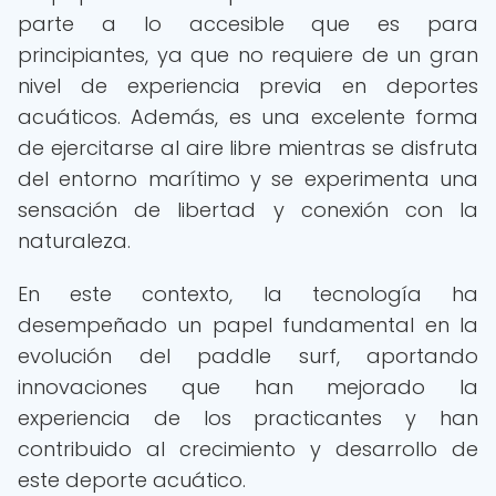
parte a lo accesible que es para
principiantes, ya que no requiere de un gran
nivel de experiencia previa en deportes
acuáticos. Además, es una excelente forma
de ejercitarse al aire libre mientras se disfruta
del entorno marítimo y se experimenta una
sensación de libertad y conexión con la
naturaleza.
En este contexto, la tecnología ha
desempeñado un papel fundamental en la
evolución del paddle surf, aportando
innovaciones que han mejorado la
experiencia de los practicantes y han
contribuido al crecimiento y desarrollo de
este deporte acuático.