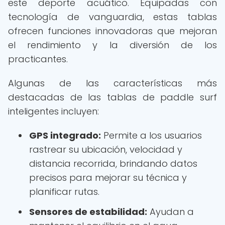
este deporte acuático. Equipadas con
tecnología de vanguardia, estas tablas
ofrecen funciones innovadoras que mejoran
el rendimiento y la diversión de los
practicantes.
Algunas de las características más
destacadas de las tablas de paddle surf
inteligentes incluyen:
GPS integrado:
Permite a los usuarios
rastrear su ubicación, velocidad y
distancia recorrida, brindando datos
precisos para mejorar su técnica y
planificar rutas.
Sensores de estabilidad:
Ayudan a