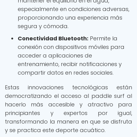
mantener el equilibrio en el agua,
especialmente en condiciones adversas,
proporcionando una experiencia más
segura y cómoda.
Conectividad Bluetooth:
Permite la
conexión con dispositivos móviles para
acceder a aplicaciones de
entrenamiento, recibir notificaciones y
compartir datos en redes sociales.
Estas innovaciones tecnológicas están
democratizando el acceso al paddle surf al
hacerlo más accesible y atractivo para
principiantes y expertos por igual,
transformando la manera en que se disfruta
y se practica este deporte acuático.