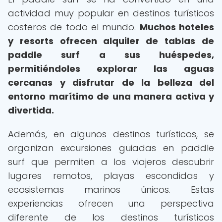
actividad muy popular en destinos turísticos
costeros de todo el mundo.
Muchos hoteles
y resorts ofrecen alquiler de tablas de
paddle surf a sus huéspedes,
permitiéndoles explorar las aguas
cercanas y disfrutar de la belleza del
entorno marítimo de una manera activa y
divertida.
Además, en algunos destinos turísticos, se
organizan excursiones guiadas en paddle
surf que permiten a los viajeros descubrir
lugares remotos, playas escondidas y
ecosistemas marinos únicos. Estas
experiencias ofrecen una perspectiva
diferente de los destinos turísticos