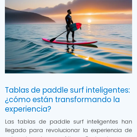
Tablas de paddle surf inteligentes:
¿cómo están transformando la
experiencia?
Las tablas de paddle surf inteligentes han
llegado para revolucionar la experiencia de