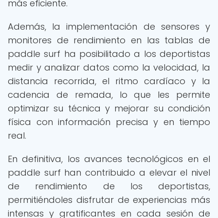
más eficiente.
Además, la implementación de sensores y
monitores de rendimiento en las tablas de
paddle surf ha posibilitado a los deportistas
medir y analizar datos como la velocidad, la
distancia recorrida, el ritmo cardíaco y la
cadencia de remada, lo que les permite
optimizar su técnica y mejorar su condición
física con información precisa y en tiempo
real.
En definitiva, los avances tecnológicos en el
paddle surf han contribuido a elevar el nivel
de rendimiento de los deportistas,
permitiéndoles disfrutar de experiencias más
intensas y gratificantes en cada sesión de