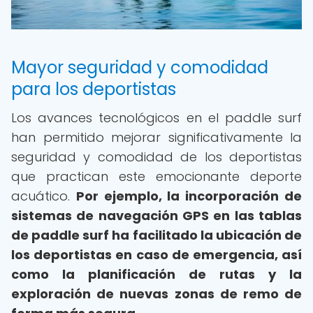
Mayor seguridad y comodidad
para los deportistas
Los avances tecnológicos en el paddle surf
han permitido mejorar significativamente la
seguridad y comodidad de los deportistas
que practican este emocionante deporte
acuático.
Por ejemplo, la incorporación de
sistemas de navegación GPS en las tablas
de paddle surf ha facilitado la ubicación de
los deportistas en caso de emergencia, así
como la planificación de rutas y la
exploración de nuevas zonas de remo de