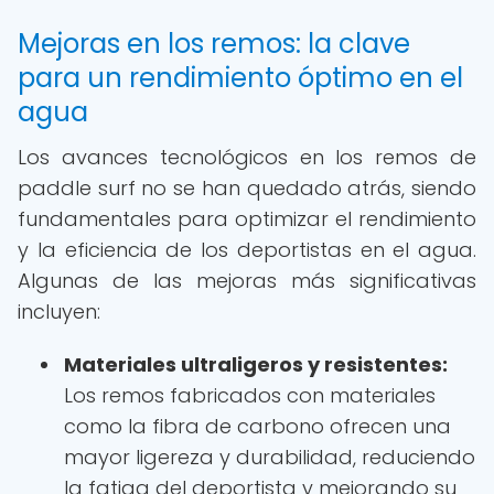
Mejoras en los remos: la clave
para un rendimiento óptimo en el
agua
Los avances tecnológicos en los remos de
paddle surf no se han quedado atrás, siendo
fundamentales para optimizar el rendimiento
y la eficiencia de los deportistas en el agua.
Algunas de las mejoras más significativas
incluyen:
Materiales ultraligeros y resistentes:
Los remos fabricados con materiales
como la fibra de carbono ofrecen una
mayor ligereza y durabilidad, reduciendo
la fatiga del deportista y mejorando su