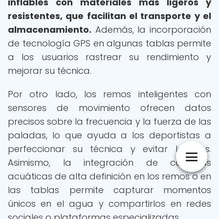
inflables con materiales más ligeros y
resistentes, que facilitan el transporte y el
almacenamiento.
Además, la incorporación
de tecnología GPS en algunas tablas permite
a los usuarios rastrear su rendimiento y
mejorar su técnica.
Por otro lado, los remos inteligentes con
sensores de movimiento ofrecen datos
precisos sobre la frecuencia y la fuerza de las
paladas, lo que ayuda a los deportistas a
perfeccionar su técnica y evitar lesiones.
Asimismo, la integración de cámaras
acuáticas de alta definición en los remos o en
las tablas permite capturar momentos
únicos en el agua y compartirlos en redes
sociales o plataformas especializadas.