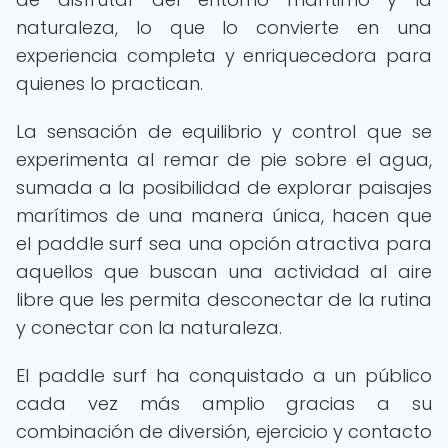
naturaleza, lo que lo convierte en una
experiencia completa y enriquecedora para
quienes lo practican.
La sensación de equilibrio y control que se
experimenta al remar de pie sobre el agua,
sumada a la posibilidad de explorar paisajes
marítimos de una manera única, hacen que
el paddle surf sea una opción atractiva para
aquellos que buscan una actividad al aire
libre que les permita desconectar de la rutina
y conectar con la naturaleza.
El paddle surf ha conquistado a un público
cada vez más amplio gracias a su
combinación de diversión, ejercicio y contacto