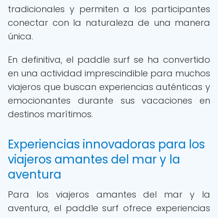
tradicionales y permiten a los participantes
conectar con la naturaleza de una manera
única.
En definitiva, el paddle surf se ha convertido
en una actividad imprescindible para muchos
viajeros que buscan experiencias auténticas y
emocionantes durante sus vacaciones en
destinos marítimos.
Experiencias innovadoras para los
viajeros amantes del mar y la
aventura
Para los viajeros amantes del mar y la
aventura, el paddle surf ofrece experiencias