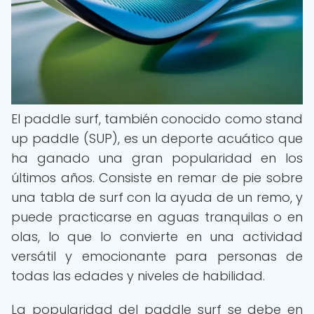
El paddle surf, también conocido como stand
up paddle (SUP), es un deporte acuático que
ha ganado una gran popularidad en los
últimos años. Consiste en remar de pie sobre
una tabla de surf con la ayuda de un remo, y
puede practicarse en aguas tranquilas o en
olas, lo que lo convierte en una actividad
versátil y emocionante para personas de
todas las edades y niveles de habilidad.
La popularidad del paddle surf se debe en