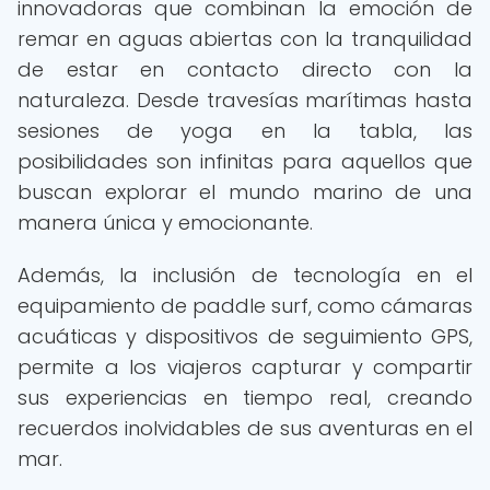
innovadoras que combinan la emoción de
remar en aguas abiertas con la tranquilidad
de estar en contacto directo con la
naturaleza. Desde travesías marítimas hasta
sesiones de yoga en la tabla, las
posibilidades son infinitas para aquellos que
buscan explorar el mundo marino de una
manera única y emocionante.
Además, la inclusión de tecnología en el
equipamiento de paddle surf, como cámaras
acuáticas y dispositivos de seguimiento GPS,
permite a los viajeros capturar y compartir
sus experiencias en tiempo real, creando
recuerdos inolvidables de sus aventuras en el
mar.