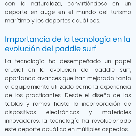
con la naturaleza, convirtiéndose en un
deporte en auge en el mundo del turismo
marítimo y los deportes acuáticos.
Importancia de la tecnología en la
evolución del paddle surf
La tecnología ha desempeñado un papel
crucial en la evolución del paddle surf,
aportando avances que han mejorado tanto
el equipamiento utilizado como la experiencia
de los practicantes. Desde el diseño de las
tablas y remos hasta la incorporación de
dispositivos electrónicos y materiales
innovadores, la tecnología ha revolucionado
este deporte acuático en múltiples aspectos.