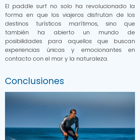
El paddle surf no solo ha revolucionado la
forma en que los viajeros disfrutan de los
destinos turísticos marítimos, sino que
también ha abierto un mundo de
posibilidades para aquellos que buscan
experiencias únicas y emocionantes en
contacto con el mar y la naturaleza.
Conclusiones