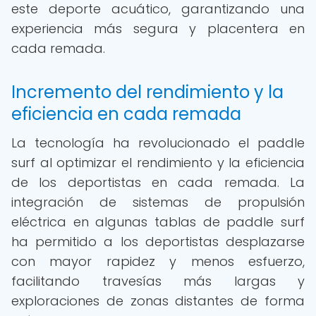
este deporte acuático, garantizando una
experiencia más segura y placentera en
cada remada.
Incremento del rendimiento y la
eficiencia en cada remada
La tecnología ha revolucionado el paddle
surf al optimizar el rendimiento y la eficiencia
de los deportistas en cada remada. La
integración de sistemas de propulsión
eléctrica en algunas tablas de paddle surf
ha permitido a los deportistas desplazarse
con mayor rapidez y menos esfuerzo,
facilitando travesías más largas y
exploraciones de zonas distantes de forma