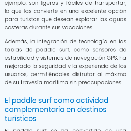
ejemplo, son ligeras y fáciles de transportar,
lo que las convierte en una excelente opción
para turistas que desean explorar las aguas
costeras durante sus vacaciones.
Además, la integración de tecnología en las
tablas de paddle surf, como sensores de
estabilidad y sistemas de navegación GPS, ha
mejorado la seguridad y la experiencia de los
usuarios, permitiéndoles disfrutar al máximo
de su travesía marítima sin preocupaciones.
El paddle surf como actividad
complementaria en destinos
turísticos
El paddle surf se ha convertido en una