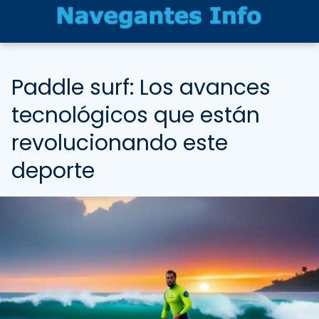
Paddle surf: Los avances
tecnológicos que están
revolucionando este
deporte