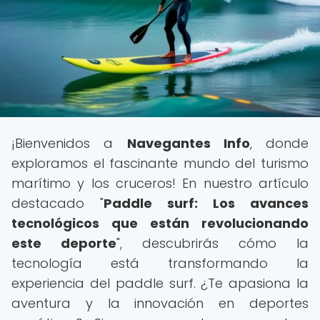
¡Bienvenidos a
Navegantes Info
, donde
exploramos el fascinante mundo del turismo
marítimo y los cruceros! En nuestro artículo
destacado "
Paddle surf: Los avances
tecnológicos que están revolucionando
este deporte
", descubrirás cómo la
tecnología está transformando la
experiencia del paddle surf. ¿Te apasiona la
aventura y la innovación en deportes