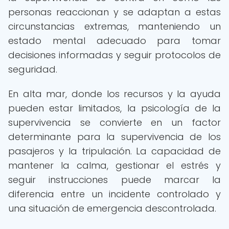
personas reaccionan y se adaptan a estas
circunstancias extremas, manteniendo un
estado mental adecuado para tomar
decisiones informadas y seguir protocolos de
seguridad.
En alta mar, donde los recursos y la ayuda
pueden estar limitados, la psicología de la
supervivencia se convierte en un factor
determinante para la supervivencia de los
pasajeros y la tripulación. La capacidad de
mantener la calma, gestionar el estrés y
seguir instrucciones puede marcar la
diferencia entre un incidente controlado y
una situación de emergencia descontrolada.