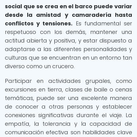
social que se crea en el barco puede variar
desde la amistad y camaradería hasta
conflictos y tensiones.
Es fundamental ser
respetuoso con los demás, mantener una
actitud abierta y positiva, y estar dispuesto a
adaptarse a las diferentes personalidades y
culturas que se encuentran en un entorno tan
diverso como un crucero.
Participar en actividades grupales, como
excursiones en tierra, clases de baile o cenas
temáticas, puede ser una excelente manera
de conocer a otras personas y establecer
conexiones significativas durante el viaje. La
empatía, la tolerancia y la capacidad de
comunicación efectiva son habilidades clave