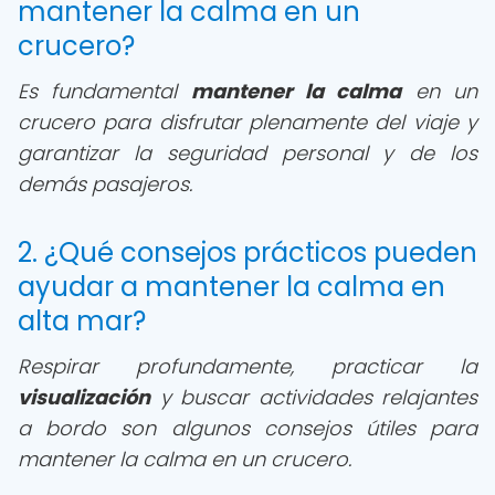
mantener la calma en un
crucero?
Es fundamental
mantener la calma
en un
crucero para disfrutar plenamente del viaje y
garantizar la seguridad personal y de los
demás pasajeros.
2. ¿Qué consejos prácticos pueden
ayudar a mantener la calma en
alta mar?
Respirar profundamente, practicar la
visualización
y buscar actividades relajantes
a bordo son algunos consejos útiles para
mantener la calma en un crucero.