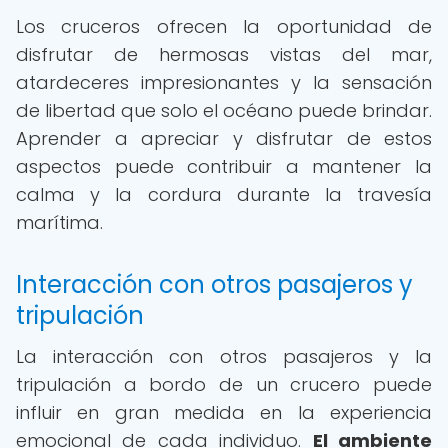
Los cruceros ofrecen la oportunidad de
disfrutar de hermosas vistas del mar,
atardeceres impresionantes y la sensación
de libertad que solo el océano puede brindar.
Aprender a apreciar y disfrutar de estos
aspectos puede contribuir a mantener la
calma y la cordura durante la travesía
marítima.
Interacción con otros pasajeros y
tripulación
La interacción con otros pasajeros y la
tripulación a bordo de un crucero puede
influir en gran medida en la experiencia
emocional de cada individuo.
El ambiente