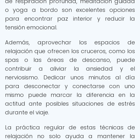
de respiración profunda, meditación guiada
o yoga a bordo son excelentes opciones
para encontrar paz interior y reducir la
tensión emocional.
Además, aprovechar los espacios de
relajación que ofrecen los cruceros, como los
spas o las áreas de descanso, puede
contribuir a aliviar la ansiedad y el
nerviosismo. Dedicar unos minutos al día
para desconectar y conectarse con uno
mismo puede marcar la diferencia en la
actitud ante posibles situaciones de estrés
durante el viaje.
La práctica regular de estas técnicas de
relajación no solo ayuda a mantener la