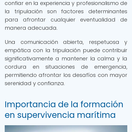
confiar en la experiencia y profesionalismo de
la tripulación son factores determinantes
para afrontar cualquier eventualidad de
manera adecuada.
Una comunicación abierta, respetuosa y
empática con la tripulación puede contribuir
significativamente a mantener la calma y la
cordura en situaciones de emergencia,
permitiendo afrontar los desafíos con mayor
serenidad y confianza.
Importancia de la formación
en supervivencia marítima