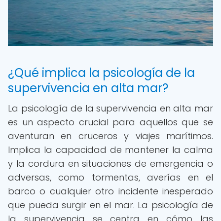
¿Qué implica la psicología de la
supervivencia en alta mar?
La psicología de la supervivencia en alta mar
es un aspecto crucial para aquellos que se
aventuran en cruceros y viajes marítimos.
Implica la capacidad de mantener la calma
y la cordura en situaciones de emergencia o
adversas, como tormentas, averías en el
barco o cualquier otro incidente inesperado
que pueda surgir en el mar. La psicología de
la supervivencia se centra en cómo las