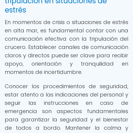
tripulación en situaciones de
estrés
En momentos de crisis o situaciones de estrés
en alta mar, es fundamental contar con una
comunicación efectiva con la tripulación del
crucero. Establecer canales de comunicación
claros y directos puede ser clave para recibir
apoyo, orientación y tranquilidad en
momentos de incertidumbre.
Conocer los procedimientos de seguridad,
estar atento a las indicaciones del personal y
seguir las instrucciones en caso de
emergencia son aspectos fundamentales
para garantizar la seguridad y el bienestar
de todos a bordo. Mantener la calma y