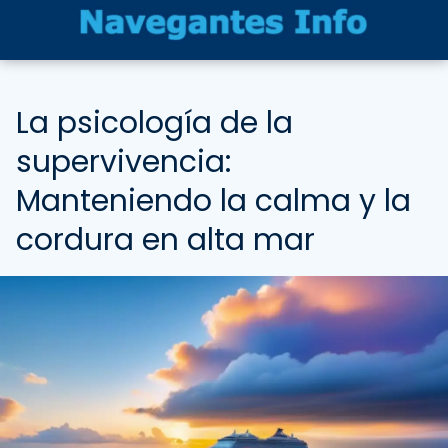
La psicología de la
supervivencia:
Manteniendo la calma y la
cordura en alta mar