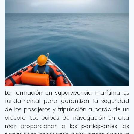
La formación en supervivencia marítima es
fundamental para garantizar la seguridad
de los pasajeros y tripulación a bordo de un
crucero. Los cursos de navegación en alta
mar proporcionan a los participantes las