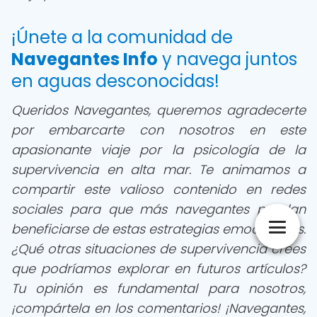
¡Únete a la comunidad de
Navegantes Info
y navega juntos
en aguas desconocidas!
Queridos Navegantes,
queremos agradecerte
por embarcarte con nosotros en este
apasionante viaje por la psicología de la
supervivencia en alta mar. Te animamos a
compartir este valioso contenido en redes
sociales para que más navegantes puedan
beneficiarse de estas estrategias emocionales.
¿Qué otras situaciones de supervivencia crees
que podríamos explorar en futuros artículos?
Tu opinión es fundamental para nosotros,
¡compártela en los comentarios! ¡Navegantes,