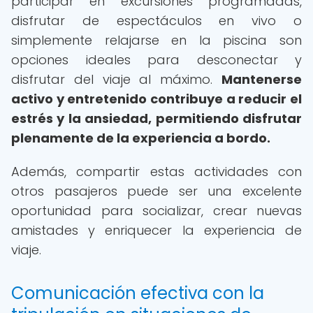
participar en excursiones programadas,
disfrutar de espectáculos en vivo o
simplemente relajarse en la piscina son
opciones ideales para desconectar y
disfrutar del viaje al máximo.
Mantenerse
activo y entretenido contribuye a reducir el
estrés y la ansiedad, permitiendo disfrutar
plenamente de la experiencia a bordo.
Además, compartir estas actividades con
otros pasajeros puede ser una excelente
oportunidad para socializar, crear nuevas
amistades y enriquecer la experiencia de
viaje.
Comunicación efectiva con la