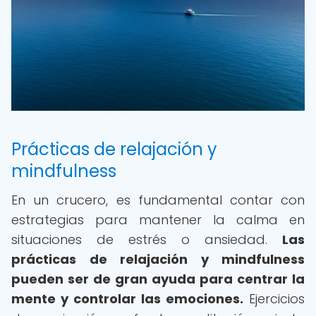
Prácticas de relajación y
mindfulness
En un crucero, es fundamental contar con
estrategias para mantener la calma en
situaciones de estrés o ansiedad.
Las
prácticas de relajación y mindfulness
pueden ser de gran ayuda para centrar la
mente y controlar las emociones.
Ejercicios