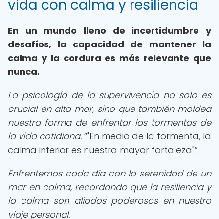
vida con calma y resiliencia
En un mundo lleno de incertidumbre y
desafíos, la capacidad de mantener la
calma y la cordura es más relevante que
nunca.
La psicología de la supervivencia no solo es
crucial en alta mar, sino que también moldea
nuestra forma de enfrentar las tormentas de
la vida cotidiana.
"En medio de la tormenta, la
calma interior es nuestra mayor fortaleza"
.
Enfrentemos cada día con la serenidad de un
mar en calma, recordando que la resiliencia y
la calma son aliados poderosos en nuestro
viaje personal.