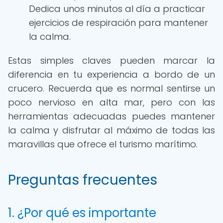
Dedica unos minutos al día a practicar
ejercicios de respiración para mantener
la calma.
Estas simples claves pueden marcar la
diferencia en tu experiencia a bordo de un
crucero. Recuerda que es normal sentirse un
poco nervioso en alta mar, pero con las
herramientas adecuadas puedes mantener
la calma y disfrutar al máximo de todas las
maravillas que ofrece el turismo marítimo.
Preguntas frecuentes
1. ¿Por qué es importante