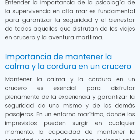
Entender la importancia de la psicología de
la supervivencia en alta mar es fundamental
para garantizar la seguridad y el bienestar
de todos aquellos que disfrutan de los viajes
en crucero y la aventura marítima.
Importancia de mantener la
calma y la cordura en un crucero
Mantener la calma y la cordura en un
crucero es esencial para disfrutar
plenamente de la experiencia y garantizar la
seguridad de uno mismo y de los demás
pasajeros. En un entorno marítimo, donde los
imprevistos pueden surgir en cualquier
momento, la capacidad de mantener la