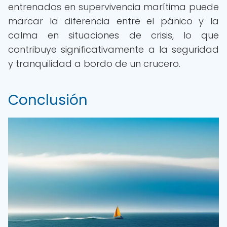
entrenados en supervivencia marítima puede
marcar la diferencia entre el pánico y la
calma en situaciones de crisis, lo que
contribuye significativamente a la seguridad
y tranquilidad a bordo de un crucero.
Conclusión