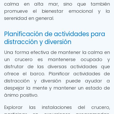
calma en alta mar, sino que también
promueve el bienestar emocional y la
serenidad en general.
Planificación de actividades para
distracción y diversión
Una forma efectiva de mantener la calma en
un crucero es mantenerse ocupado y
disfrutar de las diversas actividades que
ofrece el barco. Planificar actividades de
distracción y diversión puede ayudar a
despejar la mente y mantener un estado de
ánimo positivo.
Explorar las instalaciones del crucero,