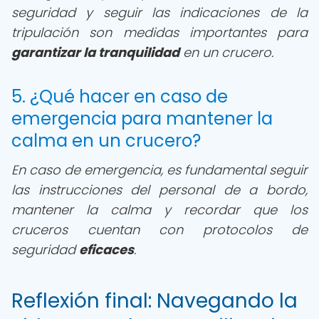
seguridad y seguir las indicaciones de la
tripulación son medidas importantes para
garantizar la tranquilidad
en un crucero.
5. ¿Qué hacer en caso de
emergencia para mantener la
calma en un crucero?
En caso de emergencia, es fundamental seguir
las instrucciones del personal de a bordo,
mantener la calma y recordar que los
cruceros cuentan con protocolos de
seguridad
eficaces
.
Reflexión final: Navegando la