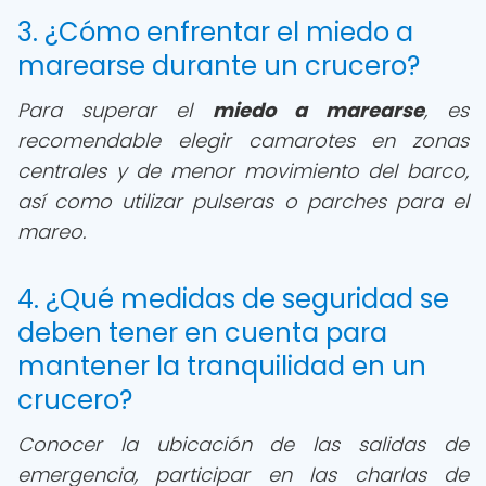
3. ¿Cómo enfrentar el miedo a
marearse durante un crucero?
Para superar el
miedo a marearse
, es
recomendable elegir camarotes en zonas
centrales y de menor movimiento del barco,
así como utilizar pulseras o parches para el
mareo.
4. ¿Qué medidas de seguridad se
deben tener en cuenta para
mantener la tranquilidad en un
crucero?
Conocer la ubicación de las salidas de
emergencia, participar en las charlas de