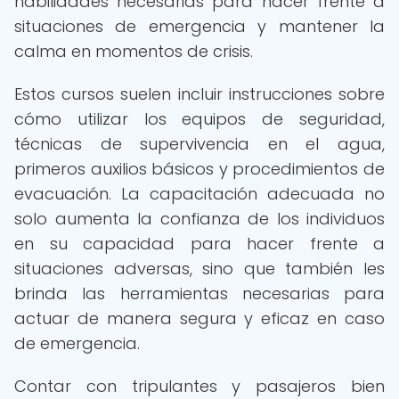
habilidades necesarias para hacer frente a
situaciones de emergencia y mantener la
calma en momentos de crisis.
Estos cursos suelen incluir instrucciones sobre
cómo utilizar los equipos de seguridad,
técnicas de supervivencia en el agua,
primeros auxilios básicos y procedimientos de
evacuación. La capacitación adecuada no
solo aumenta la confianza de los individuos
en su capacidad para hacer frente a
situaciones adversas, sino que también les
brinda las herramientas necesarias para
actuar de manera segura y eficaz en caso
de emergencia.
Contar con tripulantes y pasajeros bien