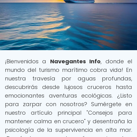
¡Bienvenidos a
Navegantes Info
, donde el
mundo del turismo marítimo cobra vida! En
nuestra travesía por aguas profundas,
descubrirás desde lujosos cruceros hasta
emocionantes aventuras ecológicas. ¿Listo
para zarpar con nosotros? Sumérgete en
nuestro artículo principal "Consejos para
mantener calma en crucero" y desentraña la
psicología de la supervivencia en alta mar.