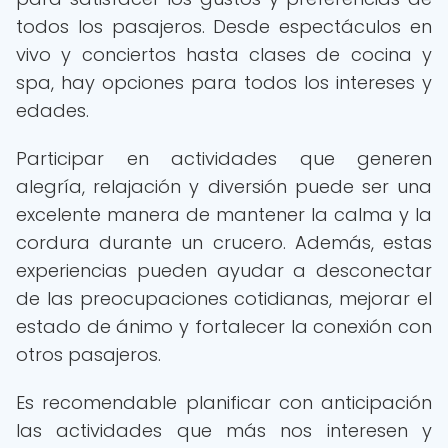
todos los pasajeros. Desde espectáculos en
vivo y conciertos hasta clases de cocina y
spa, hay opciones para todos los intereses y
edades.
Participar en actividades que generen
alegría, relajación y diversión puede ser una
excelente manera de mantener la calma y la
cordura durante un crucero. Además, estas
experiencias pueden ayudar a desconectar
de las preocupaciones cotidianas, mejorar el
estado de ánimo y fortalecer la conexión con
otros pasajeros.
Es recomendable planificar con anticipación
las actividades que más nos interesen y