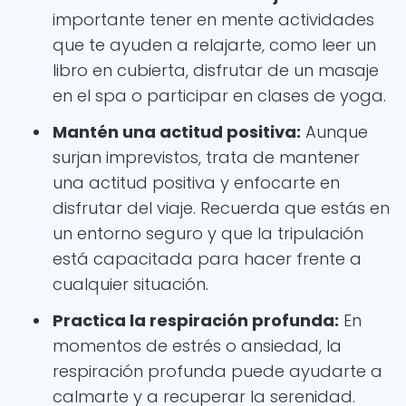
importante tener en mente actividades
que te ayuden a relajarte, como leer un
libro en cubierta, disfrutar de un masaje
en el spa o participar en clases de yoga.
Mantén una actitud positiva:
Aunque
surjan imprevistos, trata de mantener
una actitud positiva y enfocarte en
disfrutar del viaje. Recuerda que estás en
un entorno seguro y que la tripulación
está capacitada para hacer frente a
cualquier situación.
Practica la respiración profunda:
En
momentos de estrés o ansiedad, la
respiración profunda puede ayudarte a
calmarte y a recuperar la serenidad.