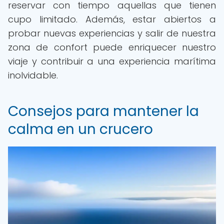
reservar con tiempo aquellas que tienen
cupo limitado. Además, estar abiertos a
probar nuevas experiencias y salir de nuestra
zona de confort puede enriquecer nuestro
viaje y contribuir a una experiencia marítima
inolvidable.
Consejos para mantener la
calma en un crucero