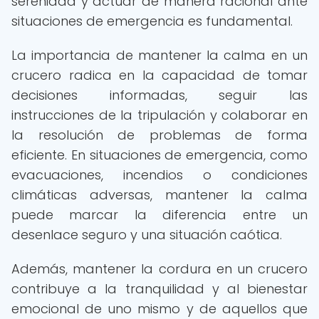
serenidad y actuar de manera racional ante
situaciones de emergencia es fundamental.
La importancia de mantener la calma en un
crucero radica en la capacidad de tomar
decisiones informadas, seguir las
instrucciones de la tripulación y colaborar en
la resolución de problemas de forma
eficiente. En situaciones de emergencia, como
evacuaciones, incendios o condiciones
climáticas adversas, mantener la calma
puede marcar la diferencia entre un
desenlace seguro y una situación caótica.
Además, mantener la cordura en un crucero
contribuye a la tranquilidad y al bienestar
emocional de uno mismo y de aquellos que