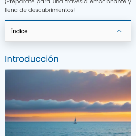
¡Prepárate para una travesía emocionante y
llena de descubrimientos!
Índice
Introducción