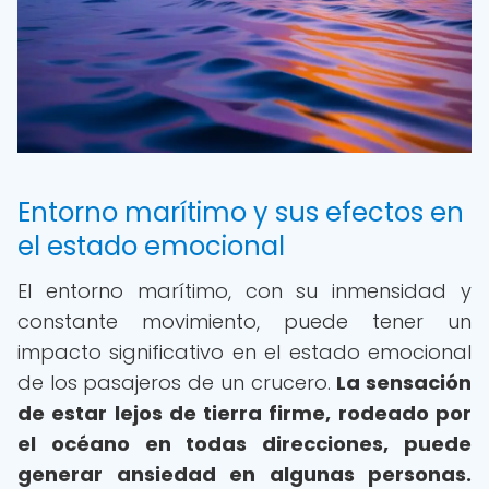
Entorno marítimo y sus efectos en
el estado emocional
El entorno marítimo, con su inmensidad y
constante movimiento, puede tener un
impacto significativo en el estado emocional
de los pasajeros de un crucero.
La sensación
de estar lejos de tierra firme, rodeado por
el océano en todas direcciones, puede
generar ansiedad en algunas personas.