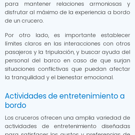
para mantener relaciones armoniosas y
disfrutar al máximo de la experiencia a bordo
de un crucero.
Por otro lado, es importante establecer
límites claros en las interacciones con otros
pasajeros y la tripulación, y buscar ayuda del
personal del barco en caso de que surjan
situaciones conflictivas que puedan afectar
la tranquilidad y el bienestar emocional.
Actividades de entretenimiento a
bordo
Los cruceros ofrecen una amplia variedad de
actividades de entretenimiento diseñadas
para satisfacer los gustos y preferencias de