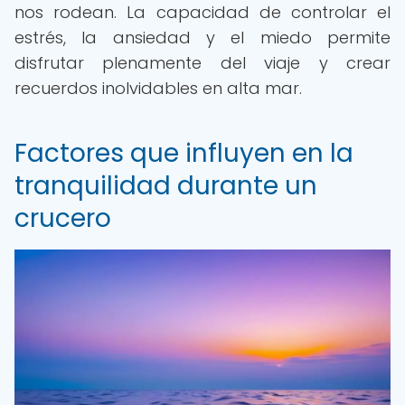
nos rodean. La capacidad de controlar el
estrés, la ansiedad y el miedo permite
disfrutar plenamente del viaje y crear
recuerdos inolvidables en alta mar.
Factores que influyen en la
tranquilidad durante un
crucero