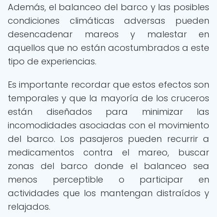
Además, el balanceo del barco y las posibles
condiciones climáticas adversas pueden
desencadenar mareos y malestar en
aquellos que no están acostumbrados a este
tipo de experiencias.
Es importante recordar que estos efectos son
temporales y que la mayoría de los cruceros
están diseñados para minimizar las
incomodidades asociadas con el movimiento
del barco. Los pasajeros pueden recurrir a
medicamentos contra el mareo, buscar
zonas del barco donde el balanceo sea
menos perceptible o participar en
actividades que los mantengan distraídos y
relajados.