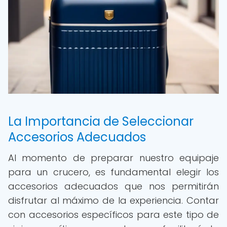
La Importancia de Seleccionar
Accesorios Adecuados
Al momento de preparar nuestro equipaje
para un crucero, es fundamental elegir los
accesorios adecuados que nos permitirán
disfrutar al máximo de la experiencia. Contar
con accesorios específicos para este tipo de