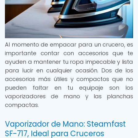
Al momento de empacar para un crucero, es
importante contar con accesorios que te
ayuden a mantener tu ropa impecable y lista
para lucir en cualquier ocasión. Dos de los
accesorios más útiles y compactos que no
pueden faltar en tu equipaje son los
vaporizadores de mano y las planchas
compactas.
Vaporizador de Mano: Steamfast
SF-717, Ideal para Cruceros