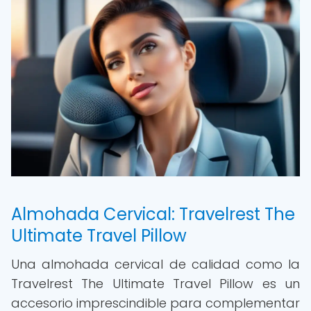
Almohada Cervical: Travelrest The
Ultimate Travel Pillow
Una almohada cervical de calidad como la
Travelrest The Ultimate Travel Pillow es un
accesorio imprescindible para complementar