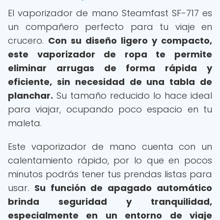
El vaporizador de mano Steamfast SF-717 es
un compañero perfecto para tu viaje en
crucero.
Con su diseño ligero y compacto,
este vaporizador de ropa te permite
eliminar arrugas de forma rápida y
eficiente, sin necesidad de una tabla de
planchar.
Su tamaño reducido lo hace ideal
para viajar, ocupando poco espacio en tu
maleta.
Este vaporizador de mano cuenta con un
calentamiento rápido, por lo que en pocos
minutos podrás tener tus prendas listas para
usar.
Su función de apagado automático
brinda seguridad y tranquilidad,
especialmente en un entorno de viaje