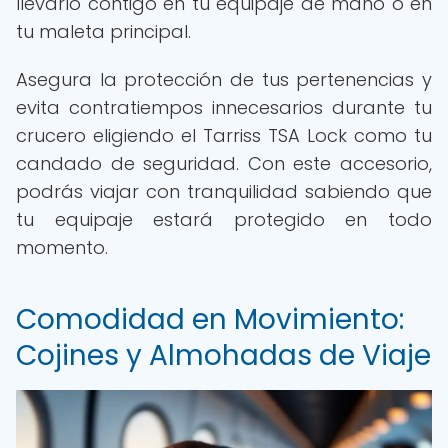
llevarlo contigo en tu equipaje de mano o en
tu maleta principal.
Asegura la protección de tus pertenencias y
evita contratiempos innecesarios durante tu
crucero eligiendo el Tarriss TSA Lock como tu
candado de seguridad. Con este accesorio,
podrás viajar con tranquilidad sabiendo que
tu equipaje estará protegido en todo
momento.
Comodidad en Movimiento:
Cojines y Almohadas de Viaje