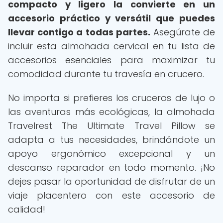
compacto y ligero la convierte en un
accesorio práctico y versátil que puedes
llevar contigo a todas partes.
Asegúrate de
incluir esta almohada cervical en tu lista de
accesorios esenciales para maximizar tu
comodidad durante tu travesía en crucero.
No importa si prefieres los cruceros de lujo o
las aventuras más ecológicas, la almohada
Travelrest The Ultimate Travel Pillow se
adapta a tus necesidades, brindándote un
apoyo ergonómico excepcional y un
descanso reparador en todo momento. ¡No
dejes pasar la oportunidad de disfrutar de un
viaje placentero con este accesorio de
calidad!