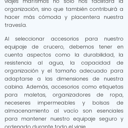
viajes marítimos no solo nos facilitará la
organización, sino que también contribuirá a
hacer más cómoda y placentera nuestra
travesía.
Al seleccionar accesorios para nuestro
equipaje de crucero, debemos tener en
cuenta aspectos como la durabilidad, la
resistencia al agua, la capacidad de
organización y el tamaño adecuado para
adaptarse a las dimensiones de nuestra
cabina. Además, accesorios como etiquetas
para maletas, organizadores de ropa,
neceseres impermeables y bolsas de
almacenamiento al vacío son esenciales
para mantener nuestro equipaje seguro y
ordenado durante todo el viaje.