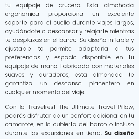
tu equipaje de crucero. Esta almohada
ergonómica proporciona un excelente
soporte para el cuello durante viajes largos,
ayudándote a descansar y relajarte mientras
te desplazas en el barco. Su diseño inflable y
ajustable te permite adaptarla a tus
preferencias y espacio disponible en tu
equipaje de mano. Fabricada con materiales
suaves y duraderos, esta almohada te
garantiza un descanso placentero en
cualquier momento del viaje.
Con la Travelrest The Ultimate Travel Pillow,
podrás disfrutar de un confort adicional en tu
camarote, en la cubierta del barco o incluso
durante las excursiones en tierra.
Su diseño