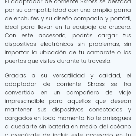
El adaptador de corriente Skross se destaca
por su compatibilidad con una amplia gama
de enchufes y su diseño compacto y portátil,
ideal para llevar en tu equipaje de crucero.
Con este accesorio, podrás cargar tus
dispositivos electrónicos sin problemas, sin
importar la ubicación de tu camarote o los
puertos que visites durante tu travesía.
Gracias a su versatilidad y calidad, el
adaptador de corriente Skross se ha
convertido en un compañero de viaje
imprescindible para aquellos que desean
mantener sus dispositivos conectados y
cargados en todo momento. No te arriesgues
a quedarte sin batería en medio del océano
y asegúrate de incluir este accesorio en tu