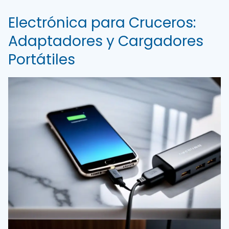
Electrónica para Cruceros:
Adaptadores y Cargadores
Portátiles