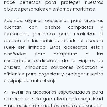
hace perfectos para proteger nuestros
objetos personales en entornos marítimos.
Además, algunos accesorios para cruceros
cuentan con diseños compactos y
funcionales, pensados para maximizar el
espacio en las cabinas, donde el espacio
suele ser limitado. Estos accesorios están
diseñados para adaptarse a las
necesidades particulares de los viajeros de
crucero, brindando soluciones prácticas y
eficientes para organizar y proteger nuestro
equipaje durante el viaje.
Al invertir en accesorios especializados para
cruceros, no solo garantizamos la seguridad
y protección de nuestros objetos personales,