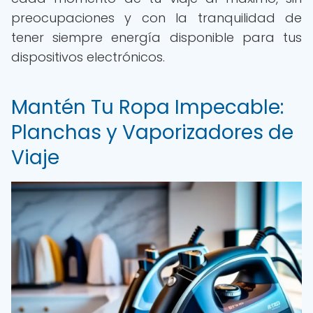
preocupaciones y con la tranquilidad de
tener siempre energía disponible para tus
dispositivos electrónicos.
Mantén Tu Ropa Impecable:
Planchas y Vaporizadores de
Viaje