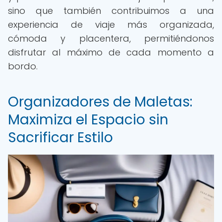
sino que también contribuimos a una
experiencia de viaje más organizada,
cómoda y placentera, permitiéndonos
disfrutar al máximo de cada momento a
bordo.
Organizadores de Maletas:
Maximiza el Espacio sin
Sacrificar Estilo