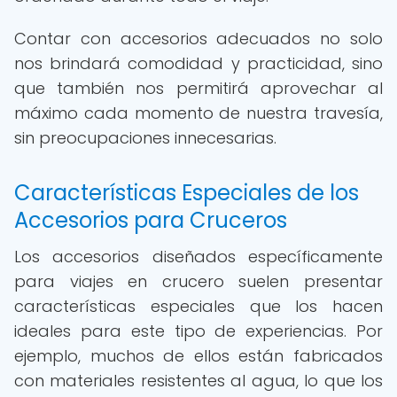
Contar con accesorios adecuados no solo
nos brindará comodidad y practicidad, sino
que también nos permitirá aprovechar al
máximo cada momento de nuestra travesía,
sin preocupaciones innecesarias.
Características Especiales de los
Accesorios para Cruceros
Los accesorios diseñados específicamente
para viajes en crucero suelen presentar
características especiales que los hacen
ideales para este tipo de experiencias. Por
ejemplo, muchos de ellos están fabricados
con materiales resistentes al agua, lo que los