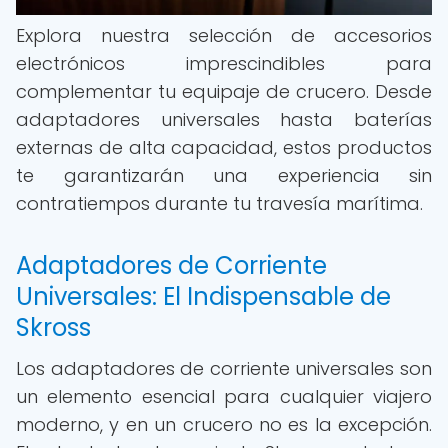
Explora nuestra selección de accesorios
electrónicos imprescindibles para
complementar tu equipaje de crucero. Desde
adaptadores universales hasta baterías
externas de alta capacidad, estos productos
te garantizarán una experiencia sin
contratiempos durante tu travesía marítima.
Adaptadores de Corriente
Universales: El Indispensable de
Skross
Los adaptadores de corriente universales son
un elemento esencial para cualquier viajero
moderno, y en un crucero no es la excepción.