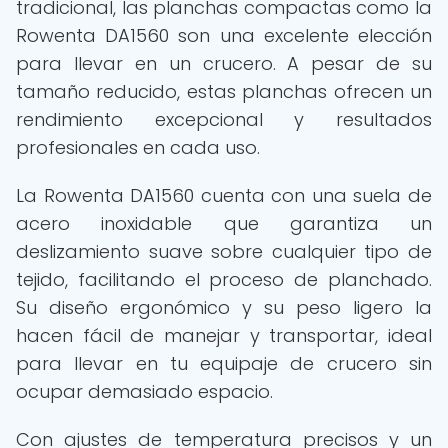
tradicional, las planchas compactas como la
Rowenta DA1560 son una excelente elección
para llevar en un crucero. A pesar de su
tamaño reducido, estas planchas ofrecen un
rendimiento excepcional y resultados
profesionales en cada uso.
La Rowenta DA1560 cuenta con una suela de
acero inoxidable que garantiza un
deslizamiento suave sobre cualquier tipo de
tejido, facilitando el proceso de planchado.
Su diseño ergonómico y su peso ligero la
hacen fácil de manejar y transportar, ideal
para llevar en tu equipaje de crucero sin
ocupar demasiado espacio.
Con ajustes de temperatura precisos y un