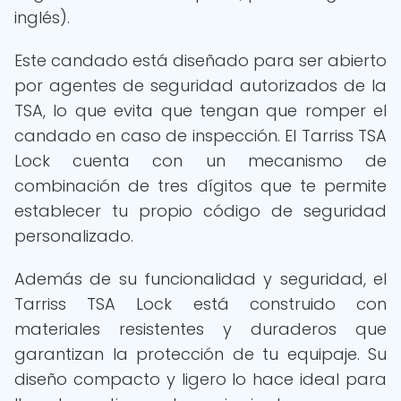
inglés).
Este candado está diseñado para ser abierto
por agentes de seguridad autorizados de la
TSA, lo que evita que tengan que romper el
candado en caso de inspección. El Tarriss TSA
Lock cuenta con un mecanismo de
combinación de tres dígitos que te permite
establecer tu propio código de seguridad
personalizado.
Además de su funcionalidad y seguridad, el
Tarriss TSA Lock está construido con
materiales resistentes y duraderos que
garantizan la protección de tu equipaje. Su
diseño compacto y ligero lo hace ideal para