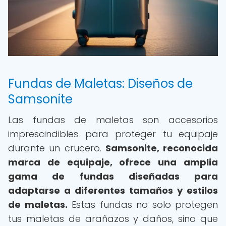
Fundas de Maletas: Diseños de
Samsonite
Las fundas de maletas son accesorios
imprescindibles para proteger tu equipaje
durante un crucero.
Samsonite, reconocida
marca de equipaje, ofrece una amplia
gama de fundas diseñadas para
adaptarse a diferentes tamaños y estilos
de maletas.
Estas fundas no solo protegen
tus maletas de arañazos y daños, sino que