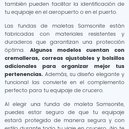
también pueden facilitar la identificación de
tu equipaje en el aeropuerto o en el puerto.
Las fundas de maletas Samsonite están
fabricadas con materiales resistentes y
duraderos que garantizan una protección
óptima.
Algunos modelos cuentan con
cremalleras, correas ajustables y bolsillos
adicionales para organizar mejor tus
pertenencias.
Además, su diseño elegante y
funcional las convierte en el complemento
perfecto para tu equipaje de crucero.
Al elegir una funda de maleta Samsonite,
puedes estar seguro de que tu equipaje
estará protegido de manera segura y con
estilo durante todo tu viaje en crucero. ¡No te