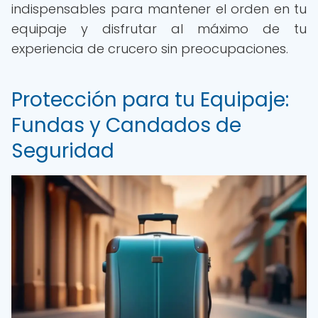
indispensables para mantener el orden en tu
equipaje y disfrutar al máximo de tu
experiencia de crucero sin preocupaciones.
Protección para tu Equipaje:
Fundas y Candados de
Seguridad