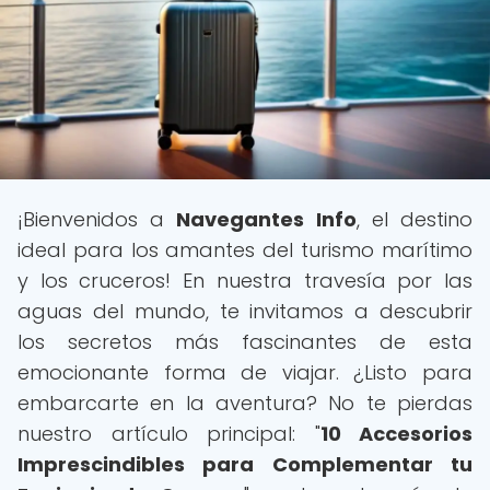
¡Bienvenidos a
Navegantes Info
, el destino
ideal para los amantes del turismo marítimo
y los cruceros! En nuestra travesía por las
aguas del mundo, te invitamos a descubrir
los secretos más fascinantes de esta
emocionante forma de viajar. ¿Listo para
embarcarte en la aventura? No te pierdas
nuestro artículo principal: "
10 Accesorios
Imprescindibles para Complementar tu