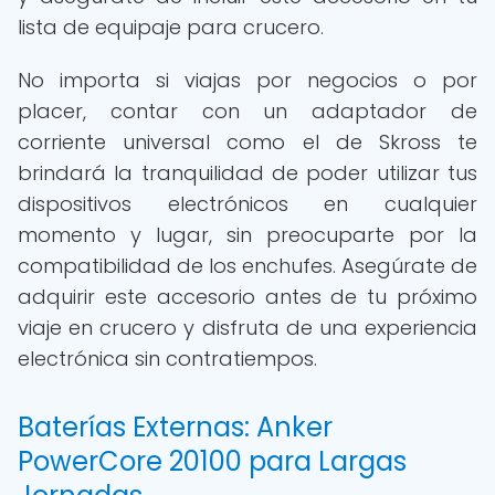
lista de equipaje para crucero.
No importa si viajas por negocios o por
placer, contar con un adaptador de
corriente universal como el de Skross te
brindará la tranquilidad de poder utilizar tus
dispositivos electrónicos en cualquier
momento y lugar, sin preocuparte por la
compatibilidad de los enchufes. Asegúrate de
adquirir este accesorio antes de tu próximo
viaje en crucero y disfruta de una experiencia
electrónica sin contratiempos.
Baterías Externas: Anker
PowerCore 20100 para Largas