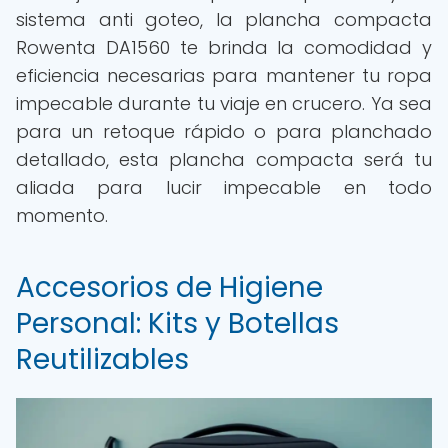
sistema anti goteo, la plancha compacta
Rowenta DA1560 te brinda la comodidad y
eficiencia necesarias para mantener tu ropa
impecable durante tu viaje en crucero. Ya sea
para un retoque rápido o para planchado
detallado, esta plancha compacta será tu
aliada para lucir impecable en todo
momento.
Accesorios de Higiene
Personal: Kits y Botellas
Reutilizables