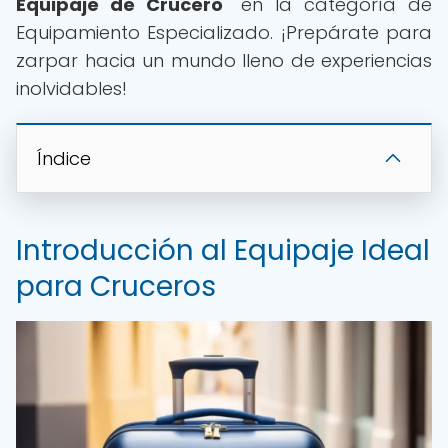
Equipaje de Crucero
" en la categoría de
Equipamiento Especializado. ¡Prepárate para
zarpar hacia un mundo lleno de experiencias
inolvidables!
Índice
Introducción al Equipaje Ideal
para Cruceros