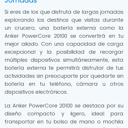
Jornadas
Si eres de los que disfruta de largas jornadas
explorando los destinos que visitas durante
un crucero, una batería externa como la
Anker PowerCore 20100 se convertirá en tu
mejor aliado. Con una capacidad de carga
excepcional y la posibilidad de recargar
múltiples dispositivos simultáneamente, esta
batería externa te permitirá disfrutar de tus
actividades sin preocuparte por quedarte sin
batería en tu teléfono, cámara u otros
dispositivos electrónicos.
La Anker PowerCore 20100 se destaca por su
diseño compacto y ligero, ideal para
transportar en tu bolso de mano o mochila