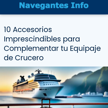
10 Accesorios
Imprescindibles para
Complementar tu Equipaje
de Crucero