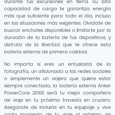
durante tus excursiones en tierra. Su alta
capacidad de carga te garantiza energía
más que suficiente para todo el día, incluso
en las situaciones más exigentes. Olvídate de
buscar enchufes disponibles o limitarte por la
duración de la batería de tus dispositivos, y
disfruta de la libertad que te ofrece esta
batería externa de primera calidad.
No importa si eres un entusiasta de la
fotografía, un aficionado a las redes sociales
o simplemente un viajero que quiere estar
siempre conectado, la batería externa Anker
PowerCore 20100 será tu mejor compañera
de viaje en tu próxima travesía en crucero.
Asegúrate de incluirla en tu equipaje y vive
cada momento de tu viaje al máximo, sin