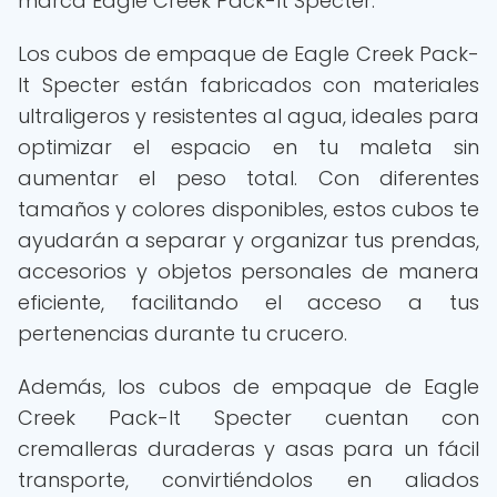
marca Eagle Creek Pack-It Specter.
Los cubos de empaque de Eagle Creek Pack-
It Specter están fabricados con materiales
ultraligeros y resistentes al agua, ideales para
optimizar el espacio en tu maleta sin
aumentar el peso total. Con diferentes
tamaños y colores disponibles, estos cubos te
ayudarán a separar y organizar tus prendas,
accesorios y objetos personales de manera
eficiente, facilitando el acceso a tus
pertenencias durante tu crucero.
Además, los cubos de empaque de Eagle
Creek Pack-It Specter cuentan con
cremalleras duraderas y asas para un fácil
transporte, convirtiéndolos en aliados