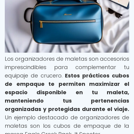
Los organizadores de maletas son accesorios
imprescindibles para complementar tu
equipaje de crucero.
Estos prácticos cubos
de empaque te permiten maximizar el
espacio disponible en tu maleta,
manteniendo tus pertenencias
organizadas y protegidas durante el viaje.
Un ejemplo destacado de organizadores de
maletas son los cubos de empaque de la