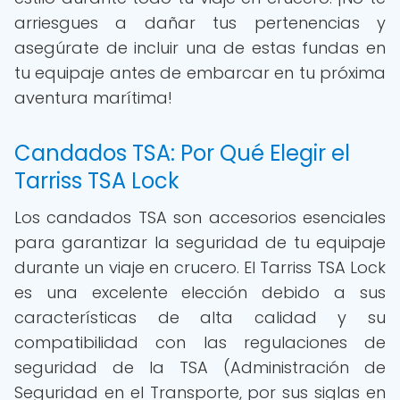
arriesgues a dañar tus pertenencias y
asegúrate de incluir una de estas fundas en
tu equipaje antes de embarcar en tu próxima
aventura marítima!
Candados TSA: Por Qué Elegir el
Tarriss TSA Lock
Los candados TSA son accesorios esenciales
para garantizar la seguridad de tu equipaje
durante un viaje en crucero. El Tarriss TSA Lock
es una excelente elección debido a sus
características de alta calidad y su
compatibilidad con las regulaciones de
seguridad de la TSA (Administración de
Seguridad en el Transporte, por sus siglas en