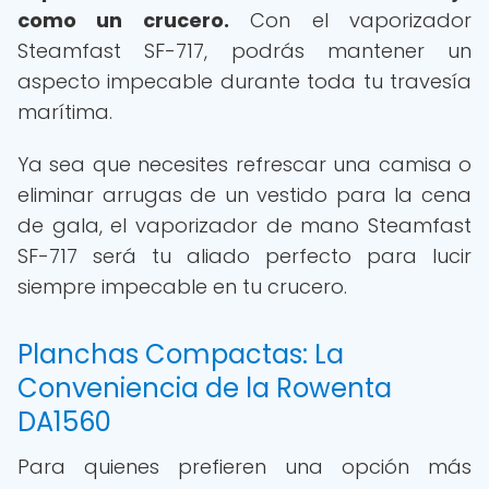
como un crucero.
Con el vaporizador
Steamfast SF-717, podrás mantener un
aspecto impecable durante toda tu travesía
marítima.
Ya sea que necesites refrescar una camisa o
eliminar arrugas de un vestido para la cena
de gala, el vaporizador de mano Steamfast
SF-717 será tu aliado perfecto para lucir
siempre impecable en tu crucero.
Planchas Compactas: La
Conveniencia de la Rowenta
DA1560
Para quienes prefieren una opción más