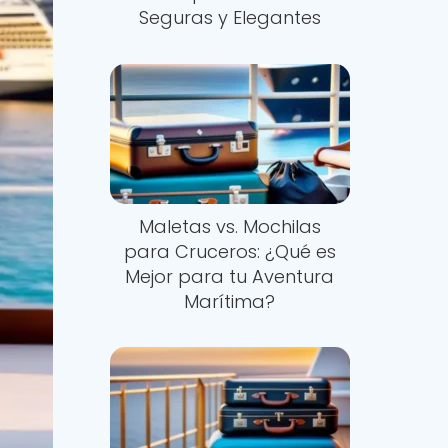
Seguras y Elegantes
Maletas vs. Mochilas
para Cruceros: ¿Qué es
Mejor para tu Aventura
Marítima?