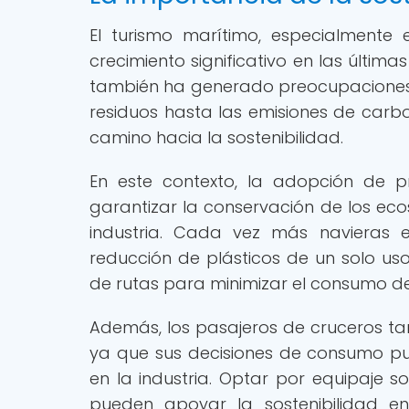
El turismo marítimo, especialmente
crecimiento significativo en las últ
también ha generado preocupaciones 
residuos hasta las emisiones de carbo
camino hacia la sostenibilidad.
En este contexto, la adopción de p
garantizar la conservación de los eco
industria. Cada vez más navieras 
reducción de plásticos de un solo uso
de rutas para minimizar el consumo d
Además, los pasajeros de cruceros t
ya que sus decisiones de consumo pu
en la industria. Optar por equipaje s
pueden apoyar la sostenibilidad 