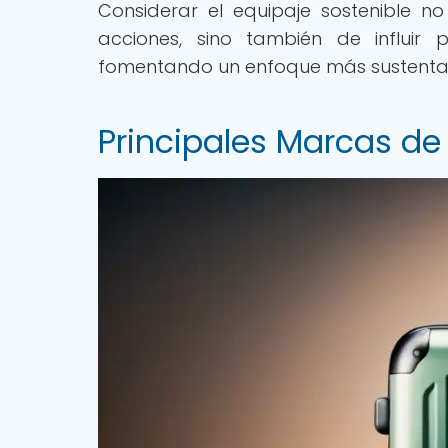
Considerar el equipaje sostenible n
acciones, sino también de influir 
fomentando un enfoque más sustentab
Principales Marcas de 