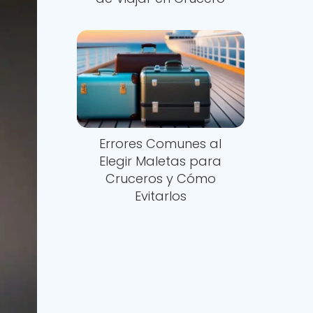
Errores Comunes al
Elegir Maletas para
Cruceros y Cómo
Evitarlos