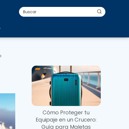
o
Cómo Proteger tu
Equipaje en un Crucero:
Guía para Maletas