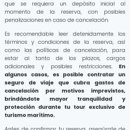
que se requiera un depósito inicial al
momento de la reserva, con posibles
penalizaciones en caso de cancelación.
Es recomendable leer detenidamente los
términos y condiciones de la reserva, así
como las políticas de cancelación, para
estar al tanto de los plazos, cargos
adicionales y posibles restricciones.
En
algunos casos, es posible contratar un
seguro de viaje que cubra gastos de
cancelación por motivos imprevistos,
brindándote mayor tranquilidad y
protección durante tu tour exclusivo de
turismo marítimo.
Antes de confirmar tu reserva, asegúrate de