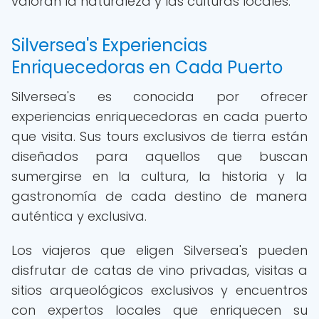
valoran la naturaleza y las culturas locales.
Silversea's Experiencias
Enriquecedoras en Cada Puerto
Silversea's es conocida por ofrecer
experiencias enriquecedoras en cada puerto
que visita. Sus tours exclusivos de tierra están
diseñados para aquellos que buscan
sumergirse en la cultura, la historia y la
gastronomía de cada destino de manera
auténtica y exclusiva.
Los viajeros que eligen Silversea's pueden
disfrutar de catas de vino privadas, visitas a
sitios arqueológicos exclusivos y encuentros
con expertos locales que enriquecen su