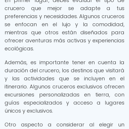
En primer lugar, debes evaluar el tipo de
crucero que mejor se adapte a tus
preferencias y necesidades. Algunos cruceros
se enfocan en el lujo y la comodidad,
mientras que otros están diseñados para
ofrecer aventuras más activas y experiencias
ecológicas.
Además, es importante tener en cuenta la
duración del crucero, los destinos que visitará
y las actividades que se incluyen en el
itinerario. Algunos cruceros exclusivos ofrecen
excursiones personalizadas en tierra, con
guías especializados y acceso a lugares
únicos y exclusivos.
Otro aspecto a considerar al elegir un