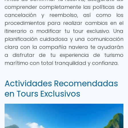
comprender completamente las políticas de
cancelación y reembolso, así como los
procedimientos para realizar cambios en el
itinerario o modificar tu tour exclusivo. Una
planificación cuidadosa y una comunicación
clara con la compañía naviera te ayudarán
a disfrutar de tu experiencia de turismo
marítimo con total tranquilidad y confianza.
Actividades Recomendadas
en Tours Exclusivos