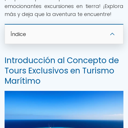
emocionantes excursiones en tierra! ¡Explora
más y deja que la aventura te encuentre!
Índice
Introducción al Concepto de
Tours Exclusivos en Turismo
Marítimo