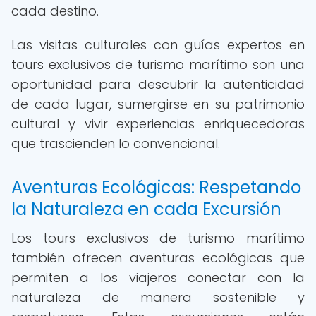
cada destino.
Las visitas culturales con guías expertos en
tours exclusivos de turismo marítimo son una
oportunidad para descubrir la autenticidad
de cada lugar, sumergirse en su patrimonio
cultural y vivir experiencias enriquecedoras
que trascienden lo convencional.
Aventuras Ecológicas: Respetando
la Naturaleza en cada Excursión
Los tours exclusivos de turismo marítimo
también ofrecen aventuras ecológicas que
permiten a los viajeros conectar con la
naturaleza de manera sostenible y