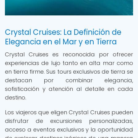
Crystal Cruises: La Definición de
Elegancia en el Mar y en Tierra
Crystal Cruises es reconocida por ofrecer
experiencias de lujo tanto en alta mar como
en tierra firme. Sus tours exclusivos de tierra se
destacan por combinar elegancia,
sofisticación y atención al detalle en cada
destino.
Los viajeros que eligen Crystal Cruises pueden
disfrutar de excursiones personalizadas,
acceso a eventos exclusivos y la oportunidad