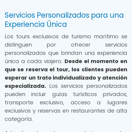
Servicios Personalizados para una
Experiencia Única
Los tours exclusivos de turismo marítimo se
distinguen por ofrecer servicios
personalizados que brindan una experiencia
única a cada viajero.
Desde el momento en
que se reserva el tour, los clientes pueden
esperar un trato individualizado y atención
especializada.
Los servicios personalizados
pueden incluir guías turísticos privados,
transporte exclusivo, acceso a lugares
exclusivos y reservas en restaurantes de alta
categoría.