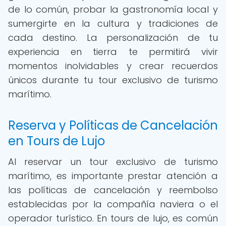
de lo común, probar la gastronomía local y
sumergirte en la cultura y tradiciones de
cada destino. La personalización de tu
experiencia en tierra te permitirá vivir
momentos inolvidables y crear recuerdos
únicos durante tu tour exclusivo de turismo
marítimo.
Reserva y Políticas de Cancelación
en Tours de Lujo
Al reservar un tour exclusivo de turismo
marítimo, es importante prestar atención a
las políticas de cancelación y reembolso
establecidas por la compañía naviera o el
operador turístico. En tours de lujo, es común