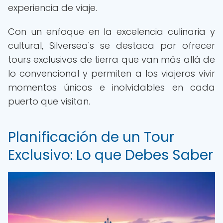
experiencia de viaje.
Con un enfoque en la excelencia culinaria y
cultural, Silversea's se destaca por ofrecer
tours exclusivos de tierra que van más allá de
lo convencional y permiten a los viajeros vivir
momentos únicos e inolvidables en cada
puerto que visitan.
Planificación de un Tour
Exclusivo: Lo que Debes Saber