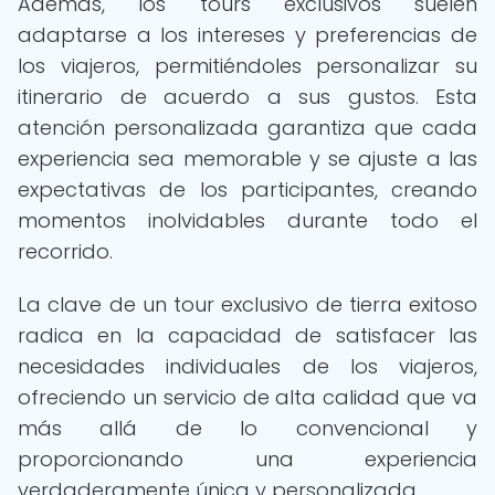
Además, los tours exclusivos suelen
adaptarse a los intereses y preferencias de
los viajeros, permitiéndoles personalizar su
itinerario de acuerdo a sus gustos. Esta
atención personalizada garantiza que cada
experiencia sea memorable y se ajuste a las
expectativas de los participantes, creando
momentos inolvidables durante todo el
recorrido.
La clave de un tour exclusivo de tierra exitoso
radica en la capacidad de satisfacer las
necesidades individuales de los viajeros,
ofreciendo un servicio de alta calidad que va
más allá de lo convencional y
proporcionando una experiencia
verdaderamente única y personalizada.