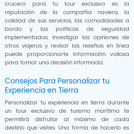
crucero para tu tour exclusivo es la
reputación de la compañía naviera, la
calidad de sus servicios, las comodidades a
bordo y las políticas de seguridad
implementadas. Investigar las opiniones de
otros viajeros y revisar las reseñas en línea
puede proporcionarte información valiosa
para tomar una decisión informada.
Consejos Para Personalizar tu
Experiencia en Tierra
Personalizar tu experiencia en tierra durante
un tour exclusivo de turismo marítimo te
permitirá disfrutar al máximo de cada
destino que visites. Una forma de hacerlo es