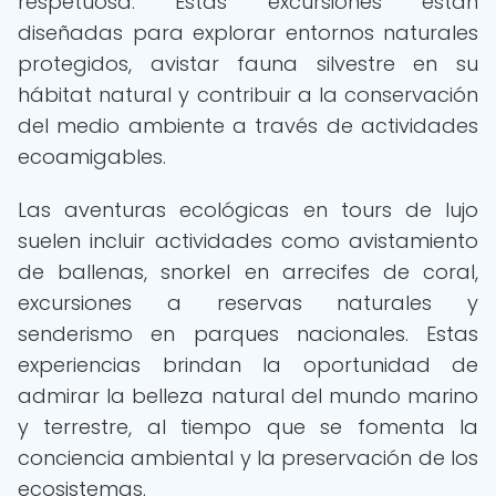
respetuosa. Estas excursiones están
diseñadas para explorar entornos naturales
protegidos, avistar fauna silvestre en su
hábitat natural y contribuir a la conservación
del medio ambiente a través de actividades
ecoamigables.
Las aventuras ecológicas en tours de lujo
suelen incluir actividades como avistamiento
de ballenas, snorkel en arrecifes de coral,
excursiones a reservas naturales y
senderismo en parques nacionales. Estas
experiencias brindan la oportunidad de
admirar la belleza natural del mundo marino
y terrestre, al tiempo que se fomenta la
conciencia ambiental y la preservación de los
ecosistemas.