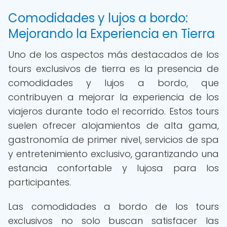
Comodidades y lujos a bordo:
Mejorando la Experiencia en Tierra
Uno de los aspectos más destacados de los
tours exclusivos de tierra es la presencia de
comodidades y lujos a bordo, que
contribuyen a mejorar la experiencia de los
viajeros durante todo el recorrido. Estos tours
suelen ofrecer alojamientos de alta gama,
gastronomía de primer nivel, servicios de spa
y entretenimiento exclusivo, garantizando una
estancia confortable y lujosa para los
participantes.
Las comodidades a bordo de los tours
exclusivos no solo buscan satisfacer las