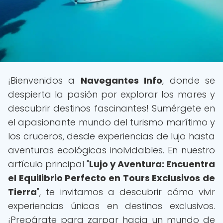
¡Bienvenidos a
Navegantes Info
, donde se
despierta la pasión por explorar los mares y
descubrir destinos fascinantes! Sumérgete en
el apasionante mundo del turismo marítimo y
los cruceros, desde experiencias de lujo hasta
aventuras ecológicas inolvidables. En nuestro
artículo principal "
Lujo y Aventura: Encuentra
el Equilibrio Perfecto en Tours Exclusivos de
Tierra
", te invitamos a descubrir cómo vivir
experiencias únicas en destinos exclusivos.
¡Prepárate para zarpar hacia un mundo de