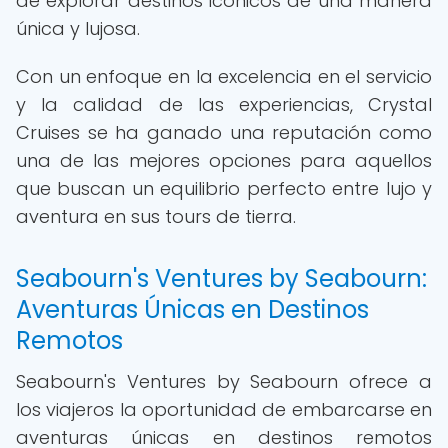
de explorar destinos icónicos de una manera
única y lujosa.
Con un enfoque en la excelencia en el servicio
y la calidad de las experiencias, Crystal
Cruises se ha ganado una reputación como
una de las mejores opciones para aquellos
que buscan un equilibrio perfecto entre lujo y
aventura en sus tours de tierra.
Seabourn's Ventures by Seabourn:
Aventuras Únicas en Destinos
Remotos
Seabourn's Ventures by Seabourn ofrece a
los viajeros la oportunidad de embarcarse en
aventuras únicas en destinos remotos