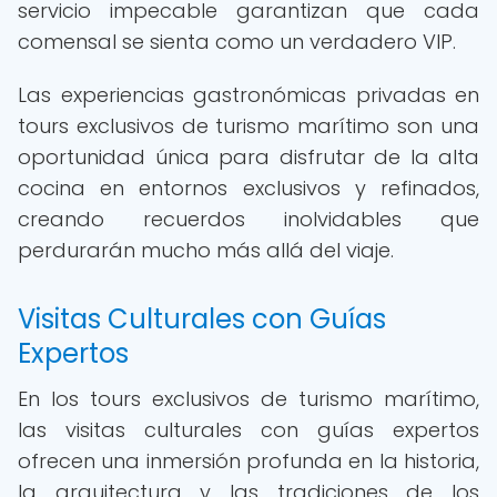
servicio impecable garantizan que cada
comensal se sienta como un verdadero VIP.
Las experiencias gastronómicas privadas en
tours exclusivos de turismo marítimo son una
oportunidad única para disfrutar de la alta
cocina en entornos exclusivos y refinados,
creando recuerdos inolvidables que
perdurarán mucho más allá del viaje.
Visitas Culturales con Guías
Expertos
En los tours exclusivos de turismo marítimo,
las visitas culturales con guías expertos
ofrecen una inmersión profunda en la historia,
la arquitectura y las tradiciones de los