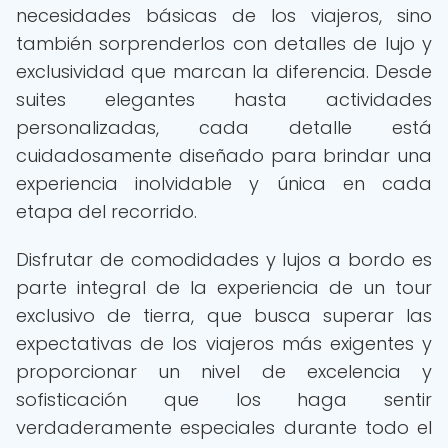
necesidades básicas de los viajeros, sino
también sorprenderlos con detalles de lujo y
exclusividad que marcan la diferencia. Desde
suites elegantes hasta actividades
personalizadas, cada detalle está
cuidadosamente diseñado para brindar una
experiencia inolvidable y única en cada
etapa del recorrido.
Disfrutar de comodidades y lujos a bordo es
parte integral de la experiencia de un tour
exclusivo de tierra, que busca superar las
expectativas de los viajeros más exigentes y
proporcionar un nivel de excelencia y
sofisticación que los haga sentir
verdaderamente especiales durante todo el