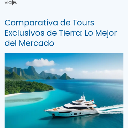
viaje.
Comparativa de Tours
Exclusivos de Tierra: Lo Mejor
del Mercado