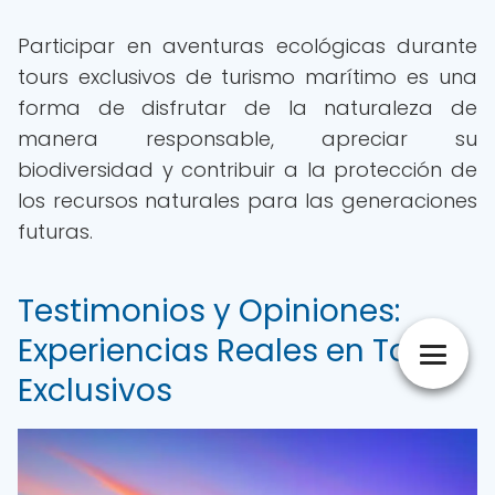
Participar en aventuras ecológicas durante
tours exclusivos de turismo marítimo es una
forma de disfrutar de la naturaleza de
manera responsable, apreciar su
biodiversidad y contribuir a la protección de
los recursos naturales para las generaciones
futuras.
Testimonios y Opiniones:
Experiencias Reales en Tours
Exclusivos