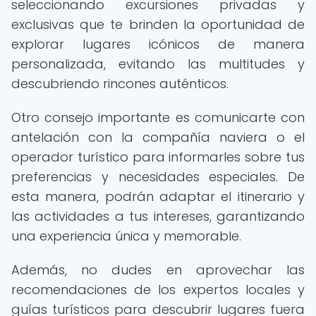
seleccionando excursiones privadas y
exclusivas que te brinden la oportunidad de
explorar lugares icónicos de manera
personalizada, evitando las multitudes y
descubriendo rincones auténticos.
Otro consejo importante es comunicarte con
antelación con la compañía naviera o el
operador turístico para informarles sobre tus
preferencias y necesidades especiales. De
esta manera, podrán adaptar el itinerario y
las actividades a tus intereses, garantizando
una experiencia única y memorable.
Además, no dudes en aprovechar las
recomendaciones de los expertos locales y
guías turísticos para descubrir lugares fuera