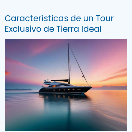
Características de un Tour
Exclusivo de Tierra Ideal