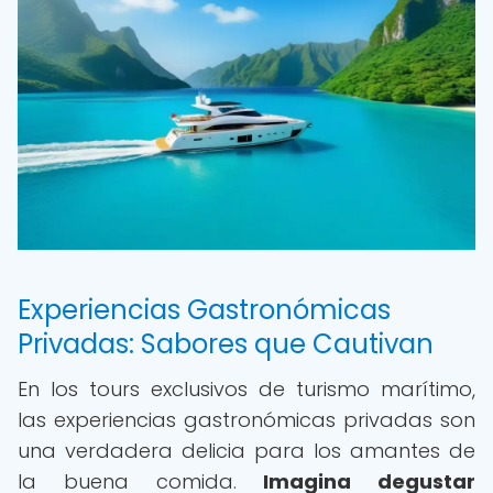
Experiencias Gastronómicas
Privadas: Sabores que Cautivan
En los tours exclusivos de turismo marítimo,
las experiencias gastronómicas privadas son
una verdadera delicia para los amantes de
la buena comida.
Imagina degustar