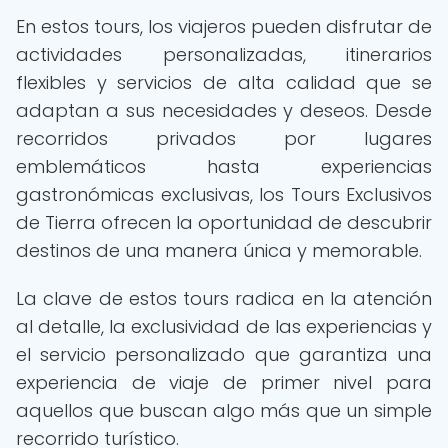
En estos tours, los viajeros pueden disfrutar de
actividades personalizadas, itinerarios
flexibles y servicios de alta calidad que se
adaptan a sus necesidades y deseos. Desde
recorridos privados por lugares
emblemáticos hasta experiencias
gastronómicas exclusivas, los Tours Exclusivos
de Tierra ofrecen la oportunidad de descubrir
destinos de una manera única y memorable.
La clave de estos tours radica en la atención
al detalle, la exclusividad de las experiencias y
el servicio personalizado que garantiza una
experiencia de viaje de primer nivel para
aquellos que buscan algo más que un simple
recorrido turístico.