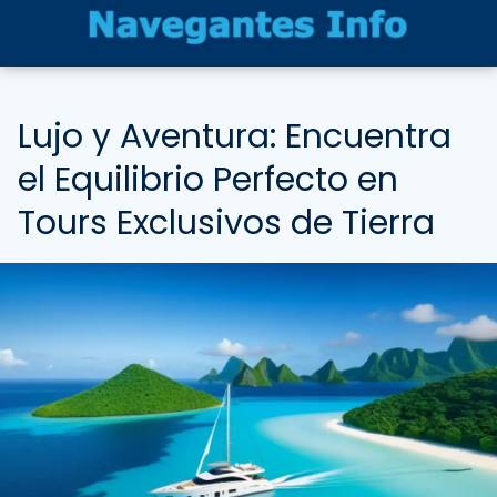
Lujo y Aventura: Encuentra
el Equilibrio Perfecto en
Tours Exclusivos de Tierra