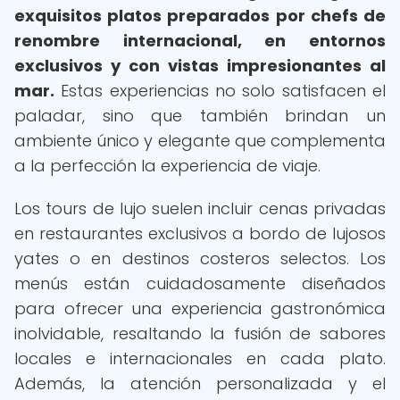
exquisitos platos preparados por chefs de
renombre internacional, en entornos
exclusivos y con vistas impresionantes al
mar.
Estas experiencias no solo satisfacen el
paladar, sino que también brindan un
ambiente único y elegante que complementa
a la perfección la experiencia de viaje.
Los tours de lujo suelen incluir cenas privadas
en restaurantes exclusivos a bordo de lujosos
yates o en destinos costeros selectos. Los
menús están cuidadosamente diseñados
para ofrecer una experiencia gastronómica
inolvidable, resaltando la fusión de sabores
locales e internacionales en cada plato.
Además, la atención personalizada y el