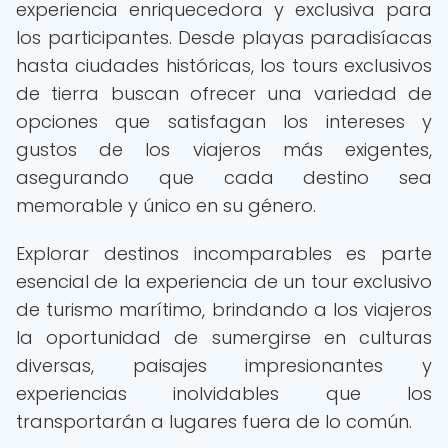
experiencia enriquecedora y exclusiva para
los participantes. Desde playas paradisíacas
hasta ciudades históricas, los tours exclusivos
de tierra buscan ofrecer una variedad de
opciones que satisfagan los intereses y
gustos de los viajeros más exigentes,
asegurando que cada destino sea
memorable y único en su género.
Explorar destinos incomparables es parte
esencial de la experiencia de un tour exclusivo
de turismo marítimo, brindando a los viajeros
la oportunidad de sumergirse en culturas
diversas, paisajes impresionantes y
experiencias inolvidables que los
transportarán a lugares fuera de lo común.