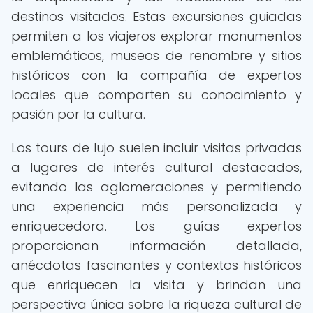
destinos visitados. Estas excursiones guiadas
permiten a los viajeros explorar monumentos
emblemáticos, museos de renombre y sitios
históricos con la compañía de expertos
locales que comparten su conocimiento y
pasión por la cultura.
Los tours de lujo suelen incluir visitas privadas
a lugares de interés cultural destacados,
evitando las aglomeraciones y permitiendo
una experiencia más personalizada y
enriquecedora. Los guías expertos
proporcionan información detallada,
anécdotas fascinantes y contextos históricos
que enriquecen la visita y brindan una
perspectiva única sobre la riqueza cultural de