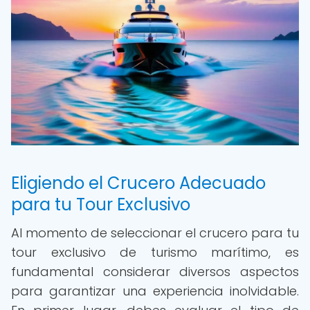
Eligiendo el Crucero Adecuado
para tu Tour Exclusivo
Al momento de seleccionar el crucero para tu
tour exclusivo de turismo marítimo, es
fundamental considerar diversos aspectos
para garantizar una experiencia inolvidable.