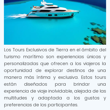
Los Tours Exclusivos de Tierra en el ámbito del
turismo marítimo son experiencias únicas y
personalizadas que ofrecen a los viajeros la
oportunidad de explorar destinos de una
manera más íntima y exclusiva. Estos tours
están diseñados para brindar una
experiencia de viaje inolvidable, alejada de las
multitudes y adaptada a los gustos y
preferencias de los participantes.