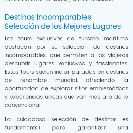
Destinos Incomparables:
Selección de los Mejores Lugares
Los tours exclusivos de turismo marítimo
destacan por su selección de destinos
incomparables, que permiten a los viajeros
descubrir lugares exclusivos y fascinantes.
Estos tours suelen incluir paradas en destinos
de renombre mundial, ofreciendo la
oportunidad de explorar sitios emblemáticos
y experiencias únicas que van más allá de lo
convencional.
La cuidadosa selección de destinos es
fundamental para garantizar una