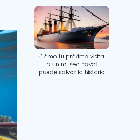
Cómo tu próxima visita
a un museo naval
puede salvar la historia