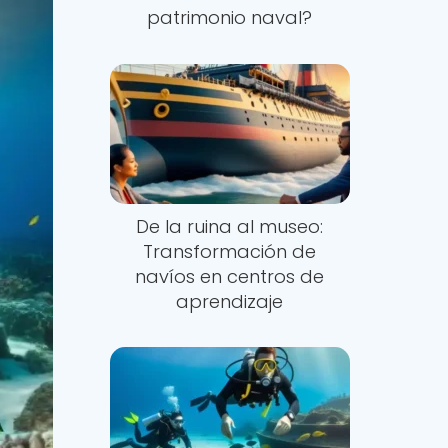
patrimonio naval?
De la ruina al museo:
Transformación de
navíos en centros de
aprendizaje