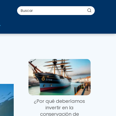
¿Por qué deberíamos
invertir en la
conservación de