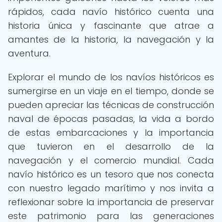
rápidos, cada navío histórico cuenta una
historia única y fascinante que atrae a
amantes de la historia, la navegación y la
aventura.
Explorar el mundo de los navíos históricos es
sumergirse en un viaje en el tiempo, donde se
pueden apreciar las técnicas de construcción
naval de épocas pasadas, la vida a bordo
de estas embarcaciones y la importancia
que tuvieron en el desarrollo de la
navegación y el comercio mundial. Cada
navío histórico es un tesoro que nos conecta
con nuestro legado marítimo y nos invita a
reflexionar sobre la importancia de preservar
este patrimonio para las generaciones