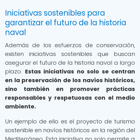
Iniciativas sostenibles para
garantizar el futuro de la historia
naval
Además de los esfuerzos de conservación,
existen iniciativas sostenibles que buscan
asegurar el futuro de la historia naval a largo
plazo.
Estas iniciativas no solo se centran
en la preservación de los navíos históricos,
sino también en promover prácticas
responsables y respetuosas con el medio
ambiente.
Un ejemplo de ello es el proyecto de turismo
sostenible en navíos históricos en la región del
Mediterráneo. Esta iniciativa no solo permite a