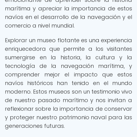
marítima y apreciar la importancia de estos
navíos en el desarrollo de la navegación y el
comercio a nivel mundial.
Explorar un museo flotante es una experiencia
enriquecedora que permite a los visitantes
sumergirse en la historia, la cultura y la
tecnología de la navegación marítima, y
comprender mejor el impacto que estos
navíos históricos han tenido en el mundo
moderno. Estos museos son un testimonio vivo
de nuestro pasado marítimo y nos invitan a
reflexionar sobre la importancia de conservar
y proteger nuestro patrimonio naval para las
generaciones futuras.