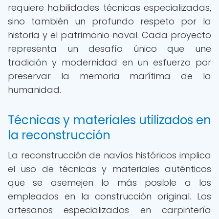
requiere habilidades técnicas especializadas,
sino también un profundo respeto por la
historia y el patrimonio naval. Cada proyecto
representa un desafío único que une
tradición y modernidad en un esfuerzo por
preservar la memoria marítima de la
humanidad.
Técnicas y materiales utilizados en
la reconstrucción
La reconstrucción de navíos históricos implica
el uso de técnicas y materiales auténticos
que se asemejen lo más posible a los
empleados en la construcción original. Los
artesanos especializados en carpintería