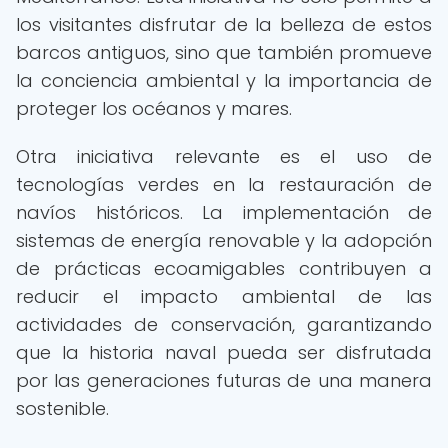
los visitantes disfrutar de la belleza de estos
barcos antiguos, sino que también promueve
la conciencia ambiental y la importancia de
proteger los océanos y mares.
Otra iniciativa relevante es el uso de
tecnologías verdes en la restauración de
navíos históricos. La implementación de
sistemas de energía renovable y la adopción
de prácticas ecoamigables contribuyen a
reducir el impacto ambiental de las
actividades de conservación, garantizando
que la historia naval pueda ser disfrutada
por las generaciones futuras de una manera
sostenible.