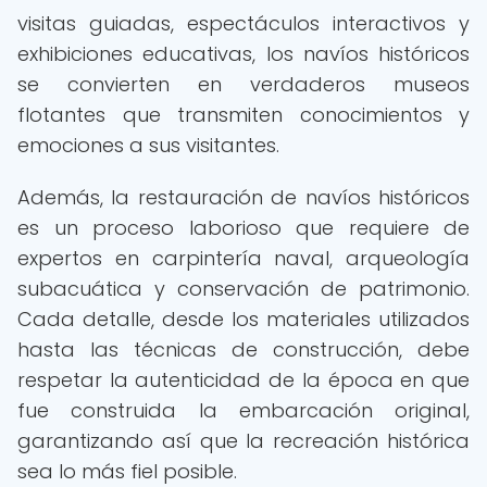
visitas guiadas, espectáculos interactivos y
exhibiciones educativas, los navíos históricos
se convierten en verdaderos museos
flotantes que transmiten conocimientos y
emociones a sus visitantes.
Además, la restauración de navíos históricos
es un proceso laborioso que requiere de
expertos en carpintería naval, arqueología
subacuática y conservación de patrimonio.
Cada detalle, desde los materiales utilizados
hasta las técnicas de construcción, debe
respetar la autenticidad de la época en que
fue construida la embarcación original,
garantizando así que la recreación histórica
sea lo más fiel posible.