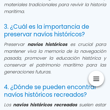
materiales tradicionales para revivir la historia
marítima.
3. ¿Cuál es la importancia de
preservar navíos históricos?
Preservar
navíos históricos
es crucial para
mantener viva la memoria de la navegación
pasada, promover la educación histórica y
conservar el patrimonio marítimo para las
generaciones futuras.
4. ¿Dónde se pueden encontrar
navíos históricos recreados?
Los
navíos históricos recreados
suelen estar