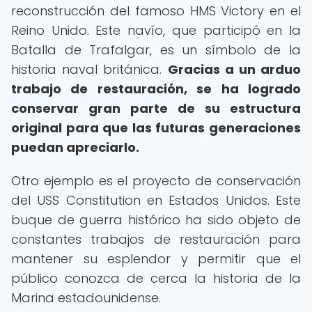
reconstrucción del famoso HMS Victory en el
Reino Unido. Este navío, que participó en la
Batalla de Trafalgar, es un símbolo de la
historia naval británica.
Gracias a un arduo
trabajo de restauración, se ha logrado
conservar gran parte de su estructura
original para que las futuras generaciones
puedan apreciarlo.
Otro ejemplo es el proyecto de conservación
del USS Constitution en Estados Unidos. Este
buque de guerra histórico ha sido objeto de
constantes trabajos de restauración para
mantener su esplendor y permitir que el
público conozca de cerca la historia de la
Marina estadounidense.