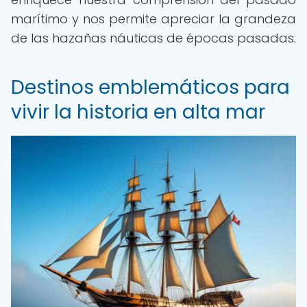
marítimo y nos permite apreciar la grandeza
de las hazañas náuticas de épocas pasadas.
Destinos emblemáticos para
vivir la historia en alta mar