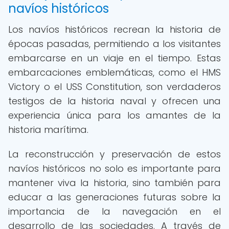
navíos históricos
Los navíos históricos recrean la historia de
épocas pasadas, permitiendo a los visitantes
embarcarse en un viaje en el tiempo. Estas
embarcaciones emblemáticas, como el HMS
Victory o el USS Constitution, son verdaderos
testigos de la historia naval y ofrecen una
experiencia única para los amantes de la
historia marítima.
La reconstrucción y preservación de estos
navíos históricos no solo es importante para
mantener viva la historia, sino también para
educar a las generaciones futuras sobre la
importancia de la navegación en el
desarrollo de las sociedades. A través de