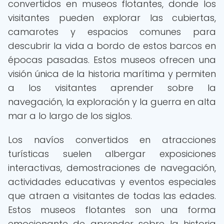
convertidos en museos flotantes, donde los
visitantes pueden explorar las cubiertas,
camarotes y espacios comunes para
descubrir la vida a bordo de estos barcos en
épocas pasadas. Estos museos ofrecen una
visión única de la historia marítima y permiten
a los visitantes aprender sobre la
navegación, la exploración y la guerra en alta
mar a lo largo de los siglos.
Los navíos convertidos en atracciones
turísticas suelen albergar exposiciones
interactivas, demostraciones de navegación,
actividades educativas y eventos especiales
que atraen a visitantes de todas las edades.
Estos museos flotantes son una forma
emocionante de aprender sobre la historia