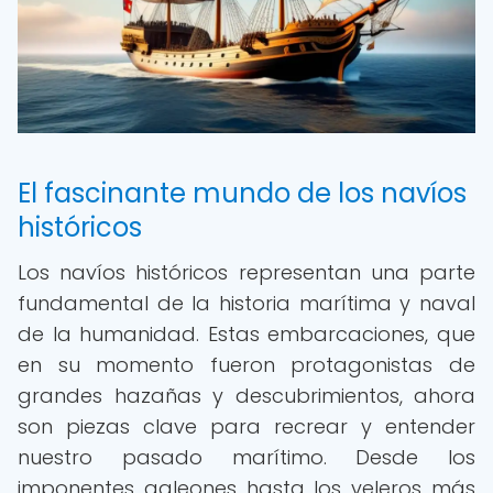
El fascinante mundo de los navíos
históricos
Los navíos históricos representan una parte
fundamental de la historia marítima y naval
de la humanidad. Estas embarcaciones, que
en su momento fueron protagonistas de
grandes hazañas y descubrimientos, ahora
son piezas clave para recrear y entender
nuestro pasado marítimo. Desde los
imponentes galeones hasta los veleros más