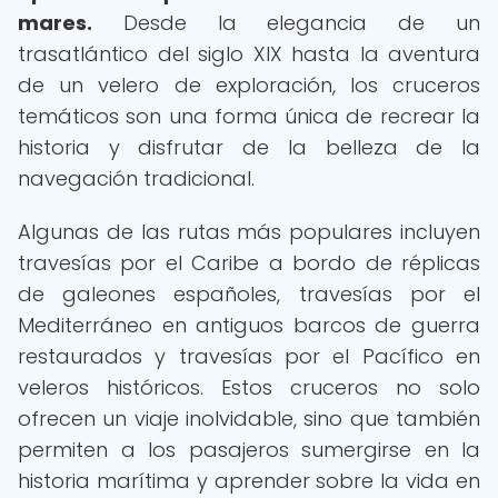
mares.
Desde la elegancia de un
trasatlántico del siglo XIX hasta la aventura
de un velero de exploración, los cruceros
temáticos son una forma única de recrear la
historia y disfrutar de la belleza de la
navegación tradicional.
Algunas de las rutas más populares incluyen
travesías por el Caribe a bordo de réplicas
de galeones españoles, travesías por el
Mediterráneo en antiguos barcos de guerra
restaurados y travesías por el Pacífico en
veleros históricos. Estos cruceros no solo
ofrecen un viaje inolvidable, sino que también
permiten a los pasajeros sumergirse en la
historia marítima y aprender sobre la vida en