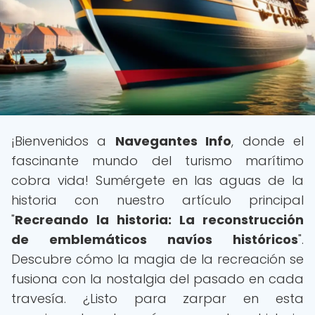
¡Bienvenidos a
Navegantes Info
, donde el
fascinante mundo del turismo marítimo
cobra vida! Sumérgete en las aguas de la
historia con nuestro artículo principal
"
Recreando la historia: La reconstrucción
de emblemáticos navíos históricos
".
Descubre cómo la magia de la recreación se
fusiona con la nostalgia del pasado en cada
travesía. ¿Listo para zarpar en esta