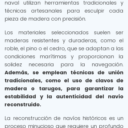
naval utilizan herramientas tradicionales y
técnicas artesanales para esculpir cada
pieza de madera con precisión.
Los materiales seleccionados suelen ser
maderas resistentes y duraderas, como el
roble, el pino o el cedro, que se adaptan a las
condiciones marítimas y proporcionan la
solidez necesaria para la navegación.
Además, se emplean técnicas de unión
tradicionales, como el uso de clavos de
madera o tarugos, para garantizar la
estabilidad y la autenticidad del navío
reconstruido.
La reconstrucción de navíos históricos es un
proceso minucioso que requiere un profundo