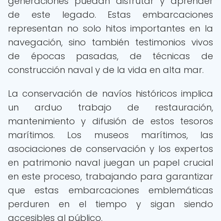
generaciones puedan disfrutar y aprender
de este legado. Estas embarcaciones
representan no solo hitos importantes en la
navegación, sino también testimonios vivos
de épocas pasadas, de técnicas de
construcción naval y de la vida en alta mar.
La conservación de navíos históricos implica
un arduo trabajo de restauración,
mantenimiento y difusión de estos tesoros
marítimos. Los museos marítimos, las
asociaciones de conservación y los expertos
en patrimonio naval juegan un papel crucial
en este proceso, trabajando para garantizar
que estas embarcaciones emblemáticas
perduren en el tiempo y sigan siendo
accesibles al público.