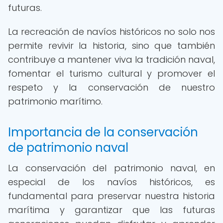
futuras.
La recreación de navíos históricos no solo nos
permite revivir la historia, sino que también
contribuye a mantener viva la tradición naval,
fomentar el turismo cultural y promover el
respeto y la conservación de nuestro
patrimonio marítimo.
Importancia de la conservación
de patrimonio naval
La conservación del patrimonio naval, en
especial de los navíos históricos, es
fundamental para preservar nuestra historia
marítima y garantizar que las futuras