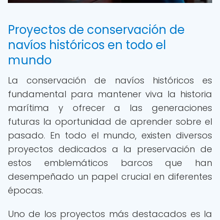
Proyectos de conservación de
navíos históricos en todo el
mundo
La conservación de navíos históricos es
fundamental para mantener viva la historia
marítima y ofrecer a las generaciones
futuras la oportunidad de aprender sobre el
pasado. En todo el mundo, existen diversos
proyectos dedicados a la preservación de
estos emblemáticos barcos que han
desempeñado un papel crucial en diferentes
épocas.
Uno de los proyectos más destacados es la