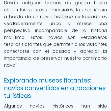
Desde antiguos barcos de guerra hasta
elegantes veleros comerciales, la experiencia
a bordo de un navío histórico restaurado es
verdaderamente única y ofrece una
perspectiva incomparable de la historia
marítima. Estos navíos son verdaderos
tesoros flotantes que permiten a los visitantes
conectarse con el pasado y apreciar la
importancia de preservar nuestro patrimonio
naval.
Explorando museos flotantes:
navíos convertidos en atracciones
turísticas
Algunos navíos históricos han sido