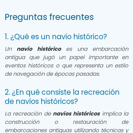
Preguntas frecuentes
1. ¿Qué es un navío histórico?
Un
navío histórico
es una embarcación
antigua que jugó un papel importante en
eventos históricos o que representa un estilo
de navegación de épocas pasadas.
2. ¿En qué consiste la recreación
de navíos históricos?
La recreación de
navíos históricos
implica la
construcción o restauración de
embarcaciones antiguas utilizando técnicas y