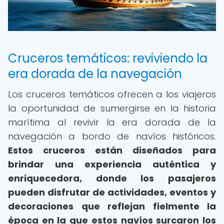
Cruceros temáticos: reviviendo la
era dorada de la navegación
Los cruceros temáticos ofrecen a los viajeros
la oportunidad de sumergirse en la historia
marítima al revivir la era dorada de la
navegación a bordo de navíos históricos.
Estos cruceros están diseñados para
brindar una experiencia auténtica y
enriquecedora, donde los pasajeros
pueden disfrutar de actividades, eventos y
decoraciones que reflejan fielmente la
época en la que estos navíos surcaron los