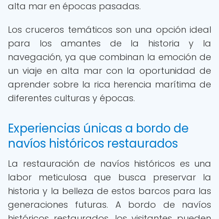
alta mar en épocas pasadas.
Los cruceros temáticos son una opción ideal
para los amantes de la historia y la
navegación, ya que combinan la emoción de
un viaje en alta mar con la oportunidad de
aprender sobre la rica herencia marítima de
diferentes culturas y épocas.
Experiencias únicas a bordo de
navíos históricos restaurados
La restauración de navíos históricos es una
labor meticulosa que busca preservar la
historia y la belleza de estos barcos para las
generaciones futuras. A bordo de navíos
históricos restaurados, los visitantes pueden