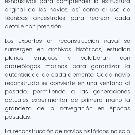
exhaustivas para comprender la estructura
original de los navíos, así como el uso de
técnicas ancestrales para recrear cada
detalle con precisión.
Los expertos en reconstrucción naval se
sumergen en archivos históricos, estudian
planos antiguos y colaboran con
arqueólogos marinos para garantizar la
autenticidad de cada elemento. Cada navío
reconstruido se convierte en una ventana al
pasado, permitiendo a las generaciones
actuales experimentar de primera mano la
grandeza de la navegación en épocas
pasadas.
La reconstrucción de navíos históricos no solo