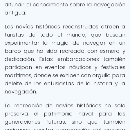
difundir el conocimiento sobre la navegación
antigua.
Los navíos históricos reconstruidos atraen a
turistas de todo el mundo, que buscan
experimentar la magia de navegar en un
barco que ha sido recreado con esmero y
dedicación. Estas embarcaciones también
participan en eventos náuticos y festivales
marítimos, donde se exhiben con orgullo para
deleite de los entusiastas de la historia y la
navegación.
La recreación de navíos históricos no solo
preserva el patrimonio naval para las
generaciones futuras, sino que también
enriquece nuestra comprensión del pasado