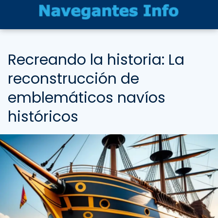
Recreando la historia: La
reconstrucción de
emblemáticos navíos
históricos