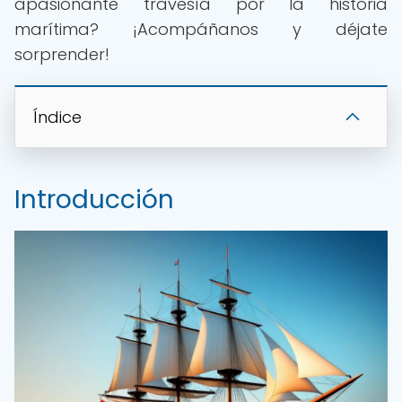
apasionante travesía por la historia
marítima? ¡Acompáñanos y déjate
sorprender!
Índice
Introducción