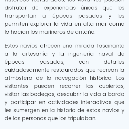
disfrutar de experiencias únicas que les
transportan a épocas pasadas y les
permiten explorar la vida en alta mar como
lo hacían los marineros de antaño.
Estos navíos ofrecen una mirada fascinante
a la artesanía y la ingeniería naval de
épocas pasadas, con detalles
cuidadosamente restaurados que recrean la
atmósfera de la navegación histórica. Los
visitantes pueden recorrer las cubiertas,
visitar las bodegas, descubrir la vida a bordo
y participar en actividades interactivas que
les sumergen en la historia de estos navíos y
de las personas que los tripulaban.