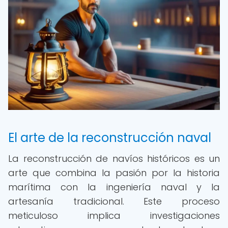
El arte de la reconstrucción naval
La reconstrucción de navíos históricos es un
arte que combina la pasión por la historia
marítima con la ingeniería naval y la
artesanía tradicional. Este proceso
meticuloso implica investigaciones