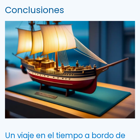
Conclusiones
Un viaje en el tiempo a bordo de