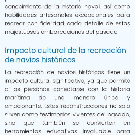
conocimiento de la historia naval, así como
habilidades artesanales excepcionales para
recrear con fidelidad cada detalle de estas
majestuosas embarcaciones del pasado.
Impacto cultural de la recreación
de navíos históricos
La recreación de navíos históricos tiene un
impacto cultural significativo, ya que permite
a las personas conectarse con la historia
marítima de una manera única y
emocionante. Estas reconstrucciones no solo
sirven como testimonios vivientes del pasado,
sino que también se convierten en
herramientas educativas invaluable para