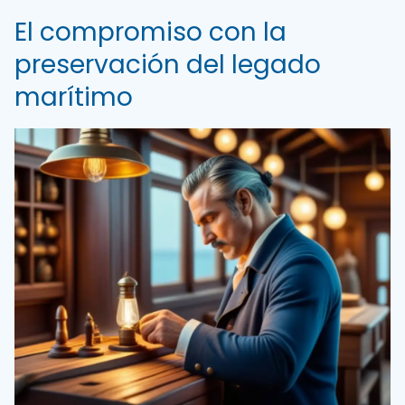
El compromiso con la
preservación del legado
marítimo