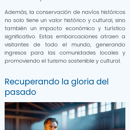
Además, la conservación de navíos históricos
no solo tiene un valor histórico y cultural, sino
también un impacto económico y turístico
significativo. Estas embarcaciones atraen a
visitantes de todo el mundo, generando
ingresos para las comunidades locales y
promoviendo el turismo sostenible y cultural.
Recuperando la gloria del
pasado