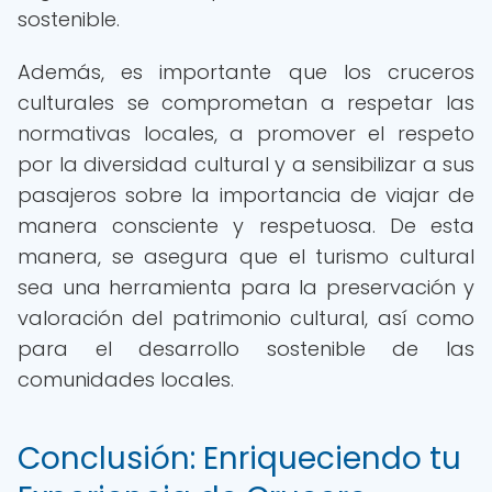
sostenible.
Además, es importante que los cruceros
culturales se comprometan a respetar las
normativas locales, a promover el respeto
por la diversidad cultural y a sensibilizar a sus
pasajeros sobre la importancia de viajar de
manera consciente y respetuosa. De esta
manera, se asegura que el turismo cultural
sea una herramienta para la preservación y
valoración del patrimonio cultural, así como
para el desarrollo sostenible de las
comunidades locales.
Conclusión: Enriqueciendo tu