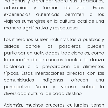
indígenas y aprender sobre sus tradiciones,
artesanías y formas de vida. Estas
experiencias auténticas permiten a los
viajeros sumergirse en la cultura local de una
manera significativa y respetuosa.
Los itinerarios suelen incluir visitas a pueblos y
aldeas donde los pasajeros pueden
participar en actividades tradicionales, como
la creación de artesanías locales, la danza
folclórica o la preparación de alimentos
típicos. Estas interacciones directas con las
comunidades indígenas ofrecen una
perspectiva única y valiosa sobre la
diversidad cultural de cada destino.
Además, muchos cruceros culturales tienen