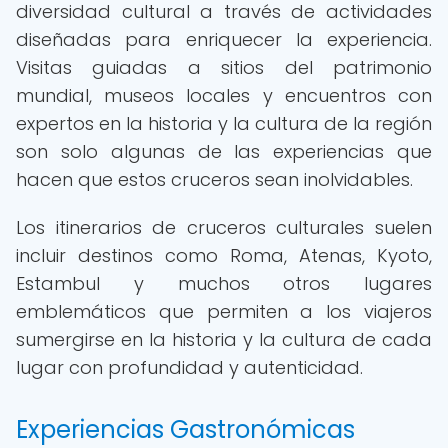
diversidad cultural a través de actividades
diseñadas para enriquecer la experiencia.
Visitas guiadas a sitios del patrimonio
mundial, museos locales y encuentros con
expertos en la historia y la cultura de la región
son solo algunas de las experiencias que
hacen que estos cruceros sean inolvidables.
Los itinerarios de cruceros culturales suelen
incluir destinos como Roma, Atenas, Kyoto,
Estambul y muchos otros lugares
emblemáticos que permiten a los viajeros
sumergirse en la historia y la cultura de cada
lugar con profundidad y autenticidad.
Experiencias Gastronómicas