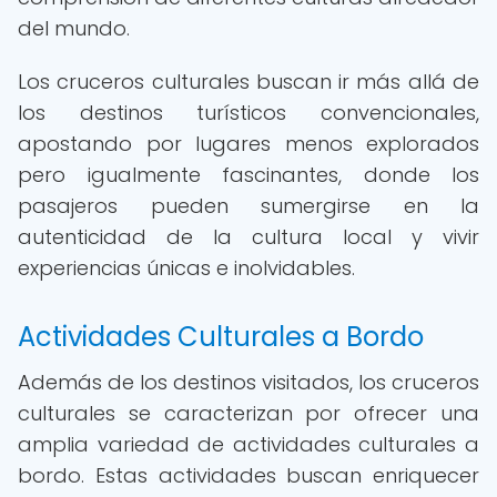
del mundo.
Los cruceros culturales buscan ir más allá de
los destinos turísticos convencionales,
apostando por lugares menos explorados
pero igualmente fascinantes, donde los
pasajeros pueden sumergirse en la
autenticidad de la cultura local y vivir
experiencias únicas e inolvidables.
Actividades Culturales a Bordo
Además de los destinos visitados, los cruceros
culturales se caracterizan por ofrecer una
amplia variedad de actividades culturales a
bordo. Estas actividades buscan enriquecer