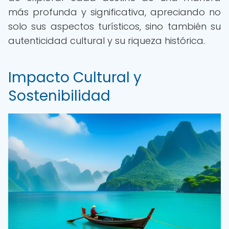
más profunda y significativa, apreciando no
solo sus aspectos turísticos, sino también su
autenticidad cultural y su riqueza histórica.
Impacto Cultural y
Sostenibilidad