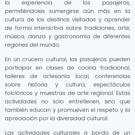
la experiencia de los pasajeros,
permitiéndoles sumergirse aún más en la
cultura de los destinos visitados y aprender
de forma interactiva sobre tradiciones, arte,
música, danza y gastronomía de diferentes
regiones del mundo.
En un crucero cultural, los pasajeros pueden
participar en clases de cocina tradicional,
talleres de artesanía local, conferencias
sobre historia y cultura, espectáculos
folclóricos y muestras de arte regional. Estas
actividades no solo entretienen, sino que
también educan y promueven el respeto y la
apreciación por la diversidad cultural.
Las actividades culturales a bordo de un