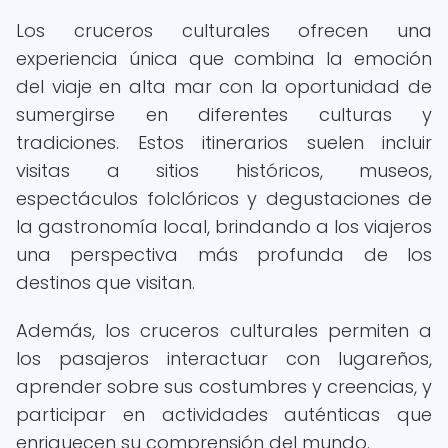
Los cruceros culturales ofrecen una
experiencia única que combina la emoción
del viaje en alta mar con la oportunidad de
sumergirse en diferentes culturas y
tradiciones. Estos itinerarios suelen incluir
visitas a sitios históricos, museos,
espectáculos folclóricos y degustaciones de
la gastronomía local, brindando a los viajeros
una perspectiva más profunda de los
destinos que visitan.
Además, los cruceros culturales permiten a
los pasajeros interactuar con lugareños,
aprender sobre sus costumbres y creencias, y
participar en actividades auténticas que
enriquecen su comprensión del mundo.