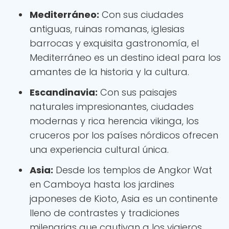
Mediterráneo:
Con sus ciudades
antiguas, ruinas romanas, iglesias
barrocas y exquisita gastronomía, el
Mediterráneo es un destino ideal para los
amantes de la historia y la cultura.
Escandinavia:
Con sus paisajes
naturales impresionantes, ciudades
modernas y rica herencia vikinga, los
cruceros por los países nórdicos ofrecen
una experiencia cultural única.
Asia:
Desde los templos de Angkor Wat
en Camboya hasta los jardines
japoneses de Kioto, Asia es un continente
lleno de contrastes y tradiciones
milenarias que cautivan a los viajeros