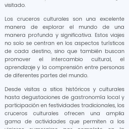
visitado.
Los cruceros culturales son una excelente
manera de explorar el mundo de una
manera profunda y significativa. Estos viajes
no solo se centran en los aspectos turísticos
de cada destino, sino que también buscan
promover el intercambio cultural, el
aprendizaje y la comprensión entre personas
de diferentes partes del mundo.
Desde visitas a sitios históricos y culturales
hasta degustaciones de gastronomía local y
participación en festividades tradicionales, los
cruceros culturales ofrecen una amplia
gama de actividades que permiten a los