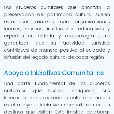
Los cruceros culturales que priorizan la
preservación del patrimonio cultural suelen
establecer alianzas con organizaciones
locales, museos, instituciones educativas y
expertos en historia y arqueología para
garantizar que su actividad turística
contribuya de manera positiva al cuidado y
difusión del legado cultural de cada región.
Apoyo a Iniciativas Comunitarias
Una parte fundamental de los cruceros
culturales que buscan enriquecer sus
itinerarios con experiencias culturales únicas
es el apoyo a iniciativas comunitarias en los
destinos que visitan. Esto implica colaborar