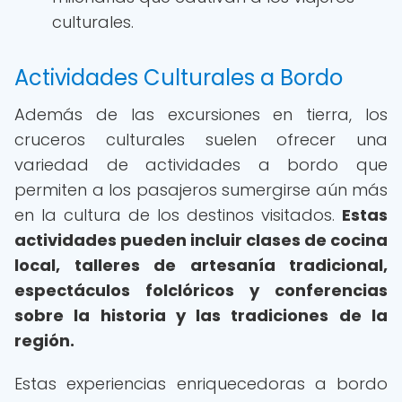
culturales.
Actividades Culturales a Bordo
Además de las excursiones en tierra, los
cruceros culturales suelen ofrecer una
variedad de actividades a bordo que
permiten a los pasajeros sumergirse aún más
en la cultura de los destinos visitados.
Estas
actividades pueden incluir clases de cocina
local, talleres de artesanía tradicional,
espectáculos folclóricos y conferencias
sobre la historia y las tradiciones de la
región.
Estas experiencias enriquecedoras a bordo