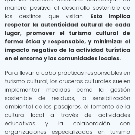
manera positiva al desarrollo sostenible de
los destinos que visitan.
Esto implica
respetar la autenticidad cultural de cada
lugar, promover el turismo cultural de
forma ética y responsable, y minimizar el
impacto negativo de la actividad turística
en el entorno y las comunidades locales.
Para llevar a cabo prácticas responsables en
turismo cultural, los cruceros culturales suelen
implementar medidas como la gestión
sostenible de residuos, la sensibilización
ambiental de los pasajeros, el fomento de la
cultura local a través de actividades
educativas y la colaboración con
organizaciones especializadas en turismo