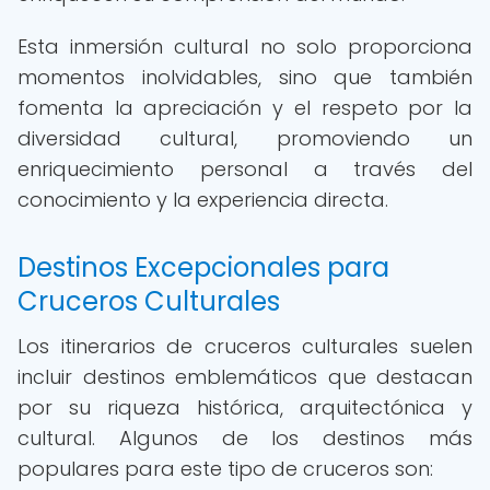
Esta inmersión cultural no solo proporciona
momentos inolvidables, sino que también
fomenta la apreciación y el respeto por la
diversidad cultural, promoviendo un
enriquecimiento personal a través del
conocimiento y la experiencia directa.
Destinos Excepcionales para
Cruceros Culturales
Los itinerarios de cruceros culturales suelen
incluir destinos emblemáticos que destacan
por su riqueza histórica, arquitectónica y
cultural. Algunos de los destinos más
populares para este tipo de cruceros son: