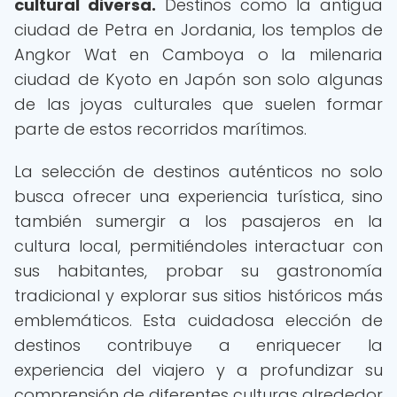
cultural diversa.
Destinos como la antigua
ciudad de Petra en Jordania, los templos de
Angkor Wat en Camboya o la milenaria
ciudad de Kyoto en Japón son solo algunas
de las joyas culturales que suelen formar
parte de estos recorridos marítimos.
La selección de destinos auténticos no solo
busca ofrecer una experiencia turística, sino
también sumergir a los pasajeros en la
cultura local, permitiéndoles interactuar con
sus habitantes, probar su gastronomía
tradicional y explorar sus sitios históricos más
emblemáticos. Esta cuidadosa elección de
destinos contribuye a enriquecer la
experiencia del viajero y a profundizar su
comprensión de diferentes culturas alrededor