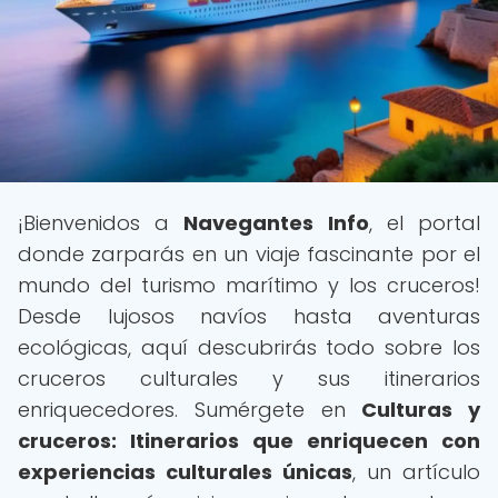
¡Bienvenidos a
Navegantes Info
, el portal
donde zarparás en un viaje fascinante por el
mundo del turismo marítimo y los cruceros!
Desde lujosos navíos hasta aventuras
ecológicas, aquí descubrirás todo sobre los
cruceros culturales y sus itinerarios
enriquecedores. Sumérgete en
Culturas y
cruceros: Itinerarios que enriquecen con
experiencias culturales únicas
, un artículo