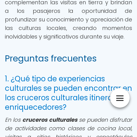
complementan las visitas en tierra y brindan
a los pasajeros la oportunidad de
profundizar su conocimiento y apreciación de
las culturas locales, creando momentos
inolvidables y significativos durante su viaje.
Preguntas frecuentes
1. ¿Qué tipo de experiencias
culturales se pueden encontrar en
los cruceros culturales itinerarios
enriquecedores?
En los
cruceros culturales
se pueden disfrutar
de actividades como clases de cocina local,
visitas a sitios históricos y espectáculos