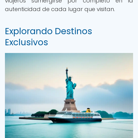
viajeros sumergirse por completo en la
autenticidad de cada lugar que visitan.
Explorando Destinos
Exclusivos