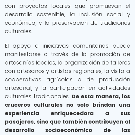
con proyectos locales que promuevan el
desarrollo sostenible, la inclusión social y
económica, y la preservación de tradiciones
culturales.
El apoyo a iniciativas comunitarias puede
manifestarse a través de la promoción de
artesanías locales, la organización de talleres
con artesanos y artistas regionales, la visita a
cooperativas agrícolas o de producción
artesanal, y la participación en actividades
culturales tradicionales.
De esta manera, los
cruceros culturales no solo brindan una
experiencia enriquecedora a sus
pasajeros, sino que también contribuyen al
desarrollo socioeconómico de las