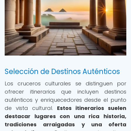
Selección de Destinos Auténticos
Los cruceros culturales se distinguen por
ofrecer itinerarios que incluyen destinos
auténticos y enriquecedores desde el punto
de vista cultural.
Estos itinerarios suelen
destacar lugares con una rica historia,
tradiciones arraigadas y una oferta