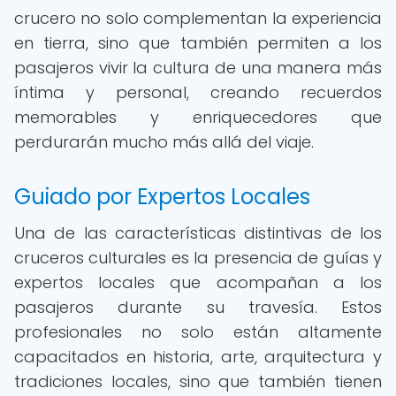
crucero no solo complementan la experiencia
en tierra, sino que también permiten a los
pasajeros vivir la cultura de una manera más
íntima y personal, creando recuerdos
memorables y enriquecedores que
perdurarán mucho más allá del viaje.
Guiado por Expertos Locales
Una de las características distintivas de los
cruceros culturales es la presencia de guías y
expertos locales que acompañan a los
pasajeros durante su travesía. Estos
profesionales no solo están altamente
capacitados en historia, arte, arquitectura y
tradiciones locales, sino que también tienen