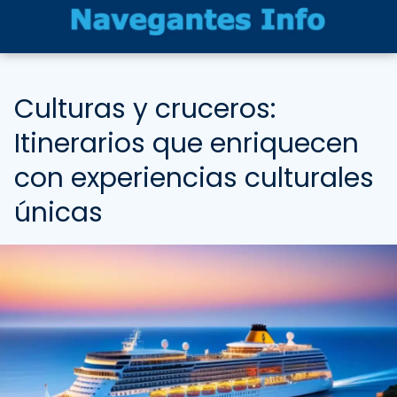
Culturas y cruceros:
Itinerarios que enriquecen
con experiencias culturales
únicas