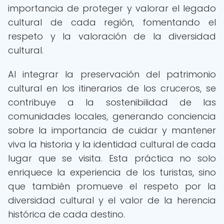
importancia de proteger y valorar el legado
cultural de cada región, fomentando el
respeto y la valoración de la diversidad
cultural.
Al integrar la preservación del patrimonio
cultural en los itinerarios de los cruceros, se
contribuye a la sostenibilidad de las
comunidades locales, generando conciencia
sobre la importancia de cuidar y mantener
viva la historia y la identidad cultural de cada
lugar que se visita. Esta práctica no solo
enriquece la experiencia de los turistas, sino
que también promueve el respeto por la
diversidad cultural y el valor de la herencia
histórica de cada destino.