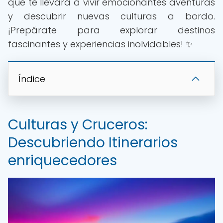
que te llevará a vivir emocionantes aventuras
y descubrir nuevas culturas a bordo.
¡Prepárate para explorar destinos
fascinantes y experiencias inolvidables! ✨
Índice
Culturas y Cruceros:
Descubriendo Itinerarios
enriquecedores