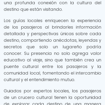
una profunda conexión con la cultura del
destino que están visitando.
Los guías locales enriquecen la experiencia
de los pasajeros al brindarles información
detallada y perspectivas únicas sobre cada
destino, compartiendo anécdotas, leyendas y
secretos que solo un lugareño podría
conocer. Su presencia no solo agrega valor
educativo al viaje, sino que también crea un
puente cultural entre los pasajeros y la
comunidad local, fomentando el intercambio
cultural y el entendimiento mutuo.
Guiados por expertos locales, los pasajeros
de un crucero cultural tienen la oportunidad
de explorar cada destino de una manera