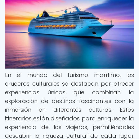
En el mundo del turismo marítimo, los
cruceros culturales se destacan por ofrecer
experiencias únicas que combinan la
exploración de destinos fascinantes con la
inmersión en diferentes culturas. Estos
itinerarios están diseñados para enriquecer la
experiencia de los viajeros, permitiéndoles
descubrir la riqueza cultural de cada lugar