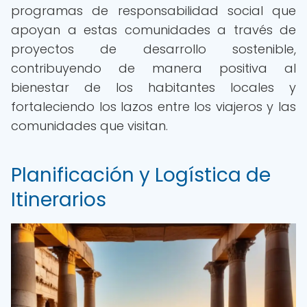
programas de responsabilidad social que
apoyan a estas comunidades a través de
proyectos de desarrollo sostenible,
contribuyendo de manera positiva al
bienestar de los habitantes locales y
fortaleciendo los lazos entre los viajeros y las
comunidades que visitan.
Planificación y Logística de
Itinerarios