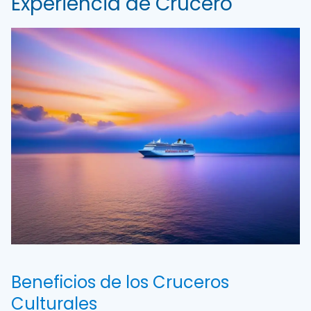
Experiencia de Crucero
Beneficios de los Cruceros
Culturales