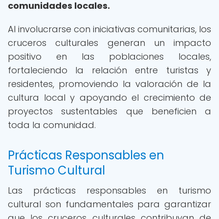
comunidades locales.
Al involucrarse con iniciativas comunitarias, los
cruceros culturales generan un impacto
positivo en las poblaciones locales,
fortaleciendo la relación entre turistas y
residentes, promoviendo la valoración de la
cultura local y apoyando el crecimiento de
proyectos sustentables que beneficien a
toda la comunidad.
Prácticas Responsables en
Turismo Cultural
Las prácticas responsables en turismo
cultural son fundamentales para garantizar
que los cruceros culturales contribuyan de