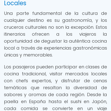
Locales
Una parte fundamental de la cultura de
cualquier destino es su gastronomía, y los
cruceros culturales no son la excepción. Estos
itinerarios ofrecen a los viajeros la
oportunidad de degustar la auténtica cocina
local a través de experiencias gastronómicas
únicas y memorables.
Los pasajeros pueden participar en clases de
cocina tradicional, visitar mercados locales
con chefs expertos, y disfrutar de cenas
temáticas que resaltan la diversidad de
sabores y aromas de cada región. Desde la
paella en España hasta el sushi en Japón,
cada comida se convierte en un viaje