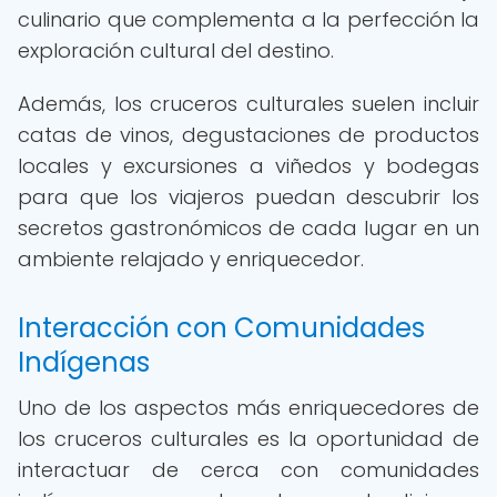
culinario que complementa a la perfección la
exploración cultural del destino.
Además, los cruceros culturales suelen incluir
catas de vinos, degustaciones de productos
locales y excursiones a viñedos y bodegas
para que los viajeros puedan descubrir los
secretos gastronómicos de cada lugar en un
ambiente relajado y enriquecedor.
Interacción con Comunidades
Indígenas
Uno de los aspectos más enriquecedores de
los cruceros culturales es la oportunidad de
interactuar de cerca con comunidades