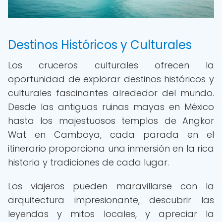
Destinos Históricos y Culturales
Los cruceros culturales ofrecen la
oportunidad de explorar destinos históricos y
culturales fascinantes alrededor del mundo.
Desde las antiguas ruinas mayas en México
hasta los majestuosos templos de Angkor
Wat en Camboya, cada parada en el
itinerario proporciona una inmersión en la rica
historia y tradiciones de cada lugar.
Los viajeros pueden maravillarse con la
arquitectura impresionante, descubrir las
leyendas y mitos locales, y apreciar la