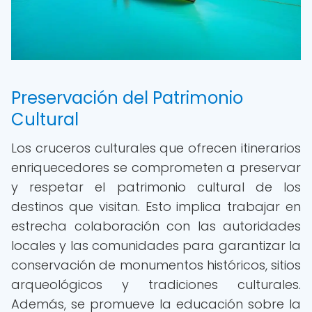
Preservación del Patrimonio
Cultural
Los cruceros culturales que ofrecen itinerarios
enriquecedores se comprometen a preservar
y respetar el patrimonio cultural de los
destinos que visitan. Esto implica trabajar en
estrecha colaboración con las autoridades
locales y las comunidades para garantizar la
conservación de monumentos históricos, sitios
arqueológicos y tradiciones culturales.
Además, se promueve la educación sobre la