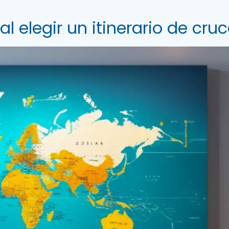
l elegir un itinerario de cru