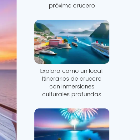
próximo crucero
Explora como un local:
Itinerarios de crucero
con inmersiones
culturales profundas