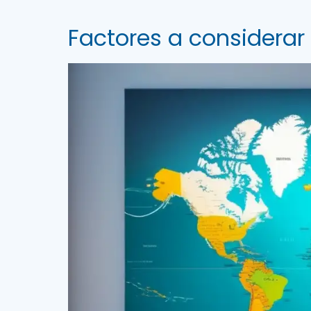
Factores a considerar a