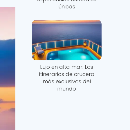
únicas
Lujo en alta mar: Los
itinerarios de crucero
más exclusivos del
mundo