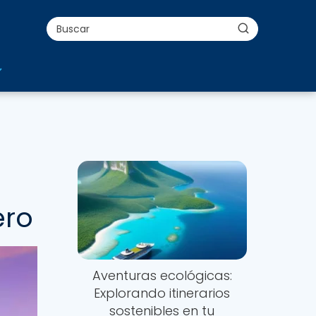
ero
Aventuras ecológicas:
Explorando itinerarios
sostenibles en tu